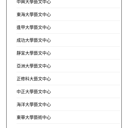
中興大學藝文中心
東海大學藝文中心
逢甲大學藝文中心
成功大學藝文中心
靜宜大學藝文中心
亞洲大學藝文中心
正修科大藝文中心
中正大學藝文中心
海洋大學藝文中心
東華大學藝術中心