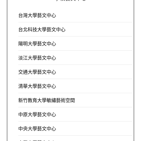
台灣大學藝文中心
台北科技大學藝文中心
陽明大學藝文中心
淡江大學藝文中心
交通大學藝文中心
清華大學藝文中心
新竹教育大學敏繡藝術空間
中原大學藝文中心
中央大學藝文中心