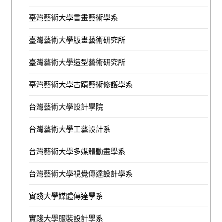
臺灣藝術大學書畫藝術學系
臺灣藝術大學版畫藝術研究所
臺灣藝術大學造型藝術研究所
臺灣藝術大學古蹟藝術修護學系
台灣藝術大學設計學院
台灣藝術大學工藝設計系
台灣藝術大學多媒體動畫學系
台灣藝術大學視覺傳達設計學系
實踐大學媒體傳達學系
實踐大學服裝設計學系