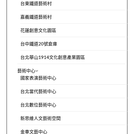
台東鐵道藝術村
嘉義鐵道藝術村
花蓮創意文化園區
台中鐵道20號倉庫
台北華山1914文化創意產業園區
藝術中心
國家表演藝術中心
台北當代藝術中心
台北數位藝術中心
新思維人文藝術空間
金車文藝中心