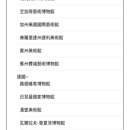
芝加哥藝術博物館
加州美國國際藝術館
佛羅里達州達利美術館
賓州美術館
賓州費城藝術博物館
德國
路德維希博物館
日耳曼國家博物館
漢堡美術館
瓦爾拉夫-里夏茨博物館