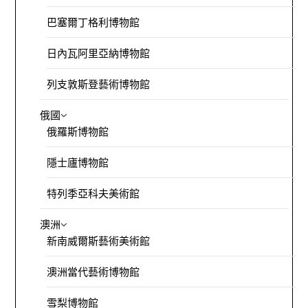
巴塞爾丁格利博物館
日內瓦阿里亞納博物館
列支敦斯登藝術博物館
俄國
俄羅斯博物館
隱士廬博物館
特列季亞科夫美術館
澳洲
新南威爾斯藝術美術館
澳洲當代藝術博物館
雪梨博物館