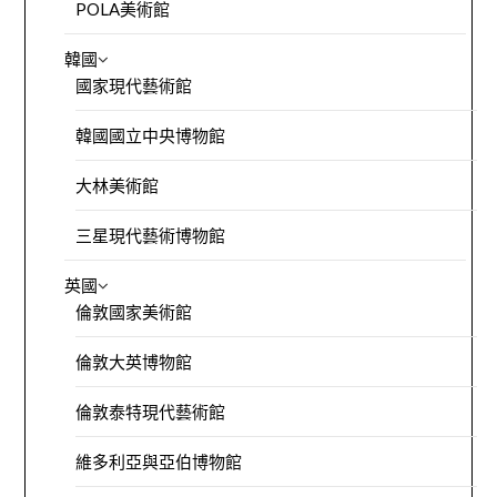
POLA美術館
韓國
國家現代藝術館
韓國國立中央博物館
大林美術館
三星現代藝術博物館
英國
倫敦國家美術館
倫敦大英博物館
倫敦泰特現代藝術館
維多利亞與亞伯博物館