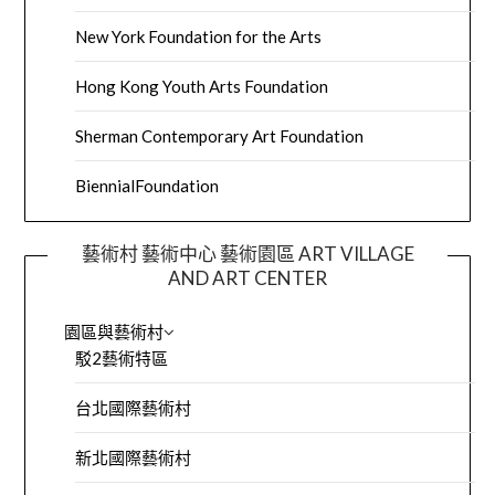
New York Foundation for the Arts
Hong Kong Youth Arts Foundation
Sherman Contemporary Art Foundation
BiennialFoundation
藝術村 藝術中心 藝術園區 ART VILLAGE
AND ART CENTER
園區與藝術村
駁2藝術特區
台北國際藝術村
新北國際藝術村