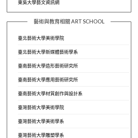
東吳大學藝文資訊網
藝術與教育相關 ART SCHOOL
臺北藝術大學美術學院
臺北藝術大學新媒體藝術學系
臺南藝術大學造形藝術研究所
臺南藝術大學應用藝術研究所
臺南藝術大學材質創作與設計系
臺灣藝術大學美術學院
臺灣藝術大學美術學系
臺灣藝術大學雕塑學系