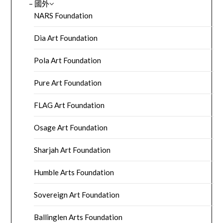
– 國外
NARS Foundation
Dia Art Foundation
Pola Art Foundation
Pure Art Foundation
FLAG Art Foundation
Osage Art Foundation
Sharjah Art Foundation
Humble Arts Foundation
Sovereign Art Foundation
Ballinglen Arts Foundation