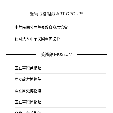
藝術協會組織 ART GROUPS
中華民國公共藝術教育發展協會
社團法人中華民國畫廊協會
美術館 MUSEUM
國立臺灣美術館
國立故宮博物院
國立歷史博物館
國立臺灣博物館