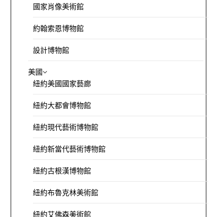
國家肖像美術館
約翰索恩博物館
設計博物館
美國
紐約美國國家藝廊
紐約大都會博物館
紐約現代藝術博物館
紐約新當代藝術博物館
紐約古根漢博物館
紐約布魯克林美術館
紐約艾佛森美術館