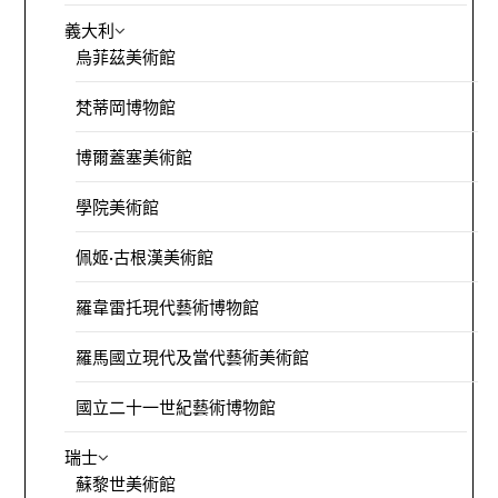
義大利
烏菲茲美術館
梵蒂岡博物館
博爾蓋塞美術館
學院美術館
佩姬·古根漢美術館
羅韋雷托現代藝術博物館
羅馬國立現代及當代藝術美術館
國立二十一世紀藝術博物館
瑞士
蘇黎世美術館