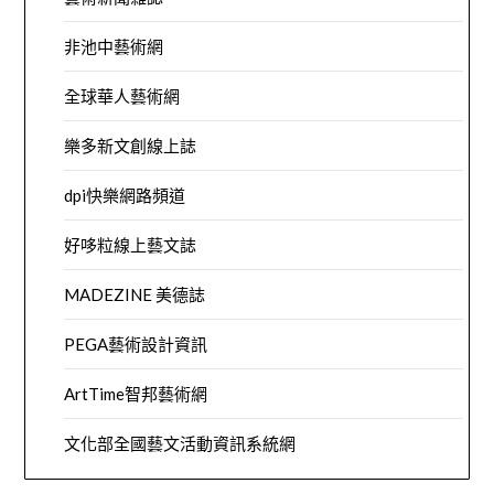
非池中藝術網
全球華人藝術網
樂多新文創線上誌
dpi快樂網路頻道
好哆粒線上藝文誌
MADEZINE 美德誌
PEGA藝術設計資訊
ArtTime智邦藝術網
文化部全國藝文活動資訊系統網