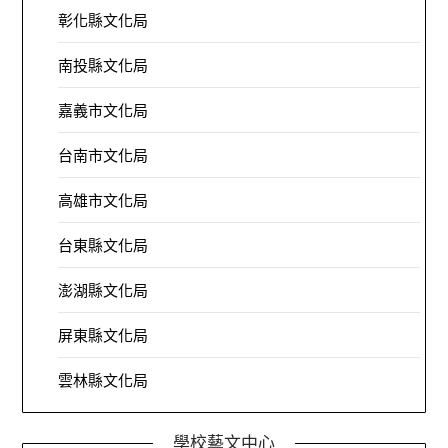
彰化縣文化局
南投縣文化局
嘉義市文化局
台南市文化局
高雄市文化局
台東縣文化局
澎湖縣文化局
屏東縣文化局
雲林縣文化局
學校藝文中心