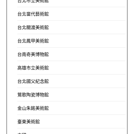
台北市立美術館
台北當代藝術館
台北關渡美術館
台北鳳甲美術館
台南奇美博物館
高雄市立美術館
台北國父紀念館
鶯歌陶瓷博物館
金山朱銘美術館
臺東美術館