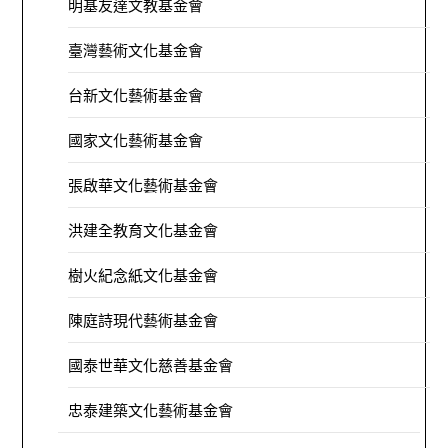
明基友達文教基金會
臺灣藝術文化基金會
台新文化藝術基金會
國家文化藝術基金會
張啟華文化藝術基金會
洪建全教育文化基金會
樹火紀念紙文化基金會
陳庭詩現代藝術基金會
國泰世華文化慈善基金會
忠泰建築文化藝術基金會