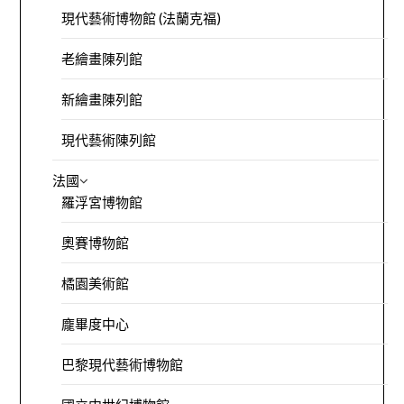
現代藝術博物館 (法蘭克福)
老繪畫陳列館
新繪畫陳列館
現代藝術陳列館
法國
羅浮宮博物館
奧賽博物館
橘園美術館
龐畢度中心
巴黎現代藝術博物館