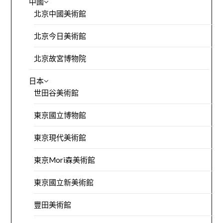
中國
北京中國美術館
北京今日美術館
北京故宮博物院
日本
世田谷美術館
東京國立博物館
東京現代美術館
東京Mori森美術館
東京國立新美術館
豐田美術館