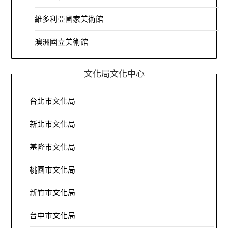
維多利亞國家美術館
澳洲國立美術館
文化局文化中心
台北市文化局
新北市文化局
基隆市文化局
桃園市文化局
新竹市文化局
台中市文化局