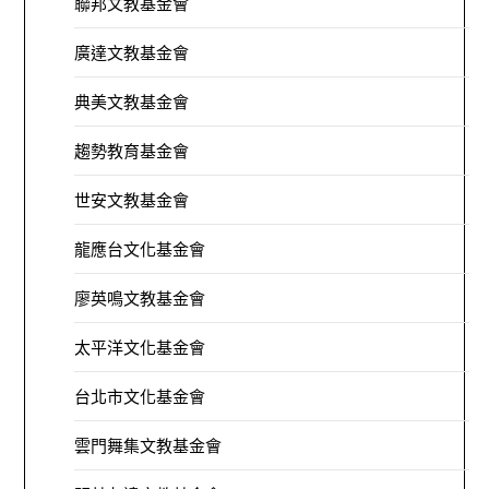
聯邦文教基金會
廣達文教基金會
典美文教基金會
趨勢教育基金會
世安文教基金會
龍應台文化基金會
廖英鳴文教基金會
太平洋文化基金會
台北市文化基金會
雲門舞集文教基金會