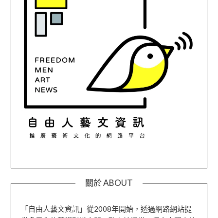
關於 ABOUT
「自由人藝文資訊」從2008年開始，透過網路網站提