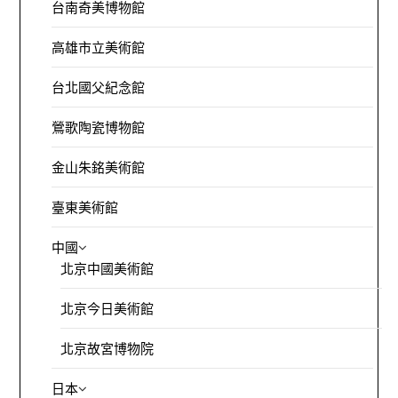
台南奇美博物館
高雄市立美術館
台北國父紀念館
鶯歌陶瓷博物館
金山朱銘美術館
臺東美術館
中國
北京中國美術館
北京今日美術館
北京故宮博物院
日本