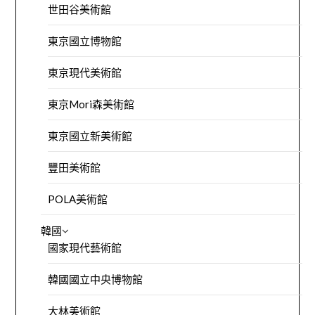
世田谷美術館
東京國立博物館
東京現代美術館
東京Mori森美術館
東京國立新美術館
豐田美術館
POLA美術館
韓國
國家現代藝術館
韓國國立中央博物館
大林美術館