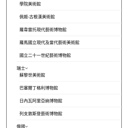
學院美術館
佩姬·古根漢美術館
羅韋雷托現代藝術博物館
羅馬國立現代及當代藝術美術館
國立二十一世紀藝術博物館
瑞士
蘇黎世美術館
巴塞爾丁格利博物館
日內瓦阿里亞納博物館
列支敦斯登藝術博物館
俄國