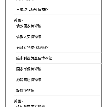
三星現代藝術博物館
英國
倫敦國家美術館
倫敦大英博物館
倫敦泰特現代藝術館
維多利亞與亞伯博物館
國家肖像美術館
約翰索恩博物館
設計博物館
美國
紐約美國國家藝廊