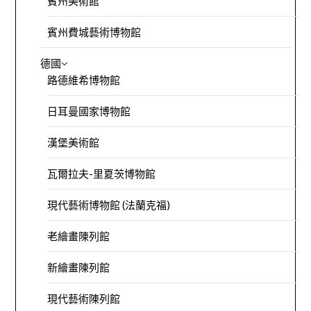
賓州美術館
賓州費城藝術博物館
德國
路德維希博物館
日耳曼國家博物館
漢堡美術館
瓦爾拉夫-里夏茨博物館
現代藝術博物館 (法蘭克福)
老繪畫陳列館
新繪畫陳列館
現代藝術陳列館