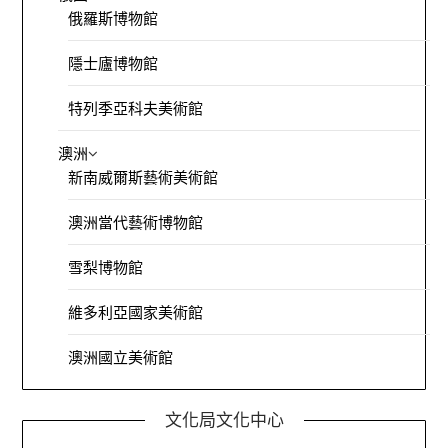
俄羅斯博物館
隱士廬博物館
特列季亞科夫美術館
澳洲
新南威爾斯藝術美術館
澳洲當代藝術博物館
雪梨博物館
維多利亞國家美術館
澳洲國立美術館
文化局文化中心