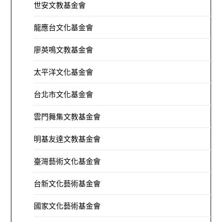
世安文教基金會
龍應台文化基金會
廖英鳴文教基金會
太平洋文化基金會
台北市文化基金會
雲門舞集文教基金會
明基友達文教基金會
臺灣藝術文化基金會
台新文化藝術基金會
國家文化藝術基金會