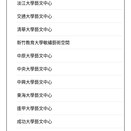
淡江大學藝文中心
交通大學藝文中心
清華大學藝文中心
新竹教育大學敏繡藝術空間
中原大學藝文中心
中央大學藝文中心
中興大學藝文中心
東海大學藝文中心
逢甲大學藝文中心
成功大學藝文中心