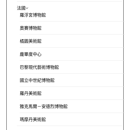
法國
羅浮宮博物館
奧賽博物館
橘園美術館
龐畢度中心
巴黎現代藝術博物館
國立中世紀博物館
羅丹美術館
雅克馬爾－安德烈博物館
瑪摩丹美術館