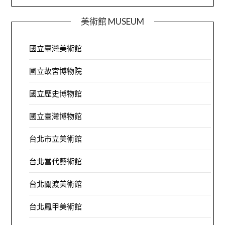
美術館 MUSEUM
國立臺灣美術館
國立故宮博物院
國立歷史博物館
國立臺灣博物館
台北市立美術館
台北當代藝術館
台北關渡美術館
台北鳳甲美術館