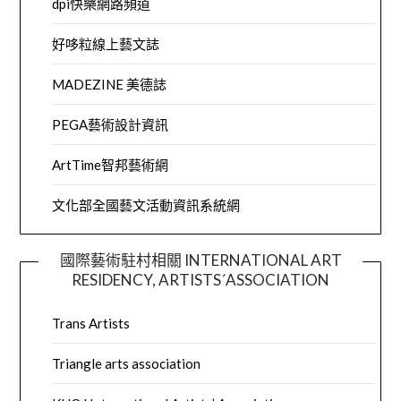
dpi快樂網路頻道
好哆粒線上藝文誌
MADEZINE 美德誌
PEGA藝術設計資訊
ArtTime智邦藝術網
文化部全國藝文活動資訊系統網
國際藝術駐村相關 INTERNATIONAL ART
RESIDENCY, ARTISTS´ASSOCIATION
Trans Artists
Triangle arts association