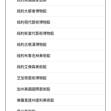
紐約大都會博物館
紐約現代藝術博物館
紐約新當代藝術博物館
紐約古根漢博物館
紐約布魯克林美術館
紐約艾佛森美術館
芝加哥藝術博物館
加州美國國際藝術館
佛羅里達州達利美術館