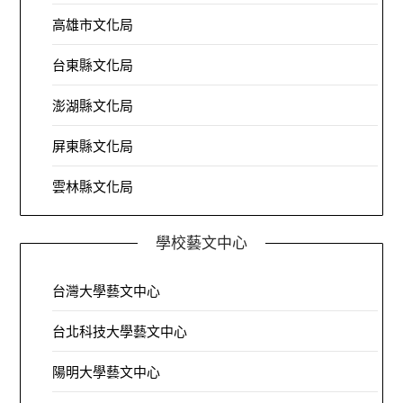
高雄市文化局
台東縣文化局
澎湖縣文化局
屏東縣文化局
雲林縣文化局
學校藝文中心
台灣大學藝文中心
台北科技大學藝文中心
陽明大學藝文中心