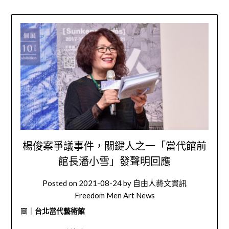
楊俊案爭議事件，關鍵人之一「當代館前
館長潘小雪」發聲明回應
Posted on
2021-08-24
by
自由人藝文資訊
Freedom Men Art News
圖｜
台北當代藝術館