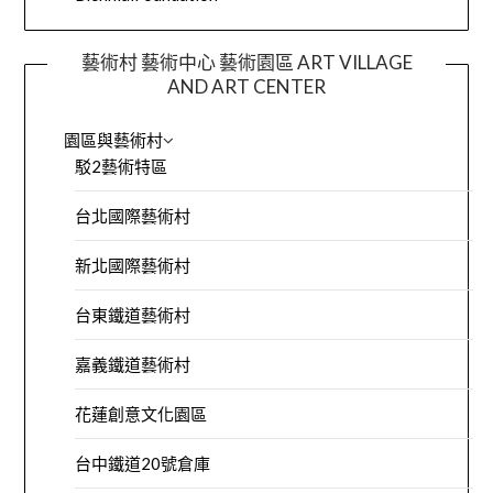
藝術村 藝術中心 藝術園區 ART VILLAGE
AND ART CENTER
園區與藝術村
駁2藝術特區
台北國際藝術村
新北國際藝術村
台東鐵道藝術村
嘉義鐵道藝術村
花蓮創意文化園區
台中鐵道20號倉庫