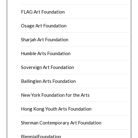
FLAG Art Foundation
Osage Art Foundation
Sharjah Art Foundation
Humble Arts Foundation
Sovereign Art Foundation
Ballinglen Arts Foundation
New York Foundation for the Arts
Hong Kong Youth Arts Foundation
Sherman Contemporary Art Foundation
BiennialFoundation