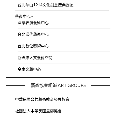
台北華山1914文化創意產業園區
藝術中心
國家表演藝術中心
台北當代藝術中心
台北數位藝術中心
新思維人文藝術空間
金車文藝中心
藝術協會組織 ART GROUPS
中華民國公共藝術教育發展協會
社團法人中華民國畫廊協會