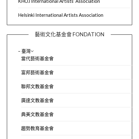
KHOJ International Artists’ Association
Helsinki International Artists Association
藝術文化基金會 FONDATION
– 臺灣
當代藝術基金會
富邦藝術基金會
聯邦文教基金會
廣達文教基金會
典美文教基金會
趨勢教育基金會