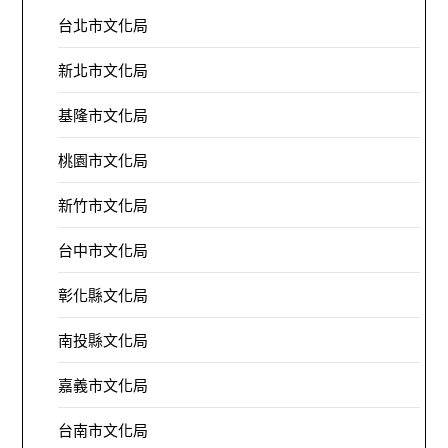
台北市文化局
新北市文化局
基隆市文化局
桃園市文化局
新竹市文化局
台中市文化局
彰化縣文化局
南投縣文化局
嘉義市文化局
台南市文化局