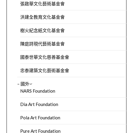
張啟華文化藝術基金會
洪建全教育文化基金會
樹火紀念紙文化基金會
陳庭詩現代藝術基金會
國泰世華文化慈善基金會
忠泰建築文化藝術基金會
– 國外
NARS Foundation
Dia Art Foundation
Pola Art Foundation
Pure Art Foundation