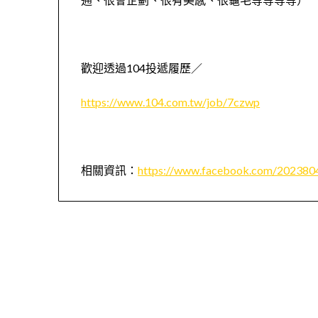
歡迎透過
104
投遞履歷／
https://www.104.com.tw/job/7czwp
相關資訊：
https://www.facebook.com/20238