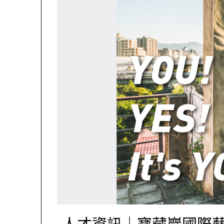
人才資訊｜寶藏巖國際