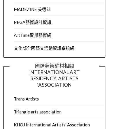
MADEZINE 美德誌
PEGA藝術設計資訊
ArtTime智邦藝術網
文化部全國藝文活動資訊系統網
國際藝術駐村相關
INTERNATIONAL ART
RESIDENCY, ARTISTS
´ASSOCIATION
Trans Artists
Triangle arts association
KHOJ International Artists’ Association