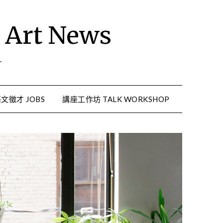
rt News
.
文徵才 JOBS
講座工作坊 TALK WORKSHOP