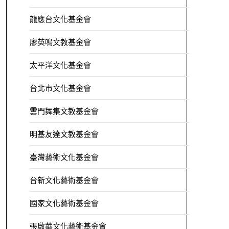
龍應台文化基金會
廖英鳴文教基金會
太平洋文化基金會
台北市文化基金會
雲門舞集文教基金會
明基友達文教基金會
臺灣藝術文化基金會
台新文化藝術基金會
國家文化藝術基金會
張啟華文化藝術基金會