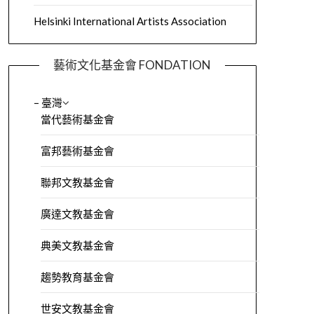
Helsinki International Artists Association
藝術文化基金會 FONDATION
– 臺灣
當代藝術基金會
富邦藝術基金會
聯邦文教基金會
廣達文教基金會
典美文教基金會
趨勢教育基金會
世安文教基金會