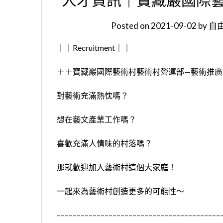
Posted on
2021-09-02
by
自由
｜｜
Recruitment
｜｜
＋＋寶藏巖國際藝術村藝術村營運部
—
藝術推廣
對藝術充滿熱忱嗎？
想在藝文產業工作嗎？
喜歡充滿人情味的村落嗎？
那就歡迎加入藝術村這個大家庭！
一起來為藝術村創造更多的可能性～
–––––––––––––––––––––––––––––––––––––––––