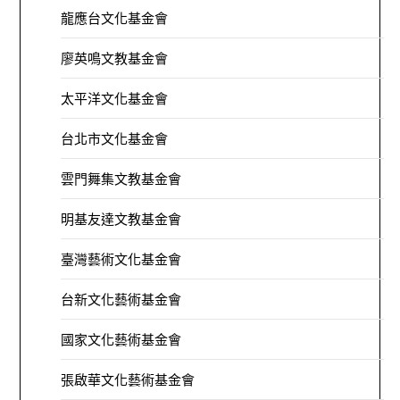
龍應台文化基金會
廖英鳴文教基金會
太平洋文化基金會
台北市文化基金會
雲門舞集文教基金會
明基友達文教基金會
臺灣藝術文化基金會
台新文化藝術基金會
國家文化藝術基金會
張啟華文化藝術基金會