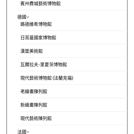
賓州費城藝術博物館
德國
路德維希博物館
日耳曼國家博物館
漢堡美術館
瓦爾拉夫-里夏茨博物館
現代藝術博物館 (法蘭克福)
老繪畫陳列館
新繪畫陳列館
現代藝術陳列館
法國