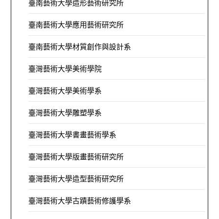
臺南藝術大學造形藝術研究所
臺南藝術大學應用藝術研究所
臺南藝術大學材質創作與設計系
臺灣藝術大學美術學院
臺灣藝術大學美術學系
臺灣藝術大學雕塑學系
臺灣藝術大學書畫藝術學系
臺灣藝術大學版畫藝術研究所
臺灣藝術大學造型藝術研究所
臺灣藝術大學古蹟藝術修護學系