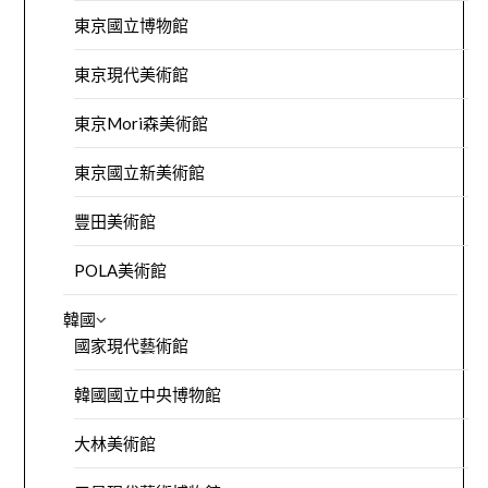
東京國立博物館
東京現代美術館
東京Mori森美術館
東京國立新美術館
豐田美術館
POLA美術館
韓國
國家現代藝術館
韓國國立中央博物館
大林美術館