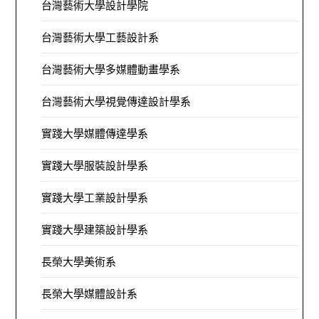
台灣藝術大學設計學院
台灣藝術大學工藝設計系
台灣藝術大學多媒體動畫學系
台灣藝術大學視覺傳達設計學系
實踐大學媒體傳達學系
實踐大學服裝設計學系
實踐大學工業設計學系
實踐大學建築設計學系
長榮大學美術系
長榮大學媒體設計系