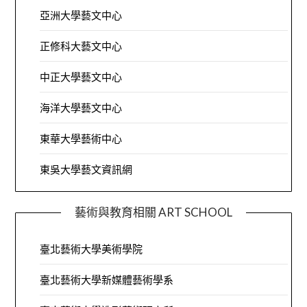
亞洲大學藝文中心
正修科大藝文中心
中正大學藝文中心
海洋大學藝文中心
東華大學藝術中心
東吳大學藝文資訊網
藝術與教育相關 ART SCHOOL
臺北藝術大學美術學院
臺北藝術大學新媒體藝術學系