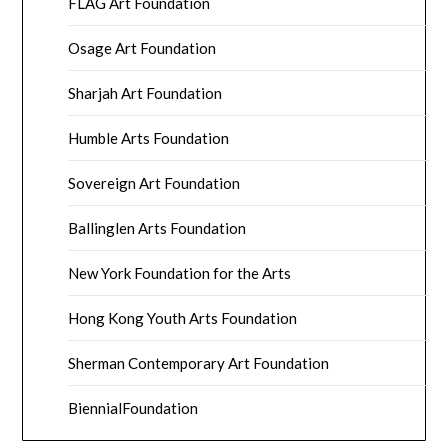
FLAG Art Foundation
Osage Art Foundation
Sharjah Art Foundation
Humble Arts Foundation
Sovereign Art Foundation
Ballinglen Arts Foundation
New York Foundation for the Arts
Hong Kong Youth Arts Foundation
Sherman Contemporary Art Foundation
BiennialFoundation