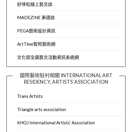
好哆粒線上藝文誌
MADEZINE 美德誌
PEGA藝術設計資訊
ArtTime智邦藝術網
文化部全國藝文活動資訊系統網
國際藝術駐村相關 INTERNATIONAL ART
RESIDENCY, ARTISTS´ASSOCIATION
Trans Artists
Triangle arts association
KHOJ International Artists’ Association