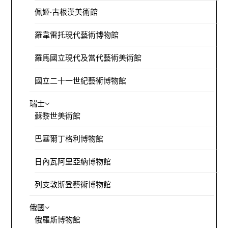
佩姬·古根漢美術館
羅韋雷托現代藝術博物館
羅馬國立現代及當代藝術美術館
國立二十一世紀藝術博物館
瑞士
蘇黎世美術館
巴塞爾丁格利博物館
日內瓦阿里亞納博物館
列支敦斯登藝術博物館
俄國
俄羅斯博物館