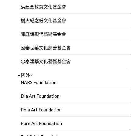
洪建全教育文化基金會
樹火紀念紙文化基金會
陳庭詩現代藝術基金會
國泰世華文化慈善基金會
忠泰建築文化藝術基金會
– 國外
NARS Foundation
Dia Art Foundation
Pola Art Foundation
Pure Art Foundation