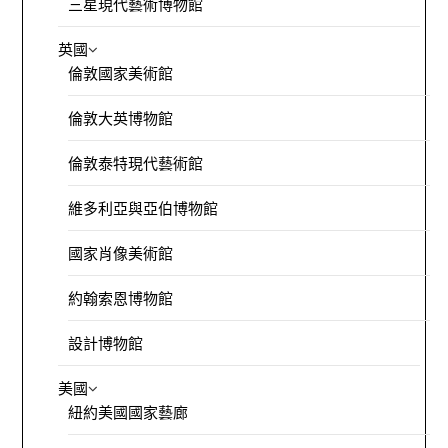
三星現代藝術博物館
英國
倫敦國家美術館
倫敦大英博物館
倫敦泰特現代藝術館
維多利亞與亞伯博物館
國家肖像美術館
約翰索恩博物館
設計博物館
美國
紐約美國國家藝廊