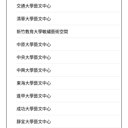
交通大學藝文中心
清華大學藝文中心
新竹教育大學敏繡藝術空間
中原大學藝文中心
中央大學藝文中心
中興大學藝文中心
東海大學藝文中心
逢甲大學藝文中心
成功大學藝文中心
靜宜大學藝文中心