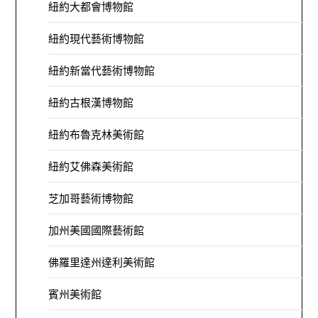
紐約大都會博物館
紐約現代藝術博物館
紐約新當代藝術博物館
紐約古根漢博物館
紐約布魯克林美術館
紐約艾佛森美術館
芝加哥藝術博物館
加州美國國際藝術館
佛羅里達州達利美術館
賓州美術館