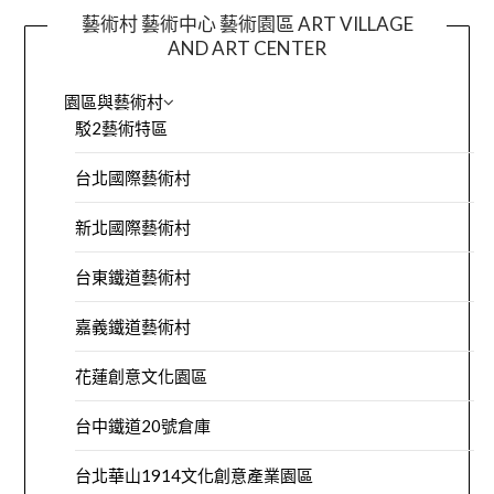
藝術村 藝術中心 藝術園區 ART VILLAGE
AND ART CENTER
園區與藝術村
駁2藝術特區
台北國際藝術村
新北國際藝術村
台東鐵道藝術村
嘉義鐵道藝術村
花蓮創意文化園區
台中鐵道20號倉庫
台北華山1914文化創意產業園區