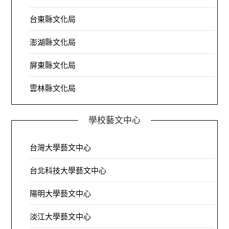
台東縣文化局
澎湖縣文化局
屏東縣文化局
雲林縣文化局
學校藝文中心
台灣大學藝文中心
台北科技大學藝文中心
陽明大學藝文中心
淡江大學藝文中心