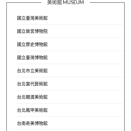
美術館 MUSEUM
國立臺灣美術館
國立故宮博物院
國立歷史博物館
國立臺灣博物館
台北市立美術館
台北當代藝術館
台北關渡美術館
台北鳳甲美術館
台南奇美博物館