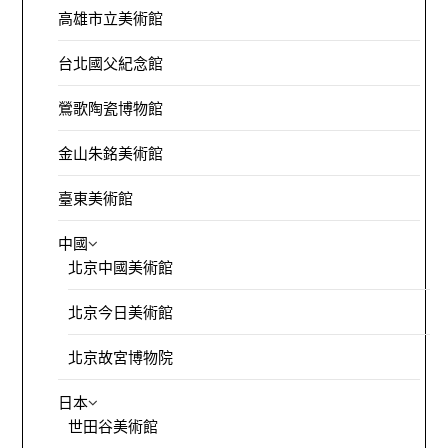
高雄市立美術館
台北國父紀念館
鶯歌陶瓷博物館
金山朱銘美術館
臺東美術館
中國
北京中國美術館
北京今日美術館
北京故宮博物院
日本
世田谷美術館