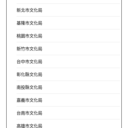
新北市文化局
基隆市文化局
桃園市文化局
新竹市文化局
台中市文化局
彰化縣文化局
南投縣文化局
嘉義市文化局
台南市文化局
高雄市文化局