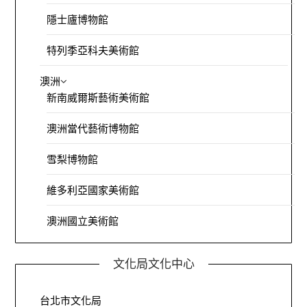
隱士廬博物館
特列季亞科夫美術館
澳洲
新南威爾斯藝術美術館
澳洲當代藝術博物館
雪梨博物館
維多利亞國家美術館
澳洲國立美術館
文化局文化中心
台北市文化局