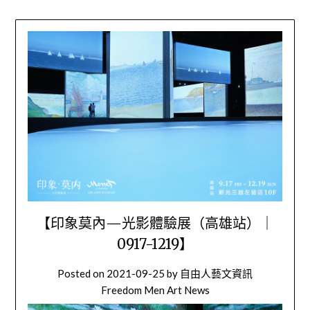
【印象莫內—光影體驗展（高雄站）｜
0917-1219】
Posted on
2021-09-25
by
自由人藝文資訊
Freedom Men Art News