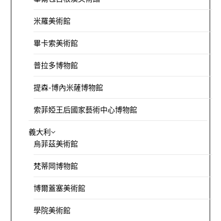
米羅美術館
畢卡索美術館
普拉多博物館
提森-博內米薩博物館
索菲婭王后國家藝術中心博物館
義大利
烏菲茲美術館
梵蒂岡博物館
博爾蓋塞美術館
學院美術館