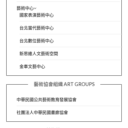
藝術中心
國家表演藝術中心
台北當代藝術中心
台北數位藝術中心
新思維人文藝術空間
金車文藝中心
藝術協會組織 ART GROUPS
中華民國公共藝術教育發展協會
社團法人中華民國畫廊協會