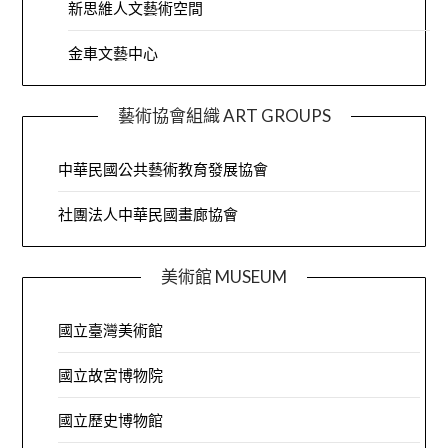
新思維人文藝術空間
金車文藝中心
藝術協會組織 ART GROUPS
中華民國公共藝術教育發展協會
社團法人中華民國畫廊協會
美術館 MUSEUM
國立臺灣美術館
國立故宮博物院
國立歷史博物館