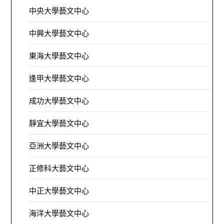
中央大學藝文中心
中興大學藝文中心
東海大學藝文中心
逢甲大學藝文中心
成功大學藝文中心
靜宜大學藝文中心
亞洲大學藝文中心
正修科大藝文中心
中正大學藝文中心
海洋大學藝文中心