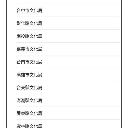
台中市文化局
彰化縣文化局
南投縣文化局
嘉義市文化局
台南市文化局
高雄市文化局
台東縣文化局
澎湖縣文化局
屏東縣文化局
雲林縣文化局