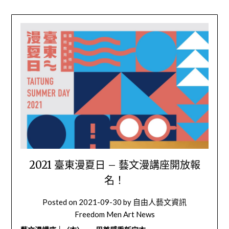
2021 臺東漫夏日 – 藝文漫講座開放報
名！
Posted on
2021-09-30
by
自由人藝文資訊
Freedom Men Art News