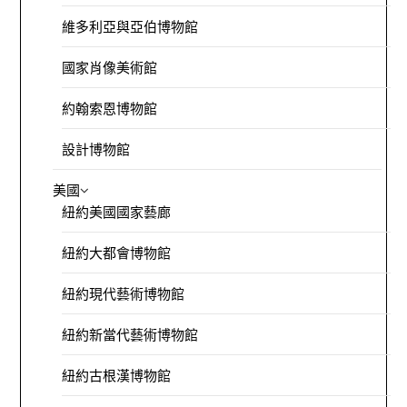
維多利亞與亞伯博物館
國家肖像美術館
約翰索恩博物館
設計博物館
美國
紐約美國國家藝廊
紐約大都會博物館
紐約現代藝術博物館
紐約新當代藝術博物館
紐約古根漢博物館