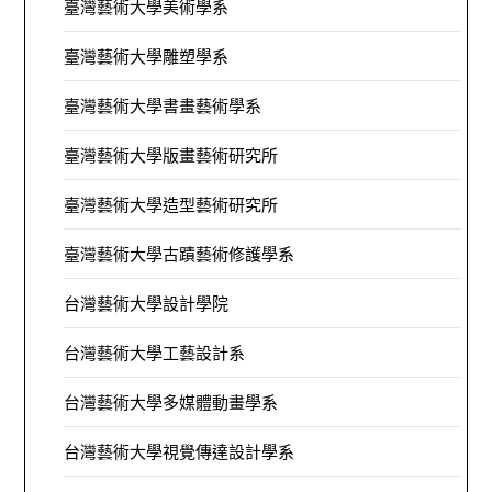
臺灣藝術大學美術學系
臺灣藝術大學雕塑學系
臺灣藝術大學書畫藝術學系
臺灣藝術大學版畫藝術研究所
臺灣藝術大學造型藝術研究所
臺灣藝術大學古蹟藝術修護學系
台灣藝術大學設計學院
台灣藝術大學工藝設計系
台灣藝術大學多媒體動畫學系
台灣藝術大學視覺傳達設計學系