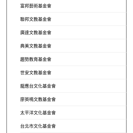
富邦藝術基金會
聯邦文教基金會
廣達文教基金會
典美文教基金會
趨勢教育基金會
世安文教基金會
龍應台文化基金會
廖英鳴文教基金會
太平洋文化基金會
台北市文化基金會