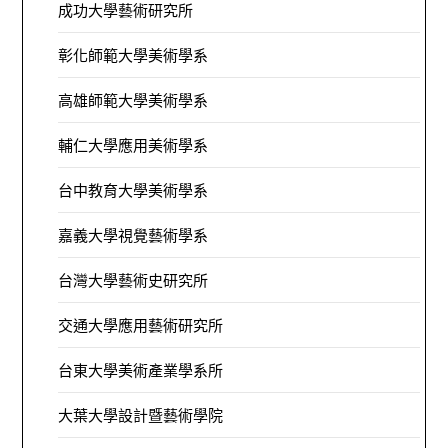
成功大學藝術研究所
彰化師範大學美術學系
高雄師範大學美術學系
輔仁大學應用美術學系
台中教育大學美術學系
嘉義大學視覺藝術學系
台灣大學藝術史研究所
交通大學應用藝術研究所
台東大學美術產業學系所
大葉大學設計暨藝術學院