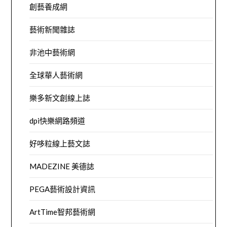
創藝養成網
藝術新聞雜誌
非池中藝術網
全球華人藝術網
樂多新文創線上誌
dpi快樂網路頻道
好哆粒線上藝文誌
MADEZINE 美德誌
PEGA藝術設計資訊
ArtTime智邦藝術網