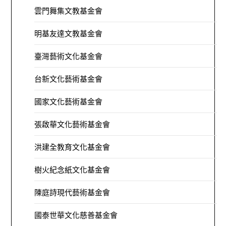
雲門舞集文教基金會
明基友達文教基金會
臺灣藝術文化基金會
台新文化藝術基金會
國家文化藝術基金會
張啟華文化藝術基金會
洪建全教育文化基金會
樹火紀念紙文化基金會
陳庭詩現代藝術基金會
國泰世華文化慈善基金會