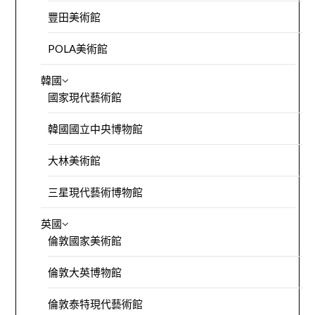
豐田美術館
POLA美術館
韓國
國家現代藝術館
韓國國立中央博物館
大林美術館
三星現代藝術博物館
英國
倫敦國家美術館
倫敦大英博物館
倫敦泰特現代藝術館