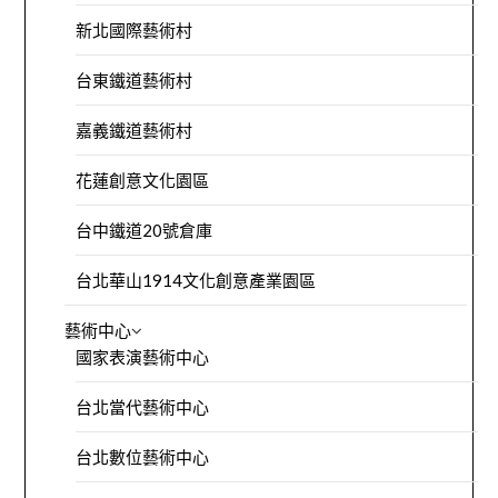
新北國際藝術村
台東鐵道藝術村
嘉義鐵道藝術村
花蓮創意文化園區
台中鐵道20號倉庫
台北華山1914文化創意產業園區
藝術中心
國家表演藝術中心
台北當代藝術中心
台北數位藝術中心