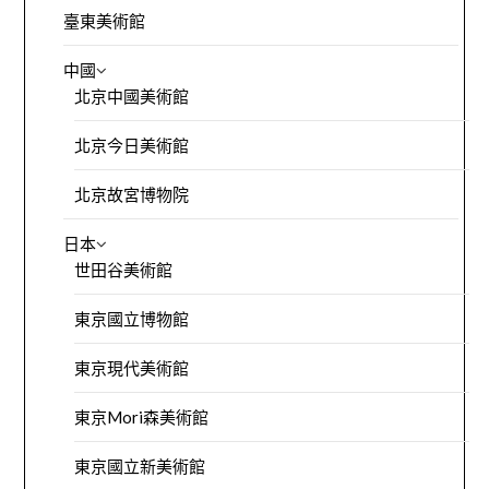
臺東美術館
中國
北京中國美術館
北京今日美術館
北京故宮博物院
日本
世田谷美術館
東京國立博物館
東京現代美術館
東京Mori森美術館
東京國立新美術館