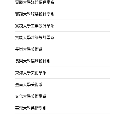
實踐大學媒體傳達學系
實踐大學服裝設計學系
實踐大學工業設計學系
實踐大學建築設計學系
長榮大學美術系
長榮大學媒體設計系
東海大學美術學系
臺南大學美術系
文化大學美術學系
華梵大學美術學系