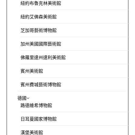
紐約布魯克林美術館
紐約艾佛森美術館
芝加哥藝術博物館
加州美國國際藝術館
佛羅里達州達利美術館
賓州美術館
賓州費城藝術博物館
德國
路德維希博物館
日耳曼國家博物館
漢堡美術館