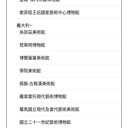
索菲婭王后國家藝術中心博物館
義大利
烏菲茲美術館
梵蒂岡博物館
博爾蓋塞美術館
學院美術館
佩姬·古根漢美術館
羅韋雷托現代藝術博物館
羅馬國立現代及當代藝術美術館
國立二十一世紀藝術博物館