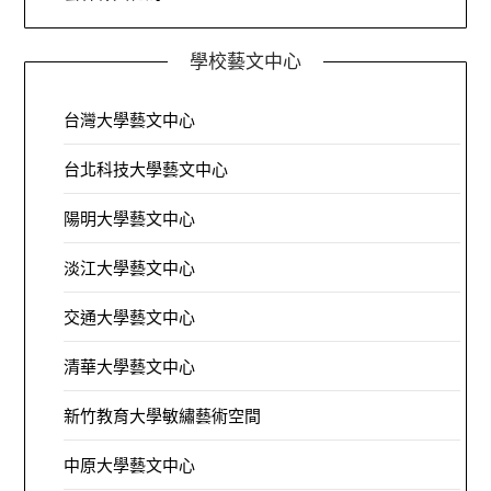
學校藝文中心
台灣大學藝文中心
台北科技大學藝文中心
陽明大學藝文中心
淡江大學藝文中心
交通大學藝文中心
清華大學藝文中心
新竹教育大學敏繡藝術空間
中原大學藝文中心