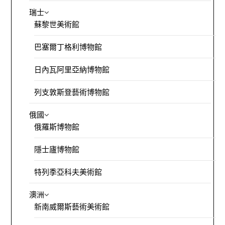
瑞士
蘇黎世美術館
巴塞爾丁格利博物館
日內瓦阿里亞納博物館
列支敦斯登藝術博物館
俄國
俄羅斯博物館
隱士廬博物館
特列季亞科夫美術館
澳洲
新南威爾斯藝術美術館