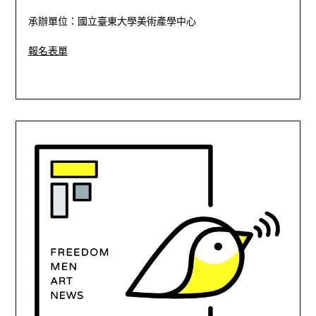
承辦單位：國立臺東大學美術產學中心
報名表單