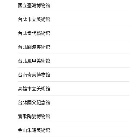
國立臺灣博物館
台北市立美術館
台北當代藝術館
台北關渡美術館
台北鳳甲美術館
台南奇美博物館
高雄市立美術館
台北國父紀念館
鶯歌陶瓷博物館
金山朱銘美術館