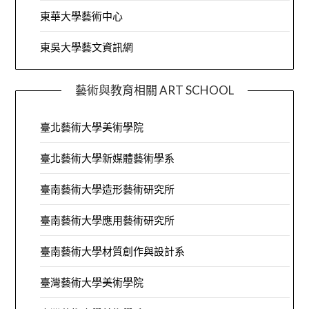
東華大學藝術中心
東吳大學藝文資訊網
藝術與教育相關 ART SCHOOL
臺北藝術大學美術學院
臺北藝術大學新媒體藝術學系
臺南藝術大學造形藝術研究所
臺南藝術大學應用藝術研究所
臺南藝術大學材質創作與設計系
臺灣藝術大學美術學院