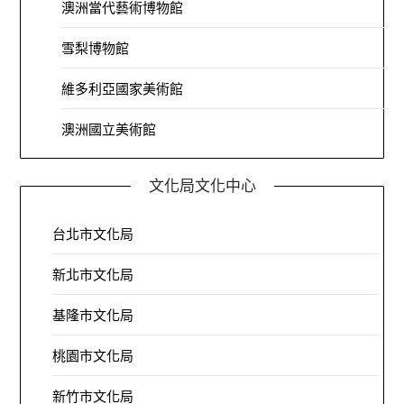
澳洲當代藝術博物館
雪梨博物館
維多利亞國家美術館
澳洲國立美術館
文化局文化中心
台北市文化局
新北市文化局
基隆市文化局
桃園市文化局
新竹市文化局