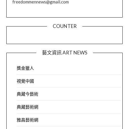
freedommennews@gmail.com
COUNTER
藝文資訊 ART NEWS
獎金獵人
視覺中國
典藏今藝術
典藏藝術網
雅昌藝術網