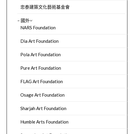
忠泰建築文化藝術基金會
– 國外
NARS Foundation
Dia Art Foundation
Pola Art Foundation
Pure Art Foundation
FLAG Art Foundation
Osage Art Foundation
Sharjah Art Foundation
Humble Arts Foundation