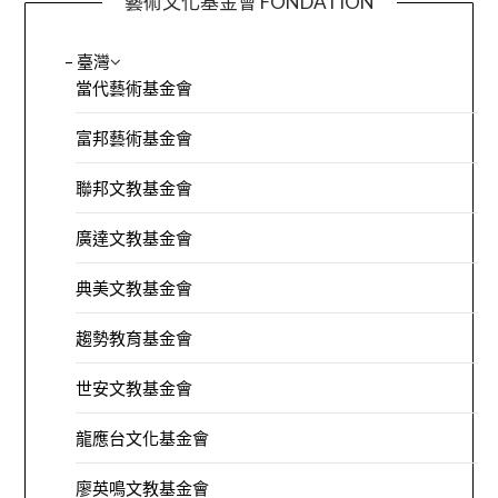
藝術文化基金會 FONDATION
– 臺灣
當代藝術基金會
富邦藝術基金會
聯邦文教基金會
廣達文教基金會
典美文教基金會
趨勢教育基金會
世安文教基金會
龍應台文化基金會
廖英鳴文教基金會