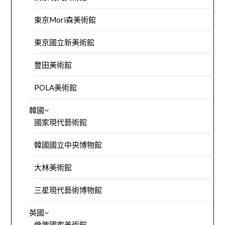
東京Mori森美術館
東京國立新美術館
豐田美術館
POLA美術館
韓國
國家現代藝術館
韓國國立中央博物館
大林美術館
三星現代藝術博物館
英國
倫敦國家美術館