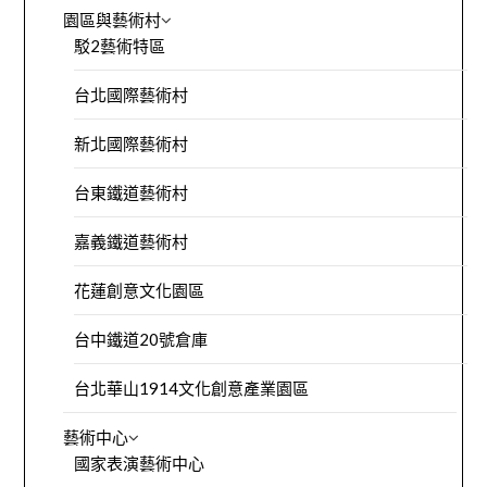
園區與藝術村
駁2藝術特區
台北國際藝術村
新北國際藝術村
台東鐵道藝術村
嘉義鐵道藝術村
花蓮創意文化園區
台中鐵道20號倉庫
台北華山1914文化創意產業園區
藝術中心
國家表演藝術中心