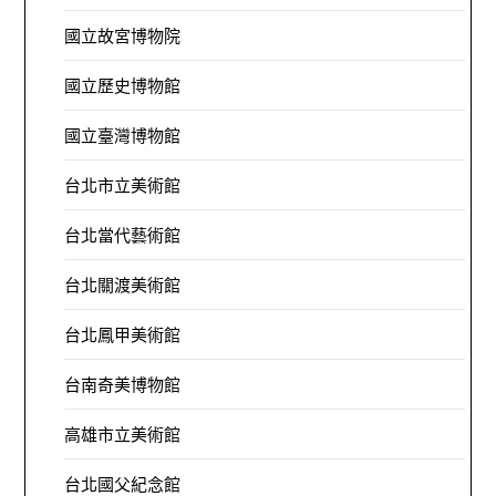
國立故宮博物院
國立歷史博物館
國立臺灣博物館
台北市立美術館
台北當代藝術館
台北關渡美術館
台北鳳甲美術館
台南奇美博物館
高雄市立美術館
台北國父紀念館