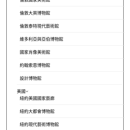
倫敦大英博物館
倫敦泰特現代藝術館
維多利亞與亞伯博物館
國家肖像美術館
約翰索恩博物館
設計博物館
美國
紐約美國國家藝廊
紐約大都會博物館
紐約現代藝術博物館