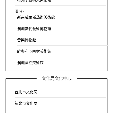
澳洲
新南威爾斯藝術美術館
澳洲當代藝術博物館
雪梨博物館
維多利亞國家美術館
澳洲國立美術館
文化局文化中心
台北市文化局
新北市文化局