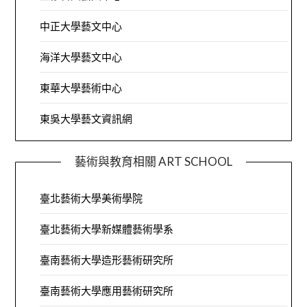
中正大學藝文中心
海洋大學藝文中心
東華大學藝術中心
東吳大學藝文資訊網
藝術與教育相關 ART SCHOOL
臺北藝術大學美術學院
臺北藝術大學新媒體藝術學系
臺南藝術大學造形藝術研究所
臺南藝術大學應用藝術研究所