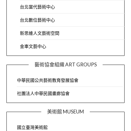
台北當代藝術中心
台北數位藝術中心
新思維人文藝術空間
金車文藝中心
藝術協會組織 ART GROUPS
中華民國公共藝術教育發展協會
社團法人中華民國畫廊協會
美術館 MUSEUM
國立臺灣美術館