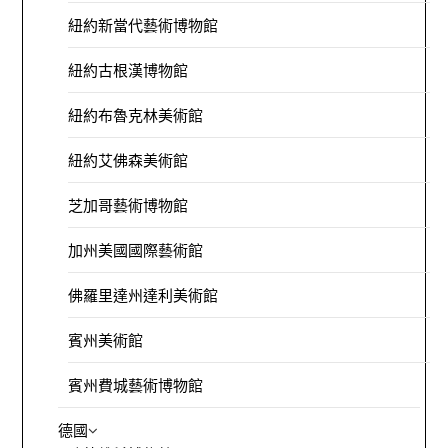
紐約新當代藝術博物館
紐約古根漢博物館
紐約布魯克林美術館
紐約艾佛森美術館
芝加哥藝術博物館
加州美國國際藝術館
佛羅里達州達利美術館
賓州美術館
賓州費城藝術博物館
德國