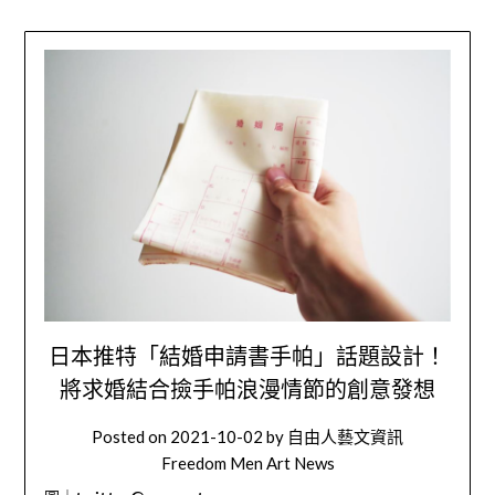
日本推特「結婚申請書手帕」話題設計！
將求婚結合撿手帕浪漫情節的創意發想
Posted on
2021-10-02
by
自由人藝文資訊
Freedom Men Art News