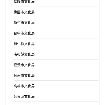
基隆市文化局
桃園市文化局
新竹市文化局
台中市文化局
彰化縣文化局
南投縣文化局
嘉義市文化局
台南市文化局
高雄市文化局
台東縣文化局