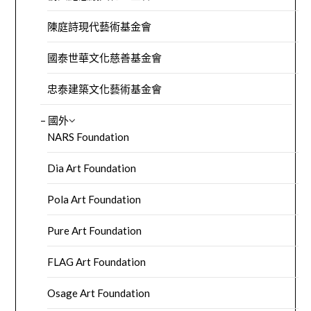
陳庭詩現代藝術基金會
國泰世華文化慈善基金會
忠泰建築文化藝術基金會
– 國外
NARS Foundation
Dia Art Foundation
Pola Art Foundation
Pure Art Foundation
FLAG Art Foundation
Osage Art Foundation