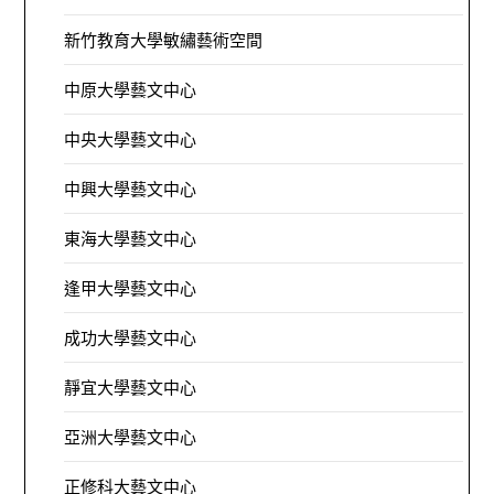
新竹教育大學敏繡藝術空間
中原大學藝文中心
中央大學藝文中心
中興大學藝文中心
東海大學藝文中心
逢甲大學藝文中心
成功大學藝文中心
靜宜大學藝文中心
亞洲大學藝文中心
正修科大藝文中心