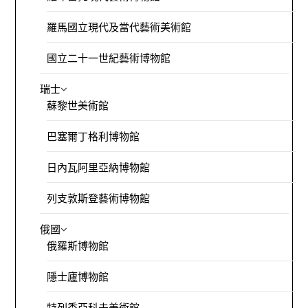
羅馬國立現代及當代藝術美術館
國立二十一世紀藝術博物館
瑞士
蘇黎世美術館
巴塞爾丁格利博物館
日內瓦阿里亞納博物館
列支敦斯登藝術博物館
俄國
俄羅斯博物館
隱士廬博物館
特列季亞科夫美術館