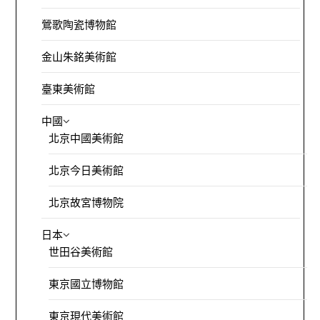
鶯歌陶瓷博物館
金山朱銘美術館
臺東美術館
中國
北京中國美術館
北京今日美術館
北京故宮博物院
日本
世田谷美術館
東京國立博物館
東京現代美術館