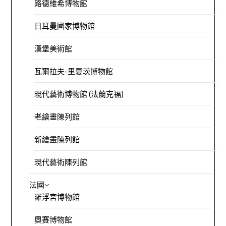
路德維希博物館
日耳曼國家博物館
漢堡美術館
瓦爾拉夫-里夏茨博物館
現代藝術博物館 (法蘭克福)
老繪畫陳列館
新繪畫陳列館
現代藝術陳列館
法國
羅浮宮博物館
奧賽博物館