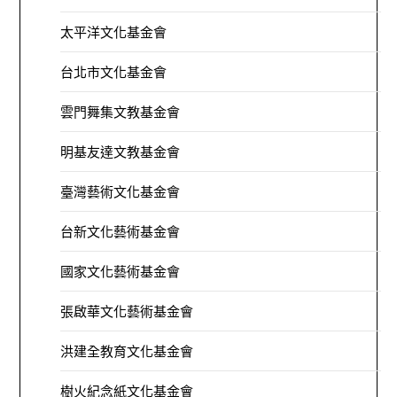
太平洋文化基金會
台北市文化基金會
雲門舞集文教基金會
明基友達文教基金會
臺灣藝術文化基金會
台新文化藝術基金會
國家文化藝術基金會
張啟華文化藝術基金會
洪建全教育文化基金會
樹火紀念紙文化基金會