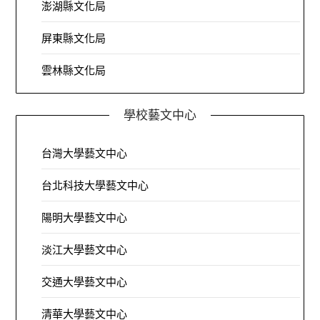
澎湖縣文化局
屏東縣文化局
雲林縣文化局
學校藝文中心
台灣大學藝文中心
台北科技大學藝文中心
陽明大學藝文中心
淡江大學藝文中心
交通大學藝文中心
清華大學藝文中心