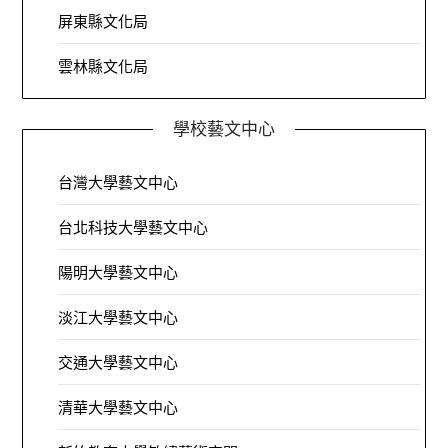
屏東縣文化局
雲林縣文化局
學校藝文中心
台灣大學藝文中心
台北科技大學藝文中心
陽明大學藝文中心
淡江大學藝文中心
交通大學藝文中心
清華大學藝文中心