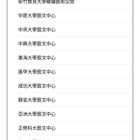
新竹教育大學敏繡藝術空間
中原大學藝文中心
中央大學藝文中心
中興大學藝文中心
東海大學藝文中心
逢甲大學藝文中心
成功大學藝文中心
靜宜大學藝文中心
亞洲大學藝文中心
正修科大藝文中心