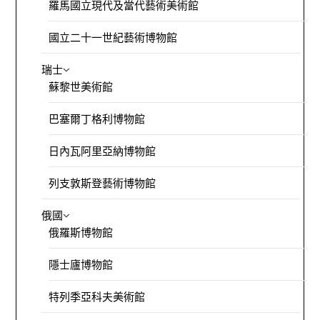
羅馬國立現代及當代藝術美術館
國立二十一世紀藝術博物館
瑞士
蘇黎世美術館
巴塞爾丁格利博物館
日內瓦阿里亞納博物館
列支敦斯登藝術博物館
俄國
俄羅斯博物館
隱士廬博物館
特列季亞科夫美術館