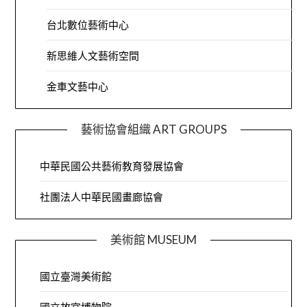
台北數位藝術中心
新思維人文藝術空間
金車文藝中心
藝術協會組織 ART GROUPS
中華民國公共藝術教育發展協會
社團法人中華民國畫廊協會
美術館 MUSEUM
國立臺灣美術館