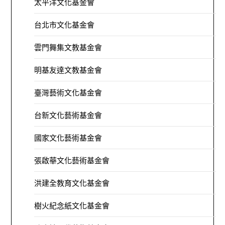
太平洋文化基金會
台北市文化基金會
雲門舞集文教基金會
明基友達文教基金會
臺灣藝術文化基金會
台新文化藝術基金會
國家文化藝術基金會
張啟華文化藝術基金會
洪建全教育文化基金會
樹火紀念紙文化基金會