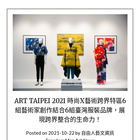
ART TAIPEI 2021 時尚X藝術跨界特區6
組藝術家創作結合6組臺灣服裝品牌，展
現跨界整合的生命力！
Posted on
2021-10-22
by
自由人藝文資訊