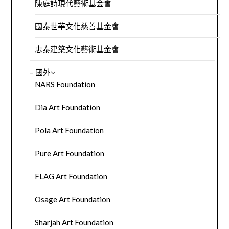
陳庭詩現代藝術基金會
國泰世華文化慈善基金會
忠泰建築文化藝術基金會
– 國外
NARS Foundation
Dia Art Foundation
Pola Art Foundation
Pure Art Foundation
FLAG Art Foundation
Osage Art Foundation
Sharjah Art Foundation