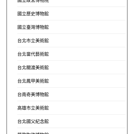
國立故宮博物院
國立歷史博物館
國立臺灣博物館
台北市立美術館
台北當代藝術館
台北關渡美術館
台北鳳甲美術館
台南奇美博物館
高雄市立美術館
台北國父紀念館