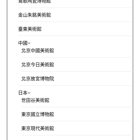
鶯歌陶瓷博物館
金山朱銘美術館
臺東美術館
中國
北京中國美術館
北京今日美術館
北京故宮博物院
日本
世田谷美術館
東京國立博物館
東京現代美術館