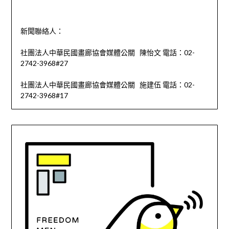
新聞聯絡人：
社團法人中華民國畫廊協會媒體公關 陳怡文 電話：02-
2742-3968#27
社團法人中華民國畫廊協會媒體公關 施建伍 電話：02-
2742-3968#17