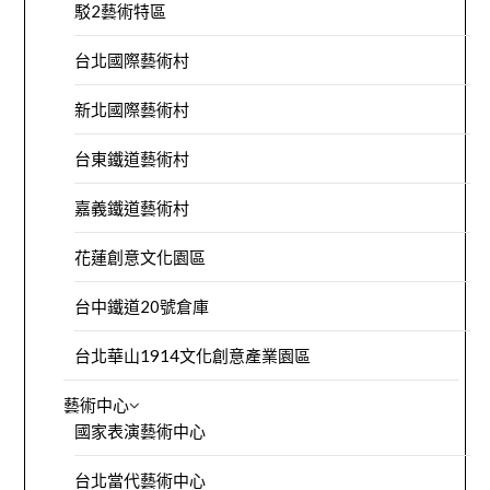
駁2藝術特區
台北國際藝術村
新北國際藝術村
台東鐵道藝術村
嘉義鐵道藝術村
花蓮創意文化園區
台中鐵道20號倉庫
台北華山1914文化創意產業園區
藝術中心
國家表演藝術中心
台北當代藝術中心