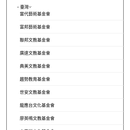
– 臺灣
當代藝術基金會
富邦藝術基金會
聯邦文教基金會
廣達文教基金會
典美文教基金會
趨勢教育基金會
世安文教基金會
龍應台文化基金會
廖英鳴文教基金會