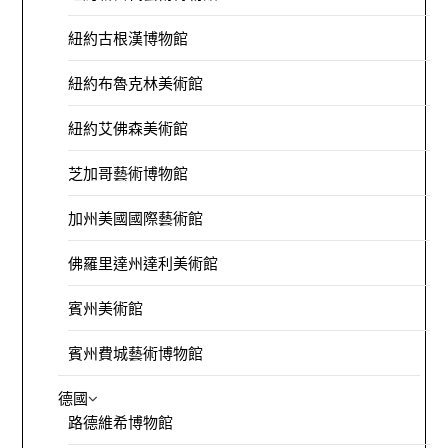
紐約古根漢博物館
紐約布魯克林美術館
紐約艾佛森美術館
芝加哥藝術博物館
加州美國國際藝術館
佛羅里達州達利美術館
賓州美術館
賓州費城藝術博物館
德國
路德維希博物館