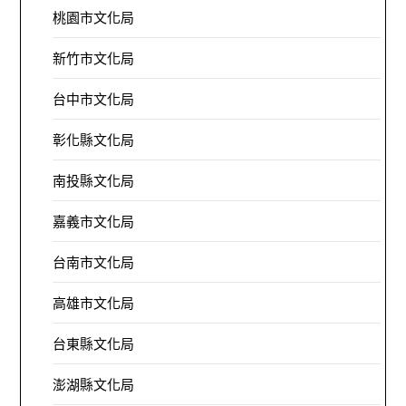
桃園市文化局
新竹市文化局
台中市文化局
彰化縣文化局
南投縣文化局
嘉義市文化局
台南市文化局
高雄市文化局
台東縣文化局
澎湖縣文化局