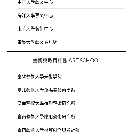
中正大學藝文中心
海洋大學藝文中心
東華大學藝術中心
東吳大學藝文資訊網
藝術與教育相關 ART SCHOOL
臺北藝術大學美術學院
臺北藝術大學新媒體藝術學系
臺南藝術大學造形藝術研究所
臺南藝術大學應用藝術研究所
臺南藝術大學材質創作與設計系