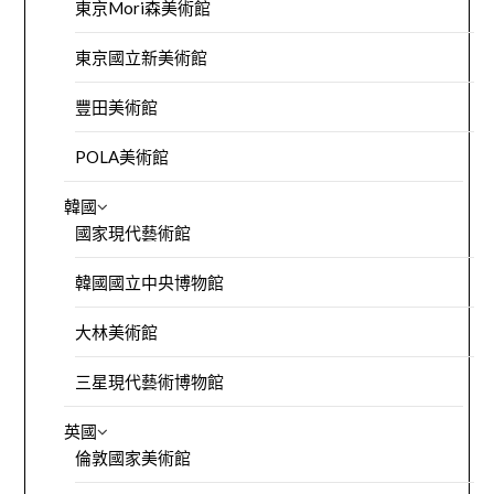
東京Mori森美術館
東京國立新美術館
豐田美術館
POLA美術館
韓國
國家現代藝術館
韓國國立中央博物館
大林美術館
三星現代藝術博物館
英國
倫敦國家美術館