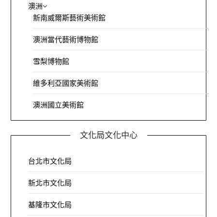
澳洲
新南威爾斯藝術美術館
澳洲當代藝術博物館
雪梨博物館
維多利亞國家美術館
澳洲國立美術館
文化局文化中心
台北市文化局
新北市文化局
基隆市文化局