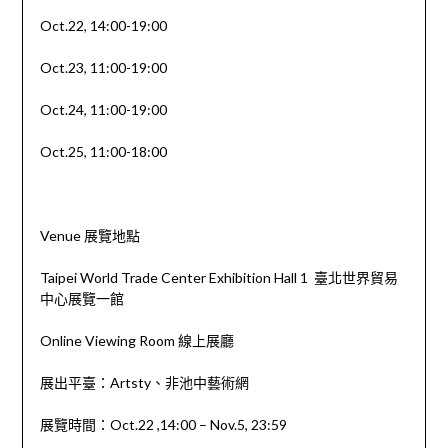
Oct.22, 14:00-19:00
Oct.23, 11:00-19:00
Oct.24, 11:00-19:00
Oct.25, 11:00-18:00
Venue 展覽地點
Taipei World Trade Center Exhibition Hall 1 臺北世界貿易
中心展覽一館
Online Viewing Room 線上展廳
展出平臺：Artsty、非池中藝術網
展覽時間：Oct.22 ,14:00 – Nov.5, 23:59