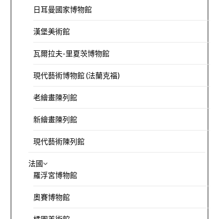
日耳曼國家博物館
漢堡美術館
瓦爾拉夫-里夏茨博物館
現代藝術博物館 (法蘭克福)
老繪畫陳列館
新繪畫陳列館
現代藝術陳列館
法國
羅浮宮博物館
奧賽博物館