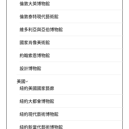
倫敦大英博物館
倫敦泰特現代藝術館
維多利亞與亞伯博物館
國家肖像美術館
約翰索恩博物館
設計博物館
美國
紐約美國國家藝廊
紐約大都會博物館
紐約現代藝術博物館
紐約新當代藝術博物館