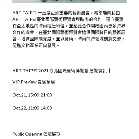
ART TAIPEI 一直是亞洲重要的藝術展會，希望能夠藉由
ART TAIPEI臺北國際藝術博覽會與時尚的合作，建立臺灣
在亞太地區的時尚樞紐地位，並藉此合作開啟國內更多跨界
合作的機會。在臺北國際藝術博覽會這個國際矚目的藝術展
會，增進國際能見度，並以藝術、時尚的跨領域創意交流，
促進文化產業正向發展。
ART TAIPEI 2021 臺北國際藝術博覽會 展覽資訊 |
VIP Preview 貴賓預展
Oct.21, 15:00-21:00
Oct.22, 11:00-14:00
Public Opening 公眾展期