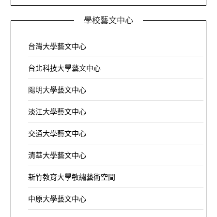
學校藝文中心
台灣大學藝文中心
台北科技大學藝文中心
陽明大學藝文中心
淡江大學藝文中心
交通大學藝文中心
清華大學藝文中心
新竹教育大學敏繡藝術空間
中原大學藝文中心