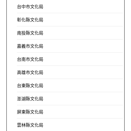
台中市文化局
彰化縣文化局
南投縣文化局
嘉義市文化局
台南市文化局
高雄市文化局
台東縣文化局
澎湖縣文化局
屏東縣文化局
雲林縣文化局