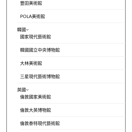
豐田美術館
POLA美術館
韓國
國家現代藝術館
韓國國立中央博物館
大林美術館
三星現代藝術博物館
英國
倫敦國家美術館
倫敦大英博物館
倫敦泰特現代藝術館