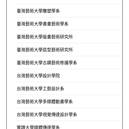
臺灣藝術大學雕塑學系
臺灣藝術大學書畫藝術學系
臺灣藝術大學版畫藝術研究所
臺灣藝術大學造型藝術研究所
臺灣藝術大學古蹟藝術修護學系
台灣藝術大學設計學院
台灣藝術大學工藝設計系
台灣藝術大學多媒體動畫學系
台灣藝術大學視覺傳達設計學系
實踐大學媒體傳達學系