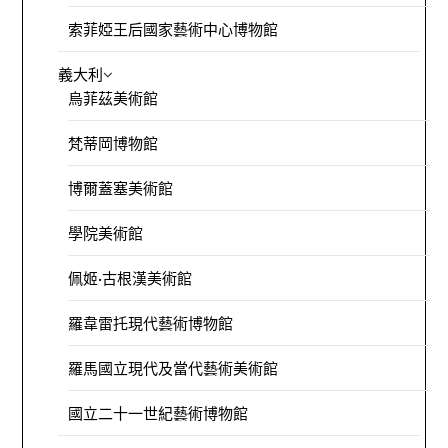
索菲婭王后國家藝術中心博物館
義大利
烏菲茲美術館
梵蒂岡博物館
博爾蓋塞美術館
學院美術館
佩姬·古根漢美術館
羅韋雷托現代藝術博物館
羅馬國立現代及當代藝術美術館
國立二十一世紀藝術博物館