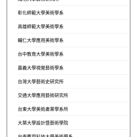
彰化師範大學美術學系
高雄師範大學美術學系
輔仁大學應用美術學系
台中教育大學美術學系
嘉義大學視覺藝術學系
台灣大學藝術史研究所
交通大學應用藝術研究所
台東大學美術產業學系所
大葉大學設計暨藝術學院
台南應用科技大學美術學系