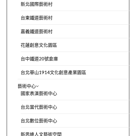
新北國際藝術村
台東鐵道藝術村
嘉義鐵道藝術村
花蓮創意文化園區
台中鐵道20號倉庫
台北華山1914文化創意產業園區
藝術中心
國家表演藝術中心
台北當代藝術中心
台北數位藝術中心
新思維人文藝術空間