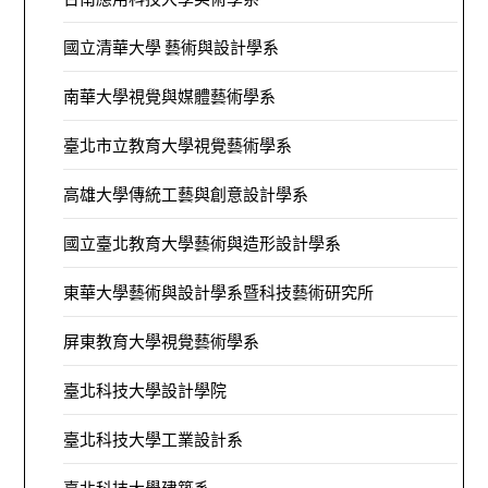
國立清華大學 藝術與設計學系
南華大學視覺與媒體藝術學系
臺北市立教育大學視覺藝術學系
高雄大學傳統工藝與創意設計學系
國立臺北教育大學藝術與造形設計學系
東華大學藝術與設計學系暨科技藝術研究所
屏東教育大學視覺藝術學系
臺北科技大學設計學院
臺北科技大學工業設計系