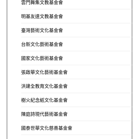
雲門舞集文教基金會
明基友達文教基金會
臺灣藝術文化基金會
台新文化藝術基金會
國家文化藝術基金會
張啟華文化藝術基金會
洪建全教育文化基金會
樹火紀念紙文化基金會
陳庭詩現代藝術基金會
國泰世華文化慈善基金會