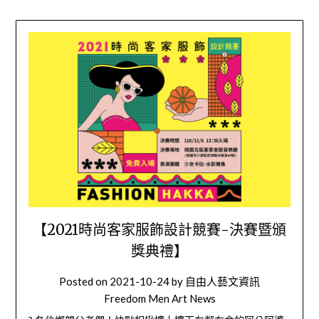
【2021時尚客家服飾設計競賽-決賽暨頒
獎典禮】
Posted on
2021-10-24
by
自由人藝文資訊
Freedom Men Art News