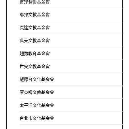
富邦藝術基金會
聯邦文教基金會
廣達文教基金會
典美文教基金會
趨勢教育基金會
世安文教基金會
龍應台文化基金會
廖英鳴文教基金會
太平洋文化基金會
台北市文化基金會