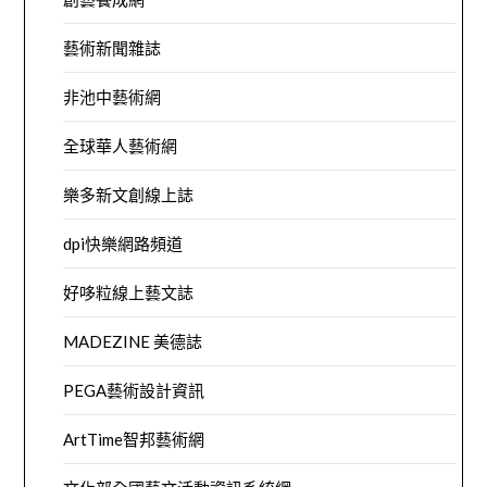
藝術新聞雜誌
非池中藝術網
全球華人藝術網
樂多新文創線上誌
dpi快樂網路頻道
好哆粒線上藝文誌
MADEZINE 美德誌
PEGA藝術設計資訊
ArtTime智邦藝術網