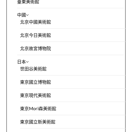
臺東美術館
中國
北京中國美術館
北京今日美術館
北京故宮博物院
日本
世田谷美術館
東京國立博物館
東京現代美術館
東京Mori森美術館
東京國立新美術館