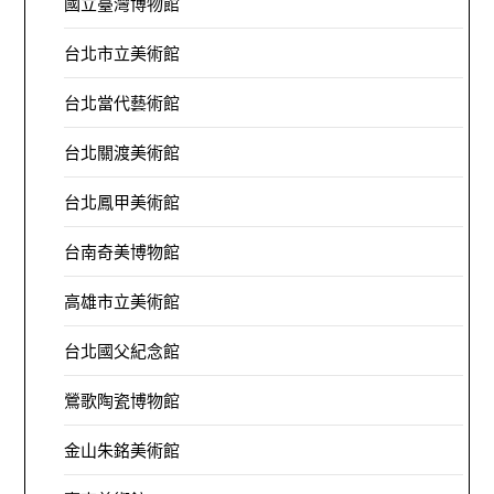
國立臺灣博物館
台北市立美術館
台北當代藝術館
台北關渡美術館
台北鳳甲美術館
台南奇美博物館
高雄市立美術館
台北國父紀念館
鶯歌陶瓷博物館
金山朱銘美術館