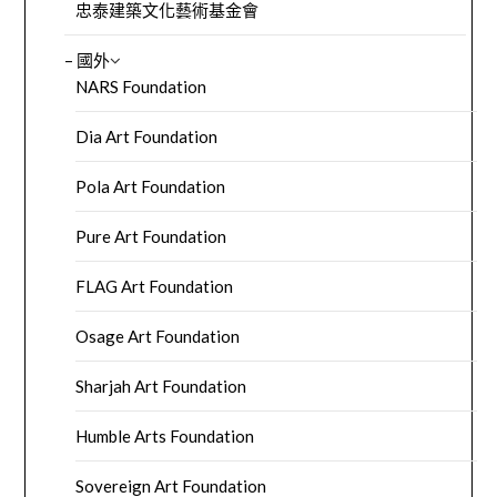
忠泰建築文化藝術基金會
– 國外
NARS Foundation
Dia Art Foundation
Pola Art Foundation
Pure Art Foundation
FLAG Art Foundation
Osage Art Foundation
Sharjah Art Foundation
Humble Arts Foundation
Sovereign Art Foundation