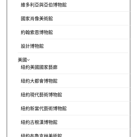
維多利亞與亞伯博物館
國家肖像美術館
約翰索恩博物館
設計博物館
美國
紐約美國國家藝廊
紐約大都會博物館
紐約現代藝術博物館
紐約新當代藝術博物館
紐約古根漢博物館
紐約布魯克林美術館