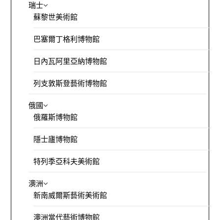
瑞士
蘇黎世美術館
巴塞爾丁格利博物館
日內瓦阿里亞納博物館
列支敦斯登藝術博物館
俄國
俄羅斯博物館
隱士廬博物館
特列季亞科夫美術館
澳洲
新南威爾斯藝術美術館
澳洲當代藝術博物館