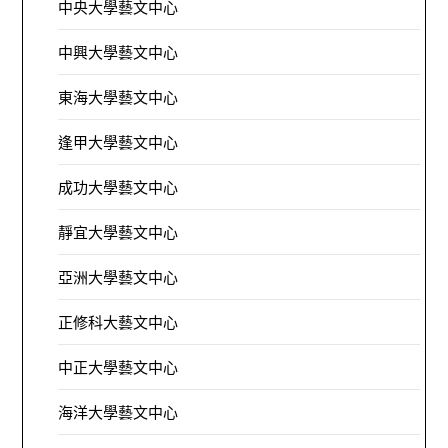
中央大學藝文中心
中興大學藝文中心
東海大學藝文中心
逢甲大學藝文中心
成功大學藝文中心
靜宜大學藝文中心
亞洲大學藝文中心
正修科大藝文中心
中正大學藝文中心
海洋大學藝文中心