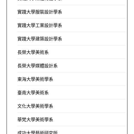
實踐大學服裝設計學系
實踐大學工業設計學系
實踐大學建築設計學系
長榮大學美術系
長榮大學媒體設計系
東海大學美術學系
臺南大學美術系
文化大學美術學系
華梵大學美術學系
成功大學藝術研究所