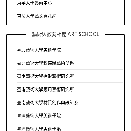
東華大學藝術中心
東吳大學藝文資訊網
藝術與教育相關 ART SCHOOL
臺北藝術大學美術學院
臺北藝術大學新媒體藝術學系
臺南藝術大學造形藝術研究所
臺南藝術大學應用藝術研究所
臺南藝術大學材質創作與設計系
臺灣藝術大學美術學院
臺灣藝術大學美術學系