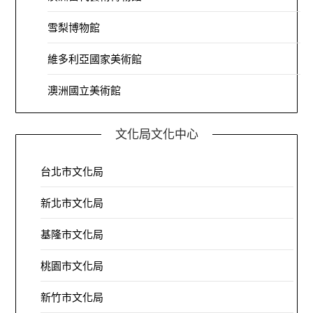
雪梨博物館
維多利亞國家美術館
澳洲國立美術館
文化局文化中心
台北市文化局
新北市文化局
基隆市文化局
桃園市文化局
新竹市文化局