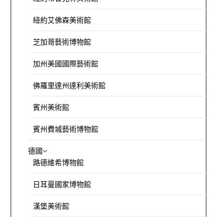
紐約艾佛森美術館
芝加哥藝術博物館
加州美國國際藝術館
佛羅里達州達利美術館
賓州美術館
賓州費城藝術博物館
德國
路德維希博物館
日耳曼國家博物館
漢堡美術館