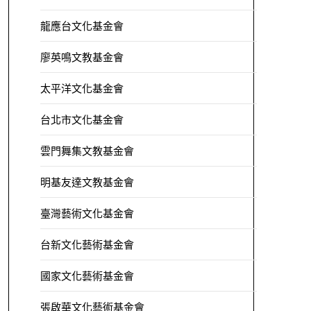
龍應台文化基金會
廖英鳴文教基金會
太平洋文化基金會
台北市文化基金會
雲門舞集文教基金會
明基友達文教基金會
臺灣藝術文化基金會
台新文化藝術基金會
國家文化藝術基金會
張啟華文化藝術基金會