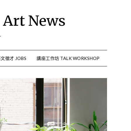
rt News
.
文徵才 JOBS
講座工作坊 TALK WORKSHOP