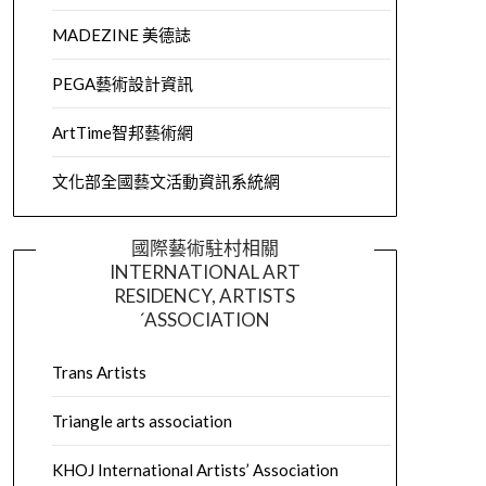
MADEZINE 美德誌
PEGA藝術設計資訊
ArtTime智邦藝術網
文化部全國藝文活動資訊系統網
國際藝術駐村相關
INTERNATIONAL ART
RESIDENCY, ARTISTS
´ASSOCIATION
Trans Artists
Triangle arts association
KHOJ International Artists’ Association