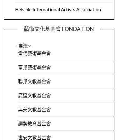
Helsinki International Artists Association
藝術文化基金會 FONDATION
– 臺灣
當代藝術基金會
富邦藝術基金會
聯邦文教基金會
廣達文教基金會
典美文教基金會
趨勢教育基金會
世安文教基金會