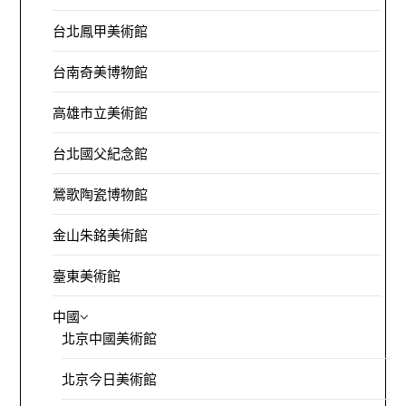
台北鳳甲美術館
台南奇美博物館
高雄市立美術館
台北國父紀念館
鶯歌陶瓷博物館
金山朱銘美術館
臺東美術館
中國
北京中國美術館
北京今日美術館