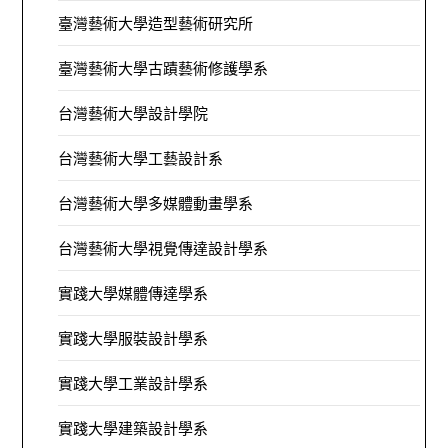
臺灣藝術大學造型藝術研究所
臺灣藝術大學古蹟藝術修護學系
台灣藝術大學設計學院
台灣藝術大學工藝設計系
台灣藝術大學多媒體動畫學系
台灣藝術大學視覺傳達設計學系
實踐大學媒體傳達學系
實踐大學服裝設計學系
實踐大學工業設計學系
實踐大學建築設計學系