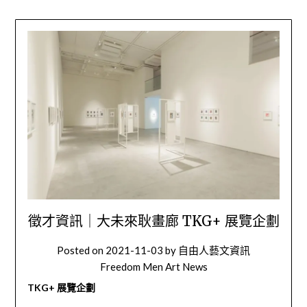
徵才資訊｜大未來耿畫廊 TKG+ 展覽企劃
Posted on
2021-11-03
by
自由人藝文資訊
Freedom Men Art News
TKG+ 展覽企劃