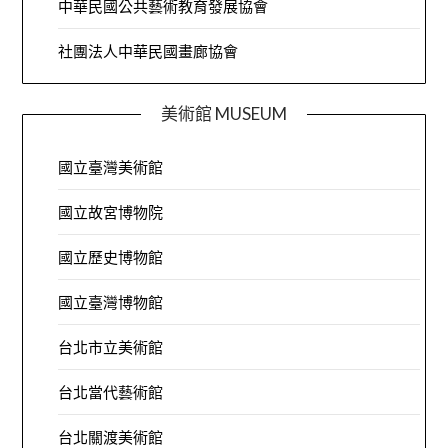
中華民國公共藝術教育發展協會
社團法人中華民國畫廊協會
美術館 MUSEUM
國立臺灣美術館
國立故宮博物院
國立歷史博物館
國立臺灣博物館
台北市立美術館
台北當代藝術館
台北關渡美術館