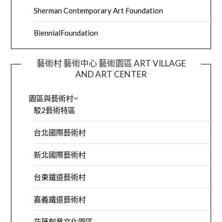
Sherman Contemporary Art Foundation
BiennialFoundation
藝術村 藝術中心 藝術園區 ART VILLAGE
AND ART CENTER
園區與藝術村
駁2藝術特區
台北國際藝術村
新北國際藝術村
台東鐵道藝術村
嘉義鐵道藝術村
花蓮創意文化園區