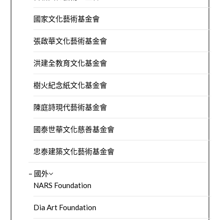
國家文化藝術基金會
張啟華文化藝術基金會
洪建全教育文化基金會
樹火紀念紙文化基金會
陳庭詩現代藝術基金會
國泰世華文化慈善基金會
忠泰建築文化藝術基金會
– 國外
NARS Foundation
Dia Art Foundation