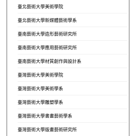
臺北藝術大學美術學院
臺北藝術大學新媒體藝術學系
臺南藝術大學造形藝術研究所
臺南藝術大學應用藝術研究所
臺南藝術大學材質創作與設計系
臺灣藝術大學美術學院
臺灣藝術大學美術學系
臺灣藝術大學雕塑學系
臺灣藝術大學書畫藝術學系
臺灣藝術大學版畫藝術研究所