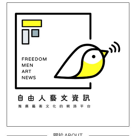
關於 ABOUT