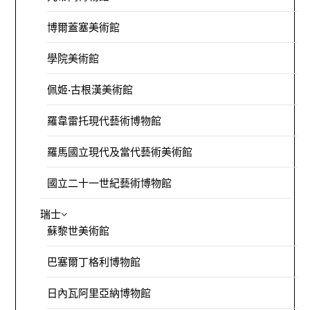
博爾蓋塞美術館
學院美術館
佩姬·古根漢美術館
羅韋雷托現代藝術博物館
羅馬國立現代及當代藝術美術館
國立二十一世紀藝術博物館
瑞士
蘇黎世美術館
巴塞爾丁格利博物館
日內瓦阿里亞納博物館