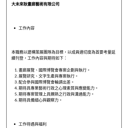
大未來耿畫廊藝術有限公司
工作內容
本職務以建構策展團隊為目標，以成員適切度為首要考量延
續刊登，工作內容與期待如下：
畫廊展覽、國際博覽會專案企劃與執行。
展覽研究、文字生產與專案執行。
配合參與國際博覽會輪調出差。
期待具專業藝術行政之心理素質與應變能力。
期待專案管理上具嫻熟之行政與溝通能力。
期待具備細心與觀察力。
工作待遇與福利