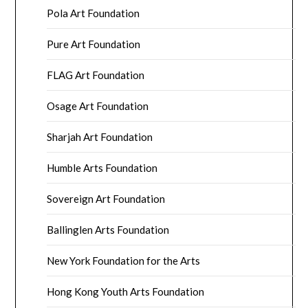
Pola Art Foundation
Pure Art Foundation
FLAG Art Foundation
Osage Art Foundation
Sharjah Art Foundation
Humble Arts Foundation
Sovereign Art Foundation
Ballinglen Arts Foundation
New York Foundation for the Arts
Hong Kong Youth Arts Foundation