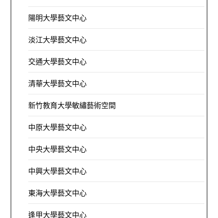
陽明大學藝文中心
淡江大學藝文中心
交通大學藝文中心
清華大學藝文中心
新竹教育大學敏繡藝術空間
中原大學藝文中心
中央大學藝文中心
中興大學藝文中心
東海大學藝文中心
逢甲大學藝文中心