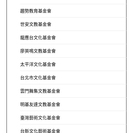
趨勢教育基金會
世安文教基金會
龍應台文化基金會
廖英鳴文教基金會
太平洋文化基金會
台北市文化基金會
雲門舞集文教基金會
明基友達文教基金會
臺灣藝術文化基金會
台新文化藝術基金會