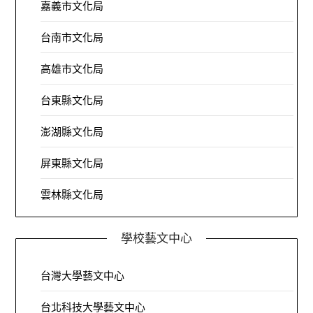
嘉義市文化局
台南市文化局
高雄市文化局
台東縣文化局
澎湖縣文化局
屏東縣文化局
雲林縣文化局
學校藝文中心
台灣大學藝文中心
台北科技大學藝文中心