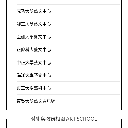
成功大學藝文中心
靜宜大學藝文中心
亞洲大學藝文中心
正修科大藝文中心
中正大學藝文中心
海洋大學藝文中心
東華大學藝術中心
東吳大學藝文資訊網
藝術與教育相關 ART SCHOOL