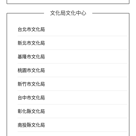
文化局文化中心
台北市文化局
新北市文化局
基隆市文化局
桃園市文化局
新竹市文化局
台中市文化局
彰化縣文化局
南投縣文化局