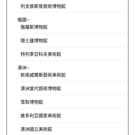
列支敦斯登藝術博物館
俄國
俄羅斯博物館
隱士廬博物館
特列季亞科夫美術館
澳洲
新南威爾斯藝術美術館
澳洲當代藝術博物館
雪梨博物館
維多利亞國家美術館
澳洲國立美術館