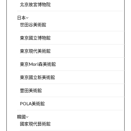
北京故宮博物院
日本
世田谷美術館
東京國立博物館
東京現代美術館
東京Mori森美術館
東京國立新美術館
豐田美術館
POLA美術館
韓國
國家現代藝術館