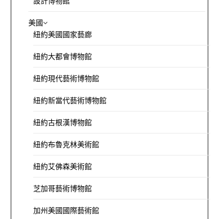
設計博物館
美國
紐約美國國家藝廊
紐約大都會博物館
紐約現代藝術博物館
紐約新當代藝術博物館
紐約古根漢博物館
紐約布魯克林美術館
紐約艾佛森美術館
芝加哥藝術博物館
加州美國國際藝術館