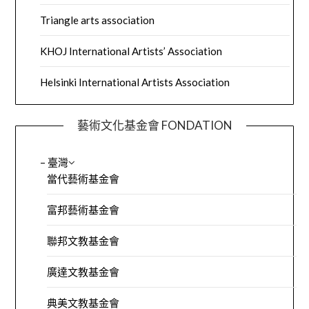
Triangle arts association
KHOJ International Artists’ Association
Helsinki International Artists Association
藝術文化基金會 FONDATION
– 臺灣
當代藝術基金會
富邦藝術基金會
聯邦文教基金會
廣達文教基金會
典美文教基金會