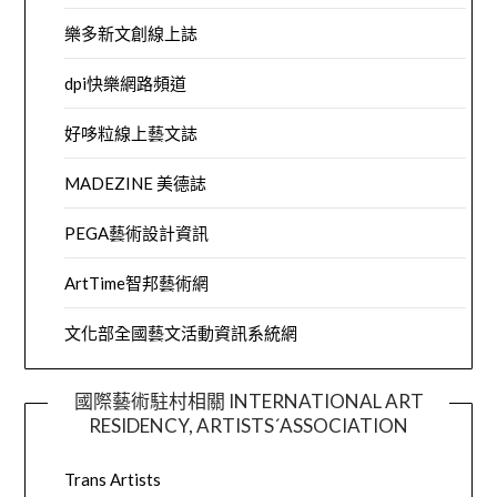
樂多新文創線上誌
dpi快樂網路頻道
好哆粒線上藝文誌
MADEZINE 美德誌
PEGA藝術設計資訊
ArtTime智邦藝術網
文化部全國藝文活動資訊系統網
國際藝術駐村相關 INTERNATIONAL ART
RESIDENCY, ARTISTS´ASSOCIATION
Trans Artists