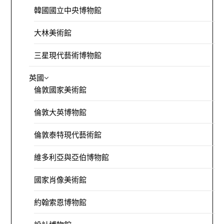
韓國國立中央博物館
大林美術館
三星現代藝術博物館
英國
倫敦國家美術館
倫敦大英博物館
倫敦泰特現代藝術館
維多利亞與亞伯博物館
國家肖像美術館
約翰索恩博物館