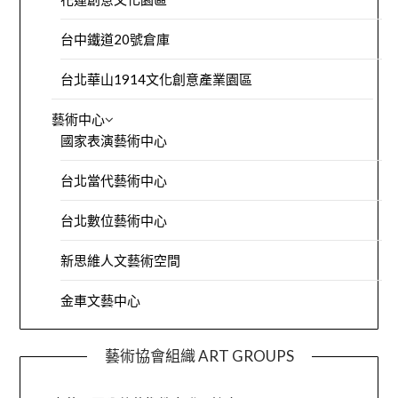
台中鐵道20號倉庫
台北華山1914文化創意產業園區
藝術中心
國家表演藝術中心
台北當代藝術中心
台北數位藝術中心
新思維人文藝術空間
金車文藝中心
藝術協會組織 ART GROUPS