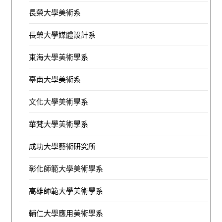
長榮大學美術系
長榮大學媒體設計系
東海大學美術學系
臺南大學美術系
文化大學美術學系
華梵大學美術學系
成功大學藝術研究所
彰化師範大學美術學系
高雄師範大學美術學系
輔仁大學應用美術學系