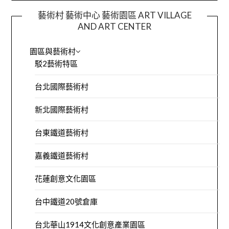
藝術村 藝術中心 藝術園區 ART VILLAGE
AND ART CENTER
園區與藝術村
駁2藝術特區
台北國際藝術村
新北國際藝術村
台東鐵道藝術村
嘉義鐵道藝術村
花蓮創意文化園區
台中鐵道20號倉庫
台北華山1914文化創意產業園區