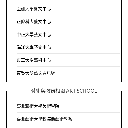
亞洲大學藝文中心
正修科大藝文中心
中正大學藝文中心
海洋大學藝文中心
東華大學藝術中心
東吳大學藝文資訊網
藝術與教育相關 ART SCHOOL
臺北藝術大學美術學院
臺北藝術大學新媒體藝術學系