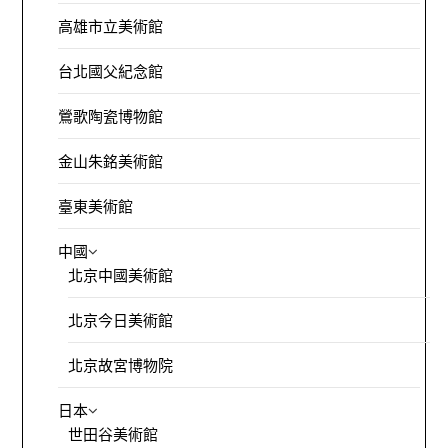
高雄市立美術館
台北國父紀念館
鶯歌陶瓷博物館
金山朱銘美術館
臺東美術館
中國
北京中國美術館
北京今日美術館
北京故宮博物院
日本
世田谷美術館