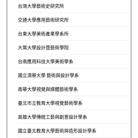
台灣大學藝術史研究所
交通大學應用藝術研究所
台東大學美術產業學系所
大葉大學設計暨藝術學院
台南應用科技大學美術學系
國立清華大學 藝術與設計學系
南華大學視覺與媒體藝術學系
臺北市立教育大學視覺藝術學系
高雄大學傳統工藝與創意設計學系
國立臺北教育大學藝術與造形設計學系