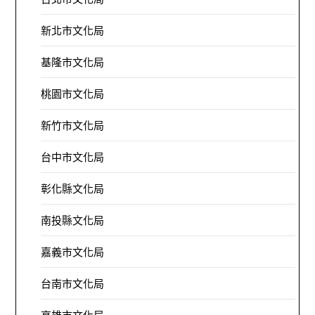
新北市文化局
基隆市文化局
桃園市文化局
新竹市文化局
台中市文化局
彰化縣文化局
南投縣文化局
嘉義市文化局
台南市文化局