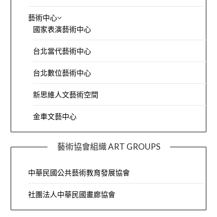
藝術中心
國家表演藝術中心
台北當代藝術中心
台北數位藝術中心
新思維人文藝術空間
金車文藝中心
藝術協會組織 ART GROUPS
中華民國公共藝術教育發展協會
社團法人中華民國畫廊協會