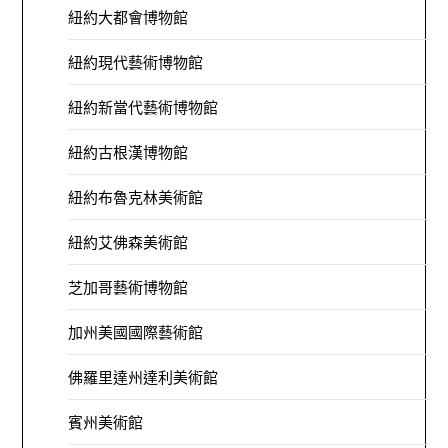
紐約大都會博物館
紐約現代藝術博物館
紐約新當代藝術博物館
紐約古根漢博物館
紐約布魯克林美術館
紐約艾佛森美術館
芝加哥藝術博物館
加州美國國際藝術館
佛羅里達州達利美術館
賓州美術館