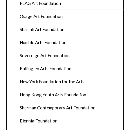
FLAG Art Foundation
Osage Art Foundation
Sharjah Art Foundation
Humble Arts Foundation
Sovereign Art Foundation
Ballinglen Arts Foundation
New York Foundation for the Arts
Hong Kong Youth Arts Foundation
Sherman Contemporary Art Foundation
BiennialFoundation