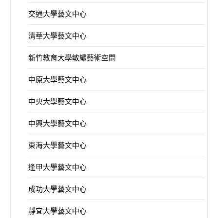
交通大學藝文中心
清華大學藝文中心
新竹教育大學敏繡藝術空間
中原大學藝文中心
中央大學藝文中心
中興大學藝文中心
東海大學藝文中心
逢甲大學藝文中心
成功大學藝文中心
靜宜大學藝文中心