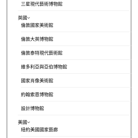
三星現代藝術博物館
英國
倫敦國家美術館
倫敦大英博物館
倫敦泰特現代藝術館
維多利亞與亞伯博物館
國家肖像美術館
約翰索恩博物館
設計博物館
美國
紐約美國國家藝廊