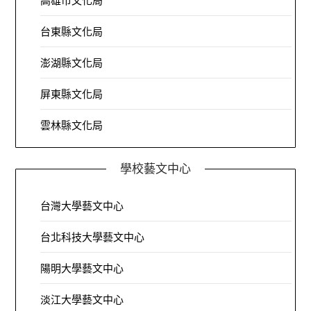
高雄市文化局
台東縣文化局
澎湖縣文化局
屏東縣文化局
雲林縣文化局
學校藝文中心
台灣大學藝文中心
台北科技大學藝文中心
陽明大學藝文中心
淡江大學藝文中心