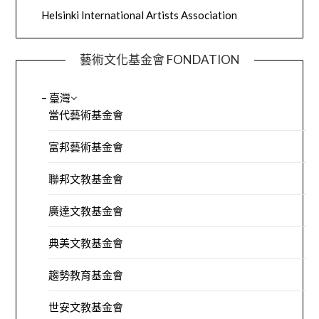
Helsinki International Artists Association
藝術文化基金會 FONDATION
– 臺灣
當代藝術基金會
富邦藝術基金會
聯邦文教基金會
廣達文教基金會
典美文教基金會
趨勢教育基金會
世安文教基金會