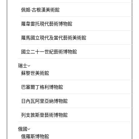
佩姬·古根漢美術館
羅韋雷托現代藝術博物館
羅馬國立現代及當代藝術美術館
國立二十一世紀藝術博物館
瑞士
蘇黎世美術館
巴塞爾丁格利博物館
日內瓦阿里亞納博物館
列支敦斯登藝術博物館
俄國
俄羅斯博物館