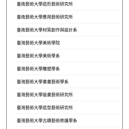
臺南藝術大學造形藝術研究所
臺南藝術大學應用藝術研究所
臺南藝術大學材質創作與設計系
臺灣藝術大學美術學院
臺灣藝術大學美術學系
臺灣藝術大學雕塑學系
臺灣藝術大學書畫藝術學系
臺灣藝術大學版畫藝術研究所
臺灣藝術大學造型藝術研究所
臺灣藝術大學古蹟藝術修護學系