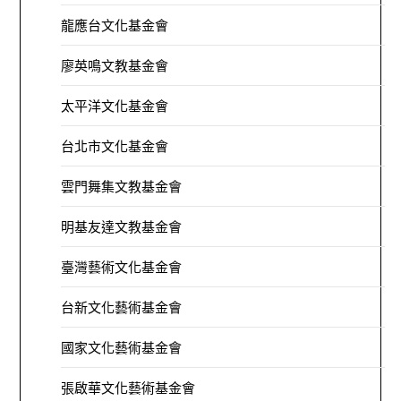
龍應台文化基金會
廖英鳴文教基金會
太平洋文化基金會
台北市文化基金會
雲門舞集文教基金會
明基友達文教基金會
臺灣藝術文化基金會
台新文化藝術基金會
國家文化藝術基金會
張啟華文化藝術基金會