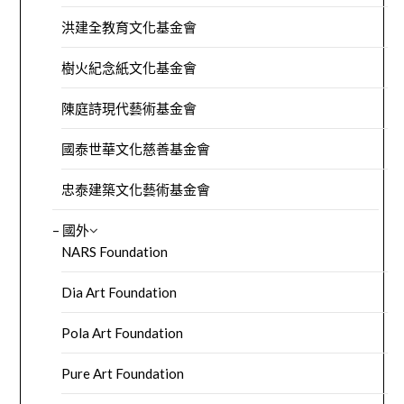
洪建全教育文化基金會
樹火紀念紙文化基金會
陳庭詩現代藝術基金會
國泰世華文化慈善基金會
忠泰建築文化藝術基金會
– 國外
NARS Foundation
Dia Art Foundation
Pola Art Foundation
Pure Art Foundation