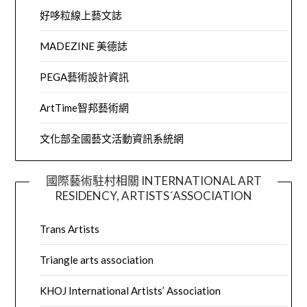
好哆粒線上藝文誌
MADEZINE 美德誌
PEGA藝術設計資訊
ArtTime智邦藝術網
文化部全國藝文活動資訊系統網
國際藝術駐村相關 INTERNATIONAL ART
RESIDENCY, ARTISTS´ASSOCIATION
Trans Artists
Triangle arts association
KHOJ International Artists’ Association