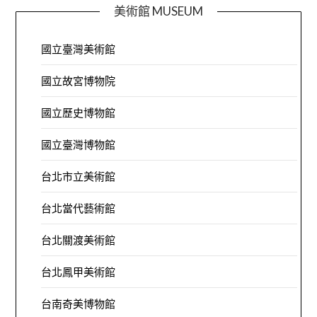
美術館 MUSEUM
國立臺灣美術館
國立故宮博物院
國立歷史博物館
國立臺灣博物館
台北市立美術館
台北當代藝術館
台北關渡美術館
台北鳳甲美術館
台南奇美博物館