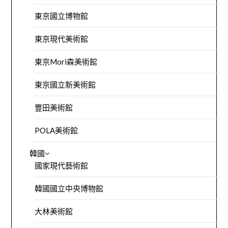
東京國立博物館
東京現代美術館
東京Mori森美術館
東京國立新美術館
豐田美術館
POLA美術館
韓國
國家現代藝術館
韓國國立中央博物館
大林美術館