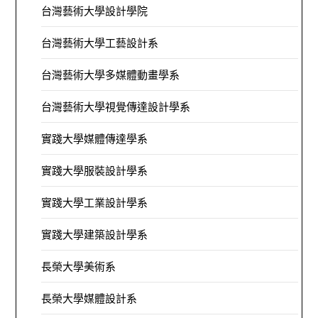
台灣藝術大學設計學院
台灣藝術大學工藝設計系
台灣藝術大學多媒體動畫學系
台灣藝術大學視覺傳達設計學系
實踐大學媒體傳達學系
實踐大學服裝設計學系
實踐大學工業設計學系
實踐大學建築設計學系
長榮大學美術系
長榮大學媒體設計系