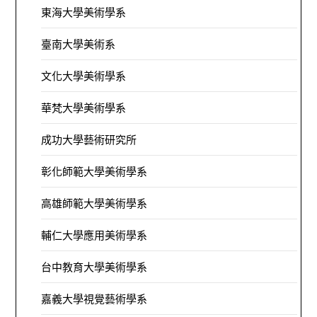
東海大學美術學系
臺南大學美術系
文化大學美術學系
華梵大學美術學系
成功大學藝術研究所
彰化師範大學美術學系
高雄師範大學美術學系
輔仁大學應用美術學系
台中教育大學美術學系
嘉義大學視覺藝術學系