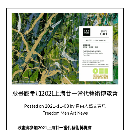
耿畫廊參加2021上海廿一當代藝術博覽會
Posted on
2021-11-08
by
自由人藝文資訊
Freedom Men Art News
耿畫廊參加
2021
上海廿一當代藝術博覽會