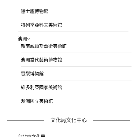
隱士廬博物館
特列季亞科夫美術館
澳洲
新南威爾斯藝術美術館
澳洲當代藝術博物館
雪梨博物館
維多利亞國家美術館
澳洲國立美術館
文化局文化中心
台北市文化局