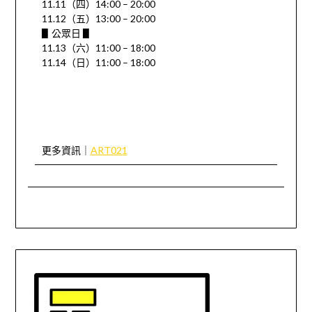
11.11（四）14:00 – 20:00
11.12（五）13:00 – 20:00
▋公眾日 ▋
11.13（六）11:00 – 18:00
11.14（日）11:00 – 18:00
更多資訊｜
ART021