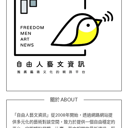
關於 ABOUT
「自由人藝文資訊」從2008年開始，透過網路網站提
供多元化的藝術對談空間，致力於提供一個自由穩定的