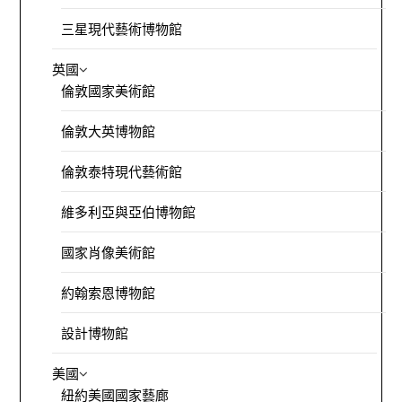
三星現代藝術博物館
英國
倫敦國家美術館
倫敦大英博物館
倫敦泰特現代藝術館
維多利亞與亞伯博物館
國家肖像美術館
約翰索恩博物館
設計博物館
美國
紐約美國國家藝廊