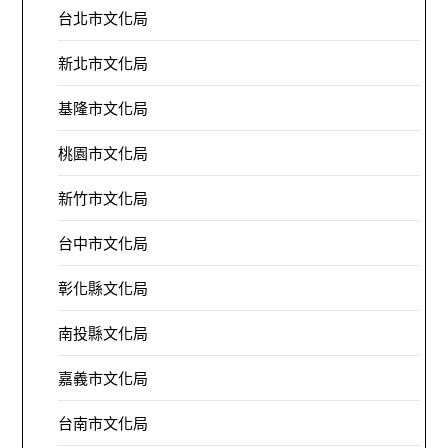
台北市文化局
新北市文化局
基隆市文化局
桃園市文化局
新竹市文化局
台中市文化局
彰化縣文化局
南投縣文化局
嘉義市文化局
台南市文化局