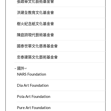
張啟華文化藝術基金會
洪建全教育文化基金會
樹火紀念紙文化基金會
陳庭詩現代藝術基金會
國泰世華文化慈善基金會
忠泰建築文化藝術基金會
– 國外
NARS Foundation
Dia Art Foundation
Pola Art Foundation
Pure Art Foundation