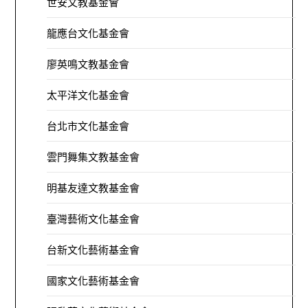
世安文教基金會
龍應台文化基金會
廖英鳴文教基金會
太平洋文化基金會
台北市文化基金會
雲門舞集文教基金會
明基友達文教基金會
臺灣藝術文化基金會
台新文化藝術基金會
國家文化藝術基金會