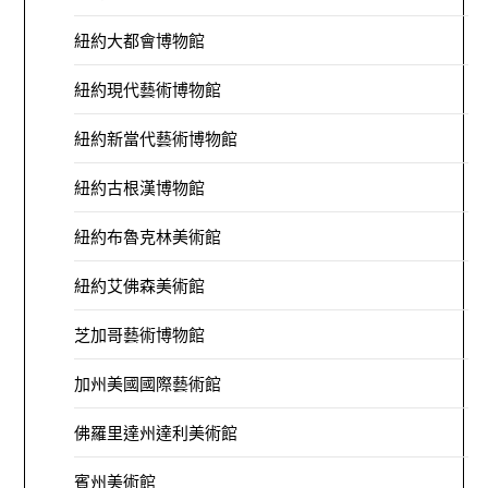
紐約大都會博物館
紐約現代藝術博物館
紐約新當代藝術博物館
紐約古根漢博物館
紐約布魯克林美術館
紐約艾佛森美術館
芝加哥藝術博物館
加州美國國際藝術館
佛羅里達州達利美術館
賓州美術館