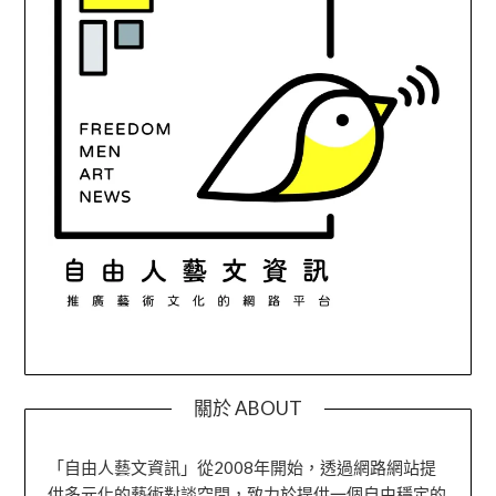
關於 ABOUT
「自由人藝文資訊」從2008年開始，透過網路網站提
供多元化的藝術對談空間，致力於提供一個自由穩定的