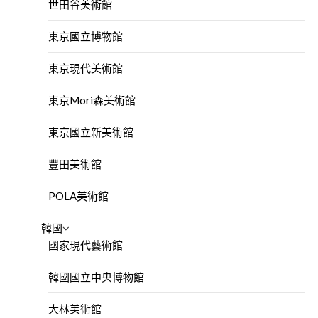
世田谷美術館
東京國立博物館
東京現代美術館
東京Mori森美術館
東京國立新美術館
豐田美術館
POLA美術館
韓國
國家現代藝術館
韓國國立中央博物館
大林美術館