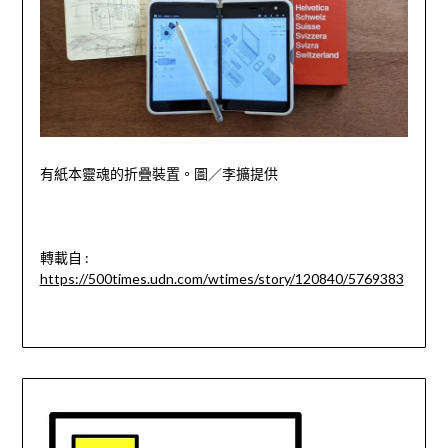
有紙本靈魂的折疊裝置。圖／李擴提供
轉載自 :
https://500times.udn.com/wtimes/story/120840/5769383