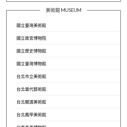
美術館 MUSEUM
國立臺灣美術館
國立故宮博物院
國立歷史博物館
國立臺灣博物館
台北市立美術館
台北當代藝術館
台北關渡美術館
台北鳳甲美術館