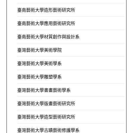
臺南藝術大學造形藝術研究所
臺南藝術大學應用藝術研究所
臺南藝術大學材質創作與設計系
臺灣藝術大學美術學院
臺灣藝術大學美術學系
臺灣藝術大學雕塑學系
臺灣藝術大學書畫藝術學系
臺灣藝術大學版畫藝術研究所
臺灣藝術大學造型藝術研究所
臺灣藝術大學古蹟藝術修護學系