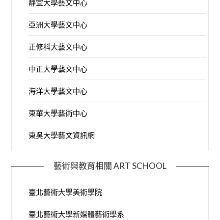
靜宜大學藝文中心
亞洲大學藝文中心
正修科大藝文中心
中正大學藝文中心
海洋大學藝文中心
東華大學藝術中心
東吳大學藝文資訊網
藝術與教育相關 ART SCHOOL
臺北藝術大學美術學院
臺北藝術大學新媒體藝術學系