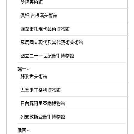
學院美術館
佩姬·古根漢美術館
羅韋雷托現代藝術博物館
羅馬國立現代及當代藝術美術館
國立二十一世紀藝術博物館
瑞士
蘇黎世美術館
巴塞爾丁格利博物館
日內瓦阿里亞納博物館
列支敦斯登藝術博物館
俄國