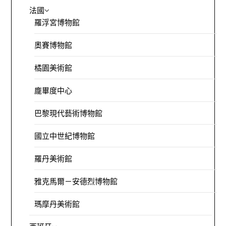
法國
羅浮宮博物館
奧賽博物館
橘園美術館
龐畢度中心
巴黎現代藝術博物館
國立中世紀博物館
羅丹美術館
雅克馬爾－安德烈博物館
瑪摩丹美術館