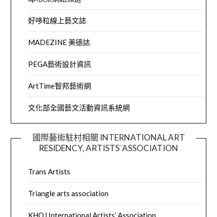
好哆粒線上藝文誌
MADEZINE 美德誌
PEGA藝術設計資訊
ArtTime智邦藝術網
文化部全國藝文活動資訊系統網
國際藝術駐村相關 INTERNATIONAL ART
RESIDENCY, ARTISTS´ASSOCIATION
Trans Artists
Triangle arts association
KHOJ International Artists’ Association