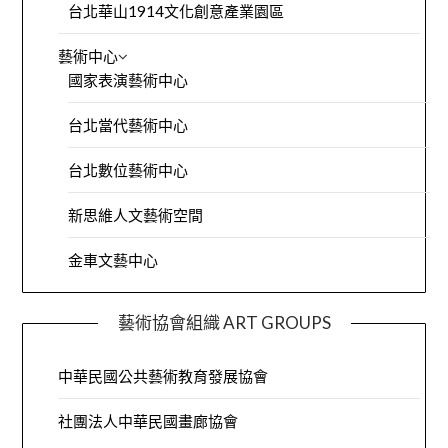
台北華山1914文化創意產業園區
藝術中心
國家表演藝術中心
台北當代藝術中心
台北數位藝術中心
新思維人文藝術空間
金車文藝中心
藝術協會組織 ART GROUPS
中華民國公共藝術教育發展協會
社團法人中華民國畫廊協會