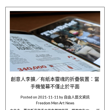
創意人李擴／有紙本靈魂的折疊裝置：當
手機螢幕不僅止於平面
Posted on
2021-11-11
by
自由人藝文資訊
Freedom Men Art News