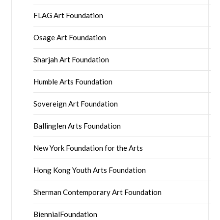
FLAG Art Foundation
Osage Art Foundation
Sharjah Art Foundation
Humble Arts Foundation
Sovereign Art Foundation
Ballinglen Arts Foundation
New York Foundation for the Arts
Hong Kong Youth Arts Foundation
Sherman Contemporary Art Foundation
BiennialFoundation