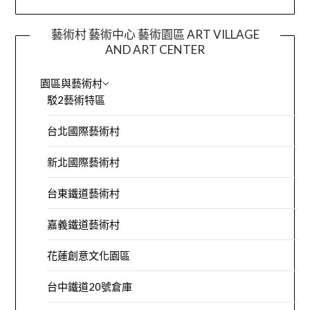
藝術村 藝術中心 藝術園區 ART VILLAGE
AND ART CENTER
園區與藝術村
駁2藝術特區
台北國際藝術村
新北國際藝術村
台東鐵道藝術村
嘉義鐵道藝術村
花蓮創意文化園區
台中鐵道20號倉庫