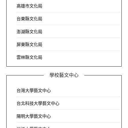
高雄市文化局
台東縣文化局
澎湖縣文化局
屏東縣文化局
雲林縣文化局
學校藝文中心
台灣大學藝文中心
台北科技大學藝文中心
陽明大學藝文中心