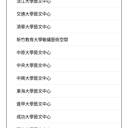
淡江大學藝文中心
交通大學藝文中心
清華大學藝文中心
新竹教育大學敏繡藝術空間
中原大學藝文中心
中央大學藝文中心
中興大學藝文中心
東海大學藝文中心
逢甲大學藝文中心
成功大學藝文中心