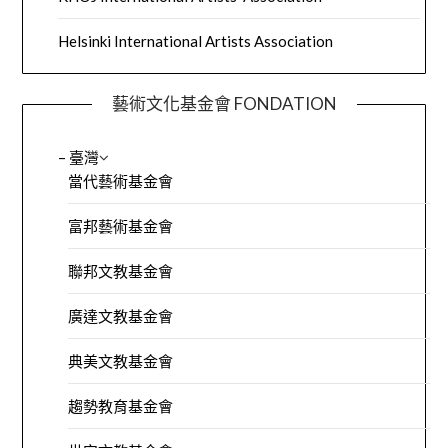
Helsinki International Artists Association
藝術文化基金會 FONDATION
– 臺灣
當代藝術基金會
富邦藝術基金會
聯邦文教基金會
廣達文教基金會
典美文教基金會
趨勢教育基金會