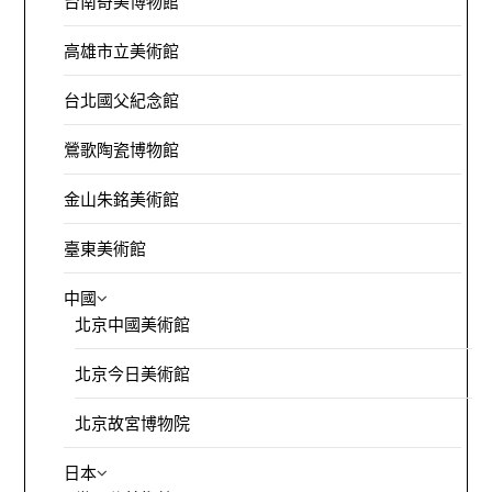
台南奇美博物館
高雄市立美術館
台北國父紀念館
鶯歌陶瓷博物館
金山朱銘美術館
臺東美術館
中國
北京中國美術館
北京今日美術館
北京故宮博物院
日本