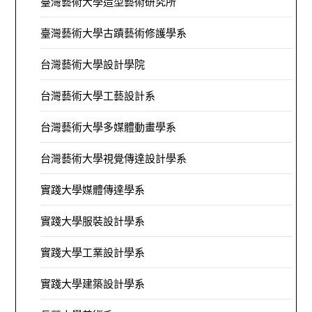
臺灣藝術大學造型藝術研究所
臺灣藝術大學古蹟藝術修護學系
台灣藝術大學設計學院
台灣藝術大學工藝設計系
台灣藝術大學多媒體動畫學系
台灣藝術大學視覺傳達設計學系
實踐大學媒體傳達學系
實踐大學服裝設計學系
實踐大學工業設計學系
實踐大學建築設計學系