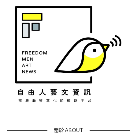
關於 ABOUT