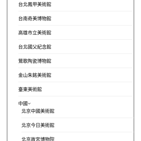
台北鳳甲美術館
台南奇美博物館
高雄市立美術館
台北國父紀念館
鶯歌陶瓷博物館
金山朱銘美術館
臺東美術館
中國
北京中國美術館
北京今日美術館
北京故宮博物院