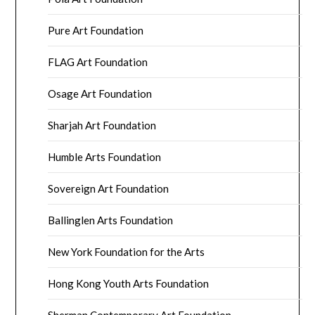
Pure Art Foundation
FLAG Art Foundation
Osage Art Foundation
Sharjah Art Foundation
Humble Arts Foundation
Sovereign Art Foundation
Ballinglen Arts Foundation
New York Foundation for the Arts
Hong Kong Youth Arts Foundation
Sherman Contemporary Art Foundation