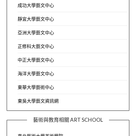
成功大學藝文中心
靜宜大學藝文中心
亞洲大學藝文中心
正修科大藝文中心
中正大學藝文中心
海洋大學藝文中心
東華大學藝術中心
東吳大學藝文資訊網
藝術與教育相關 ART SCHOOL
臺北藝術大學美術學院