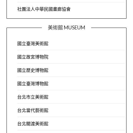
社團法人中華民國畫廊協會
美術館 MUSEUM
國立臺灣美術館
國立故宮博物院
國立歷史博物館
國立臺灣博物館
台北市立美術館
台北當代藝術館
台北關渡美術館