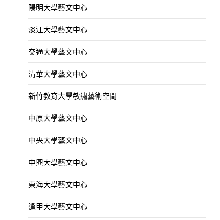
陽明大學藝文中心
淡江大學藝文中心
交通大學藝文中心
清華大學藝文中心
新竹教育大學敏繡藝術空間
中原大學藝文中心
中央大學藝文中心
中興大學藝文中心
東海大學藝文中心
逢甲大學藝文中心