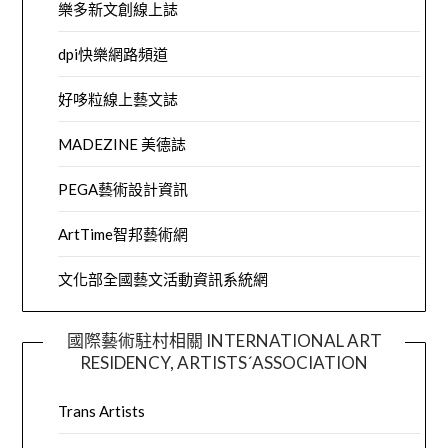
樂多新文創線上誌
dpi快樂網路頻道
好哆粒線上藝文誌
MADEZINE 美德誌
PEGA藝術設計資訊
ArtTime智邦藝術網
文化部全國藝文活動資訊系統網
國際藝術駐村相關 INTERNATIONAL ART
RESIDENCY, ARTISTS´ASSOCIATION
Trans Artists