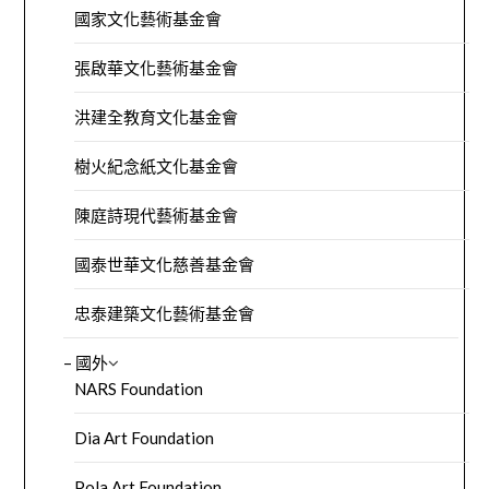
國家文化藝術基金會
張啟華文化藝術基金會
洪建全教育文化基金會
樹火紀念紙文化基金會
陳庭詩現代藝術基金會
國泰世華文化慈善基金會
忠泰建築文化藝術基金會
– 國外
NARS Foundation
Dia Art Foundation
Pola Art Foundation