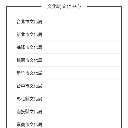
文化局文化中心
台北市文化局
新北市文化局
基隆市文化局
桃園市文化局
新竹市文化局
台中市文化局
彰化縣文化局
南投縣文化局
嘉義市文化局