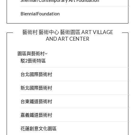
BiennialFoundation
藝術村 藝術中心 藝術園區 ART VILLAGE
AND ART CENTER
園區與藝術村
駁2藝術特區
台北國際藝術村
新北國際藝術村
台東鐵道藝術村
嘉義鐵道藝術村
花蓮創意文化園區