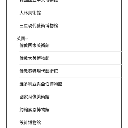
大林美術館
三星現代藝術博物館
英國
倫敦國家美術館
倫敦大英博物館
倫敦泰特現代藝術館
維多利亞與亞伯博物館
國家肖像美術館
約翰索恩博物館
設計博物館