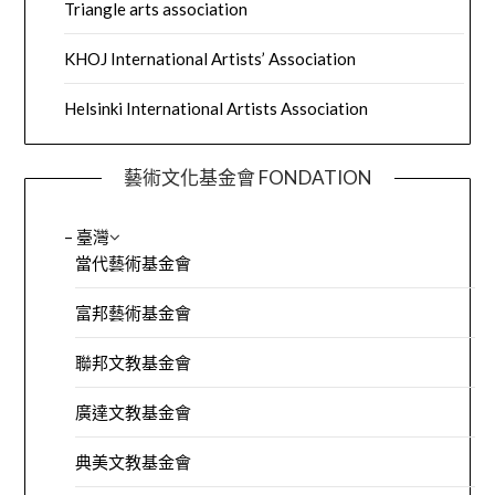
Triangle arts association
KHOJ International Artists’ Association
Helsinki International Artists Association
藝術文化基金會 FONDATION
– 臺灣
當代藝術基金會
富邦藝術基金會
聯邦文教基金會
廣達文教基金會
典美文教基金會