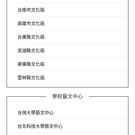
台南市文化局
高雄市文化局
台東縣文化局
澎湖縣文化局
屏東縣文化局
雲林縣文化局
學校藝文中心
台灣大學藝文中心
台北科技大學藝文中心