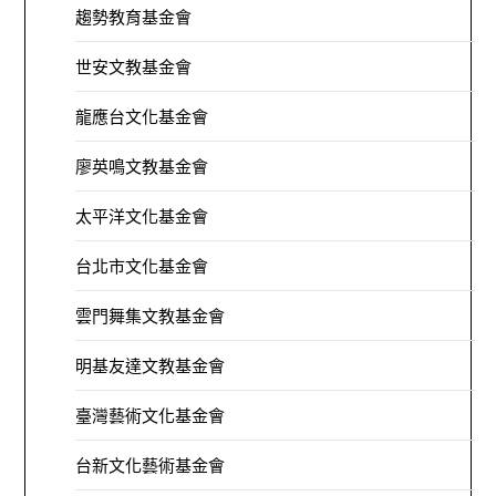
趨勢教育基金會
世安文教基金會
龍應台文化基金會
廖英鳴文教基金會
太平洋文化基金會
台北市文化基金會
雲門舞集文教基金會
明基友達文教基金會
臺灣藝術文化基金會
台新文化藝術基金會