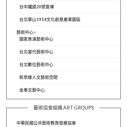
台中鐵道20號倉庫
台北華山1914文化創意產業園區
藝術中心
國家表演藝術中心
台北當代藝術中心
台北數位藝術中心
新思維人文藝術空間
金車文藝中心
藝術協會組織 ART GROUPS
中華民國公共藝術教育發展協會