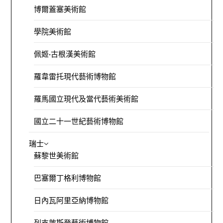
博爾蓋塞美術館
學院美術館
佩姬·古根漢美術館
羅韋雷托現代藝術博物館
羅馬國立現代及當代藝術美術館
國立二十一世紀藝術博物館
瑞士
蘇黎世美術館
巴塞爾丁格利博物館
日內瓦阿里亞納博物館
列支敦斯登藝術博物館