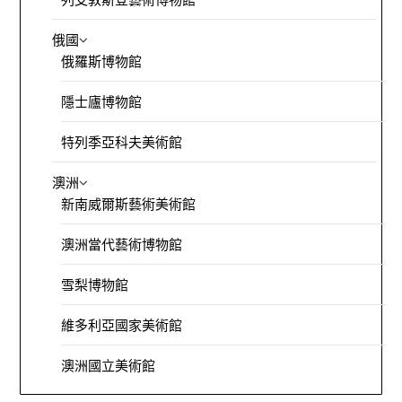
俄國
俄羅斯博物館
隱士廬博物館
特列季亞科夫美術館
澳洲
新南威爾斯藝術美術館
澳洲當代藝術博物館
雪梨博物館
維多利亞國家美術館
澳洲國立美術館