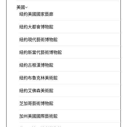
美國
紐約美國國家藝廊
紐約大都會博物館
紐約現代藝術博物館
紐約新當代藝術博物館
紐約古根漢博物館
紐約布魯克林美術館
紐約艾佛森美術館
芝加哥藝術博物館
加州美國國際藝術館