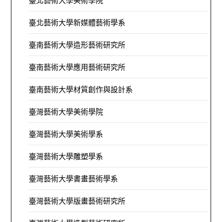
臺北藝術大學新媒體藝術學系
臺南藝術大學造形藝術研究所
臺南藝術大學應用藝術研究所
臺南藝術大學材質創作與設計系
臺灣藝術大學美術學院
臺灣藝術大學美術學系
臺灣藝術大學雕塑學系
臺灣藝術大學書畫藝術學系
臺灣藝術大學版畫藝術研究所