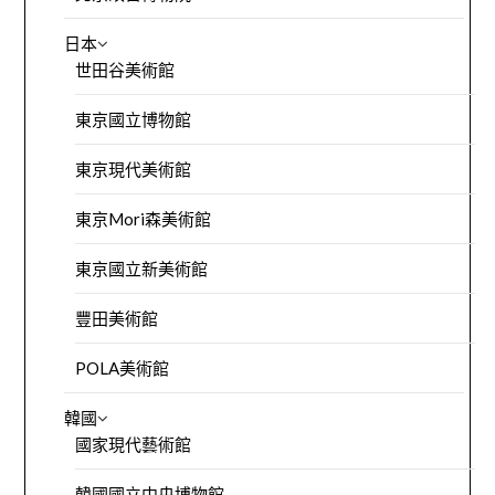
日本
世田谷美術館
東京國立博物館
東京現代美術館
東京Mori森美術館
東京國立新美術館
豐田美術館
POLA美術館
韓國
國家現代藝術館
韓國國立中央博物館