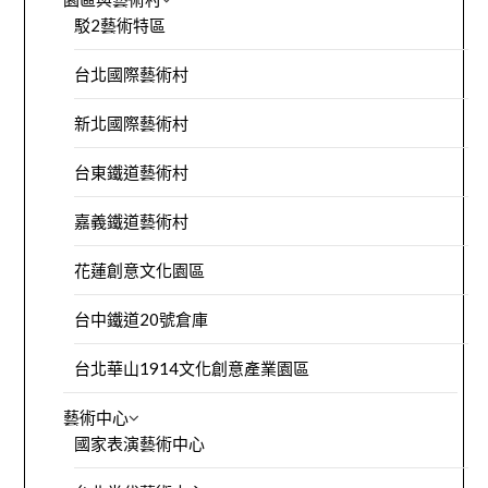
駁2藝術特區
台北國際藝術村
新北國際藝術村
台東鐵道藝術村
嘉義鐵道藝術村
花蓮創意文化園區
台中鐵道20號倉庫
台北華山1914文化創意產業園區
藝術中心
國家表演藝術中心