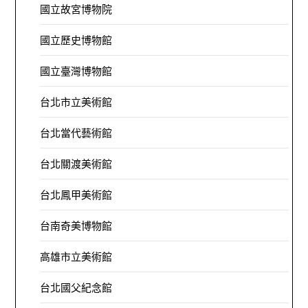
國立故宮博物院
國立歷史博物館
國立臺灣博物館
台北市立美術館
台北當代藝術館
台北關渡美術館
台北鳳甲美術館
台南奇美博物館
高雄市立美術館
台北國父紀念館