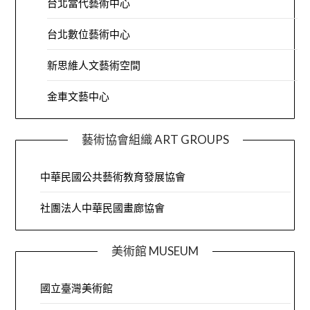
台北當代藝術中心
台北數位藝術中心
新思維人文藝術空間
金車文藝中心
藝術協會組織 ART GROUPS
中華民國公共藝術教育發展協會
社團法人中華民國畫廊協會
美術館 MUSEUM
國立臺灣美術館