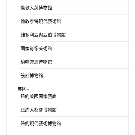
倫敦大英博物館
倫敦泰特現代藝術館
維多利亞與亞伯博物館
國家肖像美術館
約翰索恩博物館
設計博物館
美國
紐約美國國家藝廊
紐約大都會博物館
紐約現代藝術博物館