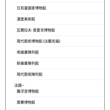
日耳曼國家博物館
漢堡美術館
瓦爾拉夫-里夏茨博物館
現代藝術博物館 (法蘭克福)
老繪畫陳列館
新繪畫陳列館
現代藝術陳列館
法國
羅浮宮博物館
奧賽博物館