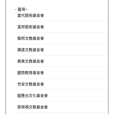
– 臺灣
當代藝術基金會
富邦藝術基金會
聯邦文教基金會
廣達文教基金會
典美文教基金會
趨勢教育基金會
世安文教基金會
龍應台文化基金會
廖英鳴文教基金會