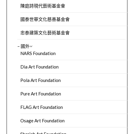
陳庭詩現代藝術基金會
國泰世華文化慈善基金會
忠泰建築文化藝術基金會
– 國外
NARS Foundation
Dia Art Foundation
Pola Art Foundation
Pure Art Foundation
FLAG Art Foundation
Osage Art Foundation