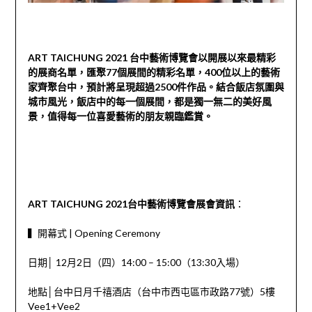
ART TAICHUNG 2021 台中藝術博覽會以開展以來最精彩
的展商名單，匯聚77個展間的精彩名單，400位以上的藝術
家齊聚台中，預計將呈現超過2500件作品。結合飯店氛圍與
城市風光，飯店中的每一個展間，都是獨一無二的美好風
景，值得每一位喜愛藝術的朋友親臨鑑賞。
ART TAICHUNG 2021台中藝術博覽會展會資訊
：
▍開幕式 | Opening Ceremony
日期│ 12月2日（四）14:00 – 15:00（13:30入場）
地點│台中日月千禧酒店（台中市西屯區市政路77號）5樓
Vee1+Vee2