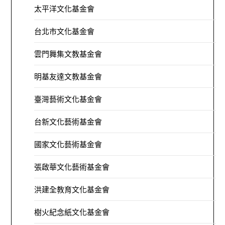
太平洋文化基金會
台北市文化基金會
雲門舞集文教基金會
明基友達文教基金會
臺灣藝術文化基金會
台新文化藝術基金會
國家文化藝術基金會
張啟華文化藝術基金會
洪建全教育文化基金會
樹火紀念紙文化基金會