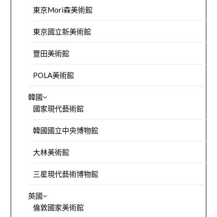
東京Mori森美術館
東京國立新美術館
豐田美術館
POLA美術館
韓國
國家現代藝術館
韓國國立中央博物館
大林美術館
三星現代藝術博物館
英國
倫敦國家美術館