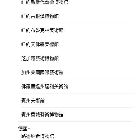
紐約新當代藝術博物館
紐約古根漢博物館
紐約布魯克林美術館
紐約艾佛森美術館
芝加哥藝術博物館
加州美國國際藝術館
佛羅里達州達利美術館
賓州美術館
賓州費城藝術博物館
德國
路德維希博物館