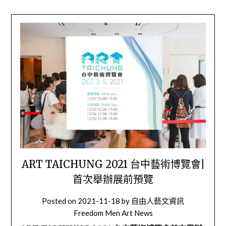
ART TAICHUNG 2021 台中藝術博覽會|
首次舉辦展前預覽
Posted on
2021-11-18
by
自由人藝文資訊
Freedom Men Art News