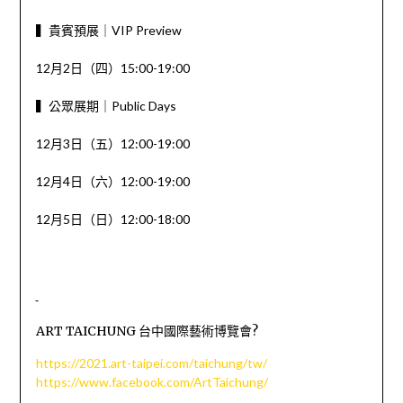
▍貴賓預展｜VIP Preview
12月2日（四）15:00-19:00
▍公眾展期｜Public Days
12月3日（五）12:00-19:00
12月4日（六）12:00-19:00
12月5日（日）12:00-18:00
ART TAICHUNG 台中國際藝術博覽會?
https://2021.art-taipei.com/taichung/tw/
https://www.facebook.com/ArtTaichung/