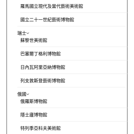
羅馬國立現代及當代藝術美術館
國立二十一世紀藝術博物館
瑞士
蘇黎世美術館
巴塞爾丁格利博物館
日內瓦阿里亞納博物館
列支敦斯登藝術博物館
俄國
俄羅斯博物館
隱士廬博物館
特列季亞科夫美術館