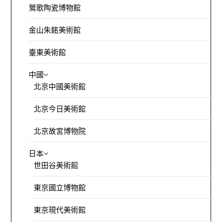
鶯歌陶瓷博物館
金山朱銘美術館
臺東美術館
中國
北京中國美術館
北京今日美術館
北京故宮博物院
日本
世田谷美術館
東京國立博物館
東京現代美術館