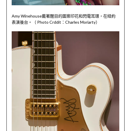
Amy Winehouse戴著醒目的圖案印花和閃電耳環，在紐約
表演後台。（ Photo Crddit：Charles Moriarty）