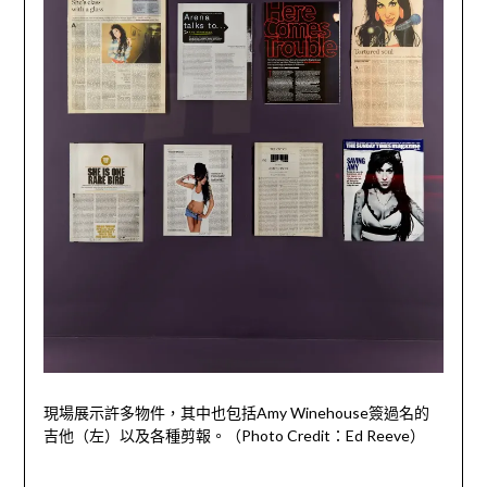
現場展示許多物件，其中也包括Amy Winehouse簽過名的
吉他（左）以及各種剪報。（Photo Credit：Ed Reeve）