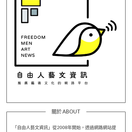
關於 ABOUT
「自由人藝文資訊」從2008年開始，透過網路網站提