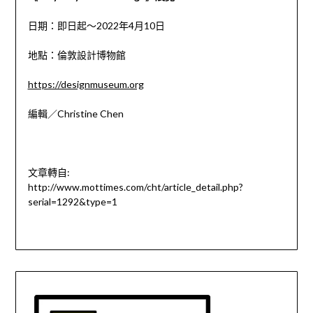
日期：即日起～2022年4月10日
地點：倫敦設計博物館
https://designmuseum.org
編輯／Christine Chen
文章轉自:
http://www.mottimes.com/cht/article_detail.php?
serial=1292&type=1