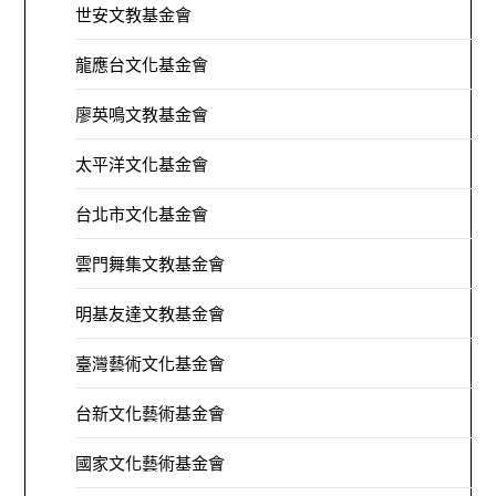
世安文教基金會
龍應台文化基金會
廖英鳴文教基金會
太平洋文化基金會
台北市文化基金會
雲門舞集文教基金會
明基友達文教基金會
臺灣藝術文化基金會
台新文化藝術基金會
國家文化藝術基金會