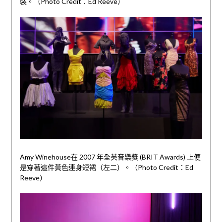
裝。（Photo Credit：Ed Reeve）
Amy Winehouse在 2007 年全英音樂獎 (BRIT Awards) 上便
是穿著這件黃色連身短裙（左二）。（Photo Credit：Ed
Reeve）