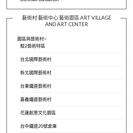
藝術村 藝術中心 藝術園區 ART VILLAGE
AND ART CENTER
園區與藝術村
駁2藝術特區
台北國際藝術村
新北國際藝術村
台東鐵道藝術村
嘉義鐵道藝術村
花蓮創意文化園區
台中鐵道20號倉庫