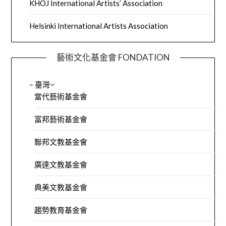
KHOJ International Artists’ Association
Helsinki International Artists Association
藝術文化基金會 FONDATION
– 臺灣
當代藝術基金會
富邦藝術基金會
聯邦文教基金會
廣達文教基金會
典美文教基金會
趨勢教育基金會