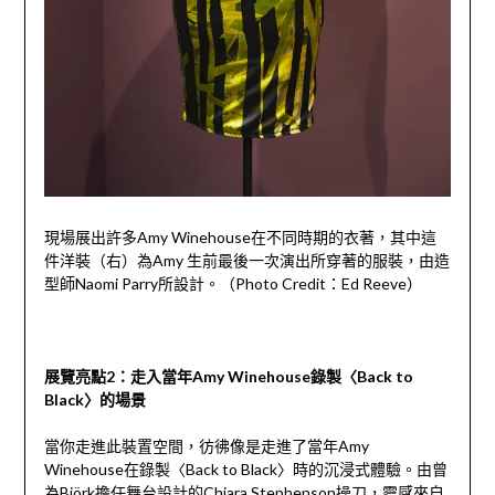
現場展出許多Amy Winehouse在不同時期的衣著，其中這
件洋裝（右）為Amy 生前最後一次演出所穿著的服裝，由造
型師Naomi Parry所設計。（Photo Credit：Ed Reeve）
展覽亮點2：走入當年Amy Winehouse錄製〈Back to
Black〉的場景
當你走進此裝置空間，彷彿像是走進了當年Amy
Winehouse在錄製〈Back to Black〉時的沉浸式體驗。由曾
為Björk擔任舞台設計的Chiara Stephenson操刀，靈感來自