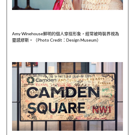
Amy Winehouse鮮明的個人穿搭形象，經常被時裝界視為
靈感繆斯。（Photo Credit：Design Museum）