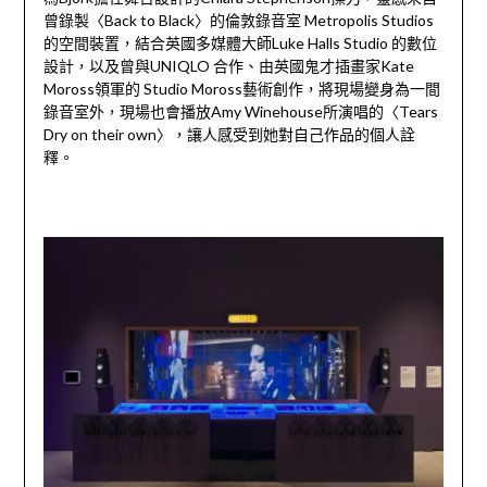
曾錄製〈Back to Black〉的倫敦錄音室 Metropolis Studios
的空間裝置，結合英國多媒體大師Luke Halls Studio 的數位
設計，以及曾與UNIQLO 合作、由英國鬼才插畫家Kate
Moross領軍的 Studio Moross藝術創作，將現場變身為一間
錄音室外，現場也會播放Amy Winehouse所演唱的〈Tears
Dry on their own〉，讓人感受到她對自己作品的個人詮
釋。