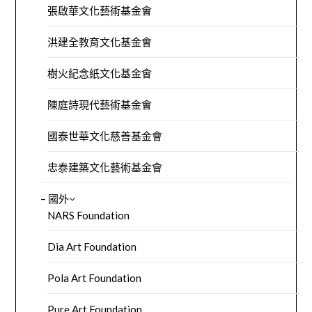
張啟華文化藝術基金會
洪建全教育文化基金會
樹火紀念紙文化基金會
陳庭詩現代藝術基金會
國泰世華文化慈善基金會
忠泰建築文化藝術基金會
– 國外
NARS Foundation
Dia Art Foundation
Pola Art Foundation
Pure Art Foundation