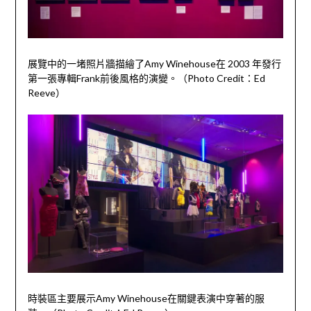
展覽中的一堵照片牆描繪了Amy Winehouse在 2003 年發行
第一張專輯Frank前後風格的演變。（Photo Credit：Ed
Reeve）
時裝區主要展示Amy Winehouse在關鍵表演中穿著的服