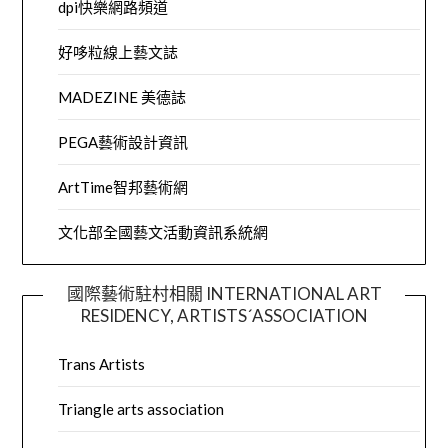
dpi快樂網路頻道
好哆粒線上藝文誌
MADEZINE 美德誌
PEGA藝術設計資訊
ArtTime智邦藝術網
文化部全國藝文活動資訊系統網
國際藝術駐村相關 INTERNATIONAL ART
RESIDENCY, ARTISTS´ASSOCIATION
Trans Artists
Triangle arts association