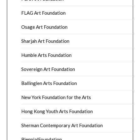
FLAG Art Foundation
Osage Art Foundation
Sharjah Art Foundation
Humble Arts Foundation
Sovereign Art Foundation
Ballinglen Arts Foundation
New York Foundation for the Arts
Hong Kong Youth Arts Foundation
Sherman Contemporary Art Foundation
BiennialFoundation