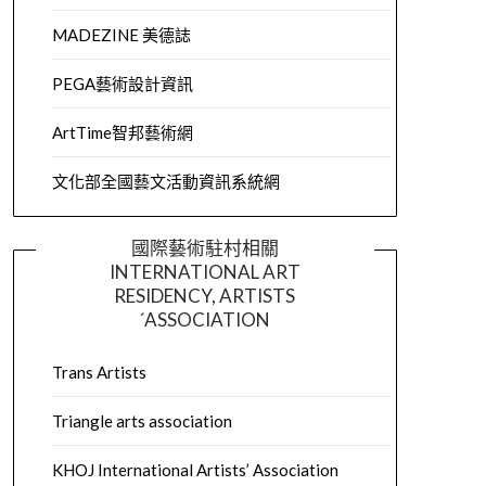
MADEZINE 美德誌
PEGA藝術設計資訊
ArtTime智邦藝術網
文化部全國藝文活動資訊系統網
國際藝術駐村相關
INTERNATIONAL ART
RESIDENCY, ARTISTS
´ASSOCIATION
Trans Artists
Triangle arts association
KHOJ International Artists’ Association