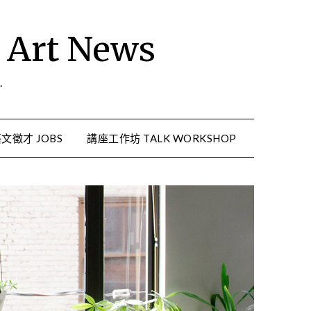
rt News
.
文徵才 JOBS
講座工作坊 TALK WORKSHOP