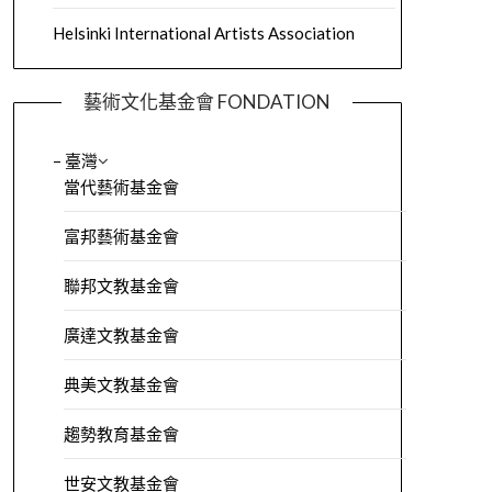
Helsinki International Artists Association
藝術文化基金會 FONDATION
– 臺灣
當代藝術基金會
富邦藝術基金會
聯邦文教基金會
廣達文教基金會
典美文教基金會
趨勢教育基金會
世安文教基金會