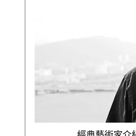
經典藝術家介紹