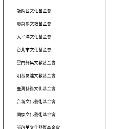
龍應台文化基金會
廖英鳴文教基金會
太平洋文化基金會
台北市文化基金會
雲門舞集文教基金會
明基友達文教基金會
臺灣藝術文化基金會
台新文化藝術基金會
國家文化藝術基金會
張啟華文化藝術基金會