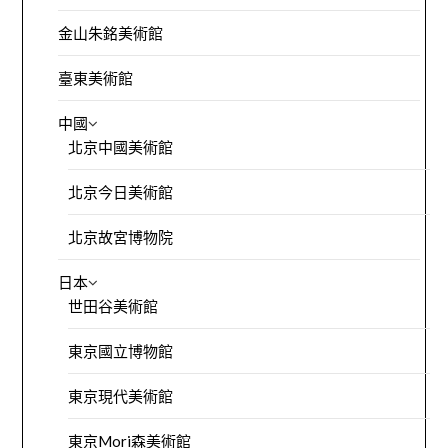
金山朱銘美術館
臺東美術館
中國
北京中國美術館
北京今日美術館
北京故宮博物院
日本
世田谷美術館
東京國立博物館
東京現代美術館
東京Mori森美術館