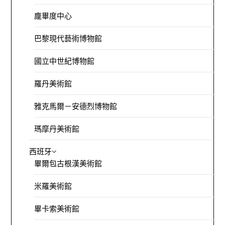
龐畢度中心
巴黎現代藝術博物館
國立中世紀博物館
羅丹美術館
雅克馬爾－安德烈博物館
瑪摩丹美術館
西班牙
畢爾包古根漢美術館
米羅美術館
畢卡索美術館