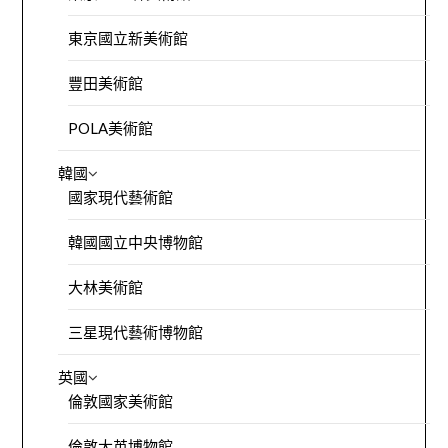
東京國立新美術館
豐田美術館
POLA美術館
韓國
國家現代藝術館
韓國國立中央博物館
大林美術館
三星現代藝術博物館
英國
倫敦國家美術館
倫敦大英博物館