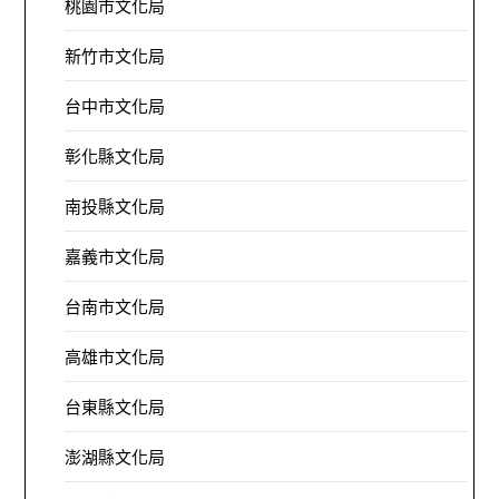
桃園市文化局
新竹市文化局
台中市文化局
彰化縣文化局
南投縣文化局
嘉義市文化局
台南市文化局
高雄市文化局
台東縣文化局
澎湖縣文化局