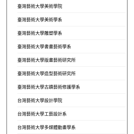
臺灣藝術大學美術學院
臺灣藝術大學美術學系
臺灣藝術大學雕塑學系
臺灣藝術大學書畫藝術學系
臺灣藝術大學版畫藝術研究所
臺灣藝術大學造型藝術研究所
臺灣藝術大學古蹟藝術修護學系
台灣藝術大學設計學院
台灣藝術大學工藝設計系
台灣藝術大學多媒體動畫學系