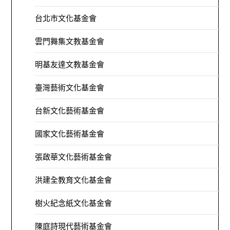
台北市文化基金會
雲門舞集文教基金會
明基友達文教基金會
臺灣藝術文化基金會
台新文化藝術基金會
國家文化藝術基金會
張啟華文化藝術基金會
洪建全教育文化基金會
樹火紀念紙文化基金會
陳庭詩現代藝術基金會