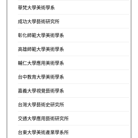
華梵大學美術學系
成功大學藝術研究所
彰化師範大學美術學系
高雄師範大學美術學系
輔仁大學應用美術學系
台中教育大學美術學系
嘉義大學視覺藝術學系
台灣大學藝術史研究所
交通大學應用藝術研究所
台東大學美術產業學系所