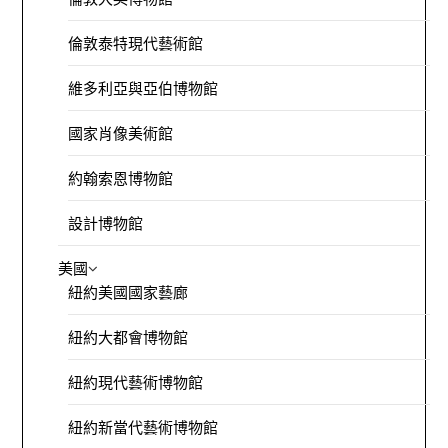
倫敦泰特現代藝術館
維多利亞與亞伯博物館
國家肖像美術館
約翰索恩博物館
設計博物館
美國
紐約美國國家藝廊
紐約大都會博物館
紐約現代藝術博物館
紐約新當代藝術博物館