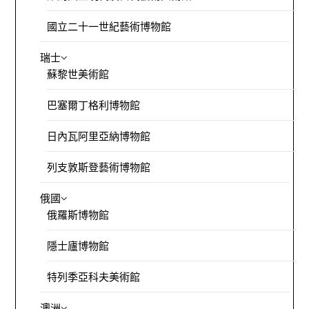
國立二十一世紀藝術博物館
瑞士
蘇黎世美術館
巴塞爾丁格利博物館
日內瓦阿里亞納博物館
列支敦斯登藝術博物館
俄國
俄羅斯博物館
隱士廬博物館
特列季亞科夫美術館
澳洲