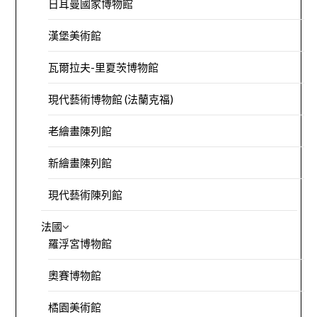
日耳曼國家博物館
漢堡美術館
瓦爾拉夫-里夏茨博物館
現代藝術博物館 (法蘭克福)
老繪畫陳列館
新繪畫陳列館
現代藝術陳列館
法國
羅浮宮博物館
奧賽博物館
橘園美術館