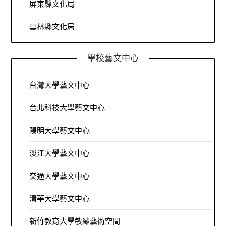
屏東縣文化局
雲林縣文化局
學校藝文中心
台灣大學藝文中心
台北科技大學藝文中心
陽明大學藝文中心
淡江大學藝文中心
交通大學藝文中心
清華大學藝文中心
新竹教育大學敏繡藝術空間