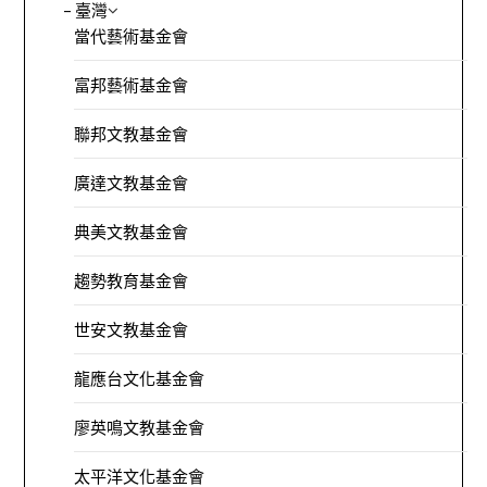
– 臺灣
當代藝術基金會
富邦藝術基金會
聯邦文教基金會
廣達文教基金會
典美文教基金會
趨勢教育基金會
世安文教基金會
龍應台文化基金會
廖英鳴文教基金會
太平洋文化基金會