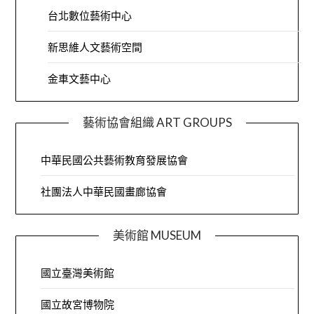
台北數位藝術中心
新思維人文藝術空間
金車文藝中心
藝術協會組織 ART GROUPS
中華民國公共藝術教育發展協會
社團法人中華民國畫廊協會
美術館 MUSEUM
國立臺灣美術館
國立故宮博物院