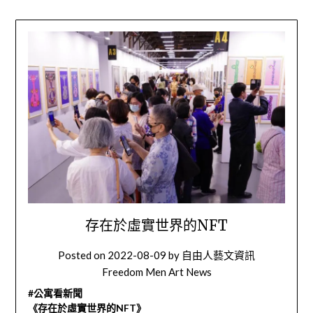
存在於虛實世界的NFT
Posted on
2022-08-09
by
自由人藝文資訊
Freedom Men Art News
#公寓看新聞
《存在於虛實世界的NFT》