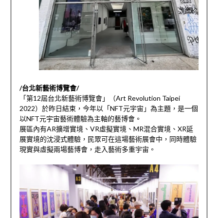
/台北新藝術博覽會/
「第12屆台北新藝術博覽會」（Art Revolution Taipei
2022）於昨日結束，今年以「NFT元宇宙」為主題，是一個
以NFT元宇宙藝術體驗為主軸的藝博會。
展區內有AR擴增實境、VR虛擬實境、MR混合實境、XR延
展實境的沈浸式體驗，民眾可在這場藝術展會中，同時體驗
現實與虛擬兩場藝博會，走入藝術多重宇宙。