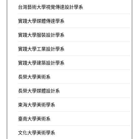
台灣藝術大學視覺傳達設計學系
實踐大學媒體傳達學系
實踐大學服裝設計學系
實踐大學工業設計學系
實踐大學建築設計學系
長榮大學美術系
長榮大學媒體設計系
東海大學美術學系
臺南大學美術系
文化大學美術學系