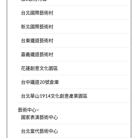
台北國際藝術村
新北國際藝術村
台東鐵道藝術村
嘉義鐵道藝術村
花蓮創意文化園區
台中鐵道20號倉庫
台北華山1914文化創意產業園區
藝術中心
國家表演藝術中心
台北當代藝術中心