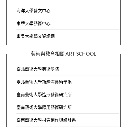
海洋大學藝文中心
東華大學藝術中心
東吳大學藝文資訊網
藝術與教育相關 ART SCHOOL
臺北藝術大學美術學院
臺北藝術大學新媒體藝術學系
臺南藝術大學造形藝術研究所
臺南藝術大學應用藝術研究所
臺南藝術大學材質創作與設計系