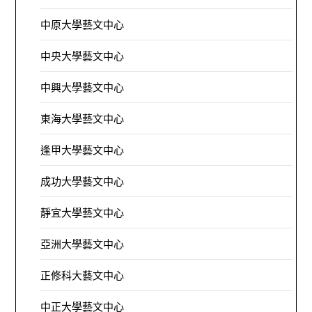
中原大學藝文中心
中央大學藝文中心
中興大學藝文中心
東海大學藝文中心
逢甲大學藝文中心
成功大學藝文中心
靜宜大學藝文中心
亞洲大學藝文中心
正修科大藝文中心
中正大學藝文中心