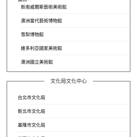
新南威爾斯藝術美術館
澳洲當代藝術博物館
雪梨博物館
維多利亞國家美術館
澳洲國立美術館
文化局文化中心
台北市文化局
新北市文化局
基隆市文化局