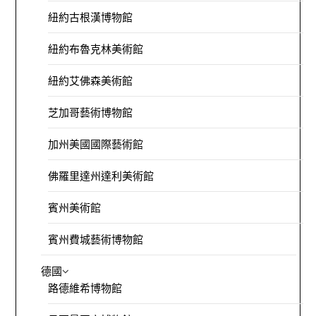
紐約古根漢博物館
紐約布魯克林美術館
紐約艾佛森美術館
芝加哥藝術博物館
加州美國國際藝術館
佛羅里達州達利美術館
賓州美術館
賓州費城藝術博物館
德國
路德維希博物館