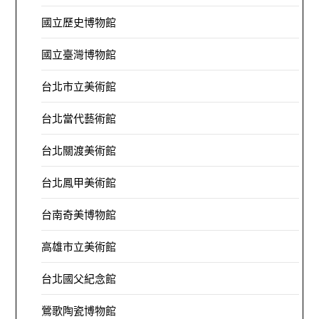
國立歷史博物館
國立臺灣博物館
台北市立美術館
台北當代藝術館
台北關渡美術館
台北鳳甲美術館
台南奇美博物館
高雄市立美術館
台北國父紀念館
鶯歌陶瓷博物館