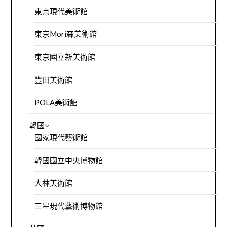
東京現代美術館
東京Mori森美術館
東京國立新美術館
豐田美術館
POLA美術館
韓國
國家現代藝術館
韓國國立中央博物館
大林美術館
三星現代藝術博物館