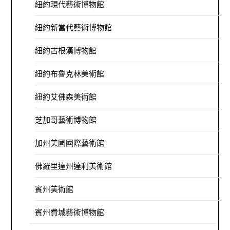
紐約現代藝術博物館
紐約新當代藝術博物館
紐約古根漢博物館
紐約布魯克林美術館
紐約艾佛森美術館
芝加哥藝術博物館
加州美國國際藝術館
佛羅里達州達利美術館
賓州美術館
賓州費城藝術博物館