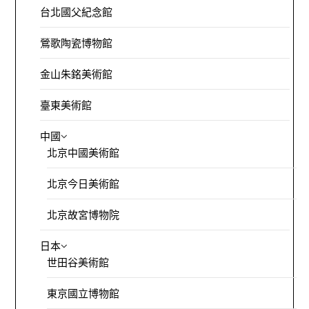
台北國父紀念館
鶯歌陶瓷博物館
金山朱銘美術館
臺東美術館
中國
北京中國美術館
北京今日美術館
北京故宮博物院
日本
世田谷美術館
東京國立博物館