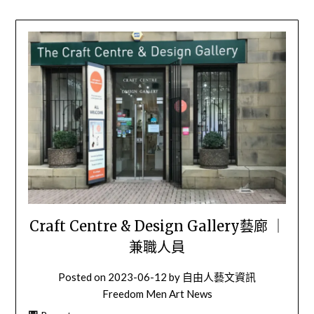
Craft Centre & Design Gallery藝廊 ｜
兼職人員
Posted on
2023-06-12
by
自由人藝文資訊
Freedom Men Art News