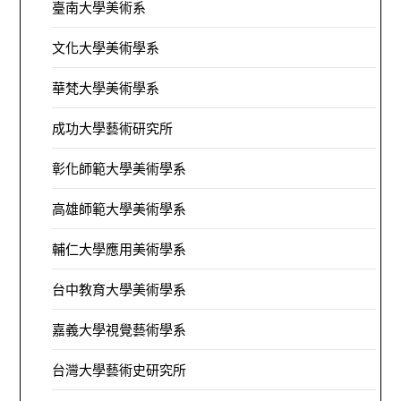
臺南大學美術系
文化大學美術學系
華梵大學美術學系
成功大學藝術研究所
彰化師範大學美術學系
高雄師範大學美術學系
輔仁大學應用美術學系
台中教育大學美術學系
嘉義大學視覺藝術學系
台灣大學藝術史研究所