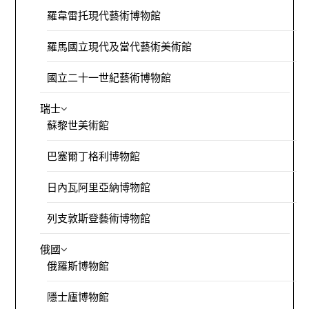
羅韋雷托現代藝術博物館
羅馬國立現代及當代藝術美術館
國立二十一世紀藝術博物館
瑞士
蘇黎世美術館
巴塞爾丁格利博物館
日內瓦阿里亞納博物館
列支敦斯登藝術博物館
俄國
俄羅斯博物館
隱士廬博物館