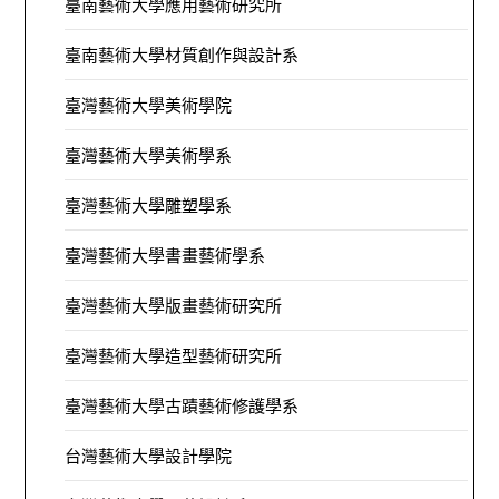
臺南藝術大學應用藝術研究所
臺南藝術大學材質創作與設計系
臺灣藝術大學美術學院
臺灣藝術大學美術學系
臺灣藝術大學雕塑學系
臺灣藝術大學書畫藝術學系
臺灣藝術大學版畫藝術研究所
臺灣藝術大學造型藝術研究所
臺灣藝術大學古蹟藝術修護學系
台灣藝術大學設計學院