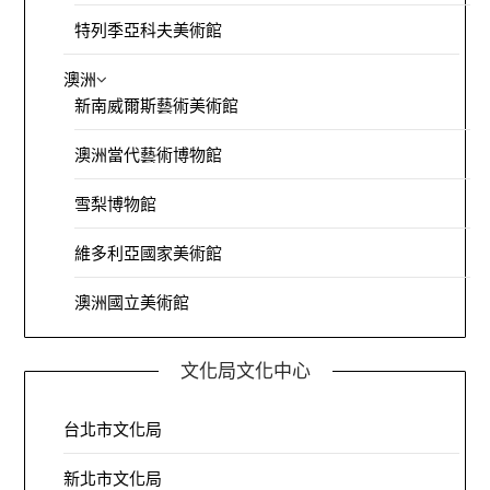
特列季亞科夫美術館
澳洲
新南威爾斯藝術美術館
澳洲當代藝術博物館
雪梨博物館
維多利亞國家美術館
澳洲國立美術館
文化局文化中心
台北市文化局
新北市文化局