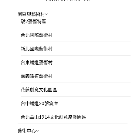
園區與藝術村
駁2藝術特區
台北國際藝術村
新北國際藝術村
台東鐵道藝術村
嘉義鐵道藝術村
花蓮創意文化園區
台中鐵道20號倉庫
台北華山1914文化創意產業園區
藝術中心