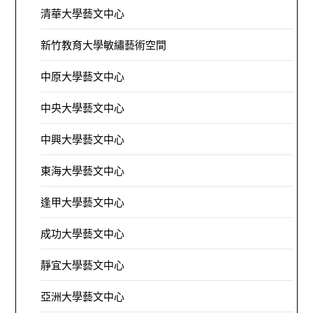
清華大學藝文中心
新竹教育大學敏繡藝術空間
中原大學藝文中心
中央大學藝文中心
中興大學藝文中心
東海大學藝文中心
逢甲大學藝文中心
成功大學藝文中心
靜宜大學藝文中心
亞洲大學藝文中心