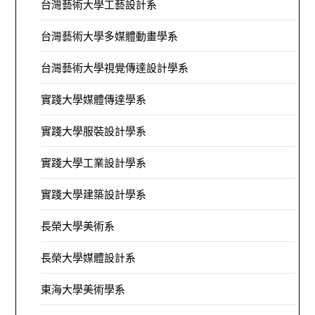
台灣藝術大學工藝設計系
台灣藝術大學多媒體動畫學系
台灣藝術大學視覺傳達設計學系
實踐大學媒體傳達學系
實踐大學服裝設計學系
實踐大學工業設計學系
實踐大學建築設計學系
長榮大學美術系
長榮大學媒體設計系
東海大學美術學系