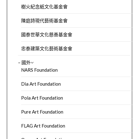
樹火紀念紙文化基金會
陳庭詩現代藝術基金會
國泰世華文化慈善基金會
忠泰建築文化藝術基金會
– 國外
NARS Foundation
Dia Art Foundation
Pola Art Foundation
Pure Art Foundation
FLAG Art Foundation