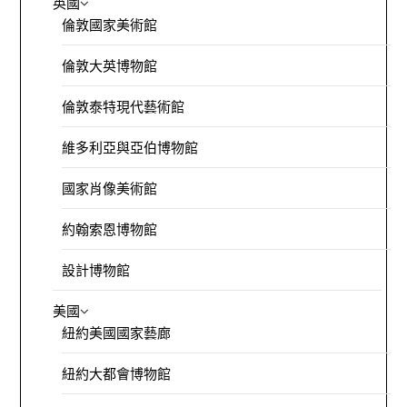
英國
倫敦國家美術館
倫敦大英博物館
倫敦泰特現代藝術館
維多利亞與亞伯博物館
國家肖像美術館
約翰索恩博物館
設計博物館
美國
紐約美國國家藝廊
紐約大都會博物館