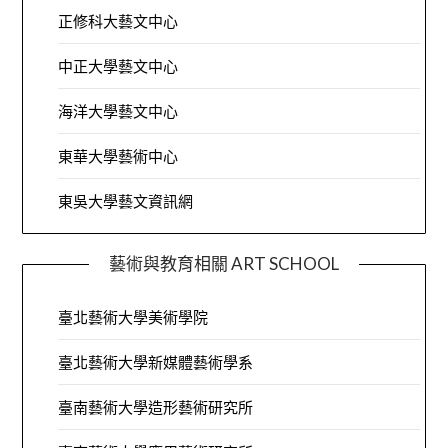
正修科大藝文中心
中正大學藝文中心
海洋大學藝文中心
東華大學藝術中心
東吳大學藝文資訊網
藝術與教育相關 ART SCHOOL
臺北藝術大學美術學院
臺北藝術大學新媒體藝術學系
臺南藝術大學造形藝術研究所