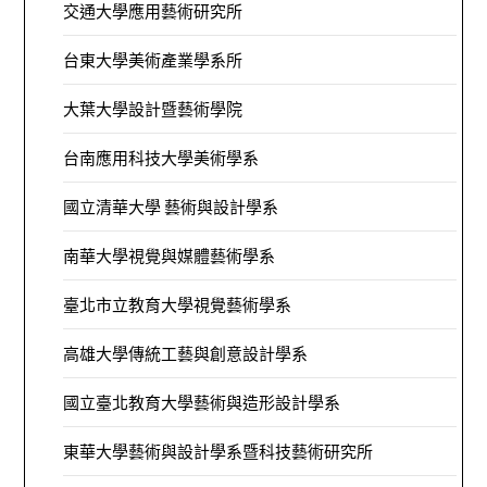
交通大學應用藝術研究所
台東大學美術產業學系所
大葉大學設計暨藝術學院
台南應用科技大學美術學系
國立清華大學 藝術與設計學系
南華大學視覺與媒體藝術學系
臺北市立教育大學視覺藝術學系
高雄大學傳統工藝與創意設計學系
國立臺北教育大學藝術與造形設計學系
東華大學藝術與設計學系暨科技藝術研究所