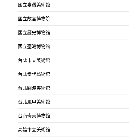
國立臺灣美術館
國立故宮博物院
國立歷史博物館
國立臺灣博物館
台北市立美術館
台北當代藝術館
台北關渡美術館
台北鳳甲美術館
台南奇美博物館
高雄市立美術館