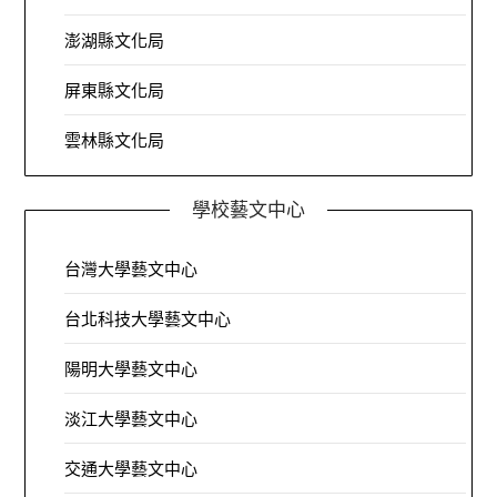
澎湖縣文化局
屏東縣文化局
雲林縣文化局
學校藝文中心
台灣大學藝文中心
台北科技大學藝文中心
陽明大學藝文中心
淡江大學藝文中心
交通大學藝文中心