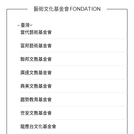
藝術文化基金會 FONDATION
– 臺灣
當代藝術基金會
富邦藝術基金會
聯邦文教基金會
廣達文教基金會
典美文教基金會
趨勢教育基金會
世安文教基金會
龍應台文化基金會