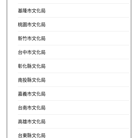
基隆市文化局
桃園市文化局
新竹市文化局
台中市文化局
彰化縣文化局
南投縣文化局
嘉義市文化局
台南市文化局
高雄市文化局
台東縣文化局