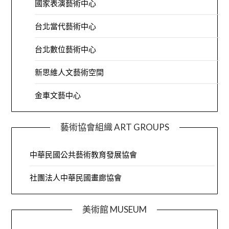
國家表演藝術中心
台北當代藝術中心
台北數位藝術中心
新思維人文藝術空間
金車文藝中心
藝術協會組織 ART GROUPS
中華民國公共藝術教育發展協會
社團法人中華民國畫廊協會
美術館 MUSEUM