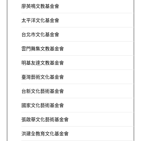
廖英鳴文教基金會
太平洋文化基金會
台北市文化基金會
雲門舞集文教基金會
明基友達文教基金會
臺灣藝術文化基金會
台新文化藝術基金會
國家文化藝術基金會
張啟華文化藝術基金會
洪建全教育文化基金會