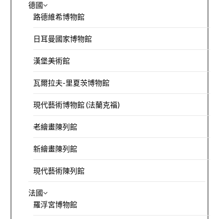
德國
路德維希博物館
日耳曼國家博物館
漢堡美術館
瓦爾拉夫-里夏茨博物館
現代藝術博物館 (法蘭克福)
老繪畫陳列館
新繪畫陳列館
現代藝術陳列館
法國
羅浮宮博物館