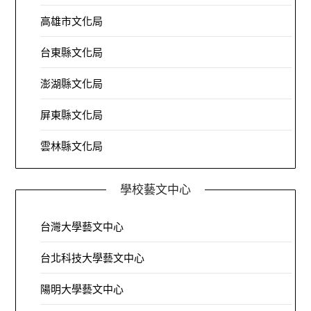
高雄市文化局
台東縣文化局
澎湖縣文化局
屏東縣文化局
雲林縣文化局
學校藝文中心
台灣大學藝文中心
台北科技大學藝文中心
陽明大學藝文中心