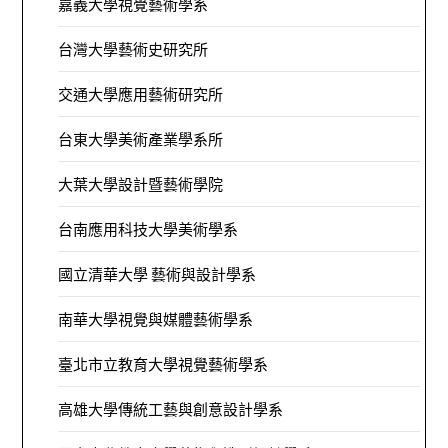
嘉義大學視覺藝術學系
台灣大學藝術史研究所
交通大學應用藝術研究所
台東大學美術產業學系所
大葉大學設計暨藝術學院
台南應用科技大學美術學系
國立清華大學 藝術與設計學系
南華大學視覺與媒體藝術學系
臺北市立教育大學視覺藝術學系
高雄大學傳統工藝與創意設計學系