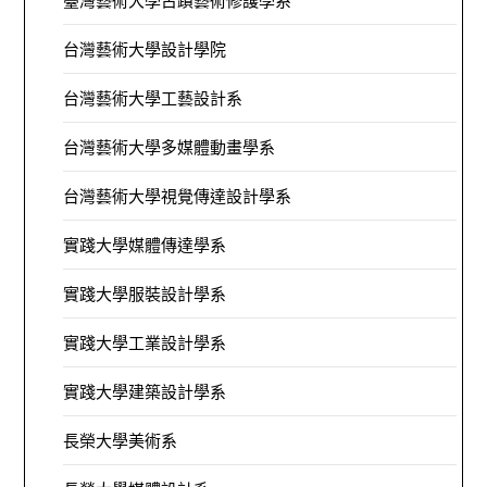
臺灣藝術大學古蹟藝術修護學系
台灣藝術大學設計學院
台灣藝術大學工藝設計系
台灣藝術大學多媒體動畫學系
台灣藝術大學視覺傳達設計學系
實踐大學媒體傳達學系
實踐大學服裝設計學系
實踐大學工業設計學系
實踐大學建築設計學系
長榮大學美術系