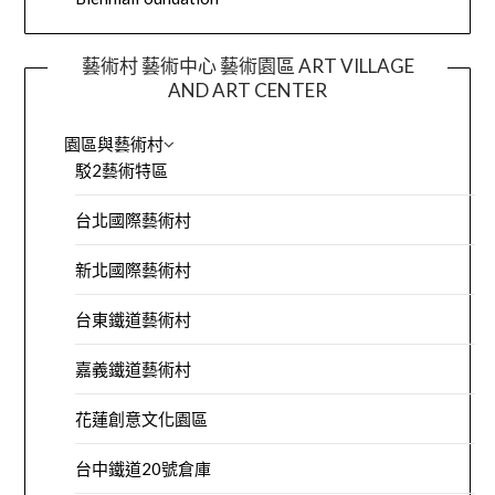
藝術村 藝術中心 藝術園區 ART VILLAGE
AND ART CENTER
園區與藝術村
駁2藝術特區
台北國際藝術村
新北國際藝術村
台東鐵道藝術村
嘉義鐵道藝術村
花蓮創意文化園區
台中鐵道20號倉庫