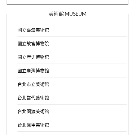
美術館 MUSEUM
國立臺灣美術館
國立故宮博物院
國立歷史博物館
國立臺灣博物館
台北市立美術館
台北當代藝術館
台北關渡美術館
台北鳳甲美術館