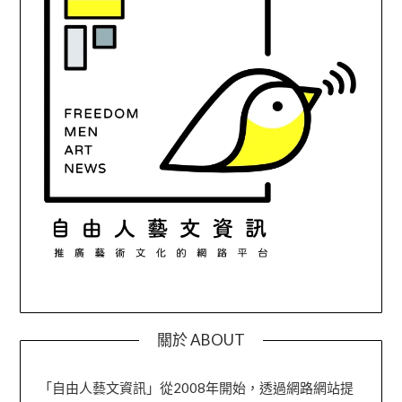
關於 ABOUT
「自由人藝文資訊」從2008年開始，透過網路網站提