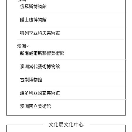
俄羅斯博物館
隱士廬博物館
特列季亞科夫美術館
澳洲
新南威爾斯藝術美術館
澳洲當代藝術博物館
雪梨博物館
維多利亞國家美術館
澳洲國立美術館
文化局文化中心