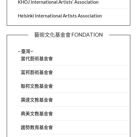
KHOJ International Artists’ Association
Helsinki International Artists Association
藝術文化基金會 FONDATION
– 臺灣
當代藝術基金會
富邦藝術基金會
聯邦文教基金會
廣達文教基金會
典美文教基金會
趨勢教育基金會