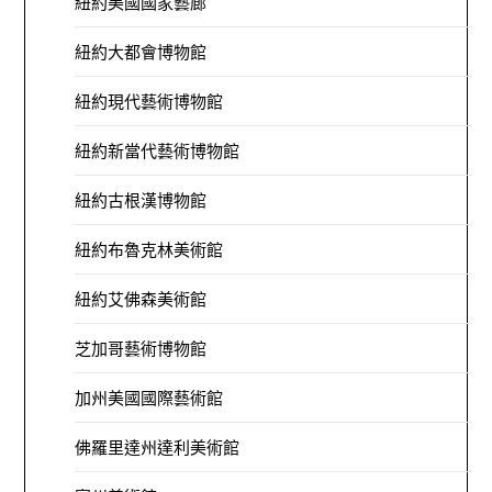
紐約美國國家藝廊
紐約大都會博物館
紐約現代藝術博物館
紐約新當代藝術博物館
紐約古根漢博物館
紐約布魯克林美術館
紐約艾佛森美術館
芝加哥藝術博物館
加州美國國際藝術館
佛羅里達州達利美術館