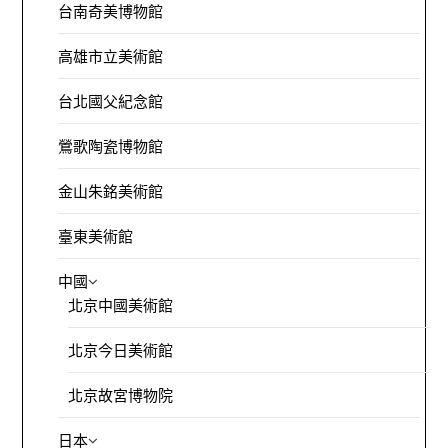
台南奇美博物館
高雄市立美術館
台北國父紀念館
鶯歌陶瓷博物館
金山朱銘美術館
臺東美術館
中國
北京中國美術館
北京今日美術館
北京故宮博物院
日本