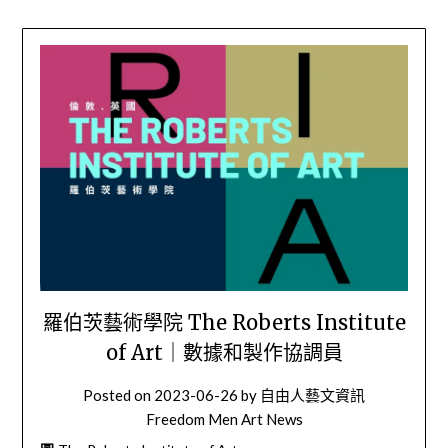
羅伯茨藝術學院 The Roberts Institute
of Art｜數據和製作協調員
Posted on
2023-06-26
by
自由人藝文資訊
Freedom Men Art News