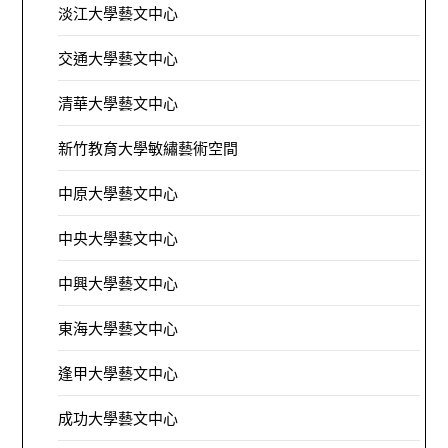
淡江大學藝文中心
交通大學藝文中心
清華大學藝文中心
新竹教育大學敏繡藝術空間
中原大學藝文中心
中央大學藝文中心
中興大學藝文中心
東海大學藝文中心
逢甲大學藝文中心
成功大學藝文中心