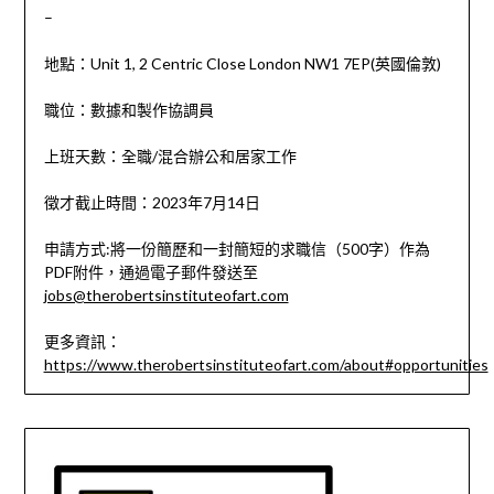
–
地點：Unit 1, 2 Centric Close London NW1 7EP(英國倫敦)
職位：數據和製作協調員
上班天數：全職/混合辦公和居家工作
徵才截止時間：2023年7月14日
申請方式:將一份簡歷和一封簡短的求職信（500字）作為
PDF附件，通過電子郵件發送至
jobs@therobertsinstituteofart.com
更多資訊：
https://www.therobertsinstituteofart.com/about#opportunities