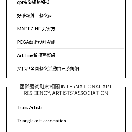
dpi快樂網路頻道
好哆粒線上藝文誌
MADEZINE 美德誌
PEGA藝術設計資訊
ArtTime智邦藝術網
文化部全國藝文活動資訊系統網
國際藝術駐村相關 INTERNATIONAL ART
RESIDENCY, ARTISTS´ASSOCIATION
Trans Artists
Triangle arts association