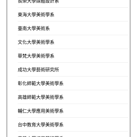
長榮大學媒體設計系
東海大學美術學系
臺南大學美術系
文化大學美術學系
華梵大學美術學系
成功大學藝術研究所
彰化師範大學美術學系
高雄師範大學美術學系
輔仁大學應用美術學系
台中教育大學美術學系