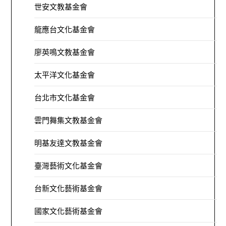
世安文教基金會
龍應台文化基金會
廖英鳴文教基金會
太平洋文化基金會
台北市文化基金會
雲門舞集文教基金會
明基友達文教基金會
臺灣藝術文化基金會
台新文化藝術基金會
國家文化藝術基金會