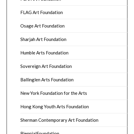
FLAG Art Foundation
Osage Art Foundation
Sharjah Art Foundation
Humble Arts Foundation
Sovereign Art Foundation
Ballinglen Arts Foundation
New York Foundation for the Arts
Hong Kong Youth Arts Foundation
Sherman Contemporary Art Foundation
BiennialFoundation