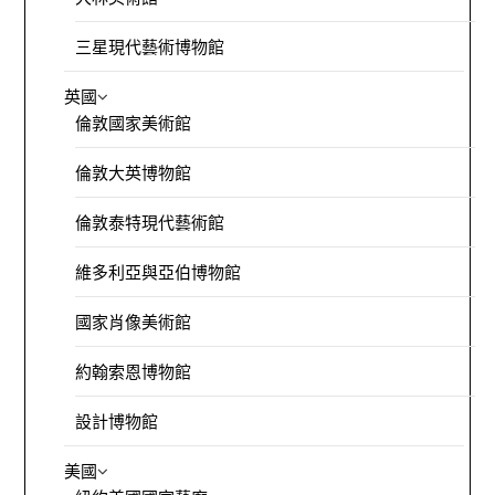
三星現代藝術博物館
英國
倫敦國家美術館
倫敦大英博物館
倫敦泰特現代藝術館
維多利亞與亞伯博物館
國家肖像美術館
約翰索恩博物館
設計博物館
美國