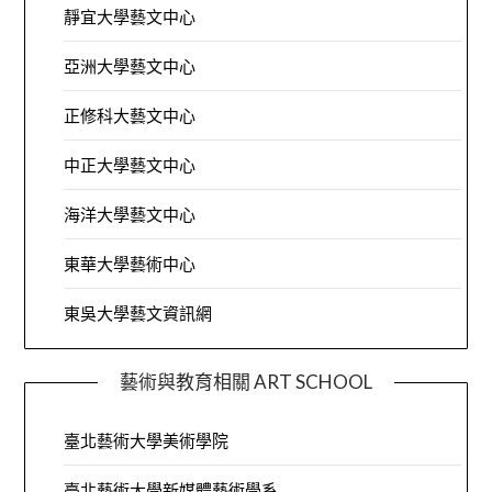
靜宜大學藝文中心
亞洲大學藝文中心
正修科大藝文中心
中正大學藝文中心
海洋大學藝文中心
東華大學藝術中心
東吳大學藝文資訊網
藝術與教育相關 ART SCHOOL
臺北藝術大學美術學院
臺北藝術大學新媒體藝術學系