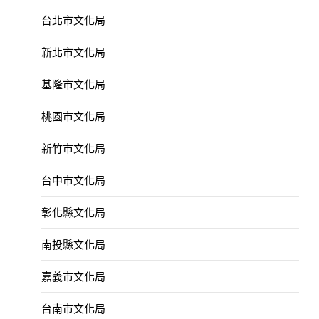
台北市文化局
新北市文化局
基隆市文化局
桃園市文化局
新竹市文化局
台中市文化局
彰化縣文化局
南投縣文化局
嘉義市文化局
台南市文化局