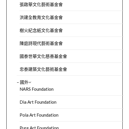
張啟華文化藝術基金會
洪建全教育文化基金會
樹火紀念紙文化基金會
陳庭詩現代藝術基金會
國泰世華文化慈善基金會
忠泰建築文化藝術基金會
– 國外
NARS Foundation
Dia Art Foundation
Pola Art Foundation
Pure Art Foundation