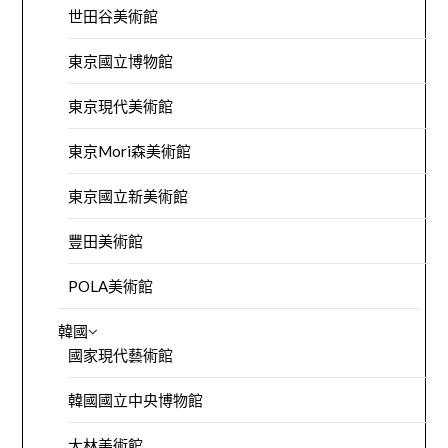
世田谷美術館
東京國立博物館
東京現代美術館
東京Mori森美術館
東京國立新美術館
豐田美術館
POLA美術館
韓國
國家現代藝術館
韓國國立中央博物館
大林美術館