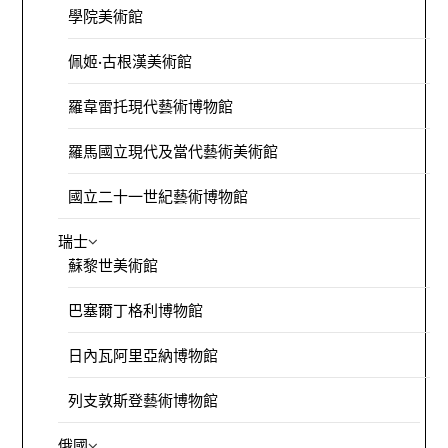
學院美術館
佩姬·古根漢美術館
羅韋雷托現代藝術博物館
羅馬國立現代及當代藝術美術館
國立二十一世紀藝術博物館
瑞士
蘇黎世美術館
巴塞爾丁格利博物館
日內瓦阿里亞納博物館
列支敦斯登藝術博物館
俄國