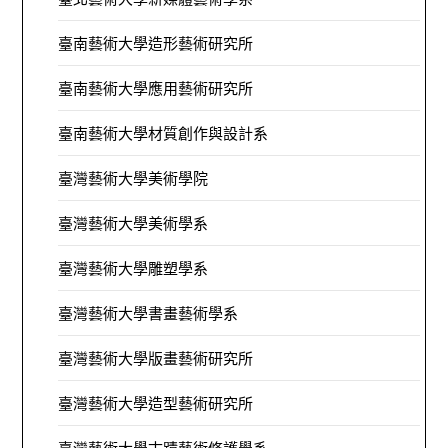
臺南藝術大學造形藝術研究所
臺南藝術大學應用藝術研究所
臺南藝術大學材質創作與設計系
臺灣藝術大學美術學院
臺灣藝術大學美術學系
臺灣藝術大學雕塑學系
臺灣藝術大學書畫藝術學系
臺灣藝術大學版畫藝術研究所
臺灣藝術大學造型藝術研究所