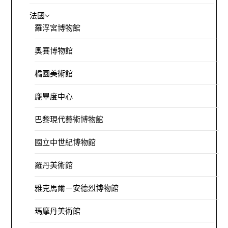
法國
羅浮宮博物館
奧賽博物館
橘園美術館
龐畢度中心
巴黎現代藝術博物館
國立中世紀博物館
羅丹美術館
雅克馬爾－安德烈博物館
瑪摩丹美術館