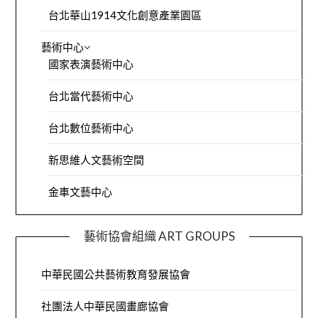
台北華山1914文化創意產業園區
藝術中心
國家表演藝術中心
台北當代藝術中心
台北數位藝術中心
新思維人文藝術空間
金車文藝中心
藝術協會組織 ART GROUPS
中華民國公共藝術教育發展協會
社團法人中華民國畫廊協會