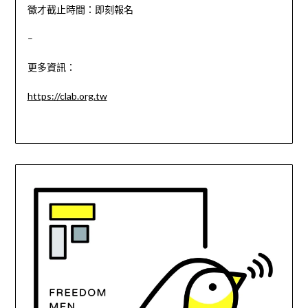
徵才截止時間：
即刻報名
–
更多資訊：
https://clab.org.tw