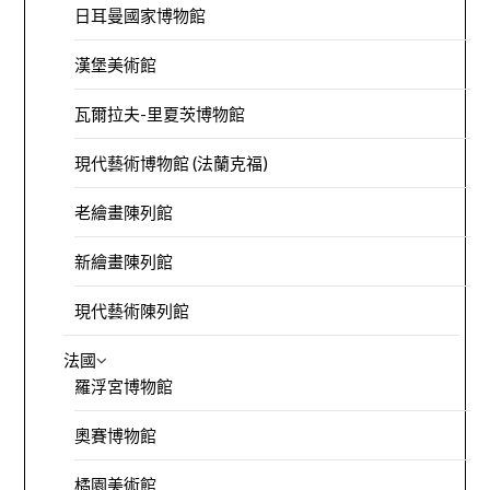
日耳曼國家博物館
漢堡美術館
瓦爾拉夫-里夏茨博物館
現代藝術博物館 (法蘭克福)
老繪畫陳列館
新繪畫陳列館
現代藝術陳列館
法國
羅浮宮博物館
奧賽博物館
橘園美術館