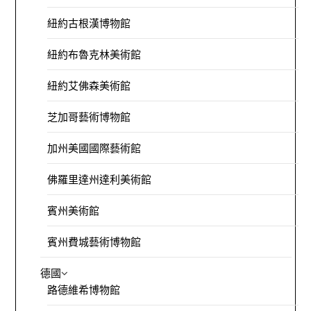
紐約古根漢博物館
紐約布魯克林美術館
紐約艾佛森美術館
芝加哥藝術博物館
加州美國國際藝術館
佛羅里達州達利美術館
賓州美術館
賓州費城藝術博物館
德國
路德維希博物館