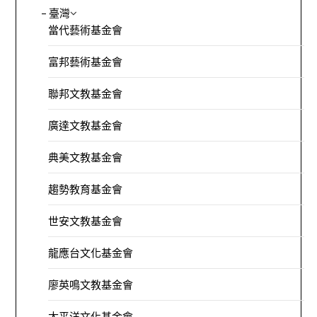
– 臺灣
當代藝術基金會
富邦藝術基金會
聯邦文教基金會
廣達文教基金會
典美文教基金會
趨勢教育基金會
世安文教基金會
龍應台文化基金會
廖英鳴文教基金會
太平洋文化基金會