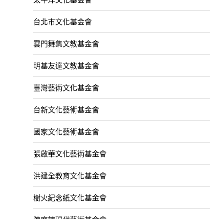
台北市文化基金會
雲門舞集文教基金會
明基友達文教基金會
臺灣藝術文化基金會
台新文化藝術基金會
國家文化藝術基金會
張啟華文化藝術基金會
洪建全教育文化基金會
樹火紀念紙文化基金會