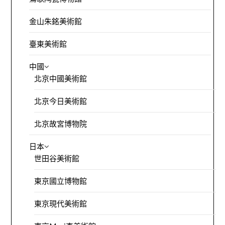
金山朱銘美術館
臺東美術館
中國
北京中國美術館
北京今日美術館
北京故宮博物院
日本
世田谷美術館
東京國立博物館
東京現代美術館