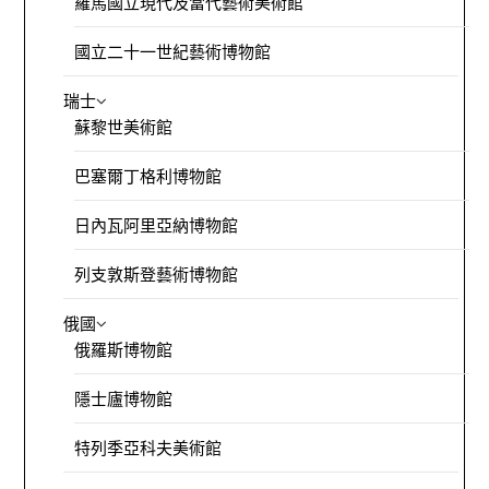
羅馬國立現代及當代藝術美術館
國立二十一世紀藝術博物館
瑞士
蘇黎世美術館
巴塞爾丁格利博物館
日內瓦阿里亞納博物館
列支敦斯登藝術博物館
俄國
俄羅斯博物館
隱士廬博物館
特列季亞科夫美術館