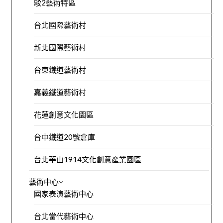
駁2藝術特區
台北國際藝術村
新北國際藝術村
台東鐵道藝術村
嘉義鐵道藝術村
花蓮創意文化園區
台中鐵道20號倉庫
台北華山1914文化創意產業園區
藝術中心
國家表演藝術中心
台北當代藝術中心