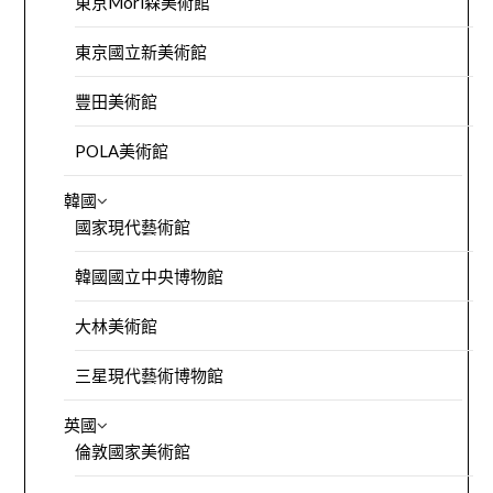
東京Mori森美術館
東京國立新美術館
豐田美術館
POLA美術館
韓國
國家現代藝術館
韓國國立中央博物館
大林美術館
三星現代藝術博物館
英國
倫敦國家美術館