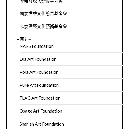
陳庭詩現代藝術基金會
國泰世華文化慈善基金會
忠泰建築文化藝術基金會
– 國外
NARS Foundation
Dia Art Foundation
Pola Art Foundation
Pure Art Foundation
FLAG Art Foundation
Osage Art Foundation
Sharjah Art Foundation