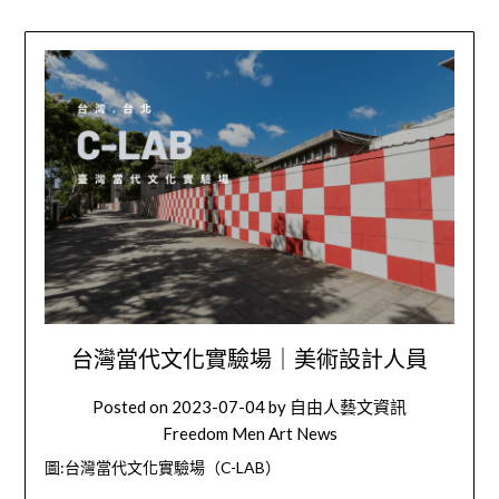
台灣當代文化實驗場｜美術設計人員
Posted on
2023-07-04
by
自由人藝文資訊
Freedom Men Art News
圖:台灣當代文化實驗場
（C-LAB）