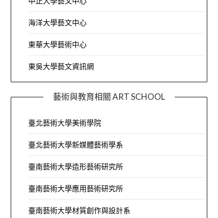
中正大學藝文中心
海洋大學藝文中心
東華大學藝術中心
東吳大學藝文資訊網
藝術與教育相關 ART SCHOOL
臺北藝術大學美術學院
臺北藝術大學新媒體藝術學系
臺南藝術大學造形藝術研究所
臺南藝術大學應用藝術研究所
臺南藝術大學材質創作與設計系