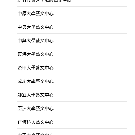
中原大學藝文中心
中央大學藝文中心
中興大學藝文中心
東海大學藝文中心
逢甲大學藝文中心
成功大學藝文中心
靜宜大學藝文中心
亞洲大學藝文中心
正修科大藝文中心