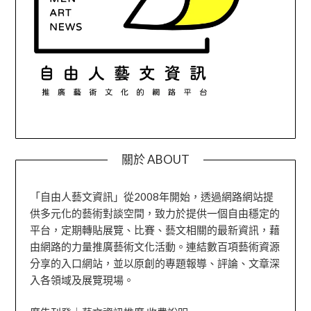
關於 ABOUT
「自由人藝文資訊」從2008年開始，透過網路網站提
供多元化的藝術對談空間，致力於提供一個自由穩定的
平台，定期轉貼展覽、比賽、藝文相關的最新資訊，藉
由網路的力量推廣藝術文化活動。連結數百項藝術資源
分享的入口網站，並以原創的專題報導、評論、文章深
入各領域及展覽現場。