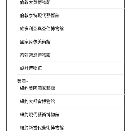
倫敦大英博物館
倫敦泰特現代藝術館
維多利亞與亞伯博物館
國家肖像美術館
約翰索恩博物館
設計博物館
美國
紐約美國國家藝廊
紐約大都會博物館
紐約現代藝術博物館
紐約新當代藝術博物館