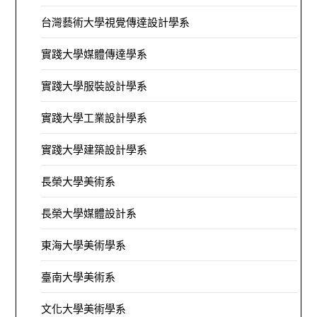
台灣藝術大學視覺傳達設計學系
實踐大學媒體傳達學系
實踐大學服裝設計學系
實踐大學工業設計學系
實踐大學建築設計學系
長榮大學美術系
長榮大學媒體設計系
東海大學美術學系
臺南大學美術系
文化大學美術學系