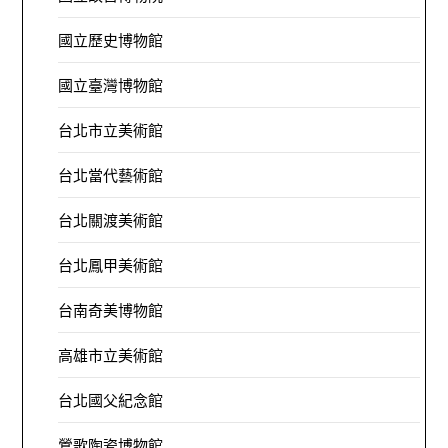
國立歷史博物館
國立臺灣博物館
台北市立美術館
台北當代藝術館
台北關渡美術館
台北鳳甲美術館
台南奇美博物館
高雄市立美術館
台北國父紀念館
鶯歌陶瓷博物館