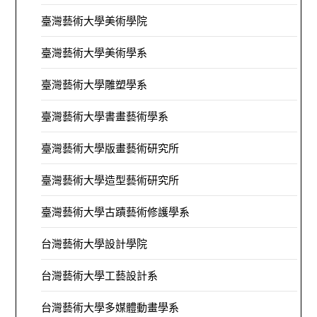
臺灣藝術大學美術學院
臺灣藝術大學美術學系
臺灣藝術大學雕塑學系
臺灣藝術大學書畫藝術學系
臺灣藝術大學版畫藝術研究所
臺灣藝術大學造型藝術研究所
臺灣藝術大學古蹟藝術修護學系
台灣藝術大學設計學院
台灣藝術大學工藝設計系
台灣藝術大學多媒體動畫學系