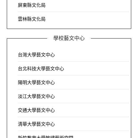
屏東縣文化局
雲林縣文化局
學校藝文中心
台灣大學藝文中心
台北科技大學藝文中心
陽明大學藝文中心
淡江大學藝文中心
交通大學藝文中心
清華大學藝文中心
新竹教育大學敏繡藝術空間