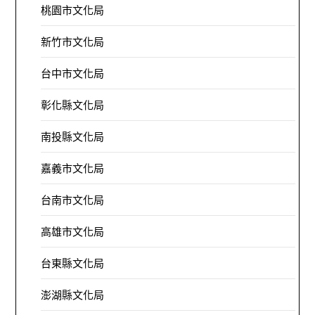
桃園市文化局
新竹市文化局
台中市文化局
彰化縣文化局
南投縣文化局
嘉義市文化局
台南市文化局
高雄市文化局
台東縣文化局
澎湖縣文化局