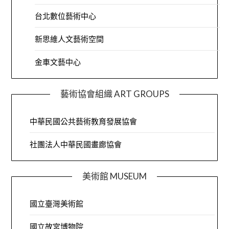
台北數位藝術中心
新思維人文藝術空間
金車文藝中心
藝術協會組織 ART GROUPS
中華民國公共藝術教育發展協會
社團法人中華民國畫廊協會
美術館 MUSEUM
國立臺灣美術館
國立故宮博物院