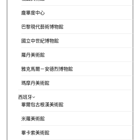
龐畢度中心
巴黎現代藝術博物館
國立中世紀博物館
羅丹美術館
雅克馬爾－安德烈博物館
瑪摩丹美術館
西班牙
畢爾包古根漢美術館
米羅美術館
畢卡索美術館