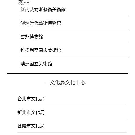
澳洲
新南威爾斯藝術美術館
澳洲當代藝術博物館
雪梨博物館
維多利亞國家美術館
澳洲國立美術館
文化局文化中心
台北市文化局
新北市文化局
基隆市文化局