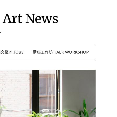
rt News
.
文徵才 JOBS
講座工作坊 TALK WORKSHOP