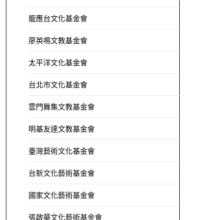
龍應台文化基金會
廖英鳴文教基金會
太平洋文化基金會
台北市文化基金會
雲門舞集文教基金會
明基友達文教基金會
臺灣藝術文化基金會
台新文化藝術基金會
國家文化藝術基金會
張啟華文化藝術基金會