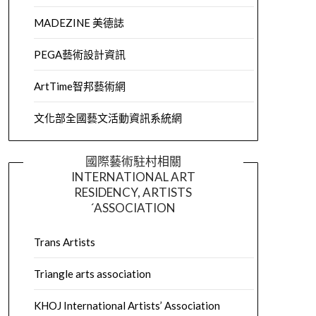
MADEZINE 美德誌
PEGA藝術設計資訊
ArtTime智邦藝術網
文化部全國藝文活動資訊系統網
國際藝術駐村相關
INTERNATIONAL ART
RESIDENCY, ARTISTS
´ASSOCIATION
Trans Artists
Triangle arts association
KHOJ International Artists’ Association