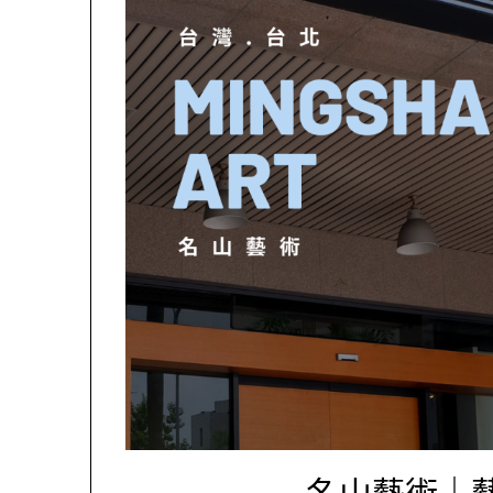
名山藝術｜藝