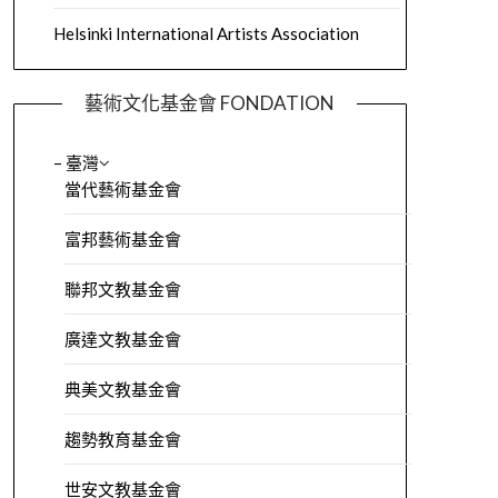
Helsinki International Artists Association
藝術文化基金會 FONDATION
– 臺灣
當代藝術基金會
富邦藝術基金會
聯邦文教基金會
廣達文教基金會
典美文教基金會
趨勢教育基金會
世安文教基金會