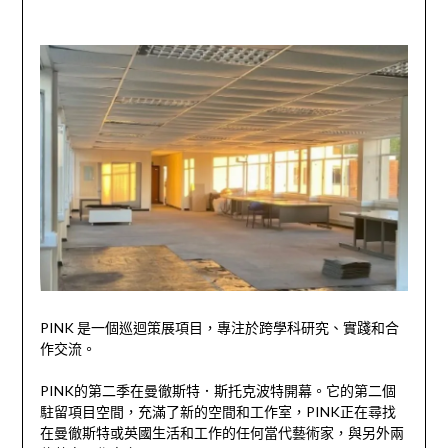
PINK 是一個巡迴策展項目，專注於跨學科研究、實踐和合
作交流。
PINK的第二季在曼徹斯特．斯托克波特開幕。它的第二個
駐留項目空間，充滿了新的空間和工作室，PINK正在尋找
在曼徹斯特或英國生活和工作的任何當代藝術家，與另外兩