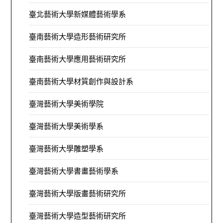
臺北藝術大學新媒體藝術學系
臺南藝術大學造形藝術研究所
臺南藝術大學應用藝術研究所
臺南藝術大學材質創作與設計系
臺灣藝術大學美術學院
臺灣藝術大學美術學系
臺灣藝術大學雕塑學系
臺灣藝術大學書畫藝術學系
臺灣藝術大學版畫藝術研究所
臺灣藝術大學造型藝術研究所