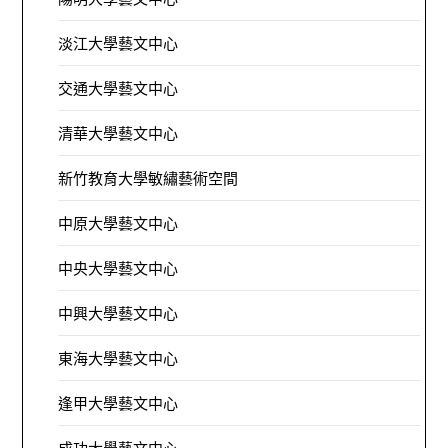
淡江大學藝文中心
交通大學藝文中心
清華大學藝文中心
新竹教育大學敏繡藝術空間
中原大學藝文中心
中央大學藝文中心
中興大學藝文中心
東海大學藝文中心
逢甲大學藝文中心