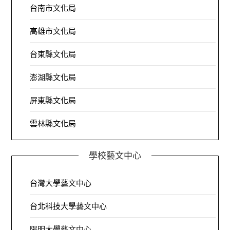
台南市文化局
高雄市文化局
台東縣文化局
澎湖縣文化局
屏東縣文化局
雲林縣文化局
學校藝文中心
台灣大學藝文中心
台北科技大學藝文中心
陽明大學藝文中心