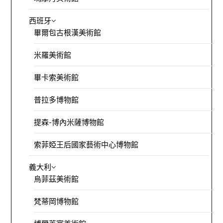
西班牙
畢爾包古根漢美術館
米羅美術館
畢卡索美術館
普拉多博物館
提森-博內米薩博物館
索菲婭王后國家藝術中心博物館
義大利
烏菲茲美術館
梵蒂岡博物館