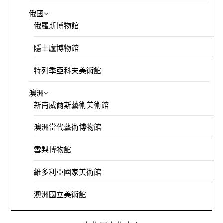
俄國
俄羅斯博物館
隱士廬博物館
特列季亞科夫美術館
澳洲
新南威爾斯藝術美術館
澳洲當代藝術博物館
雪梨博物館
維多利亞國家美術館
澳洲國立美術館