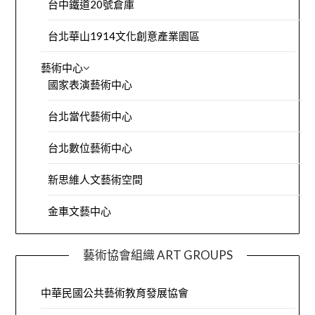
台中鐵道20號倉庫
台北華山1914文化創意產業園區
藝術中心
國家表演藝術中心
台北當代藝術中心
台北數位藝術中心
新思維人文藝術空間
金車文藝中心
藝術協會組織 ART GROUPS
中華民國公共藝術教育發展協會