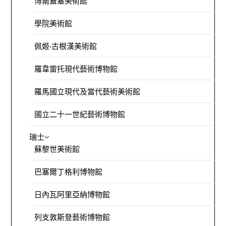
博爾蓋塞美術館
學院美術館
佩姬·古根漢美術館
羅韋雷托現代藝術博物館
羅馬國立現代及當代藝術美術館
國立二十一世紀藝術博物館
瑞士
蘇黎世美術館
巴塞爾丁格利博物館
日內瓦阿里亞納博物館
列支敦斯登藝術博物館