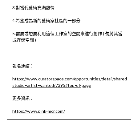
3.對當代藝術充滿熱情
4.希望成為新的藝術家社區的一部分
5.需要或想要利用這個工作室的空間來進行創作 ( 勿將其當
成存儲空間 )
–
報名連結：
https://www.curatorspace.com/opportunities/detail/shared-
studio–artist-wanted/7395#top-of-page
更多資訊：
https://www.pink-mcr.com/