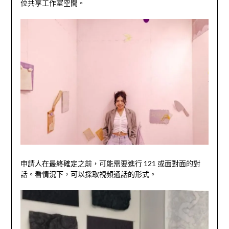
位共享工作室空間。
申請人在最終確定之前，可能需要進行 121 或面對面的對
話。看情況下，可以採取視頻通話的形式。