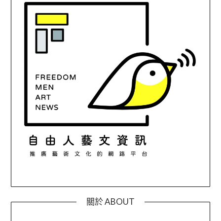
關於 ABOUT