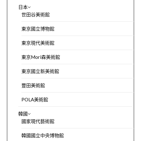
日本
世田谷美術館
東京國立博物館
東京現代美術館
東京Mori森美術館
東京國立新美術館
豐田美術館
POLA美術館
韓國
國家現代藝術館
韓國國立中央博物館