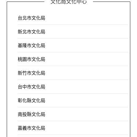
文化局文化中心
台北市文化局
新北市文化局
基隆市文化局
桃園市文化局
新竹市文化局
台中市文化局
彰化縣文化局
南投縣文化局
嘉義市文化局