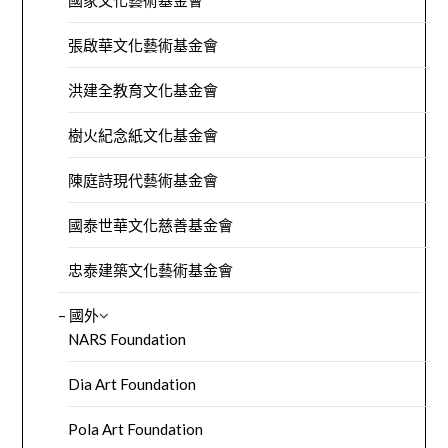
國家文化藝術基金會
張啟華文化藝術基金會
洪建全教育文化基金會
樹火紀念紙文化基金會
陳庭詩現代藝術基金會
國泰世華文化慈善基金會
忠泰建築文化藝術基金會
– 國外
NARS Foundation
Dia Art Foundation
Pola Art Foundation