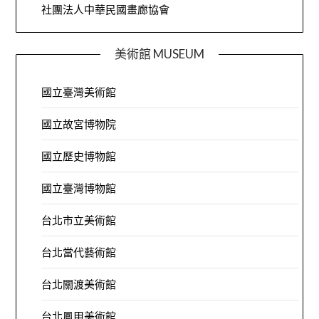
社團法人中華民國畫廊協會
美術館 MUSEUM
國立臺灣美術館
國立故宮博物院
國立歷史博物館
國立臺灣博物館
台北市立美術館
台北當代藝術館
台北關渡美術館
台北鳳甲美術館