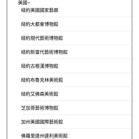
美國
紐約美國國家藝廊
紐約大都會博物館
紐約現代藝術博物館
紐約新當代藝術博物館
紐約古根漢博物館
紐約布魯克林美術館
紐約艾佛森美術館
芝加哥藝術博物館
加州美國國際藝術館
佛羅里達州達利美術館