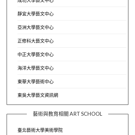
成功大學藝文中心
靜宜大學藝文中心
亞洲大學藝文中心
正修科大藝文中心
中正大學藝文中心
海洋大學藝文中心
東華大學藝術中心
東吳大學藝文資訊網
藝術與教育相關 ART SCHOOL
臺北藝術大學美術學院