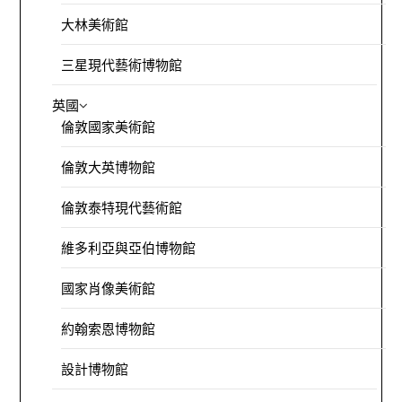
大林美術館
三星現代藝術博物館
英國
倫敦國家美術館
倫敦大英博物館
倫敦泰特現代藝術館
維多利亞與亞伯博物館
國家肖像美術館
約翰索恩博物館
設計博物館