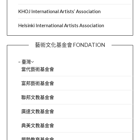
KHOJ International Artists’ Association
Helsinki International Artists Association
藝術文化基金會 FONDATION
– 臺灣
當代藝術基金會
富邦藝術基金會
聯邦文教基金會
廣達文教基金會
典美文教基金會
趨勢教育基金會