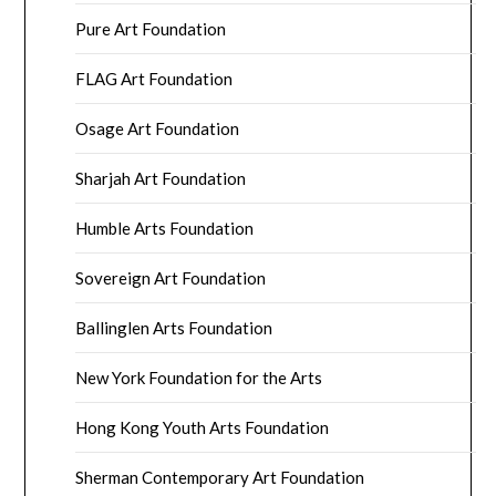
Pure Art Foundation
FLAG Art Foundation
Osage Art Foundation
Sharjah Art Foundation
Humble Arts Foundation
Sovereign Art Foundation
Ballinglen Arts Foundation
New York Foundation for the Arts
Hong Kong Youth Arts Foundation
Sherman Contemporary Art Foundation