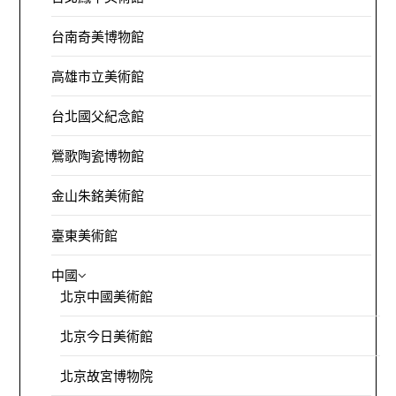
台南奇美博物館
高雄市立美術館
台北國父紀念館
鶯歌陶瓷博物館
金山朱銘美術館
臺東美術館
中國
北京中國美術館
北京今日美術館
北京故宮博物院