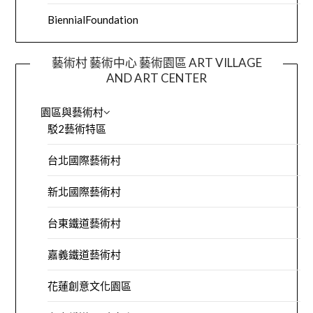
BiennialFoundation
藝術村 藝術中心 藝術園區 ART VILLAGE
AND ART CENTER
園區與藝術村
駁2藝術特區
台北國際藝術村
新北國際藝術村
台東鐵道藝術村
嘉義鐵道藝術村
花蓮創意文化園區