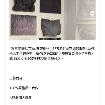
*將考慮雕塑/工藝/安裝創作，但考慮共享空間的限制以及對
他人工作的尊重，高/寬超過2米的大規模實踐將不予考慮。
2D練習和較小規模的3D練習都可以。
工作內容：
1.工作室發展、合作
2.開創個人發展