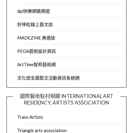
dpi快樂網路頻道
好哆粒線上藝文誌
MADEZINE 美德誌
PEGA藝術設計資訊
ArtTime智邦藝術網
文化部全國藝文活動資訊系統網
國際藝術駐村相關 INTERNATIONAL ART
RESIDENCY, ARTISTS´ASSOCIATION
Trans Artists
Triangle arts association