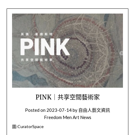
PINK｜共享空間藝術家
Posted on
2023-07-14
by
自由人藝文資訊
Freedom Men Art News
圖:CuratorSpace