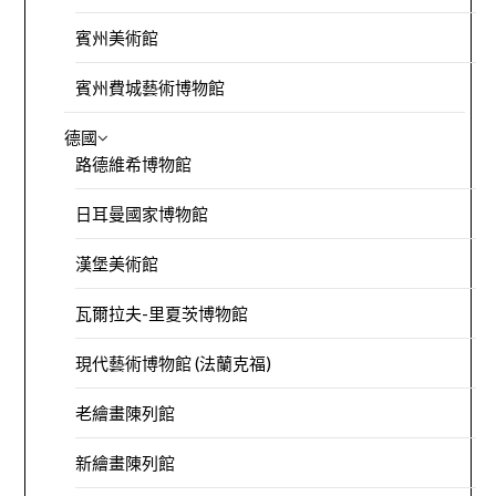
賓州美術館
賓州費城藝術博物館
德國
路德維希博物館
日耳曼國家博物館
漢堡美術館
瓦爾拉夫-里夏茨博物館
現代藝術博物館 (法蘭克福)
老繪畫陳列館
新繪畫陳列館