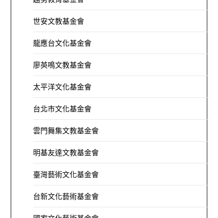
世安文教基金會
龍應台文化基金會
廖英鳴文教基金會
太平洋文化基金會
台北市文化基金會
雲門舞集文教基金會
明基友達文教基金會
臺灣藝術文化基金會
台新文化藝術基金會