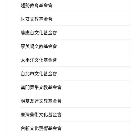
趨勢教育基金會
世安文教基金會
龍應台文化基金會
廖英鳴文教基金會
太平洋文化基金會
台北市文化基金會
雲門舞集文教基金會
明基友達文教基金會
臺灣藝術文化基金會
台新文化藝術基金會