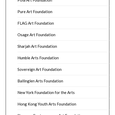
Pure Art Foundation
FLAG Art Foundation
Osage Art Foundation
Sharjah Art Foundation
Humble Arts Foundation
Sovereign Art Foundation
Ballinglen Arts Foundation
New York Foundation for the Arts
Hong Kong Youth Arts Foundation