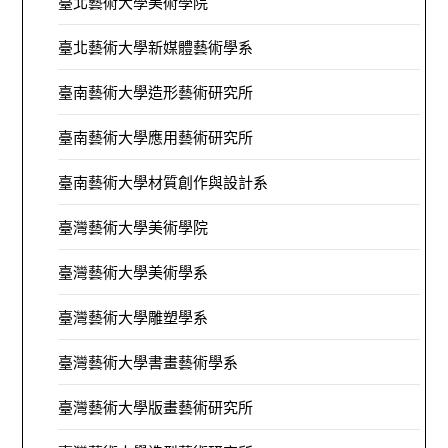
臺北藝術大學美術學院
臺北藝術大學新媒體藝術學系
臺南藝術大學造形藝術研究所
臺南藝術大學應用藝術研究所
臺南藝術大學材質創作與設計系
臺灣藝術大學美術學院
臺灣藝術大學美術學系
臺灣藝術大學雕塑學系
臺灣藝術大學書畫藝術學系
臺灣藝術大學版畫藝術研究所