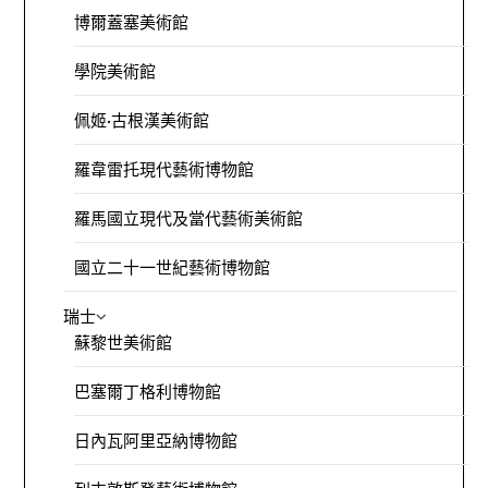
博爾蓋塞美術館
學院美術館
佩姬·古根漢美術館
羅韋雷托現代藝術博物館
羅馬國立現代及當代藝術美術館
國立二十一世紀藝術博物館
瑞士
蘇黎世美術館
巴塞爾丁格利博物館
日內瓦阿里亞納博物館