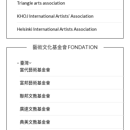
Triangle arts association
KHOJ International Artists’ Association
Helsinki International Artists Association
藝術文化基金會 FONDATION
– 臺灣
當代藝術基金會
富邦藝術基金會
聯邦文教基金會
廣達文教基金會
典美文教基金會