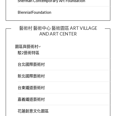
Sherman Contemporary Art Foundation
BiennialFoundation
藝術村 藝術中心 藝術園區 ART VILLAGE
AND ART CENTER
園區與藝術村
駁2藝術特區
台北國際藝術村
新北國際藝術村
台東鐵道藝術村
嘉義鐵道藝術村
花蓮創意文化園區