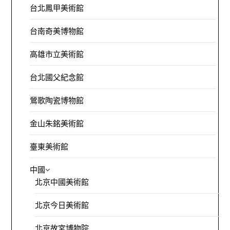
台北鳳甲美術館
台南奇美博物館
高雄市立美術館
台北國父紀念館
鶯歌陶瓷博物館
金山朱銘美術館
臺東美術館
中國
北京中國美術館
北京今日美術館
北京故宮博物院