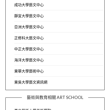
成功大學藝文中心
靜宜大學藝文中心
亞洲大學藝文中心
正修科大藝文中心
中正大學藝文中心
海洋大學藝文中心
東華大學藝術中心
東吳大學藝文資訊網
藝術與教育相關 ART SCHOOL