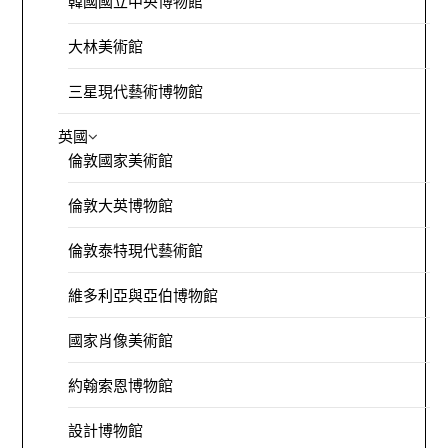
韓國國立中央博物館
大林美術館
三星現代藝術博物館
英國
倫敦國家美術館
倫敦大英博物館
倫敦泰特現代藝術館
維多利亞與亞伯博物館
國家肖像美術館
約翰索恩博物館
設計博物館