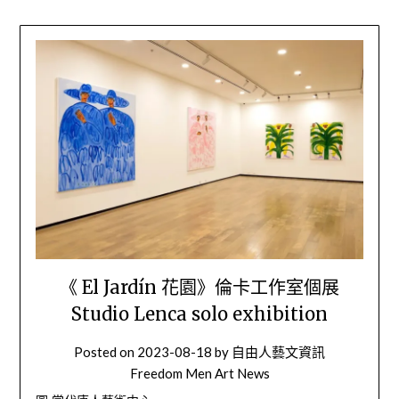
《 El Jardín 花園》倫卡工作室個展
Studio Lenca solo exhibition
Posted on
2023-08-18
by
自由人藝文資訊
Freedom Men Art News