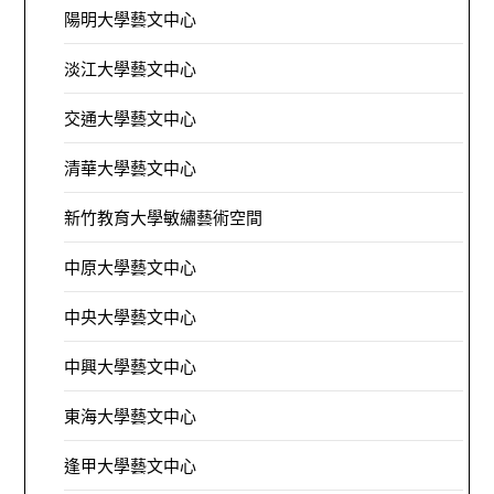
陽明大學藝文中心
淡江大學藝文中心
交通大學藝文中心
清華大學藝文中心
新竹教育大學敏繡藝術空間
中原大學藝文中心
中央大學藝文中心
中興大學藝文中心
東海大學藝文中心
逢甲大學藝文中心