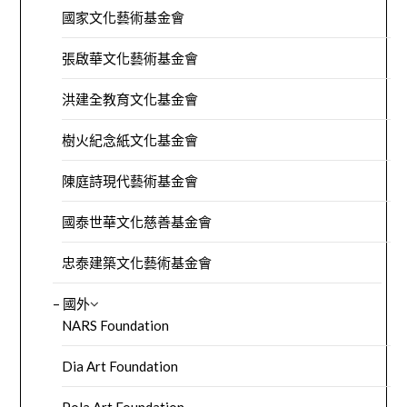
國家文化藝術基金會
張啟華文化藝術基金會
洪建全教育文化基金會
樹火紀念紙文化基金會
陳庭詩現代藝術基金會
國泰世華文化慈善基金會
忠泰建築文化藝術基金會
– 國外
NARS Foundation
Dia Art Foundation
Pola Art Foundation