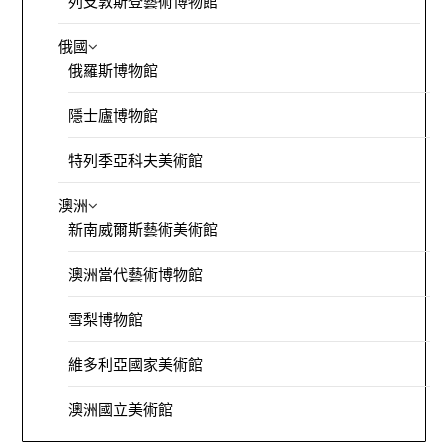
列支敦斯登藝術博物館
俄國
俄羅斯博物館
隱士廬博物館
特列季亞科夫美術館
澳洲
新南威爾斯藝術美術館
澳洲當代藝術博物館
雪梨博物館
維多利亞國家美術館
澳洲國立美術館