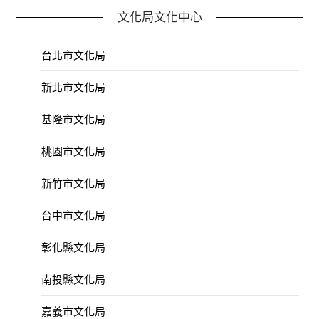
文化局文化中心
台北市文化局
新北市文化局
基隆市文化局
桃園市文化局
新竹市文化局
台中市文化局
彰化縣文化局
南投縣文化局
嘉義市文化局