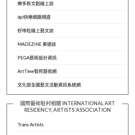
樂多新文創線上誌
dpi快樂網路頻道
好哆粒線上藝文誌
MADEZINE 美德誌
PEGA藝術設計資訊
ArtTime智邦藝術網
文化部全國藝文活動資訊系統網
國際藝術駐村相關 INTERNATIONAL ART
RESIDENCY, ARTISTS´ASSOCIATION
Trans Artists