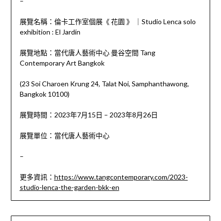
–
展覽名稱：倫卡工作室個展《 花園 》 ｜Studio Lenca solo
exhibition : El Jardín
展覽地點：當代唐人藝術中心 曼谷空間 Tang
Contemporary Art Bangkok
(23 Soi Charoen Krung 24, Talat Noi, Samphanthawong,
Bangkok 10100)
展覽時間：2023年7月15日 – 2023年8月26日
展覽單位：當代唐人藝術中心
–
更多資訊：
https://www.tangcontemporary.com/2023-
studio-lenca-the-garden-bkk-en