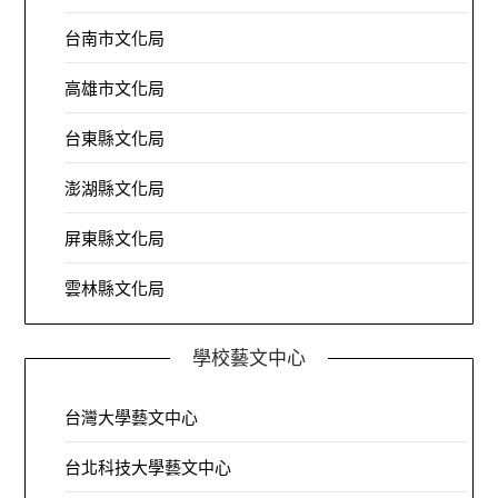
台南市文化局
高雄市文化局
台東縣文化局
澎湖縣文化局
屏東縣文化局
雲林縣文化局
學校藝文中心
台灣大學藝文中心
台北科技大學藝文中心