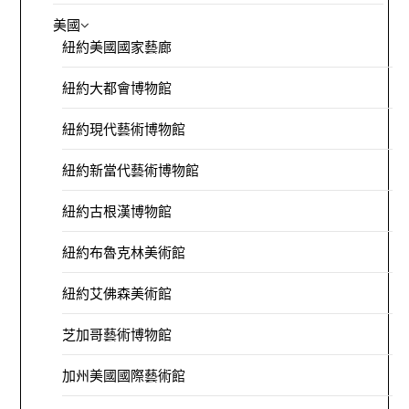
美國
紐約美國國家藝廊
紐約大都會博物館
紐約現代藝術博物館
紐約新當代藝術博物館
紐約古根漢博物館
紐約布魯克林美術館
紐約艾佛森美術館
芝加哥藝術博物館
加州美國國際藝術館