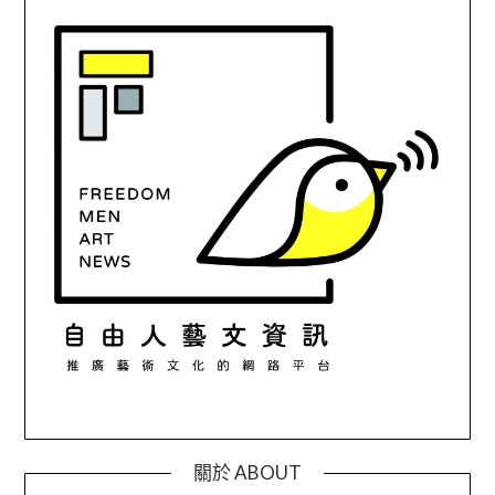
關於 ABOUT