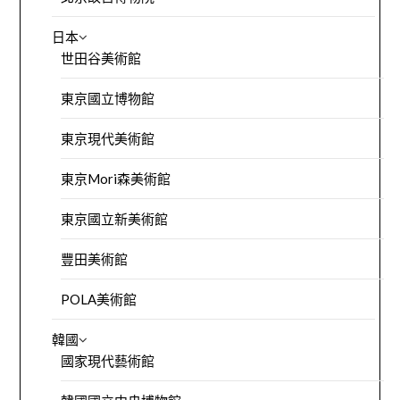
日本
世田谷美術館
東京國立博物館
東京現代美術館
東京Mori森美術館
東京國立新美術館
豐田美術館
POLA美術館
韓國
國家現代藝術館