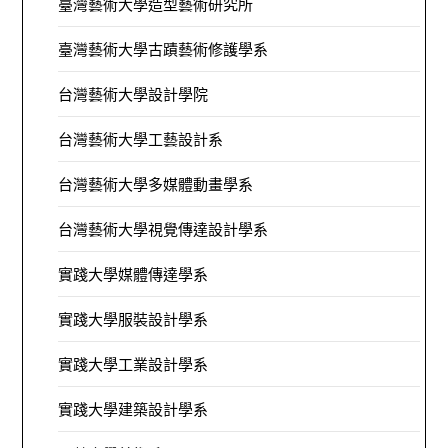
臺灣藝術大學造型藝術研究所
臺灣藝術大學古蹟藝術修護學系
台灣藝術大學設計學院
台灣藝術大學工藝設計系
台灣藝術大學多媒體動畫學系
台灣藝術大學視覺傳達設計學系
實踐大學媒體傳達學系
實踐大學服裝設計學系
實踐大學工業設計學系
實踐大學建築設計學系