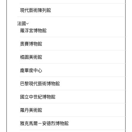
現代藝術陳列館
法國
羅浮宮博物館
奧賽博物館
橘園美術館
龐畢度中心
巴黎現代藝術博物館
國立中世紀博物館
羅丹美術館
雅克馬爾－安德烈博物館