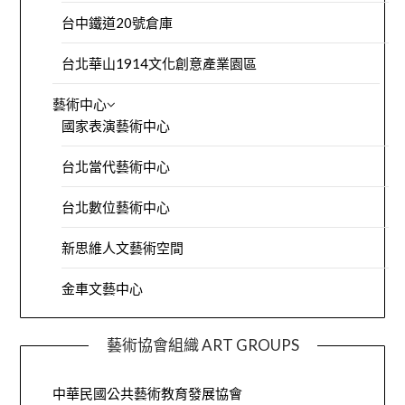
台中鐵道20號倉庫
台北華山1914文化創意產業園區
藝術中心
國家表演藝術中心
台北當代藝術中心
台北數位藝術中心
新思維人文藝術空間
金車文藝中心
藝術協會組織 ART GROUPS
中華民國公共藝術教育發展協會