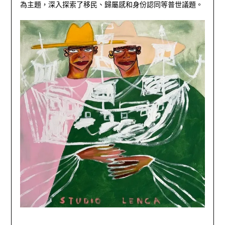
為主題，深入探索了移民、歸屬感和身份認同等普世議題。