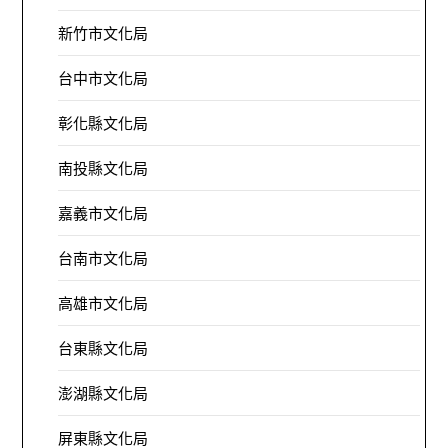
新竹市文化局
台中市文化局
彰化縣文化局
南投縣文化局
嘉義市文化局
台南市文化局
高雄市文化局
台東縣文化局
澎湖縣文化局
屏東縣文化局