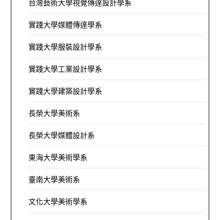
台灣藝術大學視覺傳達設計學系
實踐大學媒體傳達學系
實踐大學服裝設計學系
實踐大學工業設計學系
實踐大學建築設計學系
長榮大學美術系
長榮大學媒體設計系
東海大學美術學系
臺南大學美術系
文化大學美術學系