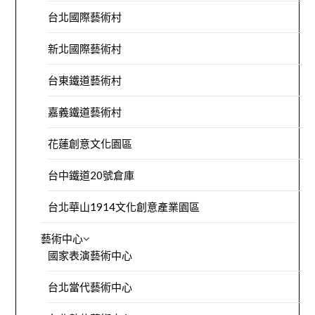
台北國際藝術村
新北國際藝術村
台東鐵道藝術村
嘉義鐵道藝術村
花蓮創意文化園區
台中鐵道20號倉庫
台北華山1914文化創意產業園區
藝術中心
國家表演藝術中心
台北當代藝術中心