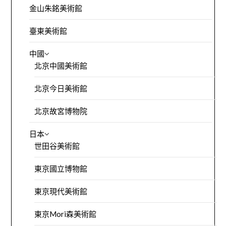
金山朱銘美術館
臺東美術館
中國
北京中國美術館
北京今日美術館
北京故宮博物院
日本
世田谷美術館
東京國立博物館
東京現代美術館
東京Mori森美術館