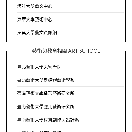
海洋大學藝文中心
東華大學藝術中心
東吳大學藝文資訊網
藝術與教育相關 ART SCHOOL
臺北藝術大學美術學院
臺北藝術大學新媒體藝術學系
臺南藝術大學造形藝術研究所
臺南藝術大學應用藝術研究所
臺南藝術大學材質創作與設計系