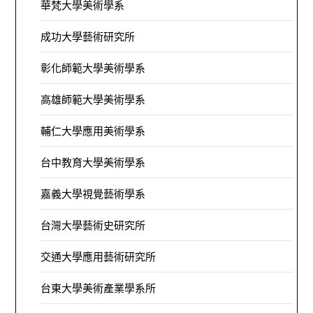
華梵大學美術學系
成功大學藝術研究所
彰化師範大學美術學系
高雄師範大學美術學系
輔仁大學應用美術學系
台中教育大學美術學系
嘉義大學視覺藝術學系
台灣大學藝術史研究所
交通大學應用藝術研究所
台東大學美術產業學系所