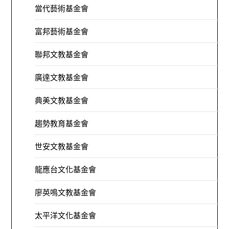
當代藝術基金會
富邦藝術基金會
聯邦文教基金會
廣達文教基金會
典美文教基金會
趨勢教育基金會
世安文教基金會
龍應台文化基金會
廖英鳴文教基金會
太平洋文化基金會