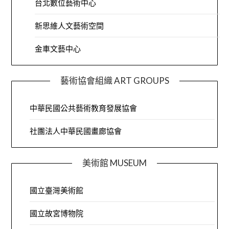
台北數位藝術中心
新思維人文藝術空間
金車文藝中心
藝術協會組織 ART GROUPS
中華民國公共藝術教育發展協會
社團法人中華民國畫廊協會
美術館 MUSEUM
國立臺灣美術館
國立故宮博物院