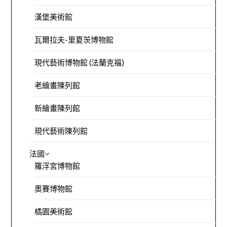
漢堡美術館
瓦爾拉夫-里夏茨博物館
現代藝術博物館 (法蘭克福)
老繪畫陳列館
新繪畫陳列館
現代藝術陳列館
法國
羅浮宮博物館
奧賽博物館
橘園美術館