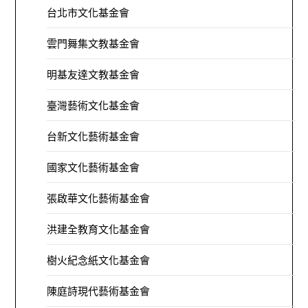
台北市文化基金會
雲門舞集文教基金會
明基友達文教基金會
臺灣藝術文化基金會
台新文化藝術基金會
國家文化藝術基金會
張啟華文化藝術基金會
洪建全教育文化基金會
樹火紀念紙文化基金會
陳庭詩現代藝術基金會