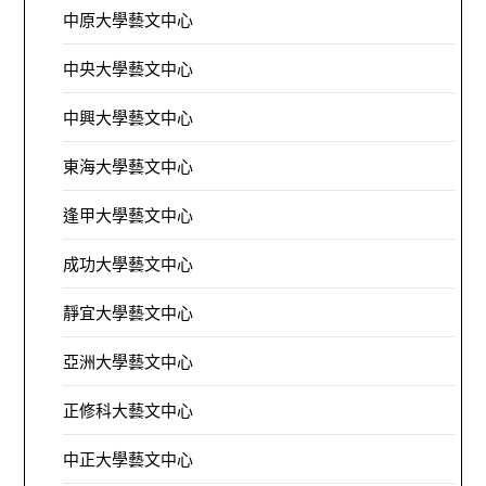
中原大學藝文中心
中央大學藝文中心
中興大學藝文中心
東海大學藝文中心
逢甲大學藝文中心
成功大學藝文中心
靜宜大學藝文中心
亞洲大學藝文中心
正修科大藝文中心
中正大學藝文中心