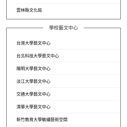
雲林縣文化局
學校藝文中心
台灣大學藝文中心
台北科技大學藝文中心
陽明大學藝文中心
淡江大學藝文中心
交通大學藝文中心
清華大學藝文中心
新竹教育大學敏繡藝術空間