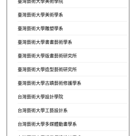
臺灣藝術大學美術學院
臺灣藝術大學美術學系
臺灣藝術大學雕塑學系
臺灣藝術大學書畫藝術學系
臺灣藝術大學版畫藝術研究所
臺灣藝術大學造型藝術研究所
臺灣藝術大學古蹟藝術修護學系
台灣藝術大學設計學院
台灣藝術大學工藝設計系
台灣藝術大學多媒體動畫學系