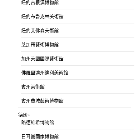
紐約古根漢博物館
紐約布魯克林美術館
紐約艾佛森美術館
芝加哥藝術博物館
加州美國國際藝術館
佛羅里達州達利美術館
賓州美術館
賓州費城藝術博物館
德國
路德維希博物館
日耳曼國家博物館