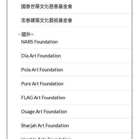
國泰世華文化慈善基金會
忠泰建築文化藝術基金會
– 國外
NARS Foundation
Dia Art Foundation
Pola Art Foundation
Pure Art Foundation
FLAG Art Foundation
Osage Art Foundation
Sharjah Art Foundation