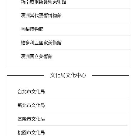
新南威爾斯藝術美術館
澳洲當代藝術博物館
雪梨博物館
維多利亞國家美術館
澳洲國立美術館
文化局文化中心
台北市文化局
新北市文化局
基隆市文化局
桃園市文化局