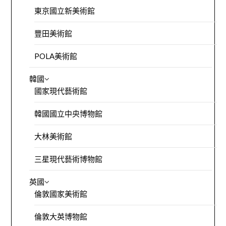
東京國立新美術館
豐田美術館
POLA美術館
韓國
國家現代藝術館
韓國國立中央博物館
大林美術館
三星現代藝術博物館
英國
倫敦國家美術館
倫敦大英博物館