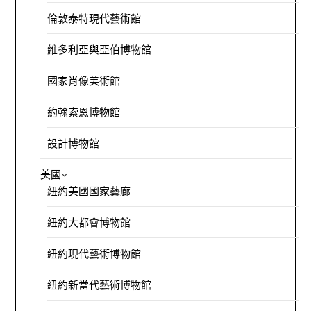
倫敦泰特現代藝術館
維多利亞與亞伯博物館
國家肖像美術館
約翰索恩博物館
設計博物館
美國
紐約美國國家藝廊
紐約大都會博物館
紐約現代藝術博物館
紐約新當代藝術博物館