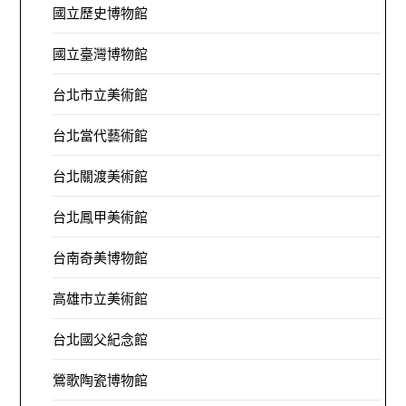
國立歷史博物館
國立臺灣博物館
台北市立美術館
台北當代藝術館
台北關渡美術館
台北鳳甲美術館
台南奇美博物館
高雄市立美術館
台北國父紀念館
鶯歌陶瓷博物館