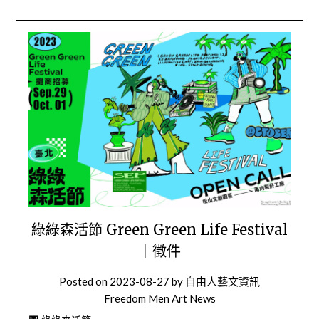
綠綠森活節 Green Green Life Festival
｜徵件
Posted on
2023-08-27
by
自由人藝文資訊
Freedom Men Art News