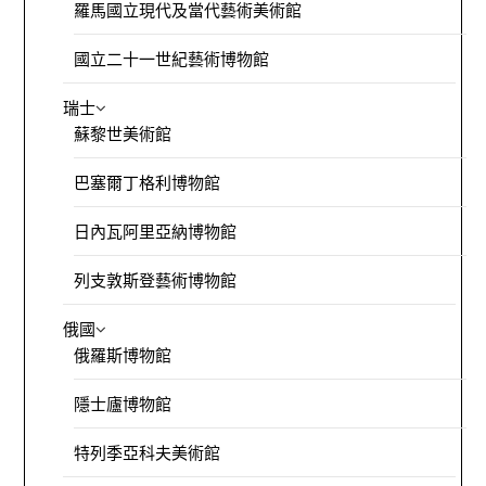
羅馬國立現代及當代藝術美術館
國立二十一世紀藝術博物館
瑞士
蘇黎世美術館
巴塞爾丁格利博物館
日內瓦阿里亞納博物館
列支敦斯登藝術博物館
俄國
俄羅斯博物館
隱士廬博物館
特列季亞科夫美術館