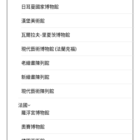
日耳曼國家博物館
漢堡美術館
瓦爾拉夫-里夏茨博物館
現代藝術博物館 (法蘭克福)
老繪畫陳列館
新繪畫陳列館
現代藝術陳列館
法國
羅浮宮博物館
奧賽博物館