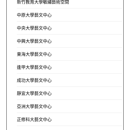
新竹教育大學敏繡藝術空間
中原大學藝文中心
中央大學藝文中心
中興大學藝文中心
東海大學藝文中心
逢甲大學藝文中心
成功大學藝文中心
靜宜大學藝文中心
亞洲大學藝文中心
正修科大藝文中心