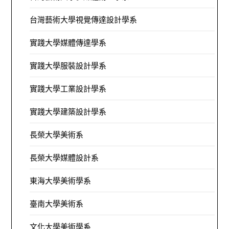
台灣藝術大學視覺傳達設計學系
實踐大學媒體傳達學系
實踐大學服裝設計學系
實踐大學工業設計學系
實踐大學建築設計學系
長榮大學美術系
長榮大學媒體設計系
東海大學美術學系
臺南大學美術系
文化大學美術學系