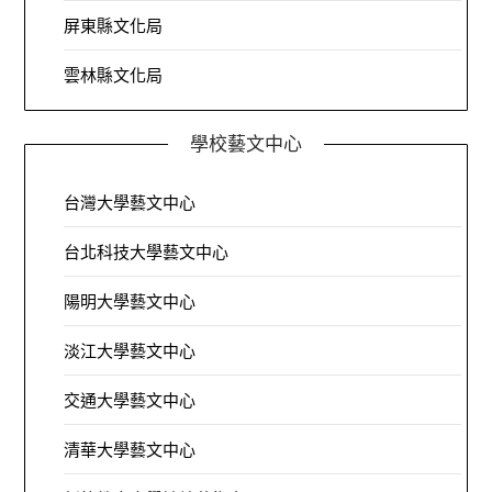
屏東縣文化局
雲林縣文化局
學校藝文中心
台灣大學藝文中心
台北科技大學藝文中心
陽明大學藝文中心
淡江大學藝文中心
交通大學藝文中心
清華大學藝文中心