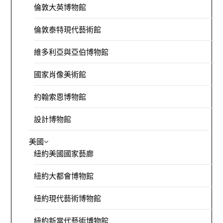
倫敦大英博物館
倫敦泰特現代藝術館
維多利亞與亞伯博物館
國家肖像美術館
約翰索恩博物館
設計博物館
美國
紐約美國國家藝廊
紐約大都會博物館
紐約現代藝術博物館
紐約新當代藝術博物館