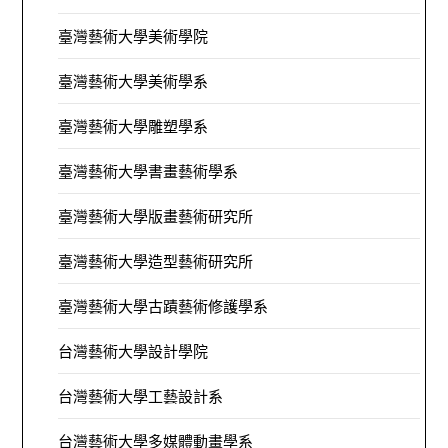
臺灣藝術大學美術學院
臺灣藝術大學美術學系
臺灣藝術大學雕塑學系
臺灣藝術大學書畫藝術學系
臺灣藝術大學版畫藝術研究所
臺灣藝術大學造型藝術研究所
臺灣藝術大學古蹟藝術修護學系
台灣藝術大學設計學院
台灣藝術大學工藝設計系
台灣藝術大學多媒體動畫學系