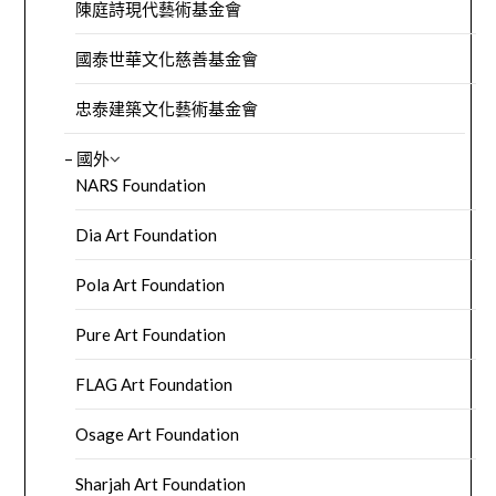
陳庭詩現代藝術基金會
國泰世華文化慈善基金會
忠泰建築文化藝術基金會
– 國外
NARS Foundation
Dia Art Foundation
Pola Art Foundation
Pure Art Foundation
FLAG Art Foundation
Osage Art Foundation
Sharjah Art Foundation