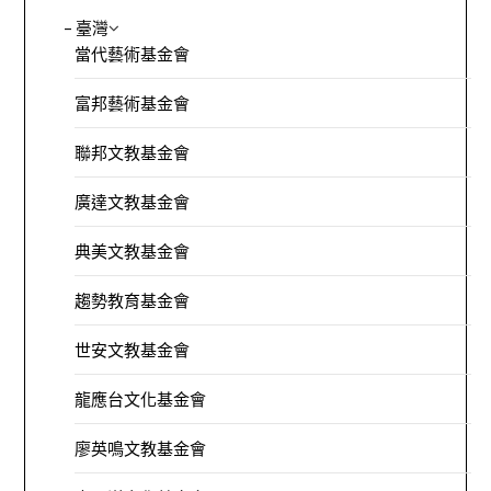
– 臺灣
當代藝術基金會
富邦藝術基金會
聯邦文教基金會
廣達文教基金會
典美文教基金會
趨勢教育基金會
世安文教基金會
龍應台文化基金會
廖英鳴文教基金會