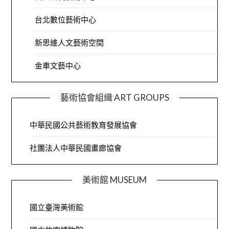
台北數位藝術中心
新思維人文藝術空間
金車文藝中心
藝術協會組織 ART GROUPS
中華民國公共藝術教育發展協會
社團法人中華民國畫廊協會
美術館 MUSEUM
國立臺灣美術館