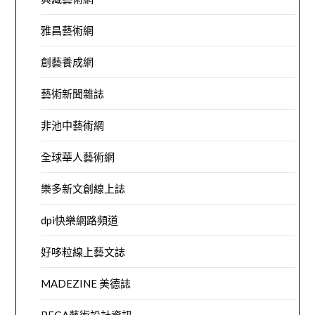
雅昌藝術網
創藝養成網
藝術新聞雜誌
非池中藝術網
全球華人藝術網
樂多新文創線上誌
dpi快樂網路頻道
好哆粒線上藝文誌
MADEZINE 美德誌