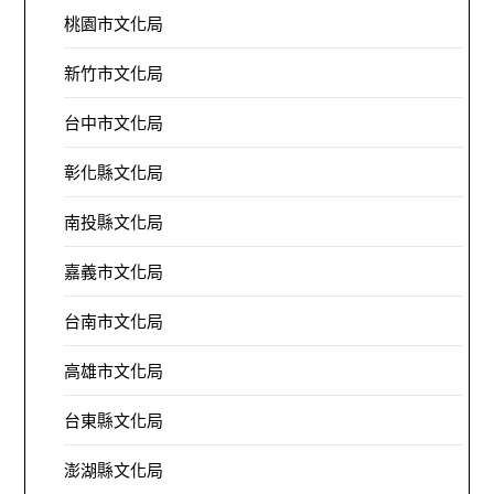
桃園市文化局
新竹市文化局
台中市文化局
彰化縣文化局
南投縣文化局
嘉義市文化局
台南市文化局
高雄市文化局
台東縣文化局
澎湖縣文化局