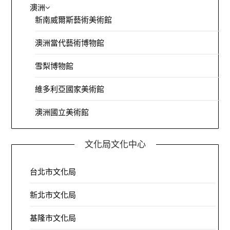
澳洲
新南威爾斯藝術美術館
澳洲當代藝術博物館
雪梨博物館
維多利亞國家美術館
澳洲國立美術館
文化局文化中心
台北市文化局
新北市文化局
基隆市文化局