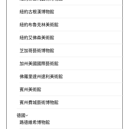
紐約古根漢博物館
紐約布魯克林美術館
紐約艾佛森美術館
芝加哥藝術博物館
加州美國國際藝術館
佛羅里達州達利美術館
賓州美術館
賓州費城藝術博物館
德國
路德維希博物館