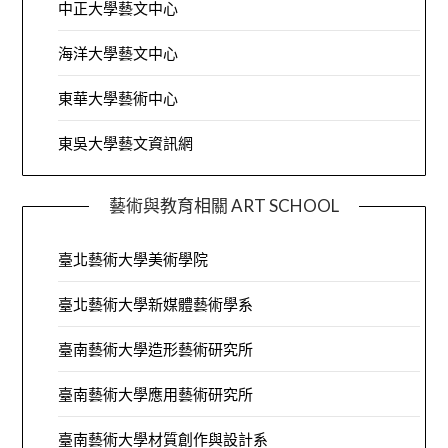
中正大學藝文中心
海洋大學藝文中心
東華大學藝術中心
東吳大學藝文資訊網
藝術與教育相關 ART SCHOOL
臺北藝術大學美術學院
臺北藝術大學新媒體藝術學系
臺南藝術大學造形藝術研究所
臺南藝術大學應用藝術研究所
臺南藝術大學材質創作與設計系