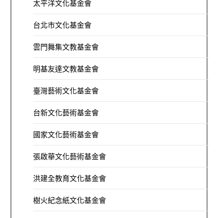
太平洋文化基金會
台北市文化基金會
雲門舞集文教基金會
明基友達文教基金會
臺灣藝術文化基金會
台新文化藝術基金會
國家文化藝術基金會
張啟華文化藝術基金會
洪建全教育文化基金會
樹火紀念紙文化基金會