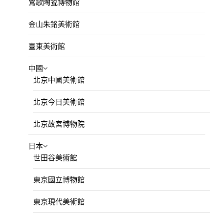
鶯歌陶瓷博物館
金山朱銘美術館
臺東美術館
中國
北京中國美術館
北京今日美術館
北京故宮博物院
日本
世田谷美術館
東京國立博物館
東京現代美術館