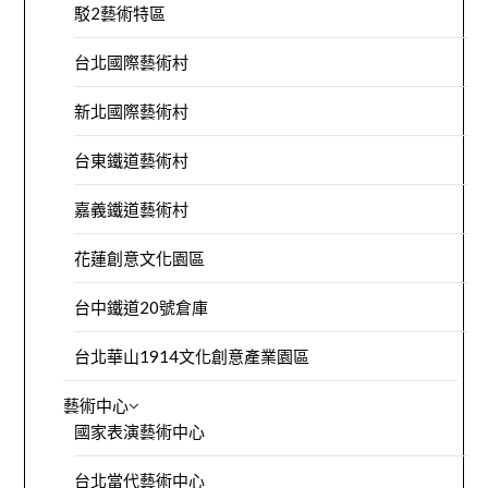
駁2藝術特區
台北國際藝術村
新北國際藝術村
台東鐵道藝術村
嘉義鐵道藝術村
花蓮創意文化園區
台中鐵道20號倉庫
台北華山1914文化創意產業園區
藝術中心
國家表演藝術中心
台北當代藝術中心