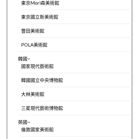
東京Mori森美術館
東京國立新美術館
豐田美術館
POLA美術館
韓國
國家現代藝術館
韓國國立中央博物館
大林美術館
三星現代藝術博物館
英國
倫敦國家美術館