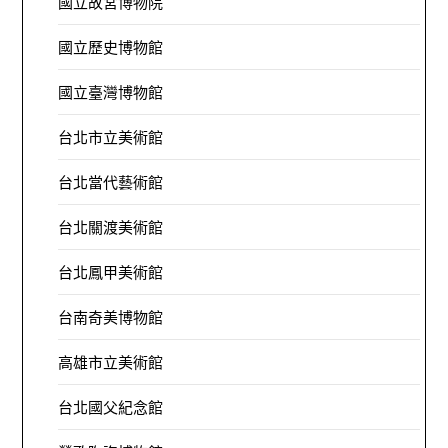
國立故宮博物院
國立歷史博物館
國立臺灣博物館
台北市立美術館
台北當代藝術館
台北關渡美術館
台北鳳甲美術館
台南奇美博物館
高雄市立美術館
台北國父紀念館