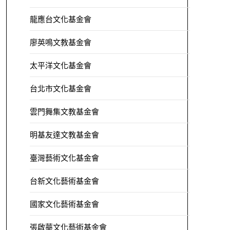
龍應台文化基金會
廖英鳴文教基金會
太平洋文化基金會
台北市文化基金會
雲門舞集文教基金會
明基友達文教基金會
臺灣藝術文化基金會
台新文化藝術基金會
國家文化藝術基金會
張啟華文化藝術基金會