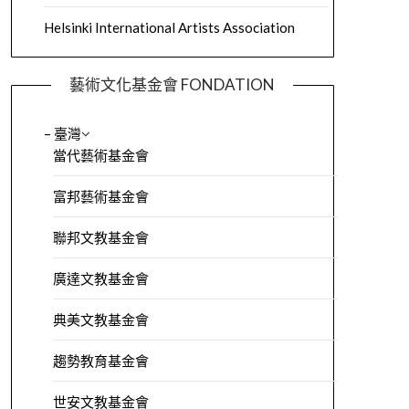
Helsinki International Artists Association
藝術文化基金會 FONDATION
– 臺灣
當代藝術基金會
富邦藝術基金會
聯邦文教基金會
廣達文教基金會
典美文教基金會
趨勢教育基金會
世安文教基金會