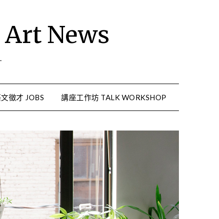
rt News
.
文徵才 JOBS
講座工作坊 TALK WORKSHOP