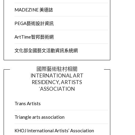
MADEZINE 美德誌
PEGA藝術設計資訊
ArtTime智邦藝術網
文化部全國藝文活動資訊系統網
國際藝術駐村相關
INTERNATIONAL ART
RESIDENCY, ARTISTS
´ASSOCIATION
Trans Artists
Triangle arts association
KHOJ International Artists’ Association