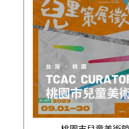
桃園市兒童美術館