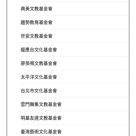
典美文教基金會
趨勢教育基金會
世安文教基金會
龍應台文化基金會
廖英鳴文教基金會
太平洋文化基金會
台北市文化基金會
雲門舞集文教基金會
明基友達文教基金會
臺灣藝術文化基金會