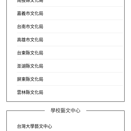
南投縣文化局
嘉義市文化局
台南市文化局
高雄市文化局
台東縣文化局
澎湖縣文化局
屏東縣文化局
雲林縣文化局
學校藝文中心
台灣大學藝文中心