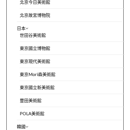
北京今日美術館
北京故宮博物院
日本
世田谷美術館
東京國立博物館
東京現代美術館
東京Mori森美術館
東京國立新美術館
豐田美術館
POLA美術館
韓國