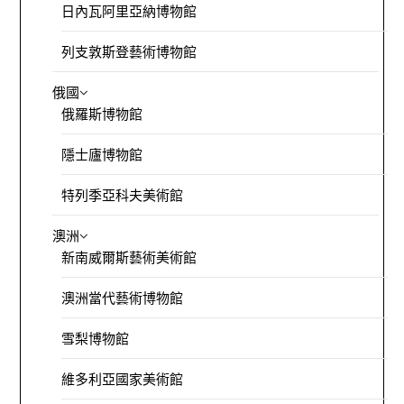
日內瓦阿里亞納博物館
列支敦斯登藝術博物館
俄國
俄羅斯博物館
隱士廬博物館
特列季亞科夫美術館
澳洲
新南威爾斯藝術美術館
澳洲當代藝術博物館
雪梨博物館
維多利亞國家美術館