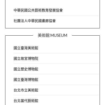
中華民國公共藝術教育發展協會
社團法人中華民國畫廊協會
美術館 MUSEUM
國立臺灣美術館
國立故宮博物院
國立歷史博物館
國立臺灣博物館
台北市立美術館
台北當代藝術館