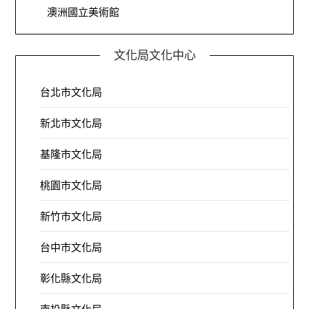
澳洲國立美術館
文化局文化中心
台北市文化局
新北市文化局
基隆市文化局
桃園市文化局
新竹市文化局
台中市文化局
彰化縣文化局