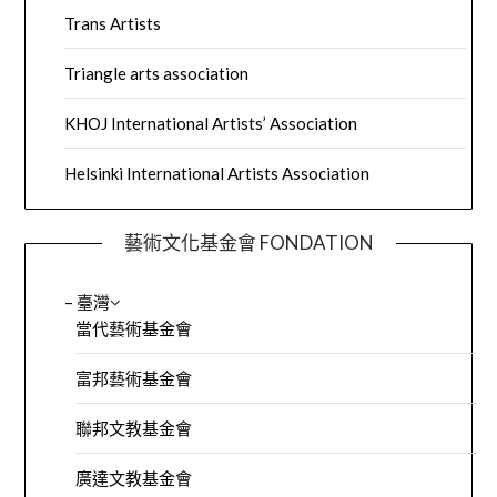
Trans Artists
Triangle arts association
KHOJ International Artists’ Association
Helsinki International Artists Association
藝術文化基金會 FONDATION
– 臺灣
當代藝術基金會
富邦藝術基金會
聯邦文教基金會
廣達文教基金會