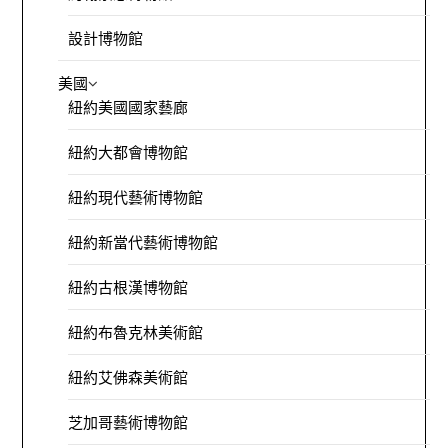
設計博物館
美國
紐約美國國家藝廊
紐約大都會博物館
紐約現代藝術博物館
紐約新當代藝術博物館
紐約古根漢博物館
紐約布魯克林美術館
紐約艾佛森美術館
芝加哥藝術博物館