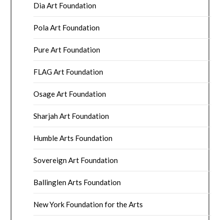
Dia Art Foundation
Pola Art Foundation
Pure Art Foundation
FLAG Art Foundation
Osage Art Foundation
Sharjah Art Foundation
Humble Arts Foundation
Sovereign Art Foundation
Ballinglen Arts Foundation
New York Foundation for the Arts