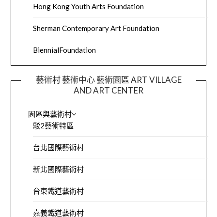
Hong Kong Youth Arts Foundation
Sherman Contemporary Art Foundation
BiennialFoundation
藝術村 藝術中心 藝術園區 ART VILLAGE
AND ART CENTER
園區與藝術村
駁2藝術特區
台北國際藝術村
新北國際藝術村
台東鐵道藝術村
嘉義鐵道藝術村