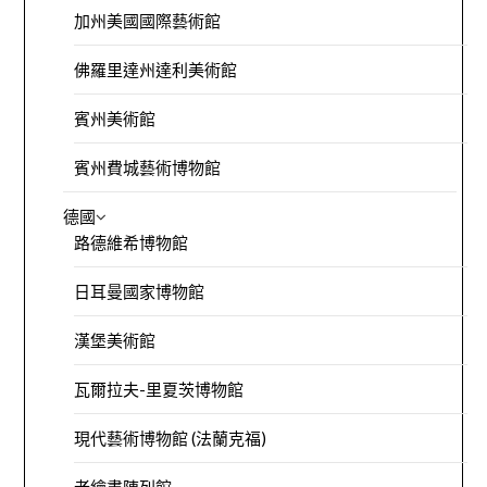
加州美國國際藝術館
佛羅里達州達利美術館
賓州美術館
賓州費城藝術博物館
德國
路德維希博物館
日耳曼國家博物館
漢堡美術館
瓦爾拉夫-里夏茨博物館
現代藝術博物館 (法蘭克福)