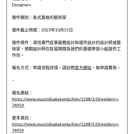
Designers
徵件類別：各式風格的藝術家
徵件截止時間：2023年10月15日
徵件條件：尋找專門從事服務設計和城市設計的設計師或藝
術家。預期設計師在駐留期間為我們的基礎學習小組提供工
作坊。
報名方式：申請流程詳情，請訪問
官方網站
。無申請費用。
–
報名連結：
https://www.muotoiluakatemia.fi/en/1268/1/0/residency-
74959
更多資訊：
https://www.muotoiluakatemia.fi/en/1268/1/0/residency-
74959