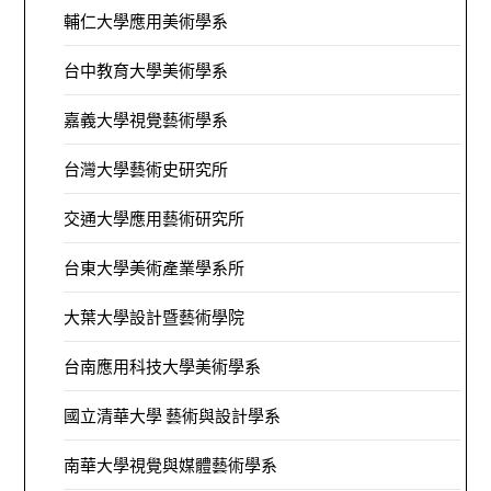
輔仁大學應用美術學系
台中教育大學美術學系
嘉義大學視覺藝術學系
台灣大學藝術史研究所
交通大學應用藝術研究所
台東大學美術產業學系所
大葉大學設計暨藝術學院
台南應用科技大學美術學系
國立清華大學 藝術與設計學系
南華大學視覺與媒體藝術學系