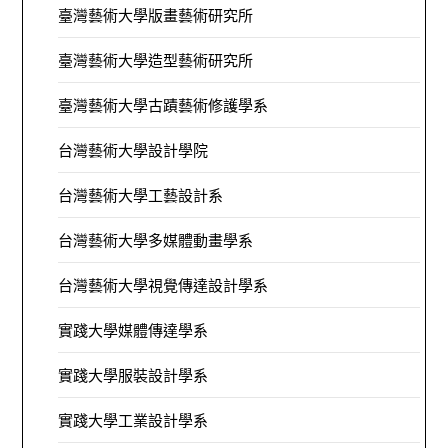
臺灣藝術大學版畫藝術研究所
臺灣藝術大學造型藝術研究所
臺灣藝術大學古蹟藝術修護學系
台灣藝術大學設計學院
台灣藝術大學工藝設計系
台灣藝術大學多媒體動畫學系
台灣藝術大學視覺傳達設計學系
實踐大學媒體傳達學系
實踐大學服裝設計學系
實踐大學工業設計學系