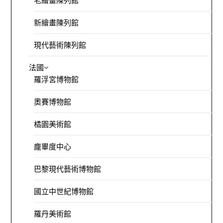
老繪畫陳列館
新繪畫陳列館
現代藝術陳列館
法國
羅浮宮博物館
奧賽博物館
橘園美術館
龐畢度中心
巴黎現代藝術博物館
國立中世紀博物館
羅丹美術館