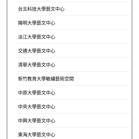
台北科技大學藝文中心
陽明大學藝文中心
淡江大學藝文中心
交通大學藝文中心
清華大學藝文中心
新竹教育大學敏繡藝術空間
中原大學藝文中心
中央大學藝文中心
中興大學藝文中心
東海大學藝文中心