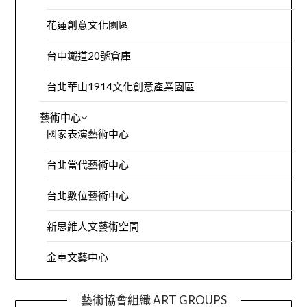
花蓮創意文化園區
台中鐵道20號倉庫
台北華山1914文化創意產業園區
藝術中心
國家表演藝術中心
台北當代藝術中心
台北數位藝術中心
新思維人文藝術空間
金車文藝中心
藝術協會組織 ART GROUPS