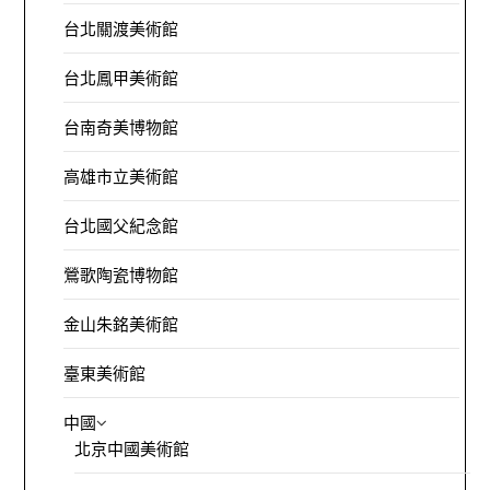
台北關渡美術館
台北鳳甲美術館
台南奇美博物館
高雄市立美術館
台北國父紀念館
鶯歌陶瓷博物館
金山朱銘美術館
臺東美術館
中國
北京中國美術館