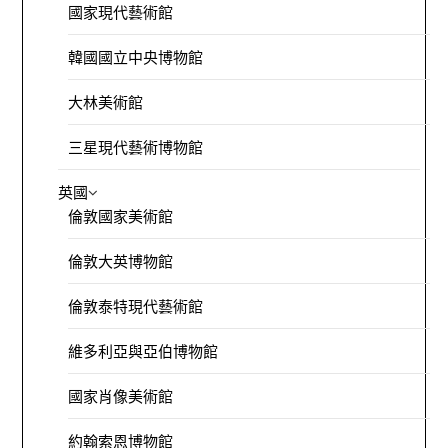
國家現代藝術館
韓國國立中央博物館
大林美術館
三星現代藝術博物館
英國
倫敦國家美術館
倫敦大英博物館
倫敦泰特現代藝術館
維多利亞與亞伯博物館
國家肖像美術館
約翰索恩博物館