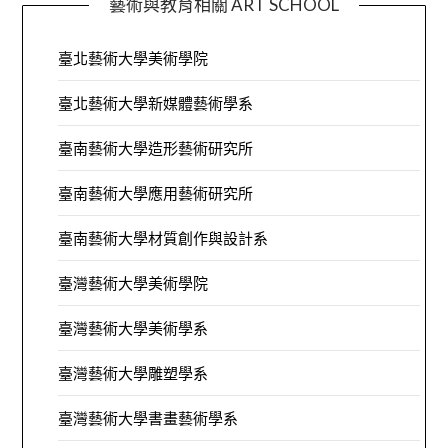
藝術與教育相關 ART SCHOOL
臺北藝術大學美術學院
臺北藝術大學新媒體藝術學系
臺南藝術大學造形藝術研究所
臺南藝術大學應用藝術研究所
臺南藝術大學材質創作與設計系
臺灣藝術大學美術學院
臺灣藝術大學美術學系
臺灣藝術大學雕塑學系
臺灣藝術大學書畫藝術學系