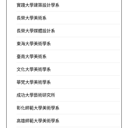
實踐大學建築設計學系
長榮大學美術系
長榮大學媒體設計系
東海大學美術學系
臺南大學美術系
文化大學美術學系
華梵大學美術學系
成功大學藝術研究所
彰化師範大學美術學系
高雄師範大學美術學系