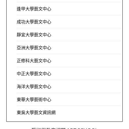
逢甲大學藝文中心
成功大學藝文中心
靜宜大學藝文中心
亞洲大學藝文中心
正修科大藝文中心
中正大學藝文中心
海洋大學藝文中心
東華大學藝術中心
東吳大學藝文資訊網