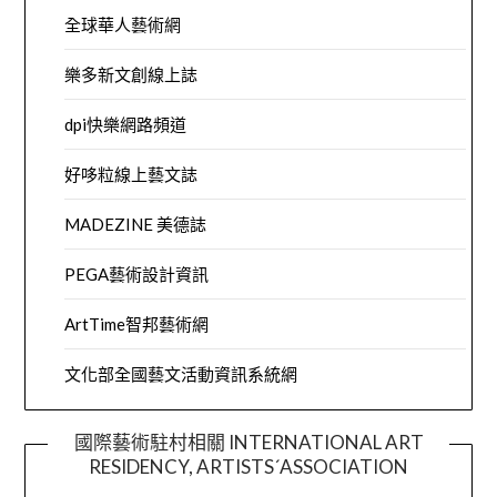
全球華人藝術網
樂多新文創線上誌
dpi快樂網路頻道
好哆粒線上藝文誌
MADEZINE 美德誌
PEGA藝術設計資訊
ArtTime智邦藝術網
文化部全國藝文活動資訊系統網
國際藝術駐村相關 INTERNATIONAL ART
RESIDENCY, ARTISTS´ASSOCIATION