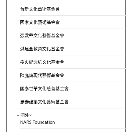
台新文化藝術基金會
國家文化藝術基金會
張啟華文化藝術基金會
洪建全教育文化基金會
樹火紀念紙文化基金會
陳庭詩現代藝術基金會
國泰世華文化慈善基金會
忠泰建築文化藝術基金會
– 國外
NARS Foundation