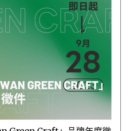
n Green Craft」品牌年度徵