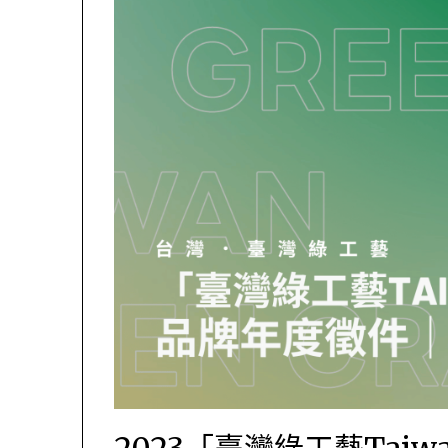
2023「臺灣綠工藝Taiwa