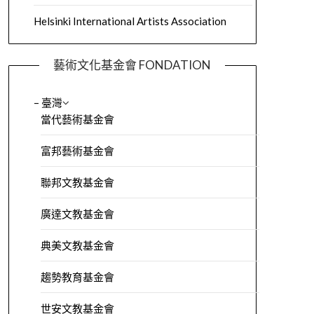
Helsinki International Artists Association
藝術文化基金會 FONDATION
– 臺灣
當代藝術基金會
富邦藝術基金會
聯邦文教基金會
廣達文教基金會
典美文教基金會
趨勢教育基金會
世安文教基金會