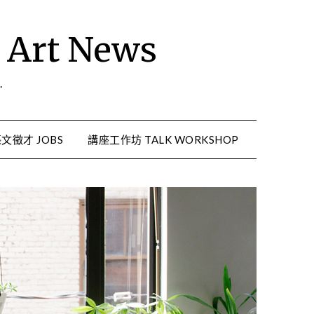
rt News
.
文徵才 JOBS
講座工作坊 TALK WORKSHOP