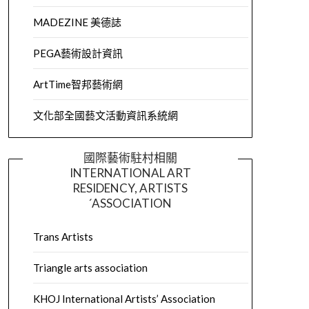
MADEZINE 美德誌
PEGA藝術設計資訊
ArtTime智邦藝術網
文化部全國藝文活動資訊系統網
國際藝術駐村相關
INTERNATIONAL ART
RESIDENCY, ARTISTS
´ASSOCIATION
Trans Artists
Triangle arts association
KHOJ International Artists’ Association