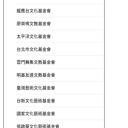
龍應台文化基金會
廖英鳴文教基金會
太平洋文化基金會
台北市文化基金會
雲門舞集文教基金會
明基友達文教基金會
臺灣藝術文化基金會
台新文化藝術基金會
國家文化藝術基金會
張啟華文化藝術基金會