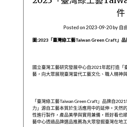
件
Posted on
2023-09-20
by
自由
圖:2023「臺灣綠工藝Taiwan Green Craft
國立臺灣工藝研究發展中心自2021年起打造「臺灣綠工
藝，向大眾展現臺灣當代工藝文化、職人精神
「臺灣綠工藝Taiwan Green Craft」品
力」源自工藝本質於生活應用中的延伸。天然
性進行製作，產品美學與實用兼備，既好看也
藝中心透過品牌選品推薦為大眾發掘臺灣在地