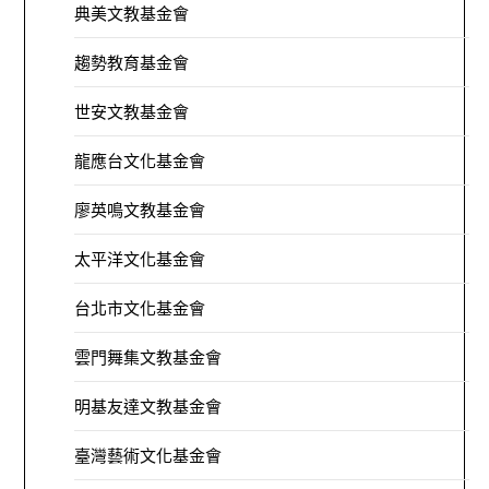
典美文教基金會
趨勢教育基金會
世安文教基金會
龍應台文化基金會
廖英鳴文教基金會
太平洋文化基金會
台北市文化基金會
雲門舞集文教基金會
明基友達文教基金會
臺灣藝術文化基金會