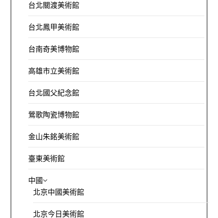
台北關渡美術館
台北鳳甲美術館
台南奇美博物館
高雄市立美術館
台北國父紀念館
鶯歌陶瓷博物館
金山朱銘美術館
臺東美術館
中國
北京中國美術館
北京今日美術館