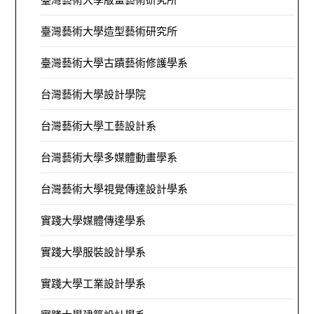
臺灣藝術大學造型藝術研究所
臺灣藝術大學古蹟藝術修護學系
台灣藝術大學設計學院
台灣藝術大學工藝設計系
台灣藝術大學多媒體動畫學系
台灣藝術大學視覺傳達設計學系
實踐大學媒體傳達學系
實踐大學服裝設計學系
實踐大學工業設計學系