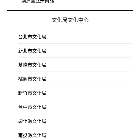
澳洲國立美術館
文化局文化中心
台北市文化局
新北市文化局
基隆市文化局
桃園市文化局
新竹市文化局
台中市文化局
彰化縣文化局
南投縣文化局