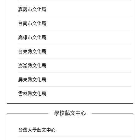
嘉義市文化局
台南市文化局
高雄市文化局
台東縣文化局
澎湖縣文化局
屏東縣文化局
雲林縣文化局
學校藝文中心
台灣大學藝文中心