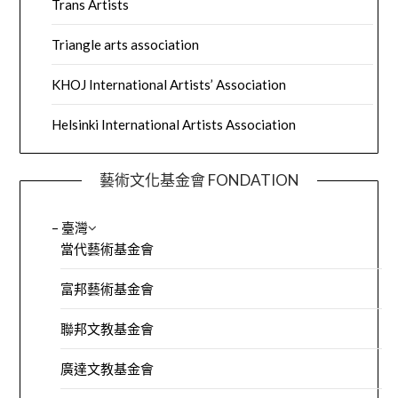
Trans Artists
Triangle arts association
KHOJ International Artists’ Association
Helsinki International Artists Association
藝術文化基金會 FONDATION
– 臺灣
當代藝術基金會
富邦藝術基金會
聯邦文教基金會
廣達文教基金會