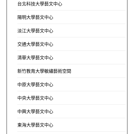
台北科技大學藝文中心
陽明大學藝文中心
淡江大學藝文中心
交通大學藝文中心
清華大學藝文中心
新竹教育大學敏繡藝術空間
中原大學藝文中心
中央大學藝文中心
中興大學藝文中心
東海大學藝文中心