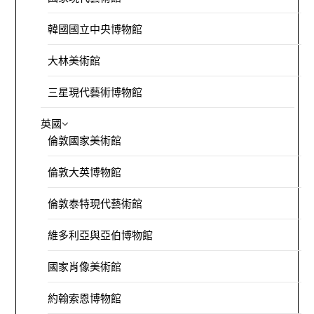
韓國國立中央博物館
大林美術館
三星現代藝術博物館
英國
倫敦國家美術館
倫敦大英博物館
倫敦泰特現代藝術館
維多利亞與亞伯博物館
國家肖像美術館
約翰索恩博物館