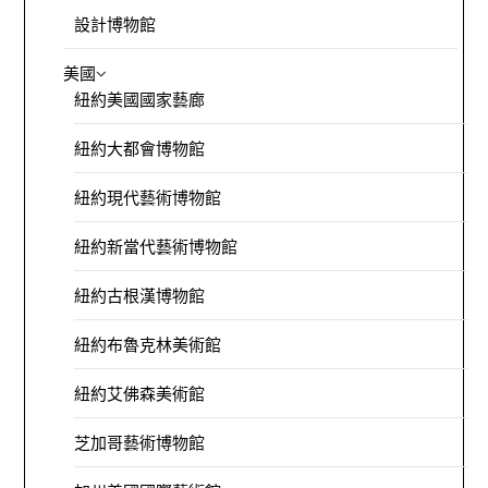
設計博物館
美國
紐約美國國家藝廊
紐約大都會博物館
紐約現代藝術博物館
紐約新當代藝術博物館
紐約古根漢博物館
紐約布魯克林美術館
紐約艾佛森美術館
芝加哥藝術博物館