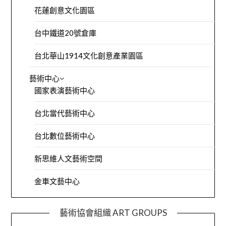
花蓮創意文化園區
台中鐵道20號倉庫
台北華山1914文化創意產業園區
藝術中心
國家表演藝術中心
台北當代藝術中心
台北數位藝術中心
新思維人文藝術空間
金車文藝中心
藝術協會組織 ART GROUPS