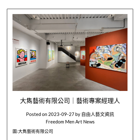
大雋藝術有限公司｜藝術專案經理人
Posted on
2023-09-27
by
自由人藝文資訊
Freedom Men Art News
圖:大雋藝術有限公司