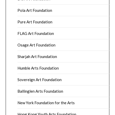
Pola Art Foundation
Pure Art Foundation
FLAG Art Foundation
Osage Art Foundation
Sharjah Art Foundation
Humble Arts Foundation
Sovereign Art Foundation
Ballinglen Arts Foundation
New York Foundation for the Arts
Hong Kong Youth Arts Foundation