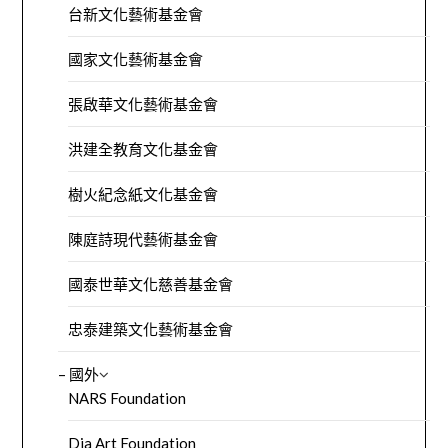
台新文化藝術基金會
國家文化藝術基金會
張啟華文化藝術基金會
洪建全教育文化基金會
樹火紀念紙文化基金會
陳庭詩現代藝術基金會
國泰世華文化慈善基金會
忠泰建築文化藝術基金會
– 國外
NARS Foundation
Dia Art Foundation