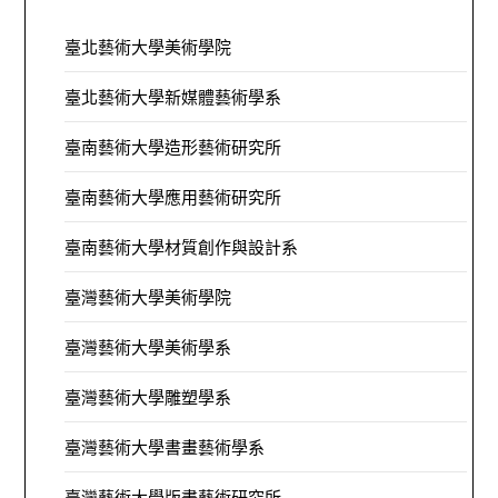
臺北藝術大學美術學院
臺北藝術大學新媒體藝術學系
臺南藝術大學造形藝術研究所
臺南藝術大學應用藝術研究所
臺南藝術大學材質創作與設計系
臺灣藝術大學美術學院
臺灣藝術大學美術學系
臺灣藝術大學雕塑學系
臺灣藝術大學書畫藝術學系
臺灣藝術大學版畫藝術研究所