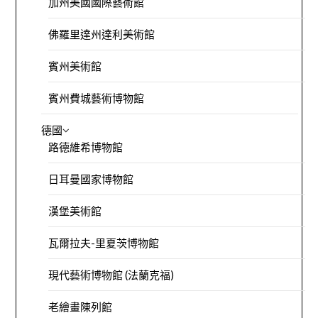
加州美國國際藝術館
佛羅里達州達利美術館
賓州美術館
賓州費城藝術博物館
德國
路德維希博物館
日耳曼國家博物館
漢堡美術館
瓦爾拉夫-里夏茨博物館
現代藝術博物館 (法蘭克福)
老繪畫陳列館