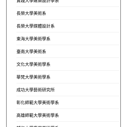
實踐大學建築設計學系
長榮大學美術系
長榮大學媒體設計系
東海大學美術學系
臺南大學美術系
文化大學美術學系
華梵大學美術學系
成功大學藝術研究所
彰化師範大學美術學系
高雄師範大學美術學系