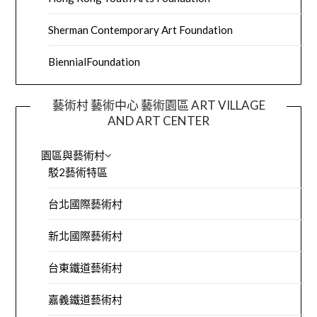
Sherman Contemporary Art Foundation
BiennialFoundation
藝術村 藝術中心 藝術園區 ART VILLAGE
AND ART CENTER
園區與藝術村
駁2藝術特區
台北國際藝術村
新北國際藝術村
台東鐵道藝術村
嘉義鐵道藝術村