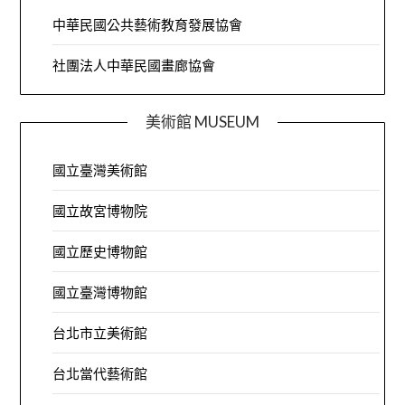
中華民國公共藝術教育發展協會
社團法人中華民國畫廊協會
美術館 MUSEUM
國立臺灣美術館
國立故宮博物院
國立歷史博物館
國立臺灣博物館
台北市立美術館
台北當代藝術館