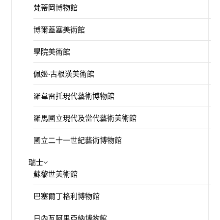
梵蒂岡博物館
博爾蓋塞美術館
學院美術館
佩姬·古根漢美術館
羅韋雷托現代藝術博物館
羅馬國立現代及當代藝術美術館
國立二十一世紀藝術博物館
瑞士
蘇黎世美術館
巴塞爾丁格利博物館
日內瓦阿里亞納博物館