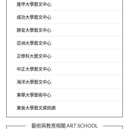
逢甲大學藝文中心
成功大學藝文中心
靜宜大學藝文中心
亞洲大學藝文中心
正修科大藝文中心
中正大學藝文中心
海洋大學藝文中心
東華大學藝術中心
東吳大學藝文資訊網
藝術與教育相關 ART SCHOOL