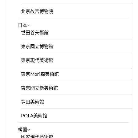
北京故宮博物院
日本
世田谷美術館
東京國立博物館
東京現代美術館
東京Mori森美術館
東京國立新美術館
豐田美術館
POLA美術館
韓國
國家現代藝術館