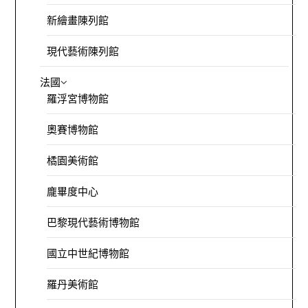
新繪畫陳列館
現代藝術陳列館
法國
羅浮宮博物館
奧賽博物館
橘園美術館
龐畢度中心
巴黎現代藝術博物館
國立中世紀博物館
羅丹美術館