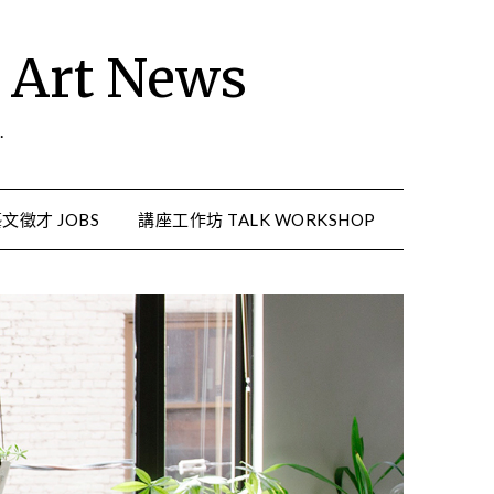
rt News
.
文徵才 JOBS
講座工作坊 TALK WORKSHOP