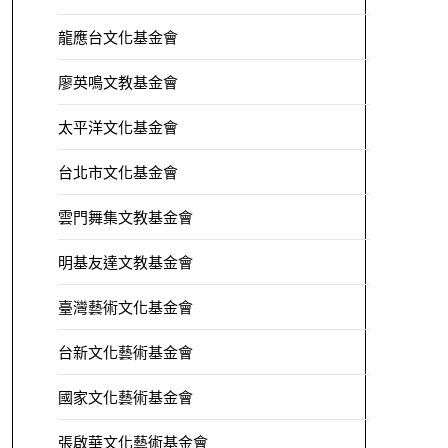
龍應台文化基金會
廖英鳴文教基金會
太平洋文化基金會
台北市文化基金會
雲門舞集文教基金會
明基友達文教基金會
臺灣藝術文化基金會
台新文化藝術基金會
國家文化藝術基金會
張啟華文化藝術基金會