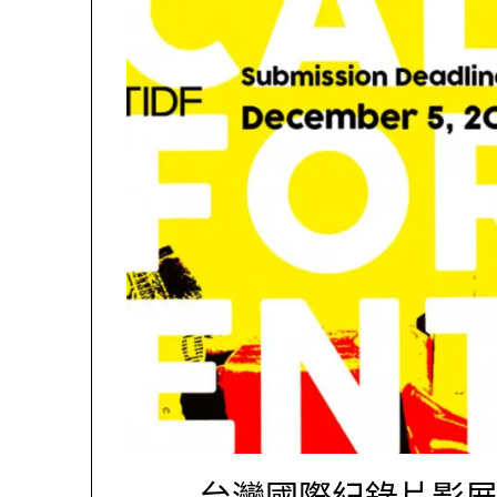
台灣國際紀錄片影展 Tai