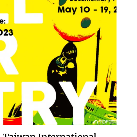
wan International