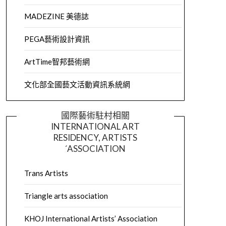
MADEZINE 美德誌
PEGA藝術設計資訊
ArtTime智邦藝術網
文化部全國藝文活動資訊系統網
國際藝術駐村相關
INTERNATIONAL ART
RESIDENCY, ARTISTS
´ASSOCIATION
Trans Artists
Triangle arts association
KHOJ International Artists’ Association