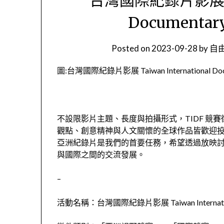
Documentary 
Posted on
2023-09-28
by
自由
圖:台灣國際紀錄片影展 Taiwan International Docume
不設限影片主題、長度與拍攝形式，TIDF 競
觀點、創意精神與人文關懷的全球作品皆歡迎
亞洲紀錄片是我們的首要任務，希望透過放映
與國際之間的交流發展。
–
活動名稱：台灣國際紀錄片影展 Taiwan International 