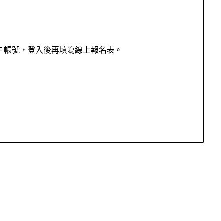
DF 帳號，登入後再填寫線上報名表。