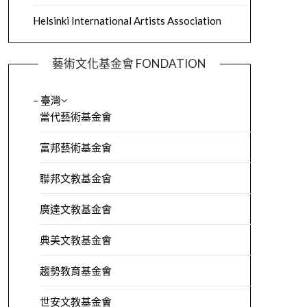
Helsinki International Artists Association
藝術文化基金會 FONDATION
– 臺灣
當代藝術基金會
富邦藝術基金會
聯邦文教基金會
廣達文教基金會
典美文教基金會
趨勢教育基金會
世安文教基金會