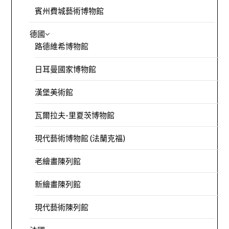
賓州費城藝術博物館
德國
路德維希博物館
日耳曼國家博物館
漢堡美術館
瓦爾拉夫-里夏茨博物館
現代藝術博物館 (法蘭克福)
老繪畫陳列館
新繪畫陳列館
現代藝術陳列館