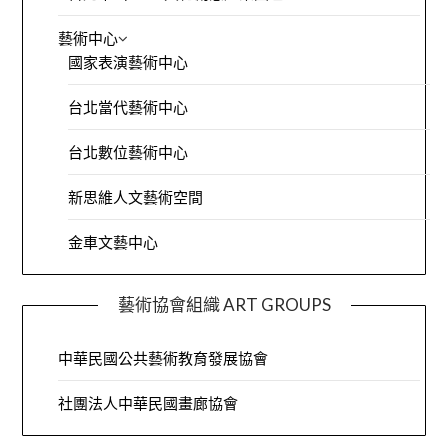
藝術中心
國家表演藝術中心
台北當代藝術中心
台北數位藝術中心
新思維人文藝術空間
金車文藝中心
藝術協會組織 ART GROUPS
中華民國公共藝術教育發展協會
社團法人中華民國畫廊協會