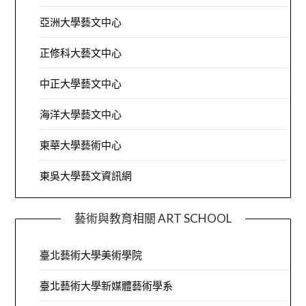
亞洲大學藝文中心
正修科大藝文中心
中正大學藝文中心
海洋大學藝文中心
東華大學藝術中心
東吳大學藝文資訊網
藝術與教育相關 ART SCHOOL
臺北藝術大學美術學院
臺北藝術大學新媒體藝術學系