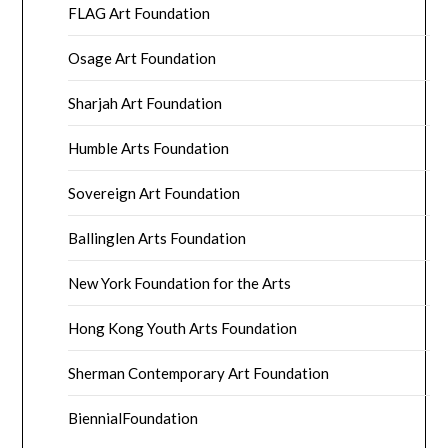
FLAG Art Foundation
Osage Art Foundation
Sharjah Art Foundation
Humble Arts Foundation
Sovereign Art Foundation
Ballinglen Arts Foundation
New York Foundation for the Arts
Hong Kong Youth Arts Foundation
Sherman Contemporary Art Foundation
BiennialFoundation