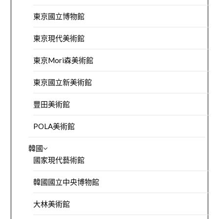
東京國立博物館
東京現代美術館
東京Mori森美術館
東京國立新美術館
豐田美術館
POLA美術館
韓國
國家現代藝術館
韓國國立中央博物館
大林美術館