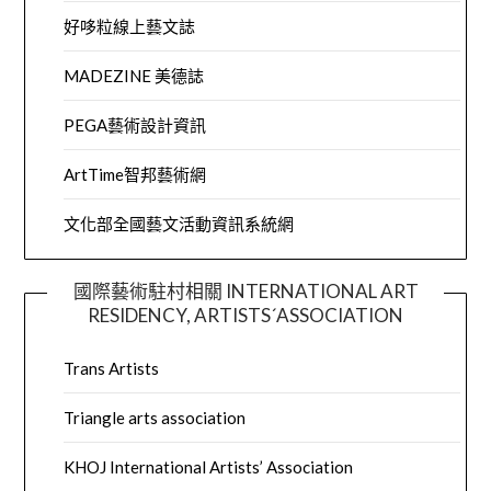
好哆粒線上藝文誌
MADEZINE 美德誌
PEGA藝術設計資訊
ArtTime智邦藝術網
文化部全國藝文活動資訊系統網
國際藝術駐村相關 INTERNATIONAL ART
RESIDENCY, ARTISTS´ASSOCIATION
Trans Artists
Triangle arts association
KHOJ International Artists’ Association