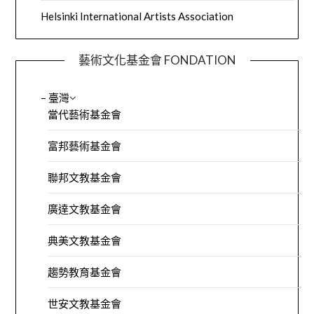
Helsinki International Artists Association
藝術文化基金會 FONDATION
– 臺灣
當代藝術基金會
富邦藝術基金會
聯邦文教基金會
廣達文教基金會
典美文教基金會
趨勢教育基金會
世安文教基金會