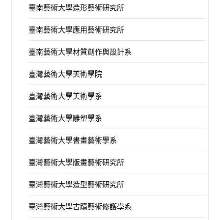
臺南藝術大學造形藝術研究所
臺南藝術大學應用藝術研究所
臺南藝術大學材質創作與設計系
臺灣藝術大學美術學院
臺灣藝術大學美術學系
臺灣藝術大學雕塑學系
臺灣藝術大學書畫藝術學系
臺灣藝術大學版畫藝術研究所
臺灣藝術大學造型藝術研究所
臺灣藝術大學古蹟藝術修護學系