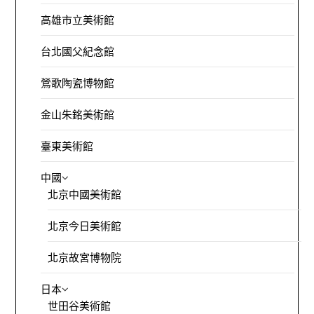
高雄市立美術館
台北國父紀念館
鶯歌陶瓷博物館
金山朱銘美術館
臺東美術館
中國
北京中國美術館
北京今日美術館
北京故宮博物院
日本
世田谷美術館