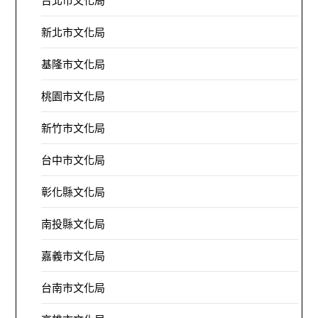
台北市文化局
新北市文化局
基隆市文化局
桃園市文化局
新竹市文化局
台中市文化局
彰化縣文化局
南投縣文化局
嘉義市文化局
台南市文化局