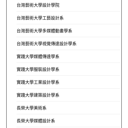
台灣藝術大學設計學院
台灣藝術大學工藝設計系
台灣藝術大學多媒體動畫學系
台灣藝術大學視覺傳達設計學系
實踐大學媒體傳達學系
實踐大學服裝設計學系
實踐大學工業設計學系
實踐大學建築設計學系
長榮大學美術系
長榮大學媒體設計系