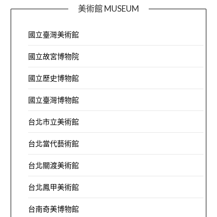
美術館 MUSEUM
國立臺灣美術館
國立故宮博物院
國立歷史博物館
國立臺灣博物館
台北市立美術館
台北當代藝術館
台北關渡美術館
台北鳳甲美術館
台南奇美博物館