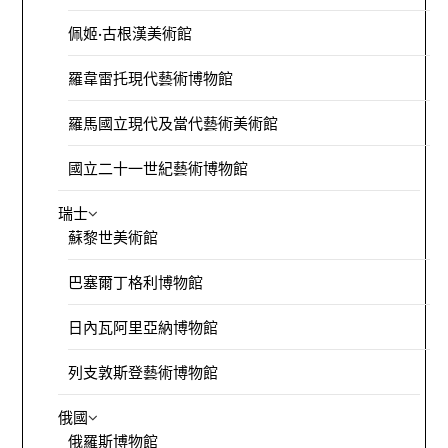
佩姬·古根漢美術館
羅韋雷托現代藝術博物館
羅馬國立現代及當代藝術美術館
國立二十一世紀藝術博物館
瑞士
蘇黎世美術館
巴塞爾丁格利博物館
日內瓦阿里亞納博物館
列支敦斯登藝術博物館
俄國
俄羅斯博物館