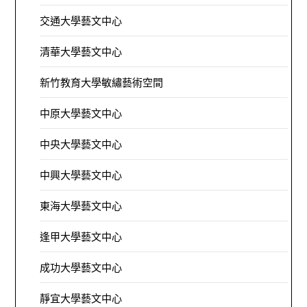
交通大學藝文中心
清華大學藝文中心
新竹教育大學敏繡藝術空間
中原大學藝文中心
中央大學藝文中心
中興大學藝文中心
東海大學藝文中心
逢甲大學藝文中心
成功大學藝文中心
靜宜大學藝文中心