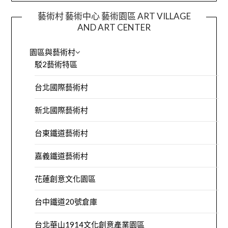
藝術村 藝術中心 藝術園區 ART VILLAGE
AND ART CENTER
園區與藝術村
駁2藝術特區
台北國際藝術村
新北國際藝術村
台東鐵道藝術村
嘉義鐵道藝術村
花蓮創意文化園區
台中鐵道20號倉庫
台北華山1914文化創意產業園區