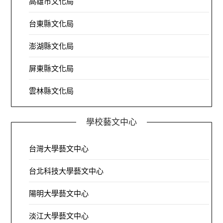
高雄市文化局
台東縣文化局
澎湖縣文化局
屏東縣文化局
雲林縣文化局
學校藝文中心
台灣大學藝文中心
台北科技大學藝文中心
陽明大學藝文中心
淡江大學藝文中心