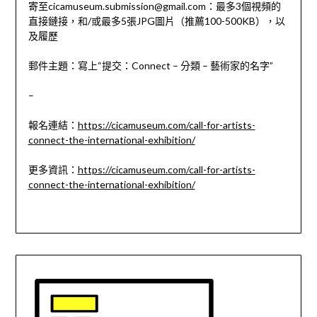
寄至
cicamuseum.submission@gmail.com
：最多3個視頻的
直接鏈接，和/或最多5張JPG圖片（推薦100-500KB），以
及履歷
郵件主題：寫上“提交：Connect – 分類 – 藝術家的名字”
–
報名連結：
https://cicamuseum.com/call-for-artists-
connect-the-international-exhibition/
更多資訊：
https://cicamuseum.com/call-for-artists-
connect-the-international-exhibition/