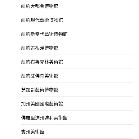
紐約大都會博物館
紐約現代藝術博物館
紐約新當代藝術博物館
紐約古根漢博物館
紐約布魯克林美術館
紐約艾佛森美術館
芝加哥藝術博物館
加州美國國際藝術館
佛羅里達州達利美術館
賓州美術館