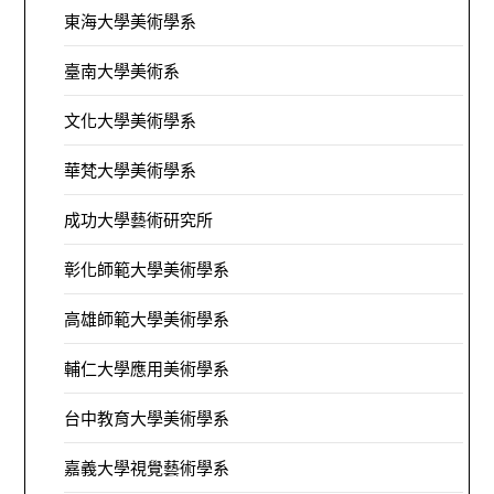
東海大學美術學系
臺南大學美術系
文化大學美術學系
華梵大學美術學系
成功大學藝術研究所
彰化師範大學美術學系
高雄師範大學美術學系
輔仁大學應用美術學系
台中教育大學美術學系
嘉義大學視覺藝術學系