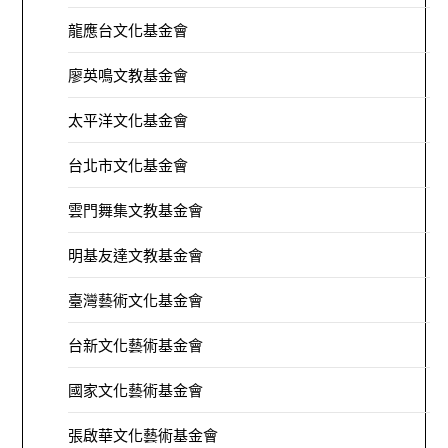
龍應台文化基金會
廖英鳴文教基金會
太平洋文化基金會
台北市文化基金會
雲門舞集文教基金會
明基友達文教基金會
臺灣藝術文化基金會
台新文化藝術基金會
國家文化藝術基金會
張啟華文化藝術基金會