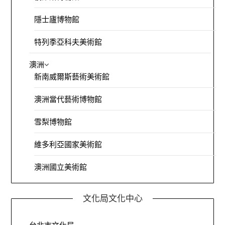
隱士廬博物館
特列季亞科夫美術館
澳洲
新南威爾斯藝術美術館
澳洲當代藝術博物館
雪梨博物館
維多利亞國家美術館
澳洲國立美術館
文化局文化中心