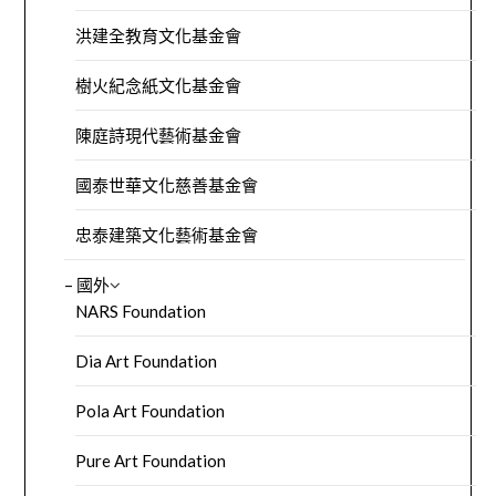
洪建全教育文化基金會
樹火紀念紙文化基金會
陳庭詩現代藝術基金會
國泰世華文化慈善基金會
忠泰建築文化藝術基金會
– 國外
NARS Foundation
Dia Art Foundation
Pola Art Foundation
Pure Art Foundation