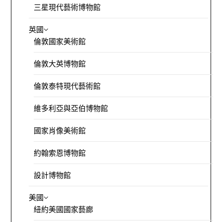
三星現代藝術博物館
英國
倫敦國家美術館
倫敦大英博物館
倫敦泰特現代藝術館
維多利亞與亞伯博物館
國家肖像美術館
約翰索恩博物館
設計博物館
美國
紐約美國國家藝廊