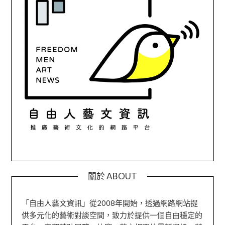
關於 ABOUT
「自由人藝文資訊」從2008年開始，透過網路網站提
供多元化的藝術對談空間，致力於提供一個自由穩定的