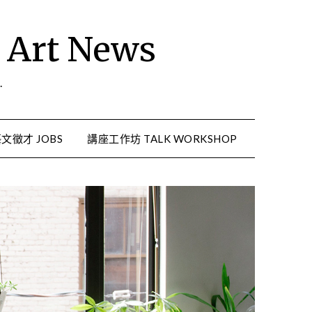
rt News
.
文徵才 JOBS
講座工作坊 TALK WORKSHOP