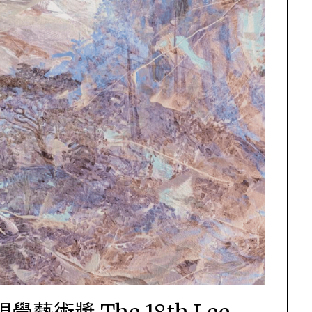
藝術獎 The 18th Lee