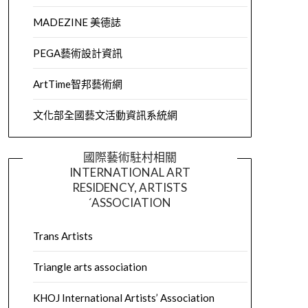
MADEZINE 美德誌
PEGA藝術設計資訊
ArtTime智邦藝術網
文化部全國藝文活動資訊系統網
國際藝術駐村相關
INTERNATIONAL ART
RESIDENCY, ARTISTS
´ASSOCIATION
Trans Artists
Triangle arts association
KHOJ International Artists’ Association