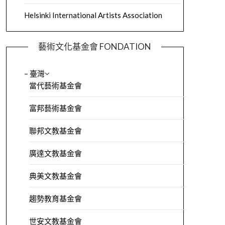
Helsinki International Artists Association
藝術文化基金會 FONDATION
– 臺灣
當代藝術基金會
富邦藝術基金會
聯邦文教基金會
廣達文教基金會
典美文教基金會
趨勢教育基金會
世安文教基金會