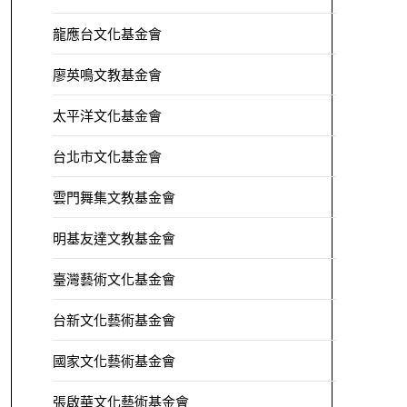
龍應台文化基金會
廖英鳴文教基金會
太平洋文化基金會
台北市文化基金會
雲門舞集文教基金會
明基友達文教基金會
臺灣藝術文化基金會
台新文化藝術基金會
國家文化藝術基金會
張啟華文化藝術基金會