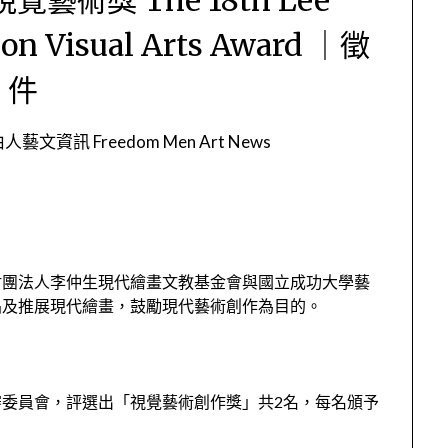
on Visual Arts Award ｜徵
件
人藝文資訊 Freedom Men Art News
財團法人李仲生現代繪畫文教基金會與國立成功大學藝
倡及推展現代繪畫，鼓勵現代藝術創作為目的。
委員會，評選出「視覺藝術創作獎」共2名，每名頒予