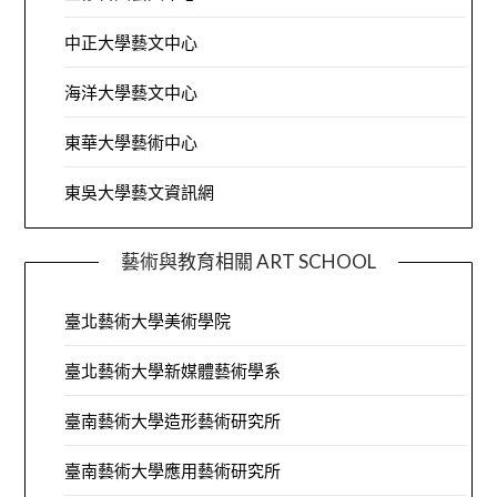
中正大學藝文中心
海洋大學藝文中心
東華大學藝術中心
東吳大學藝文資訊網
藝術與教育相關 ART SCHOOL
臺北藝術大學美術學院
臺北藝術大學新媒體藝術學系
臺南藝術大學造形藝術研究所
臺南藝術大學應用藝術研究所