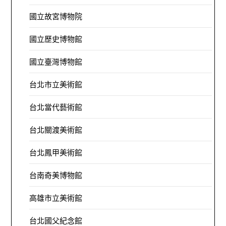
國立故宮博物院
國立歷史博物館
國立臺灣博物館
台北市立美術館
台北當代藝術館
台北關渡美術館
台北鳳甲美術館
台南奇美博物館
高雄市立美術館
台北國父紀念館