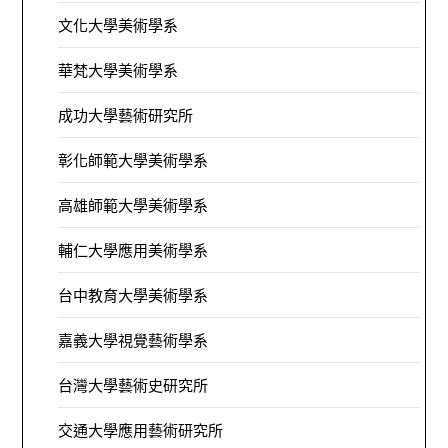
文化大學美術學系
華梵大學美術學系
成功大學藝術研究所
彰化師範大學美術學系
高雄師範大學美術學系
輔仁大學應用美術學系
台中教育大學美術學系
嘉義大學視覺藝術學系
台灣大學藝術史研究所
交通大學應用藝術研究所