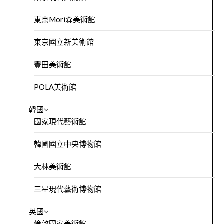
東京Mori森美術館
東京國立新美術館
豐田美術館
POLA美術館
韓國
國家現代藝術館
韓國國立中央博物館
大林美術館
三星現代藝術博物館
英國
倫敦國家美術館