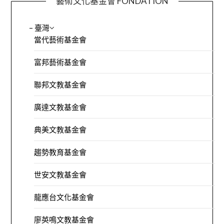
藝術文化基金會 FONDATION
– 臺灣
當代藝術基金會
富邦藝術基金會
聯邦文教基金會
廣達文教基金會
典美文教基金會
趨勢教育基金會
世安文教基金會
龍應台文化基金會
廖英鳴文教基金會