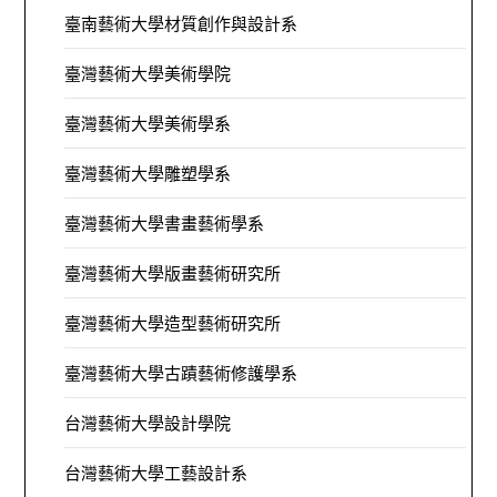
臺南藝術大學材質創作與設計系
臺灣藝術大學美術學院
臺灣藝術大學美術學系
臺灣藝術大學雕塑學系
臺灣藝術大學書畫藝術學系
臺灣藝術大學版畫藝術研究所
臺灣藝術大學造型藝術研究所
臺灣藝術大學古蹟藝術修護學系
台灣藝術大學設計學院
台灣藝術大學工藝設計系