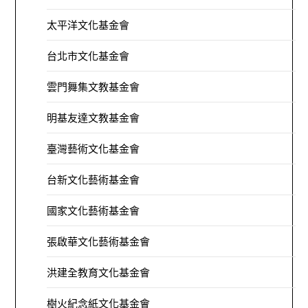
太平洋文化基金會
台北市文化基金會
雲門舞集文教基金會
明基友達文教基金會
臺灣藝術文化基金會
台新文化藝術基金會
國家文化藝術基金會
張啟華文化藝術基金會
洪建全教育文化基金會
樹火紀念紙文化基金會