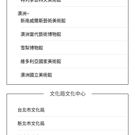
澳洲
新南威爾斯藝術美術館
澳洲當代藝術博物館
雪梨博物館
維多利亞國家美術館
澳洲國立美術館
文化局文化中心
台北市文化局
新北市文化局