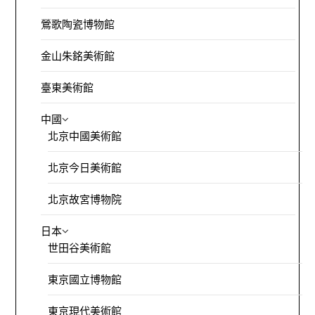
鶯歌陶瓷博物館
金山朱銘美術館
臺東美術館
中國
北京中國美術館
北京今日美術館
北京故宮博物院
日本
世田谷美術館
東京國立博物館
東京現代美術館