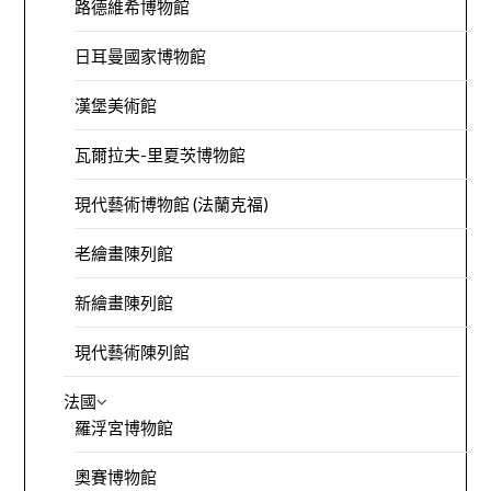
路德維希博物館
日耳曼國家博物館
漢堡美術館
瓦爾拉夫-里夏茨博物館
現代藝術博物館 (法蘭克福)
老繪畫陳列館
新繪畫陳列館
現代藝術陳列館
法國
羅浮宮博物館
奧賽博物館