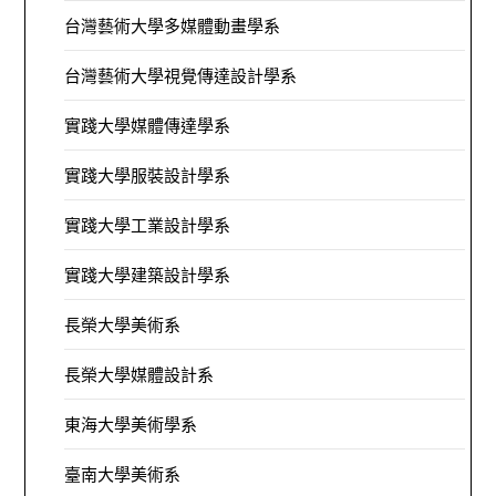
台灣藝術大學多媒體動畫學系
台灣藝術大學視覺傳達設計學系
實踐大學媒體傳達學系
實踐大學服裝設計學系
實踐大學工業設計學系
實踐大學建築設計學系
長榮大學美術系
長榮大學媒體設計系
東海大學美術學系
臺南大學美術系