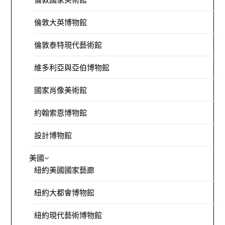
倫敦大英博物館
倫敦泰特現代藝術館
維多利亞與亞伯博物館
國家肖像美術館
約翰索恩博物館
設計博物館
美國
紐約美國國家藝廊
紐約大都會博物館
紐約現代藝術博物館