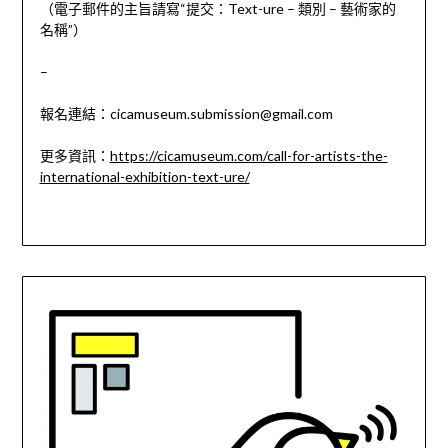
（電子郵件的主旨請寫“提交：Text-ure – 類別 – 藝術家的
名稱”）
–
報名連結：
cicamuseum.submission@gmail.com
更多資訊：
https://cicamuseum.com/call-for-artists-the-
international-exhibition-text-ure/