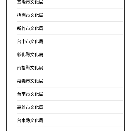
基隆市文化局
桃園市文化局
新竹市文化局
台中市文化局
彰化縣文化局
南投縣文化局
嘉義市文化局
台南市文化局
高雄市文化局
台東縣文化局