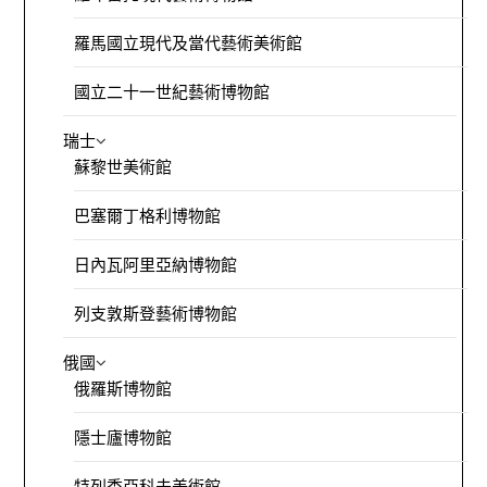
羅馬國立現代及當代藝術美術館
國立二十一世紀藝術博物館
瑞士
蘇黎世美術館
巴塞爾丁格利博物館
日內瓦阿里亞納博物館
列支敦斯登藝術博物館
俄國
俄羅斯博物館
隱士廬博物館
特列季亞科夫美術館