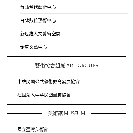
台北當代藝術中心
台北數位藝術中心
新思維人文藝術空間
金車文藝中心
藝術協會組織 ART GROUPS
中華民國公共藝術教育發展協會
社團法人中華民國畫廊協會
美術館 MUSEUM
國立臺灣美術館