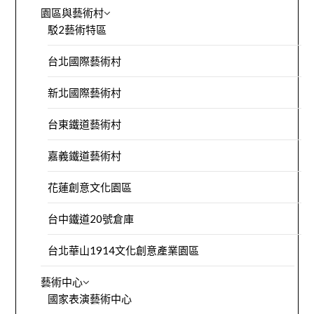
園區與藝術村
駁2藝術特區
台北國際藝術村
新北國際藝術村
台東鐵道藝術村
嘉義鐵道藝術村
花蓮創意文化園區
台中鐵道20號倉庫
台北華山1914文化創意產業園區
藝術中心
國家表演藝術中心