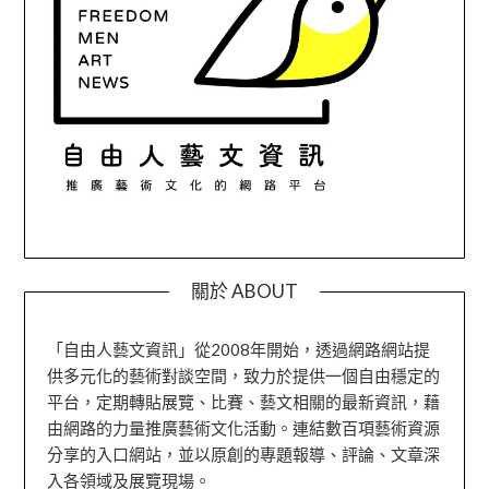
關於 ABOUT
「自由人藝文資訊」從2008年開始，透過網路網站提
供多元化的藝術對談空間，致力於提供一個自由穩定的
平台，定期轉貼展覽、比賽、藝文相關的最新資訊，藉
由網路的力量推廣藝術文化活動。連結數百項藝術資源
分享的入口網站，並以原創的專題報導、評論、文章深
入各領域及展覽現場。