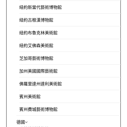
紐約新當代藝術博物館
紐約古根漢博物館
紐約布魯克林美術館
紐約艾佛森美術館
芝加哥藝術博物館
加州美國國際藝術館
佛羅里達州達利美術館
賓州美術館
賓州費城藝術博物館
德國