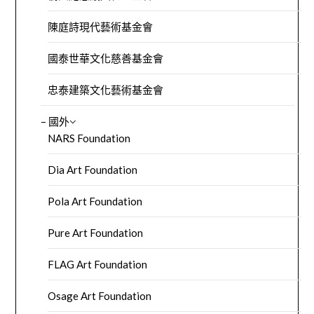
陳庭詩現代藝術基金會
國泰世華文化慈善基金會
忠泰建築文化藝術基金會
– 國外
NARS Foundation
Dia Art Foundation
Pola Art Foundation
Pure Art Foundation
FLAG Art Foundation
Osage Art Foundation