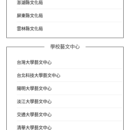
澎湖縣文化局
屏東縣文化局
雲林縣文化局
學校藝文中心
台灣大學藝文中心
台北科技大學藝文中心
陽明大學藝文中心
淡江大學藝文中心
交通大學藝文中心
清華大學藝文中心