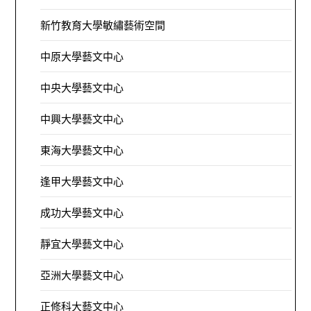
新竹教育大學敏繡藝術空間
中原大學藝文中心
中央大學藝文中心
中興大學藝文中心
東海大學藝文中心
逢甲大學藝文中心
成功大學藝文中心
靜宜大學藝文中心
亞洲大學藝文中心
正修科大藝文中心