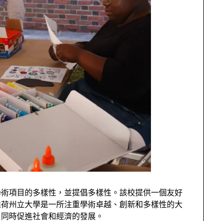
學術項目的多樣性，並提倡多樣性。該校提供一個友好
達荷州立大學是一所注重學術卓越、創新和多樣性的大
，同時促進社會和經濟的發展。