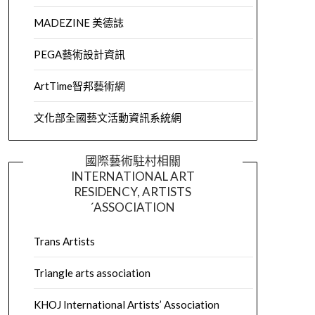
MADEZINE 美德誌
PEGA藝術設計資訊
ArtTime智邦藝術網
文化部全國藝文活動資訊系統網
國際藝術駐村相關
INTERNATIONAL ART
RESIDENCY, ARTISTS
´ASSOCIATION
Trans Artists
Triangle arts association
KHOJ International Artists’ Association