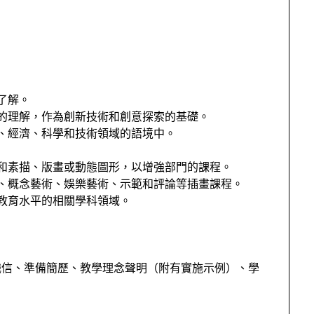
了解。
的理解，作為創新技術和創意探索的基礎。
、經濟、科學和技術領域的語境中。
和素描、版畫或動態圖形，以增強部門的課程。
、概念藝術、娛樂藝術、示範和評論等插畫課程。
教育水平的相關學科領域。
職信、準備簡歷、教學理念聲明（附有實施示例）、學