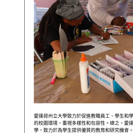
愛達荷州立大學致力於促進教職員工、學生和
的校園環境，重視多樣性和包容性。總之，愛
學，致力於為學生提供優質的教育和研究機會