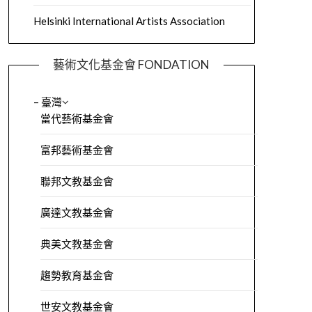
Helsinki International Artists Association
藝術文化基金會 FONDATION
– 臺灣
當代藝術基金會
富邦藝術基金會
聯邦文教基金會
廣達文教基金會
典美文教基金會
趨勢教育基金會
世安文教基金會