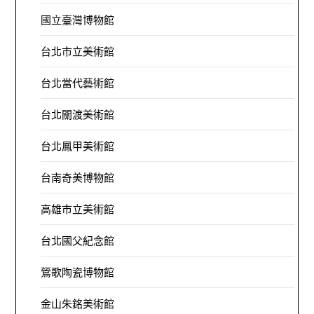
國立臺灣博物館
台北市立美術館
台北當代藝術館
台北關渡美術館
台北鳳甲美術館
台南奇美博物館
高雄市立美術館
台北國父紀念館
鶯歌陶瓷博物館
金山朱銘美術館