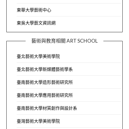
東華大學藝術中心
東吳大學藝文資訊網
藝術與教育相關 ART SCHOOL
臺北藝術大學美術學院
臺北藝術大學新媒體藝術學系
臺南藝術大學造形藝術研究所
臺南藝術大學應用藝術研究所
臺南藝術大學材質創作與設計系
臺灣藝術大學美術學院