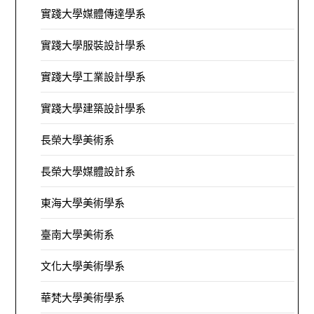
實踐大學媒體傳達學系
實踐大學服裝設計學系
實踐大學工業設計學系
實踐大學建築設計學系
長榮大學美術系
長榮大學媒體設計系
東海大學美術學系
臺南大學美術系
文化大學美術學系
華梵大學美術學系