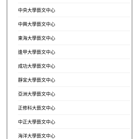
中央大學藝文中心
中興大學藝文中心
東海大學藝文中心
逢甲大學藝文中心
成功大學藝文中心
靜宜大學藝文中心
亞洲大學藝文中心
正修科大藝文中心
中正大學藝文中心
海洋大學藝文中心