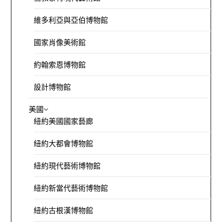
維多利亞與亞伯博物館
國家肖像美術館
約翰索恩博物館
設計博物館
美國
紐約美國國家藝廊
紐約大都會博物館
紐約現代藝術博物館
紐約新當代藝術博物館
紐約古根漢博物館