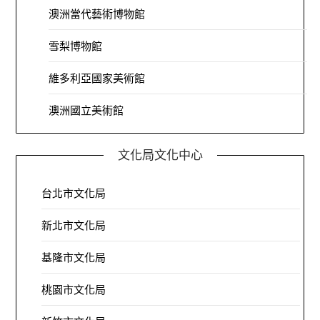
澳洲當代藝術博物館
雪梨博物館
維多利亞國家美術館
澳洲國立美術館
文化局文化中心
台北市文化局
新北市文化局
基隆市文化局
桃園市文化局