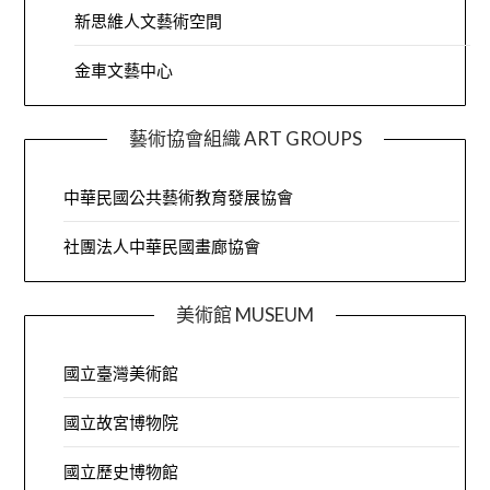
新思維人文藝術空間
金車文藝中心
藝術協會組織 ART GROUPS
中華民國公共藝術教育發展協會
社團法人中華民國畫廊協會
美術館 MUSEUM
國立臺灣美術館
國立故宮博物院
國立歷史博物館