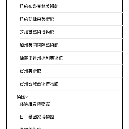
紐約布魯克林美術館
紐約艾佛森美術館
芝加哥藝術博物館
加州美國國際藝術館
佛羅里達州達利美術館
賓州美術館
賓州費城藝術博物館
德國
路德維希博物館
日耳曼國家博物館