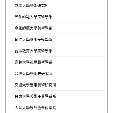
成功大學藝術研究所
彰化師範大學美術學系
高雄師範大學美術學系
輔仁大學應用美術學系
台中教育大學美術學系
嘉義大學視覺藝術學系
台灣大學藝術史研究所
交通大學應用藝術研究所
台東大學美術產業學系所
大葉大學設計暨藝術學院