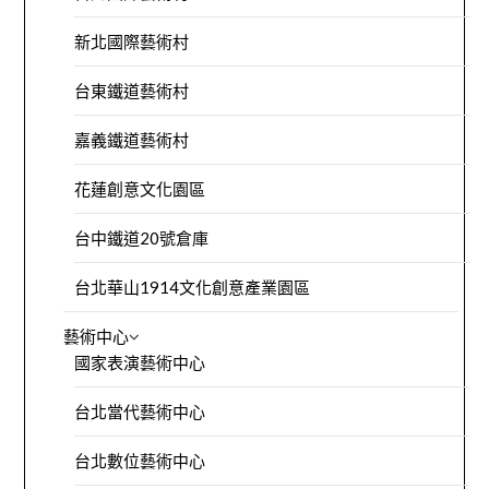
新北國際藝術村
台東鐵道藝術村
嘉義鐵道藝術村
花蓮創意文化園區
台中鐵道20號倉庫
台北華山1914文化創意產業園區
藝術中心
國家表演藝術中心
台北當代藝術中心
台北數位藝術中心