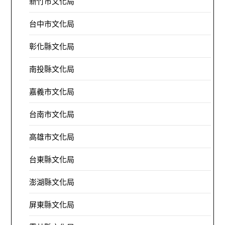
新竹市文化局
台中市文化局
彰化縣文化局
南投縣文化局
嘉義市文化局
台南市文化局
高雄市文化局
台東縣文化局
澎湖縣文化局
屏東縣文化局