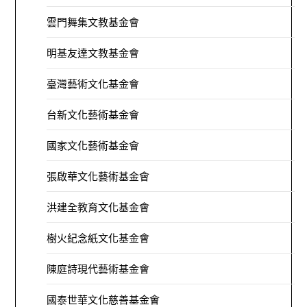
雲門舞集文教基金會
明基友達文教基金會
臺灣藝術文化基金會
台新文化藝術基金會
國家文化藝術基金會
張啟華文化藝術基金會
洪建全教育文化基金會
樹火紀念紙文化基金會
陳庭詩現代藝術基金會
國泰世華文化慈善基金會