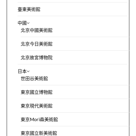
臺東美術館
中國
北京中國美術館
北京今日美術館
北京故宮博物院
日本
世田谷美術館
東京國立博物館
東京現代美術館
東京Mori森美術館
東京國立新美術館