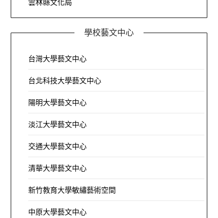
雲林縣文化局
學校藝文中心
台灣大學藝文中心
台北科技大學藝文中心
陽明大學藝文中心
淡江大學藝文中心
交通大學藝文中心
清華大學藝文中心
新竹教育大學敏繡藝術空間
中原大學藝文中心