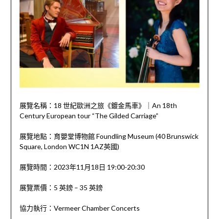
展覽名稱：18 世紀歐洲之旅《鍍金馬車》｜An 18th
Century European tour “The Gilded Carriage”
展覽地點：育嬰堂博物館 Foundling Museum (40 Brunswick
Square, London WC1N 1AZ英國)
展覽時間：2023年11月18日 19:00-20:30
展覽票價：5 英鎊 – 35 英鎊
協力執行：Vermeer Chamber Concerts