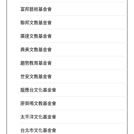
富邦藝術基金會
聯邦文教基金會
廣達文教基金會
典美文教基金會
趨勢教育基金會
世安文教基金會
龍應台文化基金會
廖英鳴文教基金會
太平洋文化基金會
台北市文化基金會