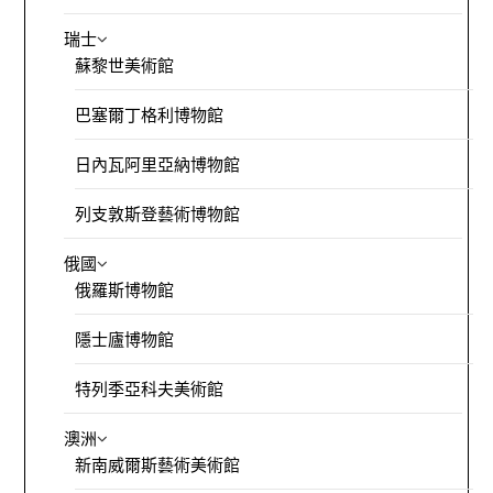
瑞士
蘇黎世美術館
巴塞爾丁格利博物館
日內瓦阿里亞納博物館
列支敦斯登藝術博物館
俄國
俄羅斯博物館
隱士廬博物館
特列季亞科夫美術館
澳洲
新南威爾斯藝術美術館