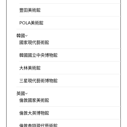
豐田美術館
POLA美術館
韓國
國家現代藝術館
韓國國立中央博物館
大林美術館
三星現代藝術博物館
英國
倫敦國家美術館
倫敦大英博物館
倫敦泰特現代藝術館