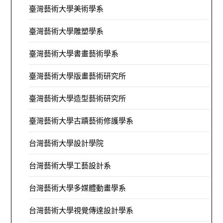
臺灣藝術大學美術學系
臺灣藝術大學雕塑學系
臺灣藝術大學書畫藝術學系
臺灣藝術大學版畫藝術研究所
臺灣藝術大學造型藝術研究所
臺灣藝術大學古蹟藝術修護學系
台灣藝術大學設計學院
台灣藝術大學工藝設計系
台灣藝術大學多媒體動畫學系
台灣藝術大學視覺傳達設計學系