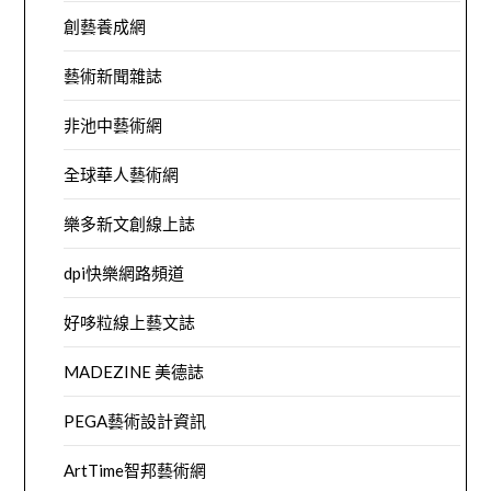
創藝養成網
藝術新聞雜誌
非池中藝術網
全球華人藝術網
樂多新文創線上誌
dpi快樂網路頻道
好哆粒線上藝文誌
MADEZINE 美德誌
PEGA藝術設計資訊
ArtTime智邦藝術網