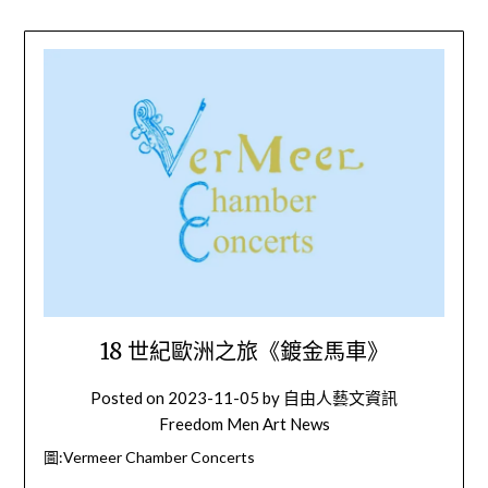
18 世紀歐洲之旅《鍍金馬車》
Posted on
2023-11-05
by
自由人藝文資訊
Freedom Men Art News
圖:Vermeer Chamber Concerts