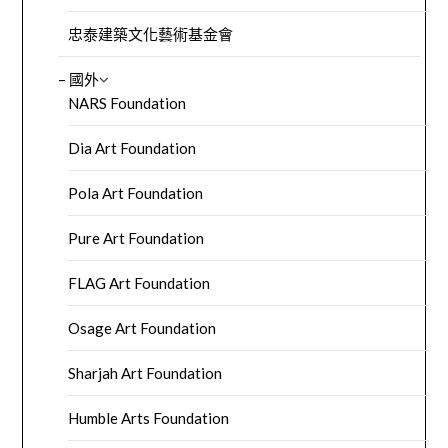
忠泰建築文化藝術基金會
– 國外
NARS Foundation
Dia Art Foundation
Pola Art Foundation
Pure Art Foundation
FLAG Art Foundation
Osage Art Foundation
Sharjah Art Foundation
Humble Arts Foundation