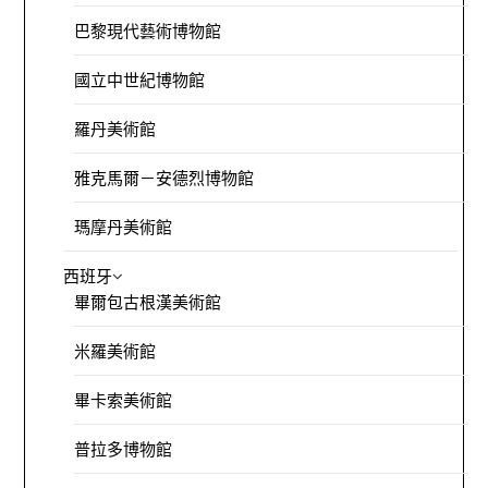
巴黎現代藝術博物館
國立中世紀博物館
羅丹美術館
雅克馬爾－安德烈博物館
瑪摩丹美術館
西班牙
畢爾包古根漢美術館
米羅美術館
畢卡索美術館
普拉多博物館