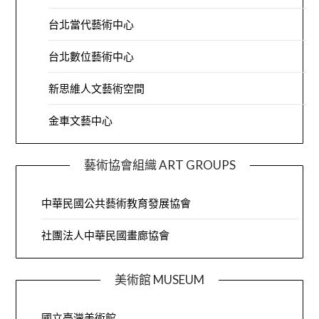
台北當代藝術中心
台北數位藝術中心
新思維人文藝術空間
金車文藝中心
藝術協會組織 ART GROUPS
中華民國公共藝術教育發展協會
社團法人中華民國畫廊協會
美術館 MUSEUM
國立臺灣美術館