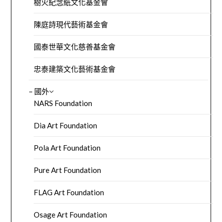
樹火紀念紙文化基金會
陳庭詩現代藝術基金會
國泰世華文化慈善基金會
忠泰建築文化藝術基金會
– 國外
NARS Foundation
Dia Art Foundation
Pola Art Foundation
Pure Art Foundation
FLAG Art Foundation
Osage Art Foundation