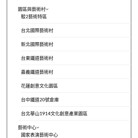
園區與藝術村
駁2藝術特區
台北國際藝術村
新北國際藝術村
台東鐵道藝術村
嘉義鐵道藝術村
花蓮創意文化園區
台中鐵道20號倉庫
台北華山1914文化創意產業園區
藝術中心
國家表演藝術中心