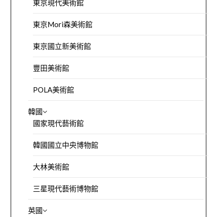
東京現代美術館
東京Mori森美術館
東京國立新美術館
豐田美術館
POLA美術館
韓國
國家現代藝術館
韓國國立中央博物館
大林美術館
三星現代藝術博物館
英國