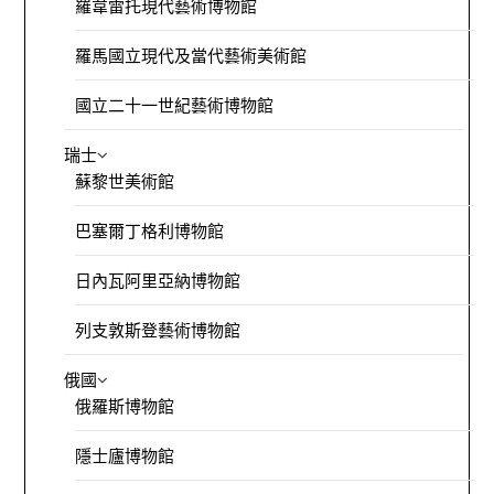
羅韋雷托現代藝術博物館
羅馬國立現代及當代藝術美術館
國立二十一世紀藝術博物館
瑞士
蘇黎世美術館
巴塞爾丁格利博物館
日內瓦阿里亞納博物館
列支敦斯登藝術博物館
俄國
俄羅斯博物館
隱士廬博物館