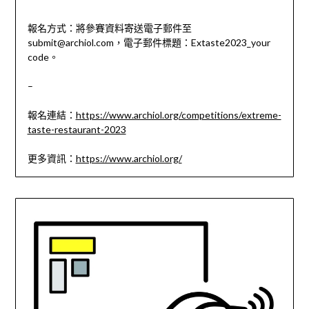
報名方式：將參賽資料寄送電子郵件至
submit@archiol.com，電子郵件標題：Extaste2023_your
code。
–
報名連結：
https://www.archiol.org/competitions/extreme-
taste-restaurant-2023
更多資訊：
https://www.archiol.org/