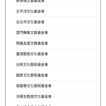
廖英鳴文教基金會
太平洋文化基金會
台北市文化基金會
雲門舞集文教基金會
明基友達文教基金會
臺灣藝術文化基金會
台新文化藝術基金會
國家文化藝術基金會
張啟華文化藝術基金會
洪建全教育文化基金會