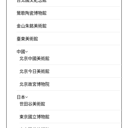
台北國父紀念館
鶯歌陶瓷博物館
金山朱銘美術館
臺東美術館
中國
北京中國美術館
北京今日美術館
北京故宮博物院
日本
世田谷美術館
東京國立博物館