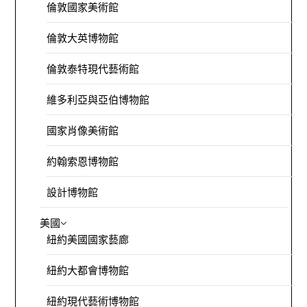
倫敦國家美術館
倫敦大英博物館
倫敦泰特現代藝術館
維多利亞與亞伯博物館
國家肖像美術館
約翰索恩博物館
設計博物館
美國
紐約美國國家藝廊
紐約大都會博物館
紐約現代藝術博物館