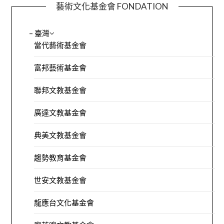
藝術文化基金會 FONDATION
– 臺灣
當代藝術基金會
富邦藝術基金會
聯邦文教基金會
廣達文教基金會
典美文教基金會
趨勢教育基金會
世安文教基金會
龍應台文化基金會