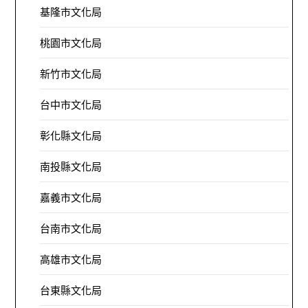
基隆市文化局
桃園市文化局
新竹市文化局
台中市文化局
彰化縣文化局
南投縣文化局
嘉義市文化局
台南市文化局
高雄市文化局
台東縣文化局