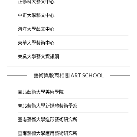
正修科大藝文中心
中正大學藝文中心
海洋大學藝文中心
東華大學藝術中心
東吳大學藝文資訊網
藝術與教育相關 ART SCHOOL
臺北藝術大學美術學院
臺北藝術大學新媒體藝術學系
臺南藝術大學造形藝術研究所
臺南藝術大學應用藝術研究所