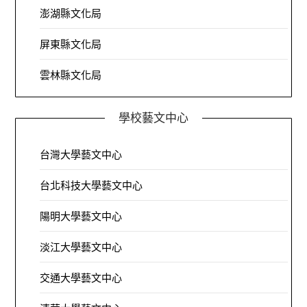
澎湖縣文化局
屏東縣文化局
雲林縣文化局
學校藝文中心
台灣大學藝文中心
台北科技大學藝文中心
陽明大學藝文中心
淡江大學藝文中心
交通大學藝文中心