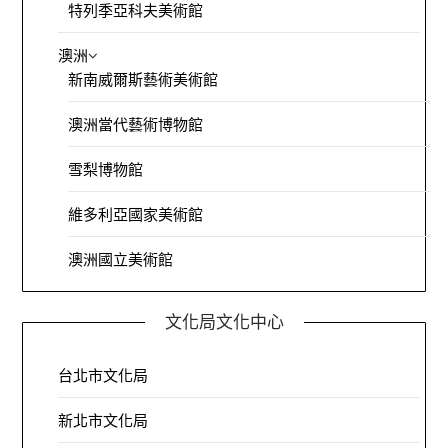
特列季亞科夫美術館
澳洲
新南威爾斯藝術美術館
澳洲當代藝術博物館
雪梨博物館
維多利亞國家美術館
澳洲國立美術館
文化局文化中心
台北市文化局
新北市文化局