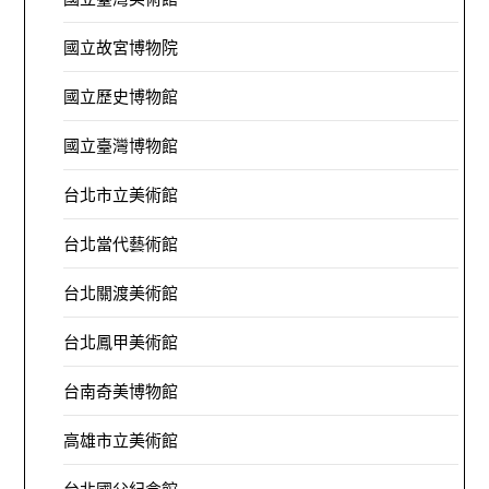
國立故宮博物院
國立歷史博物館
國立臺灣博物館
台北市立美術館
台北當代藝術館
台北關渡美術館
台北鳳甲美術館
台南奇美博物館
高雄市立美術館