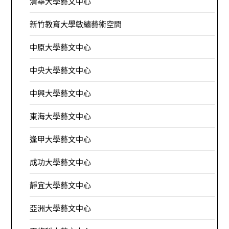
清華大學藝文中心
新竹教育大學敏繡藝術空間
中原大學藝文中心
中央大學藝文中心
中興大學藝文中心
東海大學藝文中心
逢甲大學藝文中心
成功大學藝文中心
靜宜大學藝文中心
亞洲大學藝文中心