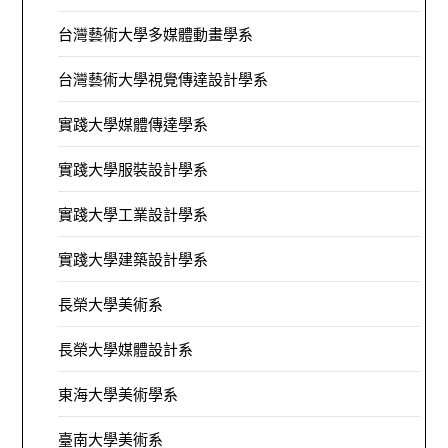
台灣藝術大學多媒體動畫學系
台灣藝術大學視覺傳達設計學系
實踐大學媒體傳達學系
實踐大學服裝設計學系
實踐大學工業設計學系
實踐大學建築設計學系
長榮大學美術系
長榮大學媒體設計系
東海大學美術學系
臺南大學美術系