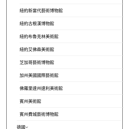
紐約新當代藝術博物館
紐約古根漢博物館
紐約布魯克林美術館
紐約艾佛森美術館
芝加哥藝術博物館
加州美國國際藝術館
佛羅里達州達利美術館
賓州美術館
賓州費城藝術博物館
德國