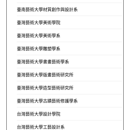
臺南藝術大學材質創作與設計系
臺灣藝術大學美術學院
臺灣藝術大學美術學系
臺灣藝術大學雕塑學系
臺灣藝術大學書畫藝術學系
臺灣藝術大學版畫藝術研究所
臺灣藝術大學造型藝術研究所
臺灣藝術大學古蹟藝術修護學系
台灣藝術大學設計學院
台灣藝術大學工藝設計系