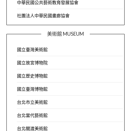
中華民國公共藝術教育發展協會
社團法人中華民國畫廊協會
美術館 MUSEUM
國立臺灣美術館
國立故宮博物院
國立歷史博物館
國立臺灣博物館
台北市立美術館
台北當代藝術館
台北關渡美術館