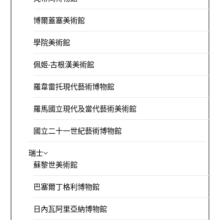
博爾蓋塞美術館
學院美術館
佩姬·古根漢美術館
羅韋雷托現代藝術博物館
羅馬國立現代及當代藝術美術館
國立二十一世紀藝術博物館
瑞士
蘇黎世美術館
巴塞爾丁格利博物館
日內瓦阿里亞納博物館