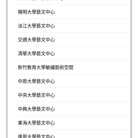
陽明大學藝文中心
淡江大學藝文中心
交通大學藝文中心
清華大學藝文中心
新竹教育大學敏繡藝術空間
中原大學藝文中心
中央大學藝文中心
中興大學藝文中心
東海大學藝文中心
逢甲大學藝文中心