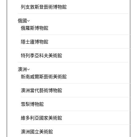
列支敦斯登藝術博物館
俄國
俄羅斯博物館
隱士廬博物館
特列季亞科夫美術館
澳洲
新南威爾斯藝術美術館
澳洲當代藝術博物館
雪梨博物館
維多利亞國家美術館
澳洲國立美術館