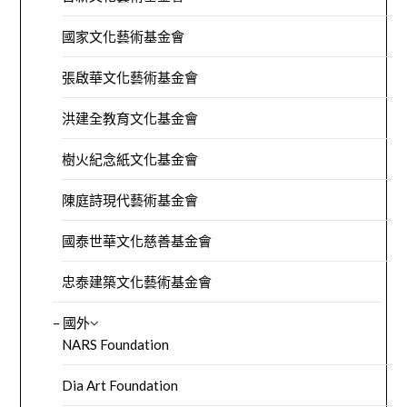
國家文化藝術基金會
張啟華文化藝術基金會
洪建全教育文化基金會
樹火紀念紙文化基金會
陳庭詩現代藝術基金會
國泰世華文化慈善基金會
忠泰建築文化藝術基金會
– 國外
NARS Foundation
Dia Art Foundation