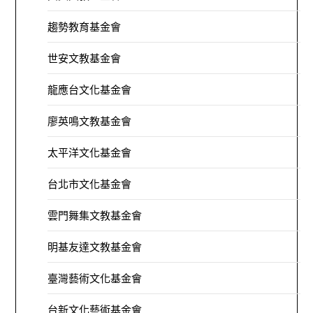
趨勢教育基金會
世安文教基金會
龍應台文化基金會
廖英鳴文教基金會
太平洋文化基金會
台北市文化基金會
雲門舞集文教基金會
明基友達文教基金會
臺灣藝術文化基金會
台新文化藝術基金會