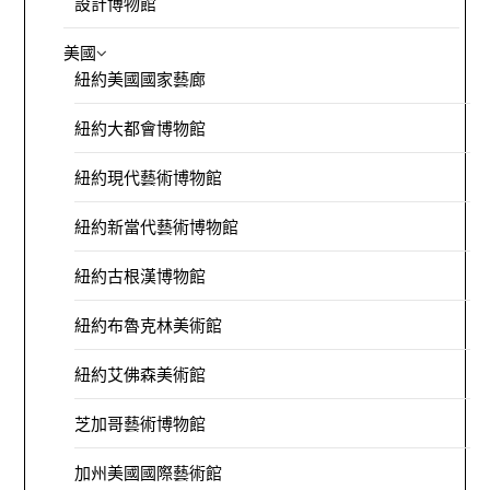
設計博物館
美國
紐約美國國家藝廊
紐約大都會博物館
紐約現代藝術博物館
紐約新當代藝術博物館
紐約古根漢博物館
紐約布魯克林美術館
紐約艾佛森美術館
芝加哥藝術博物館
加州美國國際藝術館