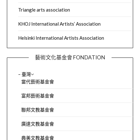
Triangle arts association
KHOJ International Artists’ Association
Helsinki International Artists Association
藝術文化基金會 FONDATION
– 臺灣
當代藝術基金會
富邦藝術基金會
聯邦文教基金會
廣達文教基金會
典美文教基金會