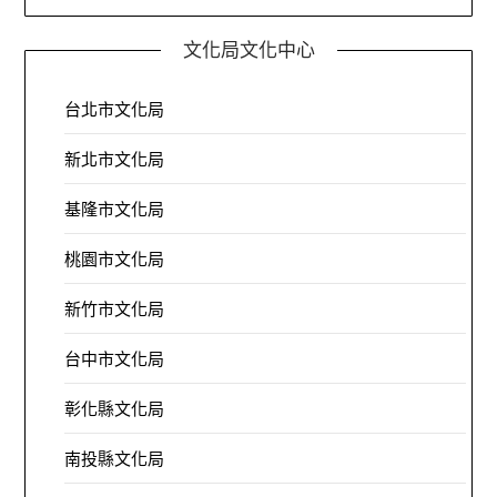
文化局文化中心
台北市文化局
新北市文化局
基隆市文化局
桃園市文化局
新竹市文化局
台中市文化局
彰化縣文化局
南投縣文化局