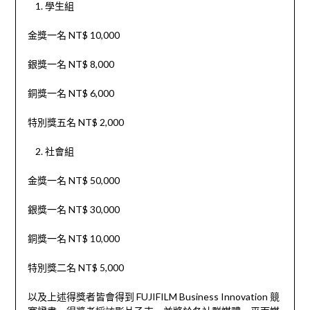
學生組
金獎一名 NT$ 10,000
銀獎一名 NT$ 8,000
銅獎一名 NT$ 6,000
特別獎五名 NT$ 2,000
社會組
金獎一名 NT$ 50,000
銀獎一名 NT$ 30,000
銅獎一名 NT$ 10,000
特別獎二名 NT$ 5,000
以及上述得獎者皆會得到 FUJIFILM Business Innovation 競