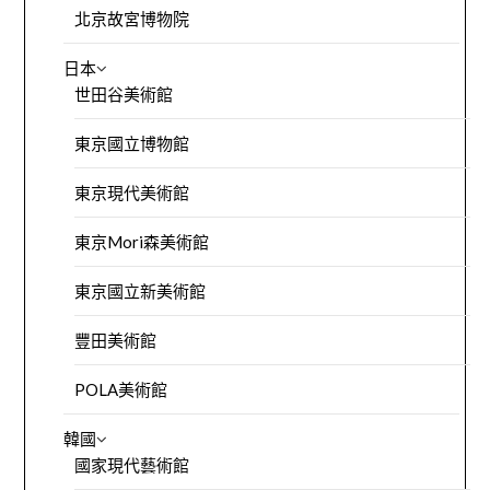
北京故宮博物院
日本
世田谷美術館
東京國立博物館
東京現代美術館
東京Mori森美術館
東京國立新美術館
豐田美術館
POLA美術館
韓國
國家現代藝術館