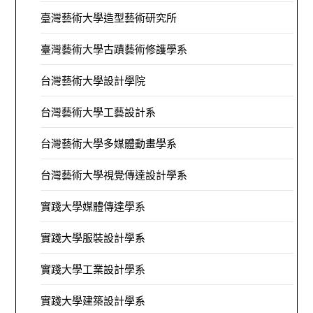
臺灣藝術大學造型藝術研究所
臺灣藝術大學古蹟藝術修護學系
台灣藝術大學設計學院
台灣藝術大學工藝設計系
台灣藝術大學多媒體動畫學系
台灣藝術大學視覺傳達設計學系
實踐大學媒體傳達學系
實踐大學服裝設計學系
實踐大學工業設計學系
實踐大學建築設計學系