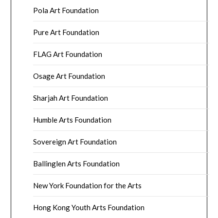
Pola Art Foundation
Pure Art Foundation
FLAG Art Foundation
Osage Art Foundation
Sharjah Art Foundation
Humble Arts Foundation
Sovereign Art Foundation
Ballinglen Arts Foundation
New York Foundation for the Arts
Hong Kong Youth Arts Foundation