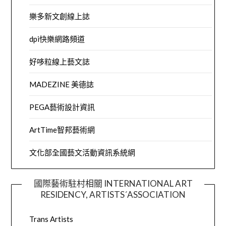
樂多新文創線上誌
dpi快樂網路頻道
好哆粒線上藝文誌
MADEZINE 美德誌
PEGA藝術設計資訊
ArtTime智邦藝術網
文化部全國藝文活動資訊系統網
國際藝術駐村相關 INTERNATIONAL ART
RESIDENCY, ARTISTS´ASSOCIATION
Trans Artists