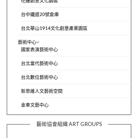
花蓮創意文化園區
台中鐵道20號倉庫
台北華山1914文化創意產業園區
藝術中心
國家表演藝術中心
台北當代藝術中心
台北數位藝術中心
新思維人文藝術空間
金車文藝中心
藝術協會組織 ART GROUPS