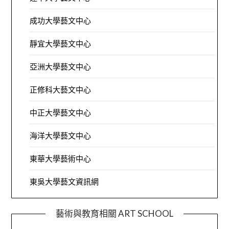
成功大學藝文中心
靜宜大學藝文中心
亞洲大學藝文中心
正修科大藝文中心
中正大學藝文中心
海洋大學藝文中心
東華大學藝術中心
東吳大學藝文資訊網
藝術與教育相關 ART SCHOOL