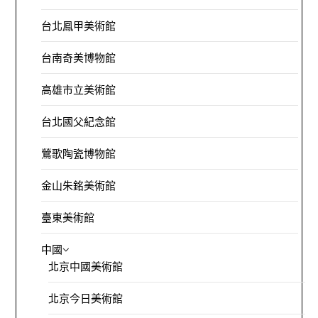
台北鳳甲美術館
台南奇美博物館
高雄市立美術館
台北國父紀念館
鶯歌陶瓷博物館
金山朱銘美術館
臺東美術館
中國
北京中國美術館
北京今日美術館