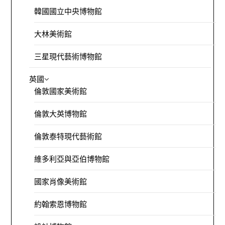
韓國國立中央博物館
大林美術館
三星現代藝術博物館
英國
倫敦國家美術館
倫敦大英博物館
倫敦泰特現代藝術館
維多利亞與亞伯博物館
國家肖像美術館
約翰索恩博物館