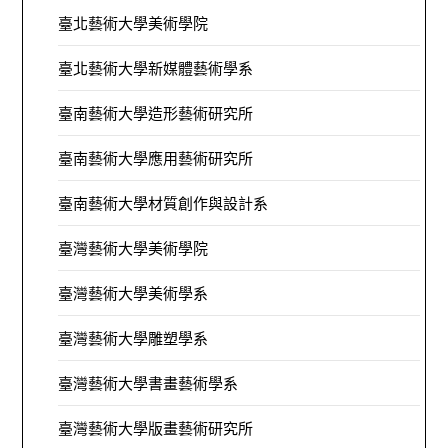
臺北藝術大學美術學院
臺北藝術大學新媒體藝術學系
臺南藝術大學造形藝術研究所
臺南藝術大學應用藝術研究所
臺南藝術大學材質創作與設計系
臺灣藝術大學美術學院
臺灣藝術大學美術學系
臺灣藝術大學雕塑學系
臺灣藝術大學書畫藝術學系
臺灣藝術大學版畫藝術研究所