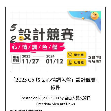
「2023 C5 取 2 心情調色盤」設計競賽｜
徵件
Posted on
2023-11-30
by
自由人藝文資訊
Freedom Men Art News