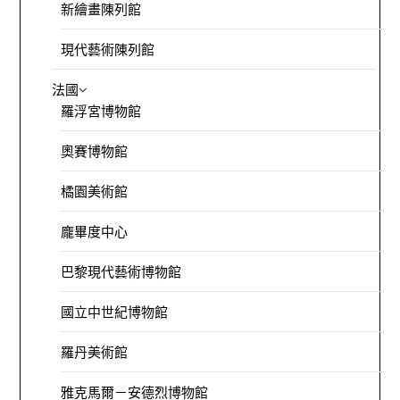
新繪畫陳列館
現代藝術陳列館
法國
羅浮宮博物館
奧賽博物館
橘園美術館
龐畢度中心
巴黎現代藝術博物館
國立中世紀博物館
羅丹美術館
雅克馬爾－安德烈博物館