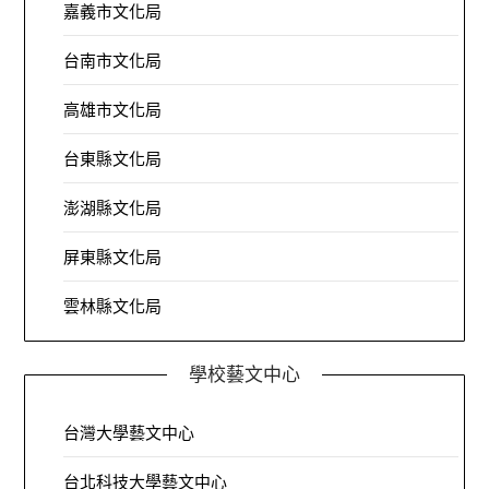
嘉義市文化局
台南市文化局
高雄市文化局
台東縣文化局
澎湖縣文化局
屏東縣文化局
雲林縣文化局
學校藝文中心
台灣大學藝文中心
台北科技大學藝文中心