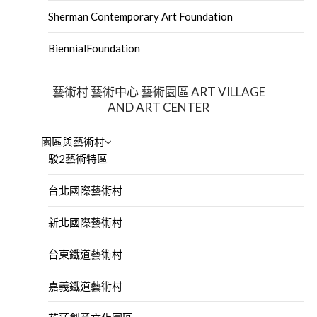
Sherman Contemporary Art Foundation
BiennialFoundation
藝術村 藝術中心 藝術園區 ART VILLAGE
AND ART CENTER
園區與藝術村
駁2藝術特區
台北國際藝術村
新北國際藝術村
台東鐵道藝術村
嘉義鐵道藝術村