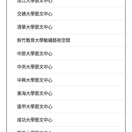
淡江大學藝文中心
交通大學藝文中心
清華大學藝文中心
新竹教育大學敏繡藝術空間
中原大學藝文中心
中央大學藝文中心
中興大學藝文中心
東海大學藝文中心
逢甲大學藝文中心
成功大學藝文中心