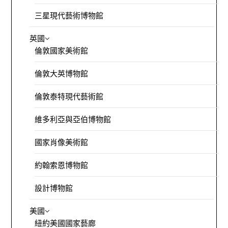
三星現代藝術博物館
英國
倫敦國家美術館
倫敦大英博物館
倫敦泰特現代藝術館
維多利亞與亞伯博物館
國家肖像美術館
約翰索恩博物館
設計博物館
美國
紐約美國國家藝廊