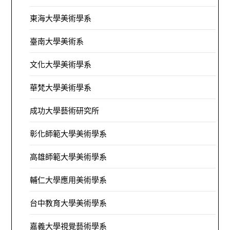
東海大學美術學系
臺南大學美術系
文化大學美術學系
華梵大學美術學系
成功大學藝術研究所
彰化師範大學美術學系
高雄師範大學美術學系
輔仁大學應用美術學系
台中教育大學美術學系
嘉義大學視覺藝術學系