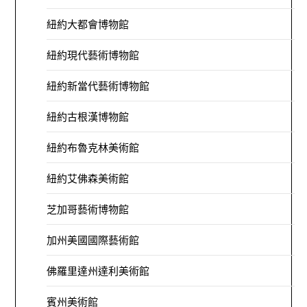
紐約大都會博物館
紐約現代藝術博物館
紐約新當代藝術博物館
紐約古根漢博物館
紐約布魯克林美術館
紐約艾佛森美術館
芝加哥藝術博物館
加州美國國際藝術館
佛羅里達州達利美術館
賓州美術館