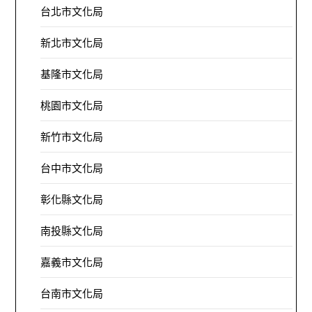
台北市文化局
新北市文化局
基隆市文化局
桃園市文化局
新竹市文化局
台中市文化局
彰化縣文化局
南投縣文化局
嘉義市文化局
台南市文化局