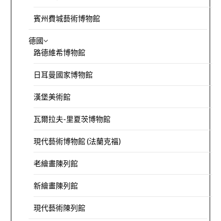
賓州費城藝術博物館
德國
路德維希博物館
日耳曼國家博物館
漢堡美術館
瓦爾拉夫-里夏茨博物館
現代藝術博物館 (法蘭克福)
老繪畫陳列館
新繪畫陳列館
現代藝術陳列館