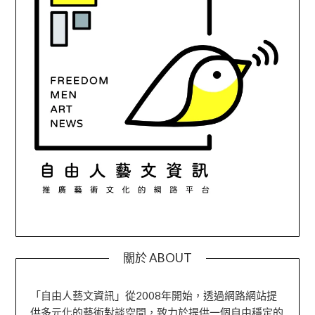
關於 ABOUT
「自由人藝文資訊」從2008年開始，透過網路網站提
供多元化的藝術對談空間，致力於提供一個自由穩定的