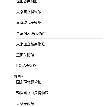
世田谷美術館
東京國立博物館
東京現代美術館
東京Mori森美術館
東京國立新美術館
豐田美術館
POLA美術館
韓國
國家現代藝術館
韓國國立中央博物館
大林美術館