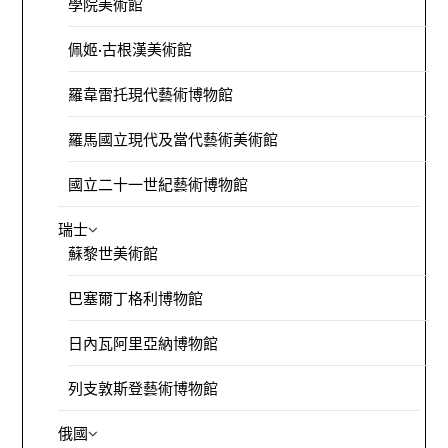
學院美術館
佩姬·古根漢美術館
羅韋雷托現代藝術博物館
羅馬國立現代及當代藝術美術館
國立二十一世紀藝術博物館
瑞士
蘇黎世美術館
巴塞爾丁格利博物館
日內瓦阿里亞納博物館
列支敦斯登藝術博物館
俄國