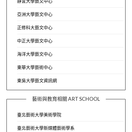
靜宜大學藝文中心
亞洲大學藝文中心
正修科大藝文中心
中正大學藝文中心
海洋大學藝文中心
東華大學藝術中心
東吳大學藝文資訊網
藝術與教育相關 ART SCHOOL
臺北藝術大學美術學院
臺北藝術大學新媒體藝術學系