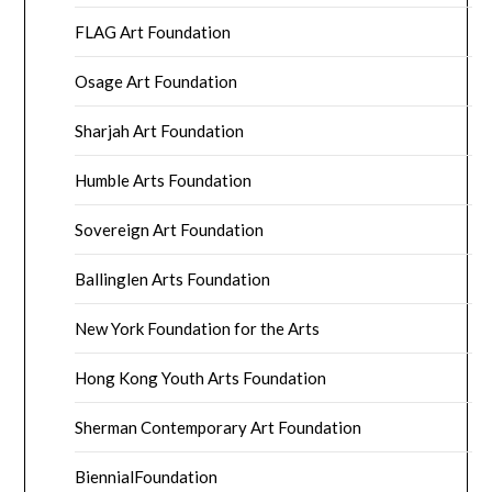
FLAG Art Foundation
Osage Art Foundation
Sharjah Art Foundation
Humble Arts Foundation
Sovereign Art Foundation
Ballinglen Arts Foundation
New York Foundation for the Arts
Hong Kong Youth Arts Foundation
Sherman Contemporary Art Foundation
BiennialFoundation