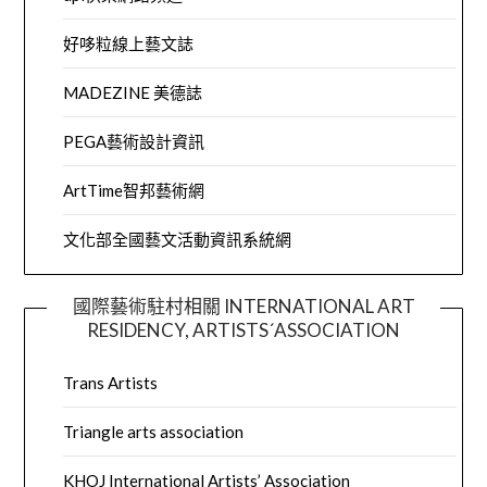
好哆粒線上藝文誌
MADEZINE 美德誌
PEGA藝術設計資訊
ArtTime智邦藝術網
文化部全國藝文活動資訊系統網
國際藝術駐村相關 INTERNATIONAL ART
RESIDENCY, ARTISTS´ASSOCIATION
Trans Artists
Triangle arts association
KHOJ International Artists’ Association