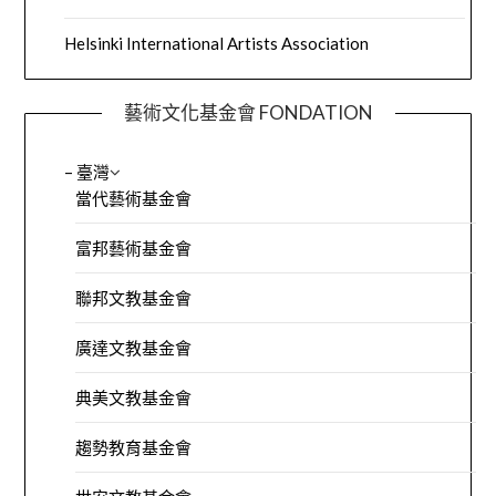
Helsinki International Artists Association
藝術文化基金會 FONDATION
– 臺灣
當代藝術基金會
富邦藝術基金會
聯邦文教基金會
廣達文教基金會
典美文教基金會
趨勢教育基金會