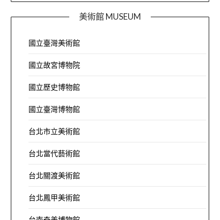
美術館 MUSEUM
國立臺灣美術館
國立故宮博物院
國立歷史博物館
國立臺灣博物館
台北市立美術館
台北當代藝術館
台北關渡美術館
台北鳳甲美術館
台南奇美博物館