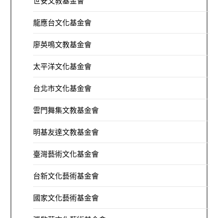
世安文教基金會
龍應台文化基金會
廖英鳴文教基金會
太平洋文化基金會
台北市文化基金會
雲門舞集文教基金會
明基友達文教基金會
臺灣藝術文化基金會
台新文化藝術基金會
國家文化藝術基金會