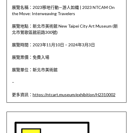
展覽名稱：2023移地行動—游人如織 | 2023 NTCAM On
the Move: Interweaving Travelers
展覽地點：新北市美術館 New Taipei City Art Museum (新
北市鶯歌區館前路300號)
展覽時間：2023年11月10日 – 2024年3月3日
展覽票價：免費入場
展覽單位：新北市美術館
–
更多資訊：
https://ntcart.museum/exhibition/H2310002