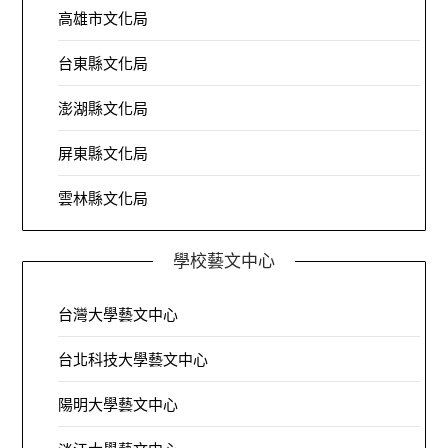
高雄市文化局
台東縣文化局
澎湖縣文化局
屏東縣文化局
雲林縣文化局
學校藝文中心
台灣大學藝文中心
台北科技大學藝文中心
陽明大學藝文中心