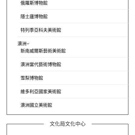
俄羅斯博物館
隱士廬博物館
特列季亞科夫美術館
澳洲
新南威爾斯藝術美術館
澳洲當代藝術博物館
雪梨博物館
維多利亞國家美術館
澳洲國立美術館
文化局文化中心