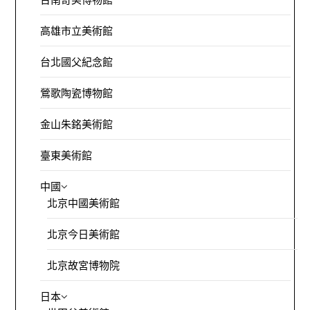
高雄市立美術館
台北國父紀念館
鶯歌陶瓷博物館
金山朱銘美術館
臺東美術館
中國
北京中國美術館
北京今日美術館
北京故宮博物院
日本