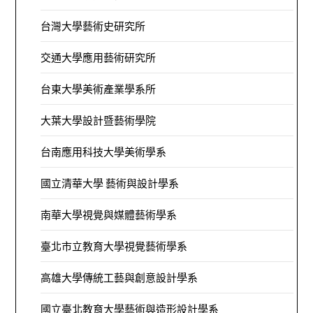
台灣大學藝術史研究所
交通大學應用藝術研究所
台東大學美術產業學系所
大葉大學設計暨藝術學院
台南應用科技大學美術學系
國立清華大學 藝術與設計學系
南華大學視覺與媒體藝術學系
臺北市立教育大學視覺藝術學系
高雄大學傳統工藝與創意設計學系
國立臺北教育大學藝術與造形設計學系