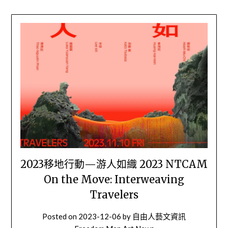
2023移地行動—游人如織 2023 NTCAM
On the Move: Interweaving
Travelers
Posted on
2023-12-06
by
自由人藝文資訊