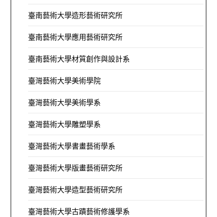
臺南藝術大學造形藝術研究所
臺南藝術大學應用藝術研究所
臺南藝術大學材質創作與設計系
臺灣藝術大學美術學院
臺灣藝術大學美術學系
臺灣藝術大學雕塑學系
臺灣藝術大學書畫藝術學系
臺灣藝術大學版畫藝術研究所
臺灣藝術大學造型藝術研究所
臺灣藝術大學古蹟藝術修護學系