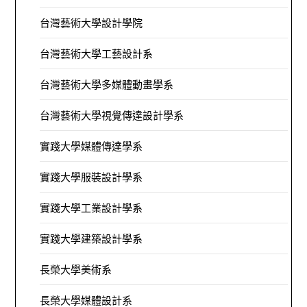
台灣藝術大學設計學院
台灣藝術大學工藝設計系
台灣藝術大學多媒體動畫學系
台灣藝術大學視覺傳達設計學系
實踐大學媒體傳達學系
實踐大學服裝設計學系
實踐大學工業設計學系
實踐大學建築設計學系
長榮大學美術系
長榮大學媒體設計系