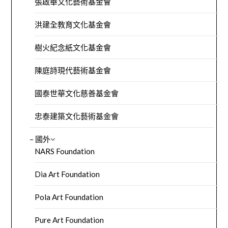
張啟華文化藝術基金會
洪建全教育文化基金會
樹火紀念紙文化基金會
陳庭詩現代藝術基金會
國泰世華文化慈善基金會
忠泰建築文化藝術基金會
– 國外
NARS Foundation
Dia Art Foundation
Pola Art Foundation
Pure Art Foundation