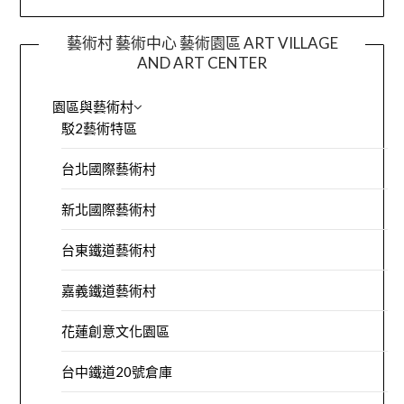
藝術村 藝術中心 藝術園區 ART VILLAGE
AND ART CENTER
園區與藝術村
駁2藝術特區
台北國際藝術村
新北國際藝術村
台東鐵道藝術村
嘉義鐵道藝術村
花蓮創意文化園區
台中鐵道20號倉庫