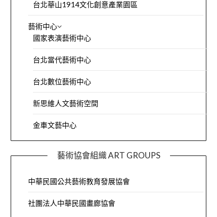
台北華山1914文化創意產業園區
藝術中心
國家表演藝術中心
台北當代藝術中心
台北數位藝術中心
新思維人文藝術空間
金車文藝中心
藝術協會組織 ART GROUPS
中華民國公共藝術教育發展協會
社團法人中華民國畫廊協會