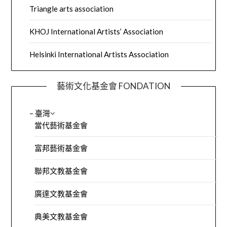
Triangle arts association
KHOJ International Artists’ Association
Helsinki International Artists Association
藝術文化基金會 FONDATION
– 臺灣
當代藝術基金會
富邦藝術基金會
聯邦文教基金會
廣達文教基金會
典美文教基金會