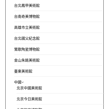
台北鳳甲美術館
台南奇美博物館
高雄市立美術館
台北國父紀念館
鶯歌陶瓷博物館
金山朱銘美術館
臺東美術館
中國
北京中國美術館
北京今日美術館