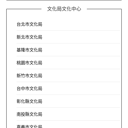
文化局文化中心
台北市文化局
新北市文化局
基隆市文化局
桃園市文化局
新竹市文化局
台中市文化局
彰化縣文化局
南投縣文化局
嘉義市文化局