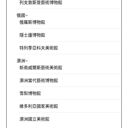
列支敦斯登藝術博物館
俄國
俄羅斯博物館
隱士廬博物館
特列季亞科夫美術館
澳洲
新南威爾斯藝術美術館
澳洲當代藝術博物館
雪梨博物館
維多利亞國家美術館
澳洲國立美術館