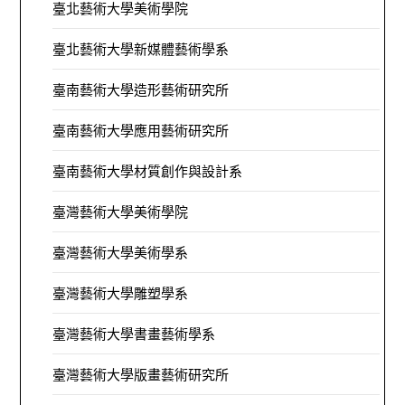
臺北藝術大學美術學院
臺北藝術大學新媒體藝術學系
臺南藝術大學造形藝術研究所
臺南藝術大學應用藝術研究所
臺南藝術大學材質創作與設計系
臺灣藝術大學美術學院
臺灣藝術大學美術學系
臺灣藝術大學雕塑學系
臺灣藝術大學書畫藝術學系
臺灣藝術大學版畫藝術研究所