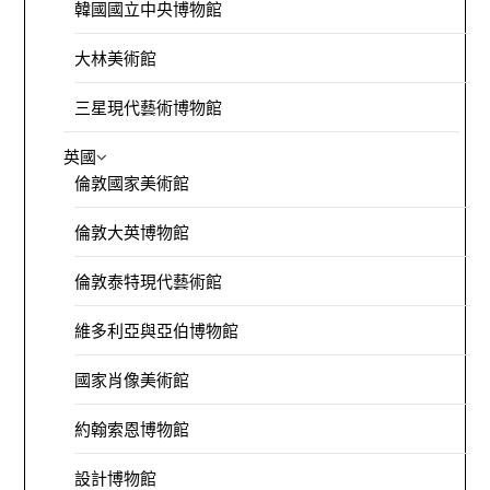
韓國國立中央博物館
大林美術館
三星現代藝術博物館
英國
倫敦國家美術館
倫敦大英博物館
倫敦泰特現代藝術館
維多利亞與亞伯博物館
國家肖像美術館
約翰索恩博物館
設計博物館