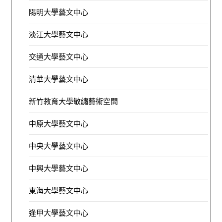
陽明大學藝文中心
淡江大學藝文中心
交通大學藝文中心
清華大學藝文中心
新竹教育大學敏繡藝術空間
中原大學藝文中心
中央大學藝文中心
中興大學藝文中心
東海大學藝文中心
逢甲大學藝文中心