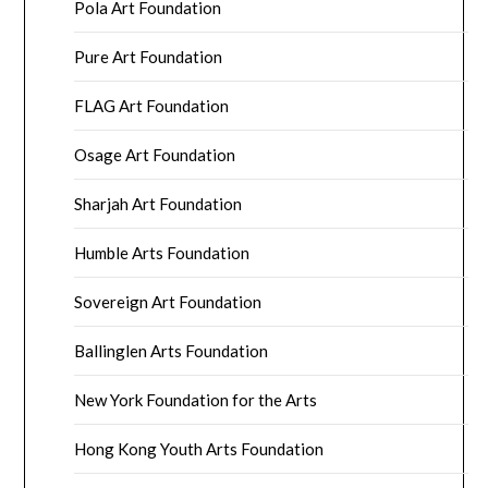
Pola Art Foundation
Pure Art Foundation
FLAG Art Foundation
Osage Art Foundation
Sharjah Art Foundation
Humble Arts Foundation
Sovereign Art Foundation
Ballinglen Arts Foundation
New York Foundation for the Arts
Hong Kong Youth Arts Foundation