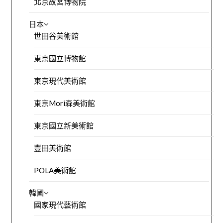
北京故宮博物院
日本
世田谷美術館
東京國立博物館
東京現代美術館
東京Mori森美術館
東京國立新美術館
豐田美術館
POLA美術館
韓國
國家現代藝術館