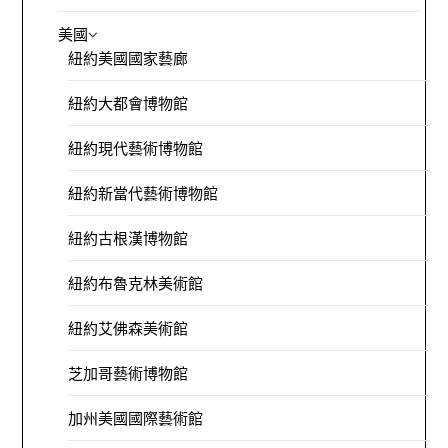
美國
紐約美國國家藝廊
紐約大都會博物館
紐約現代藝術博物館
紐約新當代藝術博物館
紐約古根漢博物館
紐約布魯克林美術館
紐約艾佛森美術館
芝加哥藝術博物館
加州美國國際藝術館