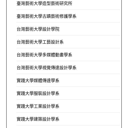
臺灣藝術大學造型藝術研究所
臺灣藝術大學古蹟藝術修護學系
台灣藝術大學設計學院
台灣藝術大學工藝設計系
台灣藝術大學多媒體動畫學系
台灣藝術大學視覺傳達設計學系
實踐大學媒體傳達學系
實踐大學服裝設計學系
實踐大學工業設計學系
實踐大學建築設計學系