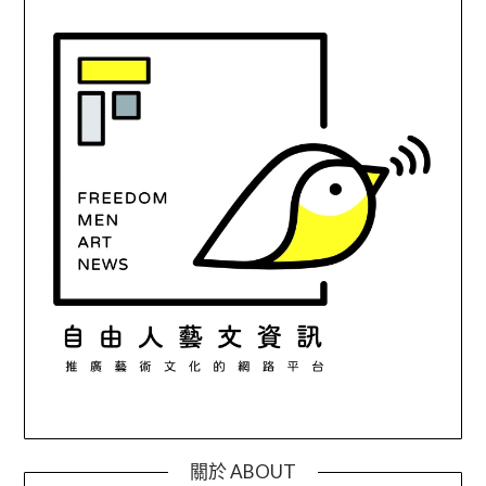
關於 ABOUT