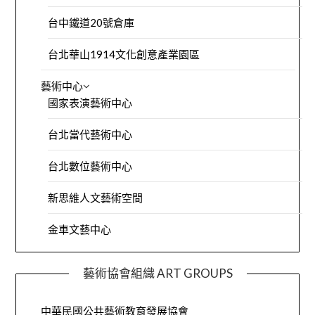
台中鐵道20號倉庫
台北華山1914文化創意產業園區
藝術中心
國家表演藝術中心
台北當代藝術中心
台北數位藝術中心
新思維人文藝術空間
金車文藝中心
藝術協會組織 ART GROUPS
中華民國公共藝術教育發展協會