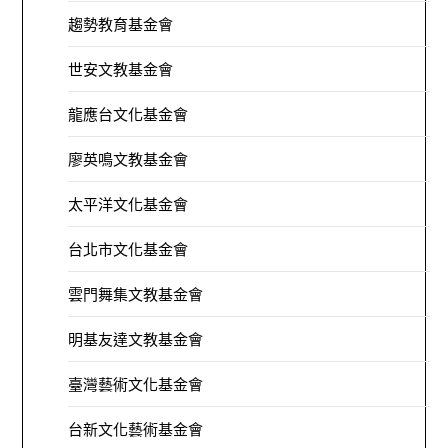
趨勢教育基金會
世安文教基金會
龍應台文化基金會
廖英鳴文教基金會
太平洋文化基金會
台北市文化基金會
雲門舞集文教基金會
明基友達文教基金會
臺灣藝術文化基金會
台新文化藝術基金會