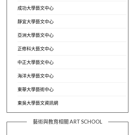
成功大學藝文中心
靜宜大學藝文中心
亞洲大學藝文中心
正修科大藝文中心
中正大學藝文中心
海洋大學藝文中心
東華大學藝術中心
東吳大學藝文資訊網
藝術與教育相關 ART SCHOOL