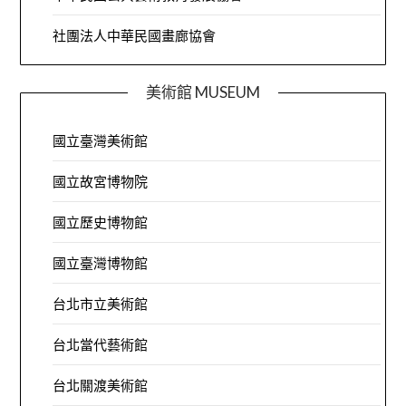
社團法人中華民國畫廊協會
美術館 MUSEUM
國立臺灣美術館
國立故宮博物院
國立歷史博物館
國立臺灣博物館
台北市立美術館
台北當代藝術館
台北關渡美術館