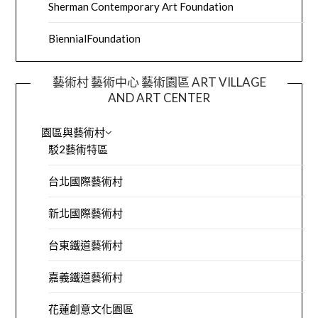
Sherman Contemporary Art Foundation
BiennialFoundation
藝術村 藝術中心 藝術園區 ART VILLAGE
AND ART CENTER
園區與藝術村
駁2藝術特區
台北國際藝術村
新北國際藝術村
台東鐵道藝術村
嘉義鐵道藝術村
花蓮創意文化園區