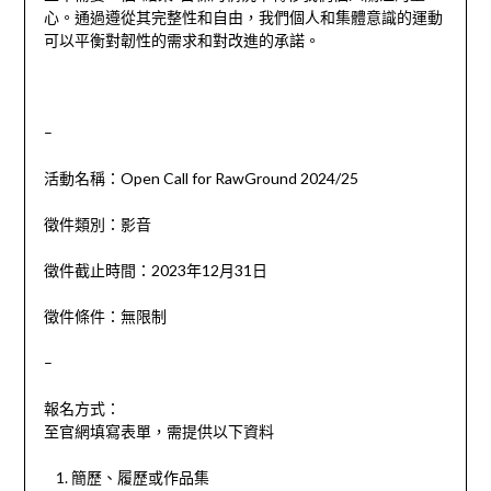
心。通過遵從其完整性和自由，我們個人和集體意識的運動
可以平衡對韌性的需求和對改進的承諾。
–
活動名稱：Open Call for RawGround 2024/25
徵件類別：影音
徵件截止時間：2023年12月31日
徵件條件：無限制
–
報名方式：
至官網填寫表單，需提供以下資料
簡歷、履歷或作品集