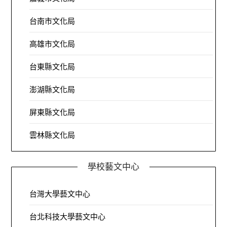
台南市文化局
高雄市文化局
台東縣文化局
澎湖縣文化局
屏東縣文化局
雲林縣文化局
學校藝文中心
台灣大學藝文中心
台北科技大學藝文中心