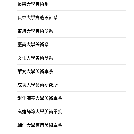
長榮大學美術系
長榮大學媒體設計系
東海大學美術學系
臺南大學美術系
文化大學美術學系
華梵大學美術學系
成功大學藝術研究所
彰化師範大學美術學系
高雄師範大學美術學系
輔仁大學應用美術學系