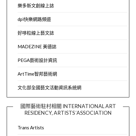
樂多新文創線上誌
dpi快樂網路頻道
好哆粒線上藝文誌
MADEZINE 美德誌
PEGA藝術設計資訊
ArtTime智邦藝術網
文化部全國藝文活動資訊系統網
國際藝術駐村相關 INTERNATIONAL ART
RESIDENCY, ARTISTS´ASSOCIATION
Trans Artists