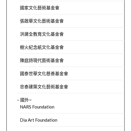
國家文化藝術基金會
張啟華文化藝術基金會
洪建全教育文化基金會
樹火紀念紙文化基金會
陳庭詩現代藝術基金會
國泰世華文化慈善基金會
忠泰建築文化藝術基金會
– 國外
NARS Foundation
Dia Art Foundation