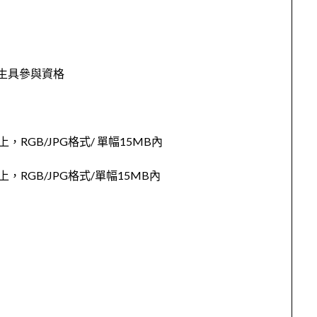
學生具參與資格
i以上，RGB/JPG格式/ 單幅15MB內
pi以上，RGB/JPG格式/單幅15MB內