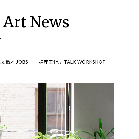
rt News
.
文徵才 JOBS
講座工作坊 TALK WORKSHOP