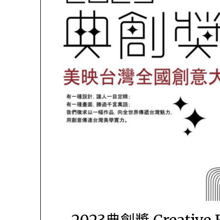
2023典創獎 Creative 