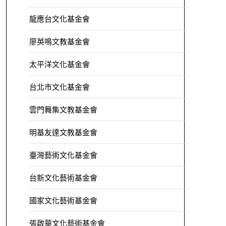
龍應台文化基金會
廖英鳴文教基金會
太平洋文化基金會
台北市文化基金會
雲門舞集文教基金會
明基友達文教基金會
臺灣藝術文化基金會
台新文化藝術基金會
國家文化藝術基金會
張啟華文化藝術基金會