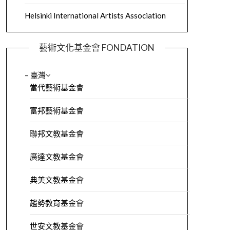
Helsinki International Artists Association
藝術文化基金會 FONDATION
– 臺灣
當代藝術基金會
富邦藝術基金會
聯邦文教基金會
廣達文教基金會
典美文教基金會
趨勢教育基金會
世安文教基金會