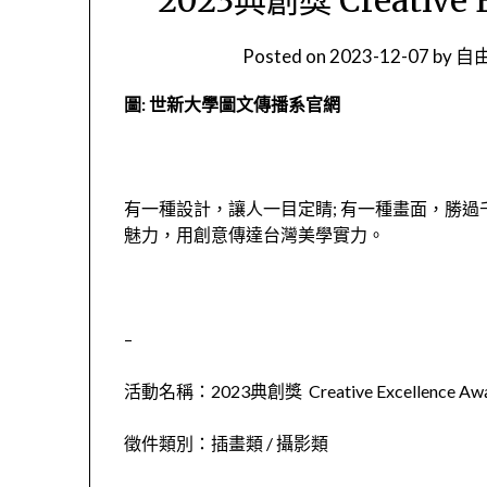
Posted on
2023-12-07
by
自由
圖: 世新大學圖文傳播系官網
有一種設計，讓人一目定睛; 有一種畫面，勝
魅力，用創意傳達台灣美學實力。
–
活動名稱：2023典創獎 Creative Excellence Awa
徵件類別：插畫類 / 攝影類