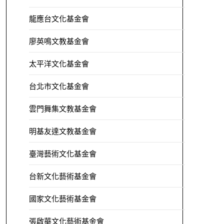
龍應台文化基金會
廖英鳴文教基金會
太平洋文化基金會
台北市文化基金會
雲門舞集文教基金會
明基友達文教基金會
臺灣藝術文化基金會
台新文化藝術基金會
國家文化藝術基金會
張啟華文化藝術基金會