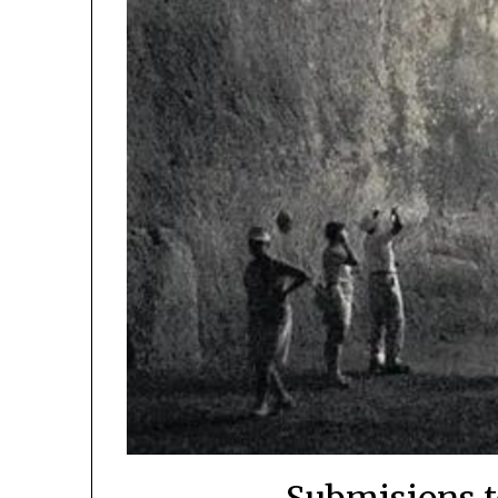
Submisions