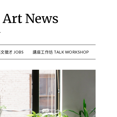
rt News
.
文徵才 JOBS
講座工作坊 TALK WORKSHOP