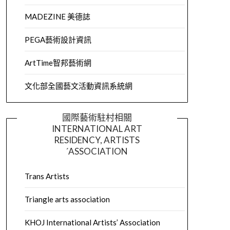
MADEZINE 美德誌
PEGA藝術設計資訊
ArtTime智邦藝術網
文化部全國藝文活動資訊系統網
國際藝術駐村相關
INTERNATIONAL ART
RESIDENCY, ARTISTS
´ASSOCIATION
Trans Artists
Triangle arts association
KHOJ International Artists’ Association