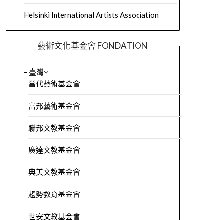
Helsinki International Artists Association
藝術文化基金會 FONDATION
– 臺灣
當代藝術基金會
富邦藝術基金會
聯邦文教基金會
廣達文教基金會
典美文教基金會
趨勢教育基金會
世安文教基金會