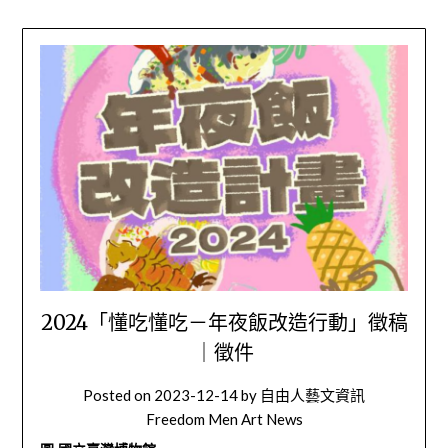
2024「懂吃懂吃－年夜飯改造行動」徵稿
｜徵件
Posted on
2023-12-14
by
自由人藝文資訊
Freedom Men Art News