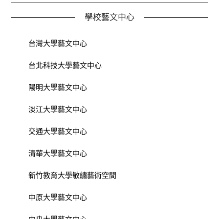
學校藝文中心
台灣大學藝文中心
台北科技大學藝文中心
陽明大學藝文中心
淡江大學藝文中心
交通大學藝文中心
清華大學藝文中心
新竹教育大學敏繡藝術空間
中原大學藝文中心