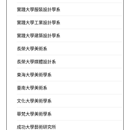
實踐大學服裝設計學系
實踐大學工業設計學系
實踐大學建築設計學系
長榮大學美術系
長榮大學媒體設計系
東海大學美術學系
臺南大學美術系
文化大學美術學系
華梵大學美術學系
成功大學藝術研究所