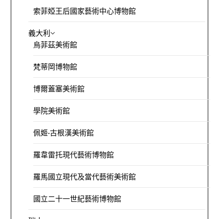
索菲婭王后國家藝術中心博物館
義大利
烏菲茲美術館
梵蒂岡博物館
博爾蓋塞美術館
學院美術館
佩姬·古根漢美術館
羅韋雷托現代藝術博物館
羅馬國立現代及當代藝術美術館
國立二十一世紀藝術博物館