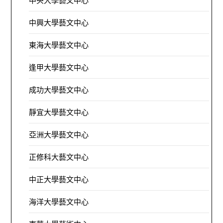
中央大學藝文中心
中興大學藝文中心
東海大學藝文中心
逢甲大學藝文中心
成功大學藝文中心
靜宜大學藝文中心
亞洲大學藝文中心
正修科大藝文中心
中正大學藝文中心
海洋大學藝文中心