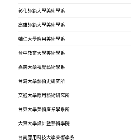
彰化師範大學美術學系
高雄師範大學美術學系
輔仁大學應用美術學系
台中教育大學美術學系
嘉義大學視覺藝術學系
台灣大學藝術史研究所
交通大學應用藝術研究所
台東大學美術產業學系所
大葉大學設計暨藝術學院
台南應用科技大學美術學系