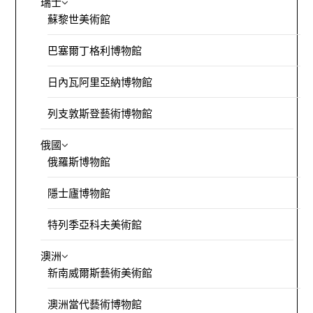
瑞士
蘇黎世美術館
巴塞爾丁格利博物館
日內瓦阿里亞納博物館
列支敦斯登藝術博物館
俄國
俄羅斯博物館
隱士廬博物館
特列季亞科夫美術館
澳洲
新南威爾斯藝術美術館
澳洲當代藝術博物館