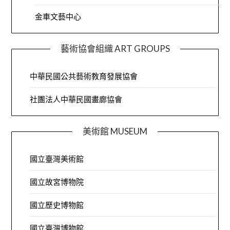
金車文藝中心
藝術協會組織 ART GROUPS
中華民國公共藝術教育發展協會
社團法人中華民國畫廊協會
美術館 MUSEUM
國立臺灣美術館
國立故宮博物院
國立歷史博物館
國立臺灣博物館