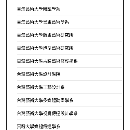
臺灣藝術大學雕塑學系
臺灣藝術大學書畫藝術學系
臺灣藝術大學版畫藝術研究所
臺灣藝術大學造型藝術研究所
臺灣藝術大學古蹟藝術修護學系
台灣藝術大學設計學院
台灣藝術大學工藝設計系
台灣藝術大學多媒體動畫學系
台灣藝術大學視覺傳達設計學系
實踐大學媒體傳達學系