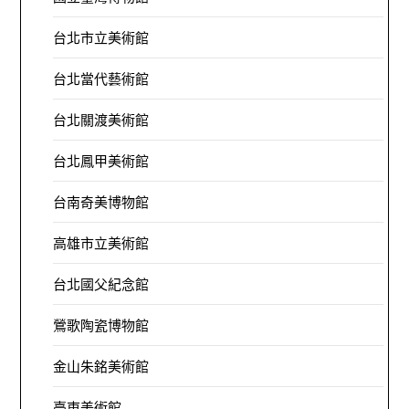
台北市立美術館
台北當代藝術館
台北關渡美術館
台北鳳甲美術館
台南奇美博物館
高雄市立美術館
台北國父紀念館
鶯歌陶瓷博物館
金山朱銘美術館
臺東美術館