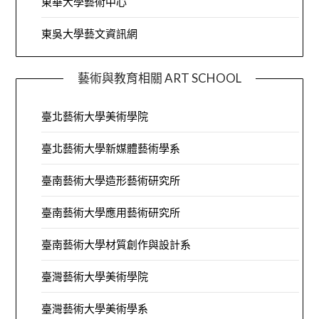
東華大學藝術中心
東吳大學藝文資訊網
藝術與教育相關 ART SCHOOL
臺北藝術大學美術學院
臺北藝術大學新媒體藝術學系
臺南藝術大學造形藝術研究所
臺南藝術大學應用藝術研究所
臺南藝術大學材質創作與設計系
臺灣藝術大學美術學院
臺灣藝術大學美術學系