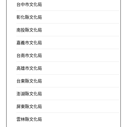
台中市文化局
彰化縣文化局
南投縣文化局
嘉義市文化局
台南市文化局
高雄市文化局
台東縣文化局
澎湖縣文化局
屏東縣文化局
雲林縣文化局