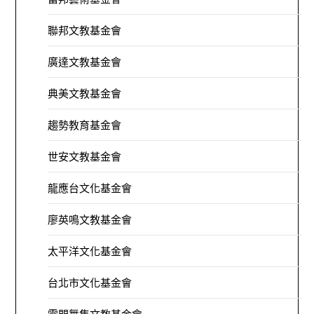
聯邦文教基金會
廣達文教基金會
典美文教基金會
趨勢教育基金會
世安文教基金會
龍應台文化基金會
廖英鳴文教基金會
太平洋文化基金會
台北市文化基金會