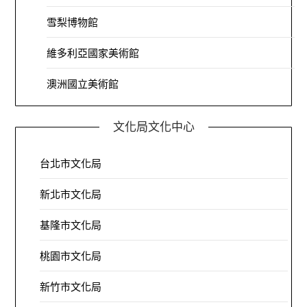
雪梨博物館
維多利亞國家美術館
澳洲國立美術館
文化局文化中心
台北市文化局
新北市文化局
基隆市文化局
桃園市文化局
新竹市文化局