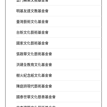
雲門舞集文教基金會
明基友達文教基金會
臺灣藝術文化基金會
台新文化藝術基金會
國家文化藝術基金會
張啟華文化藝術基金會
洪建全教育文化基金會
樹火紀念紙文化基金會
陳庭詩現代藝術基金會
國泰世華文化慈善基金會