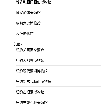
維多利亞與亞伯博物館
國家肖像美術館
約翰索恩博物館
設計博物館
美國
紐約美國國家藝廊
紐約大都會博物館
紐約現代藝術博物館
紐約新當代藝術博物館
紐約古根漢博物館
紐約布魯克林美術館