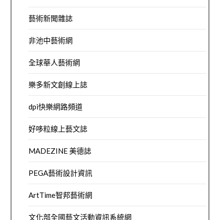
藝術新聞雜誌
非池中藝術網
全球華人藝術網
樂多新文創線上誌
dpi快樂網路頻道
好哆粒線上藝文誌
MADEZINE 美德誌
PEGA藝術設計資訊
ArtTime智邦藝術網
文化部全國藝文活動資訊系統網