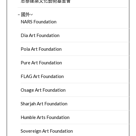
忠泰建築文化藝術基金會
– 國外
NARS Foundation
Dia Art Foundation
Pola Art Foundation
Pure Art Foundation
FLAG Art Foundation
Osage Art Foundation
Sharjah Art Foundation
Humble Arts Foundation
Sovereign Art Foundation