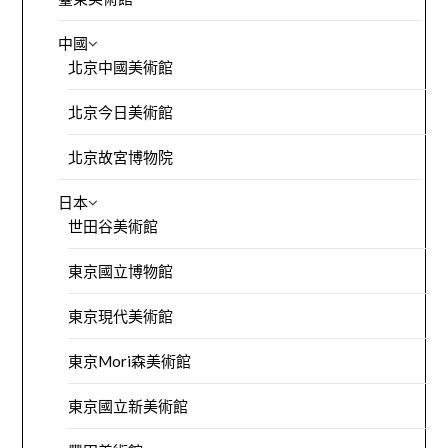
中國
北京中國美術館
北京今日美術館
北京故宮博物院
日本
世田谷美術館
東京國立博物館
東京現代美術館
東京Mori森美術館
東京國立新美術館