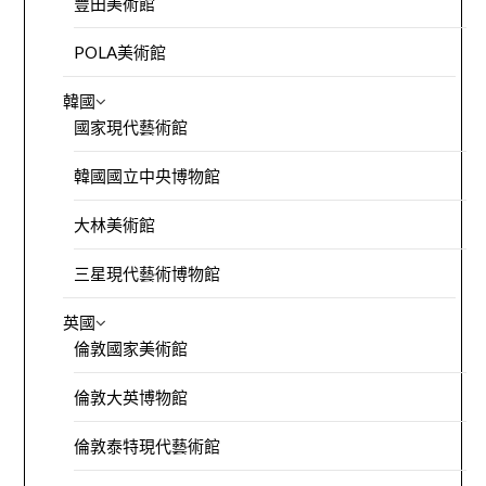
豐田美術館
POLA美術館
韓國
國家現代藝術館
韓國國立中央博物館
大林美術館
三星現代藝術博物館
英國
倫敦國家美術館
倫敦大英博物館
倫敦泰特現代藝術館