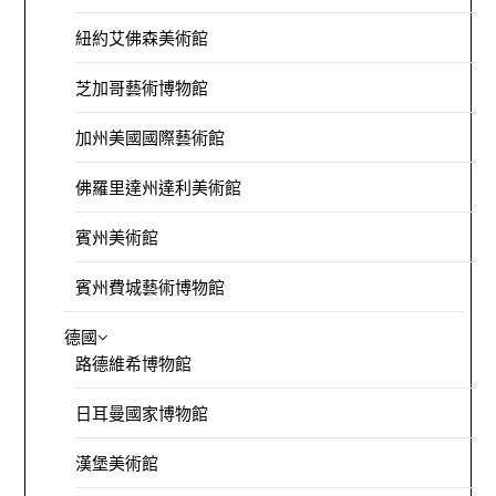
紐約艾佛森美術館
芝加哥藝術博物館
加州美國國際藝術館
佛羅里達州達利美術館
賓州美術館
賓州費城藝術博物館
德國
路德維希博物館
日耳曼國家博物館
漢堡美術館