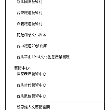
新北國際藝術村
台東鐵道藝術村
嘉義鐵道藝術村
花蓮創意文化園區
台中鐵道20號倉庫
台北華山1914文化創意產業園區
藝術中心
國家表演藝術中心
台北當代藝術中心
台北數位藝術中心
新思維人文藝術空間