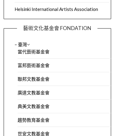
Helsinki International Artists Association
藝術文化基金會 FONDATION
– 臺灣
當代藝術基金會
富邦藝術基金會
聯邦文教基金會
廣達文教基金會
典美文教基金會
趨勢教育基金會
世安文教基金會