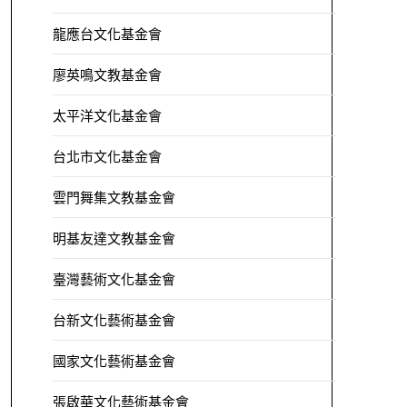
龍應台文化基金會
廖英鳴文教基金會
太平洋文化基金會
台北市文化基金會
雲門舞集文教基金會
明基友達文教基金會
臺灣藝術文化基金會
台新文化藝術基金會
國家文化藝術基金會
張啟華文化藝術基金會