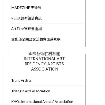
MADEZINE 美德誌
PEGA藝術設計資訊
ArtTime智邦藝術網
文化部全國藝文活動資訊系統網
國際藝術駐村相關
INTERNATIONAL ART
RESIDENCY, ARTISTS
´ASSOCIATION
Trans Artists
Triangle arts association
KHOJ International Artists’ Association