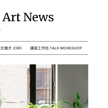
rt News
.
文徵才 JOBS
講座工作坊 TALK WORKSHOP