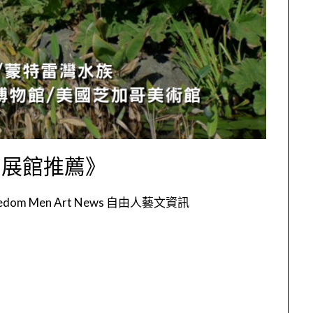
-展館推薦》
eedom Men Art News 自由人藝文資訊