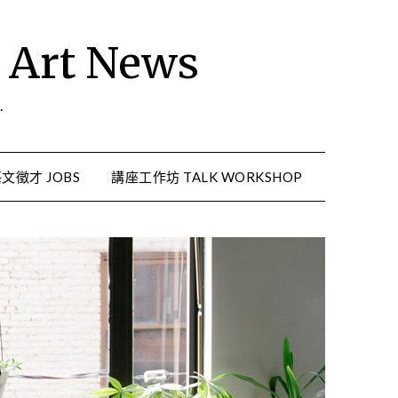
rt News
.
文徵才 JOBS
講座工作坊 TALK WORKSHOP