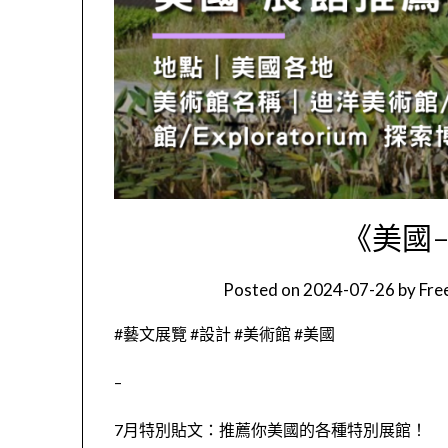
《美國
Posted on
2024-07-26
by
Fr
#藝文展覽 #設計 #美術館 #美國
–
7月特別貼文：推薦你美國的各種特別展館！