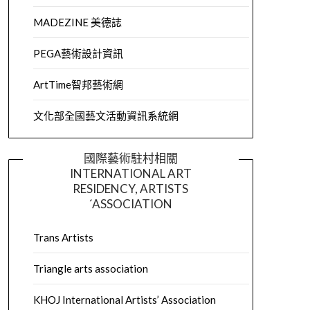
MADEZINE 美德誌
PEGA藝術設計資訊
ArtTime智邦藝術網
文化部全國藝文活動資訊系統網
國際藝術駐村相關
INTERNATIONAL ART
RESIDENCY, ARTISTS
´ASSOCIATION
Trans Artists
Triangle arts association
KHOJ International Artists’ Association