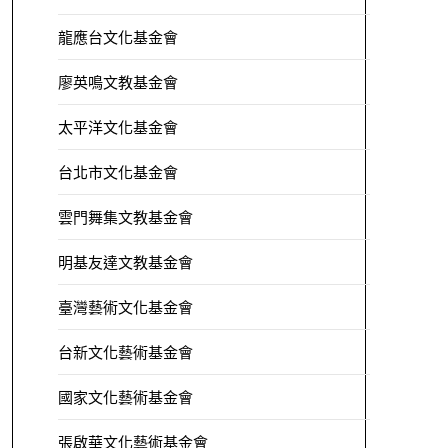
龍應台文化基金會
廖英鳴文教基金會
太平洋文化基金會
台北市文化基金會
雲門舞集文教基金會
明基友達文教基金會
臺灣藝術文化基金會
台新文化藝術基金會
國家文化藝術基金會
張啟華文化藝術基金會