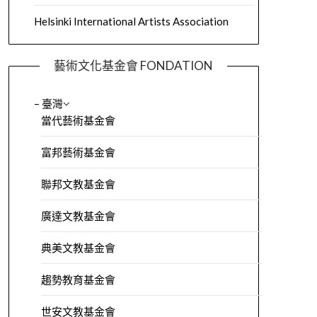
Helsinki International Artists Association
藝術文化基金會 FONDATION
– 臺灣
當代藝術基金會
富邦藝術基金會
聯邦文教基金會
廣達文教基金會
典美文教基金會
趨勢教育基金會
世安文教基金會