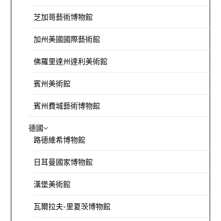
芝加哥藝術博物館
加州美國國際藝術館
佛羅里達州達利美術館
賓州美術館
賓州費城藝術博物館
德國
路德維希博物館
日耳曼國家博物館
漢堡美術館
瓦爾拉夫-里夏茨博物館