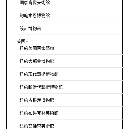
國家肖像美術館
約翰索恩博物館
設計博物館
美國
紐約美國國家藝廊
紐約大都會博物館
紐約現代藝術博物館
紐約新當代藝術博物館
紐約古根漢博物館
紐約布魯克林美術館
紐約艾佛森美術館