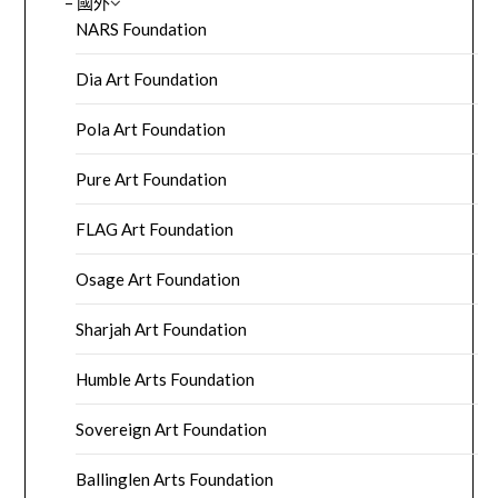
– 國外
NARS Foundation
Dia Art Foundation
Pola Art Foundation
Pure Art Foundation
FLAG Art Foundation
Osage Art Foundation
Sharjah Art Foundation
Humble Arts Foundation
Sovereign Art Foundation
Ballinglen Arts Foundation