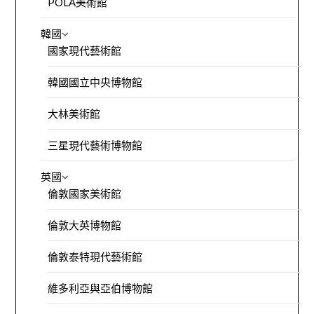
POLA美術館
韓國
國家現代藝術館
韓國國立中央博物館
大林美術館
三星現代藝術博物館
英國
倫敦國家美術館
倫敦大英博物館
倫敦泰特現代藝術館
維多利亞與亞伯博物館