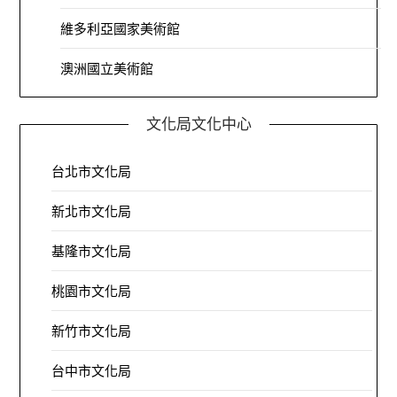
維多利亞國家美術館
澳洲國立美術館
文化局文化中心
台北市文化局
新北市文化局
基隆市文化局
桃園市文化局
新竹市文化局
台中市文化局