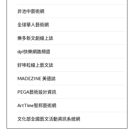
非池中藝術網
全球華人藝術網
樂多新文創線上誌
dpi快樂網路頻道
好哆粒線上藝文誌
MADEZINE 美德誌
PEGA藝術設計資訊
ArtTime智邦藝術網
文化部全國藝文活動資訊系統網