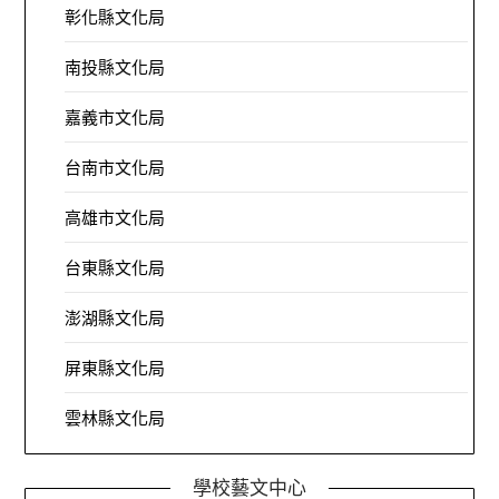
彰化縣文化局
南投縣文化局
嘉義市文化局
台南市文化局
高雄市文化局
台東縣文化局
澎湖縣文化局
屏東縣文化局
雲林縣文化局
學校藝文中心