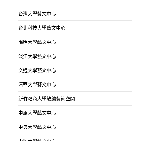
台灣大學藝文中心
台北科技大學藝文中心
陽明大學藝文中心
淡江大學藝文中心
交通大學藝文中心
清華大學藝文中心
新竹教育大學敏繡藝術空間
中原大學藝文中心
中央大學藝文中心