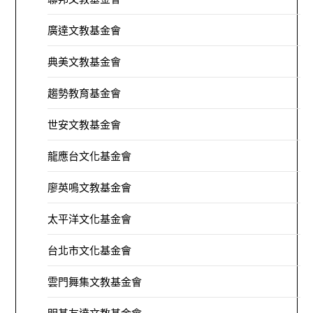
廣達文教基金會
典美文教基金會
趨勢教育基金會
世安文教基金會
龍應台文化基金會
廖英鳴文教基金會
太平洋文化基金會
台北市文化基金會
雲門舞集文教基金會