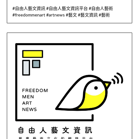
#自由人藝文資訊 #自由人藝文資訊平台 #自由人藝術
#freedommenart #artnews #藝文 #藝文資訊 #藝術