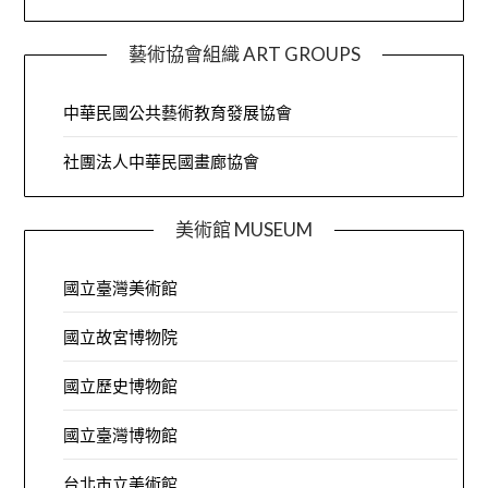
藝術協會組織 ART GROUPS
中華民國公共藝術教育發展協會
社團法人中華民國畫廊協會
美術館 MUSEUM
國立臺灣美術館
國立故宮博物院
國立歷史博物館
國立臺灣博物館
台北市立美術館