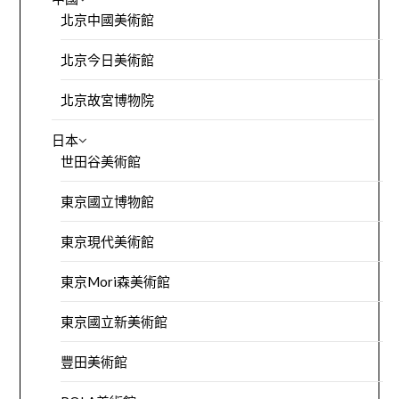
北京中國美術館
北京今日美術館
北京故宮博物院
日本
世田谷美術館
東京國立博物館
東京現代美術館
東京Mori森美術館
東京國立新美術館
豐田美術館