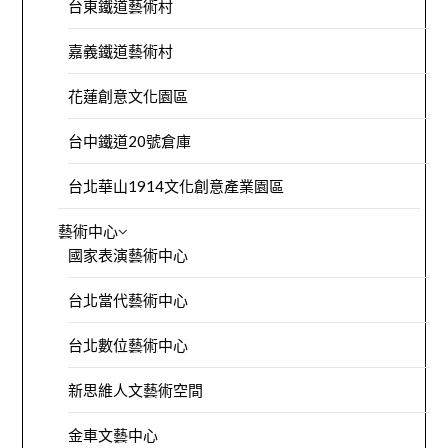
台東鐵道藝術村
嘉義鐵道藝術村
花蓮創意文化園區
台中鐵道20號倉庫
台北華山1914文化創意產業園區
藝術中心
國家表演藝術中心
台北當代藝術中心
台北數位藝術中心
新思維人文藝術空間
金車文藝中心