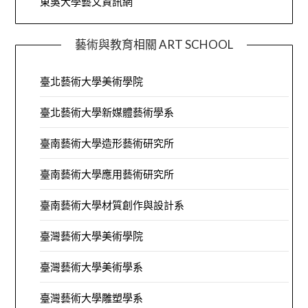
東吳大學藝文資訊網
藝術與教育相關 ART SCHOOL
臺北藝術大學美術學院
臺北藝術大學新媒體藝術學系
臺南藝術大學造形藝術研究所
臺南藝術大學應用藝術研究所
臺南藝術大學材質創作與設計系
臺灣藝術大學美術學院
臺灣藝術大學美術學系
臺灣藝術大學雕塑學系