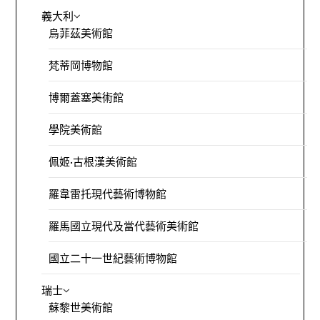
義大利
烏菲茲美術館
梵蒂岡博物館
博爾蓋塞美術館
學院美術館
佩姬·古根漢美術館
羅韋雷托現代藝術博物館
羅馬國立現代及當代藝術美術館
國立二十一世紀藝術博物館
瑞士
蘇黎世美術館