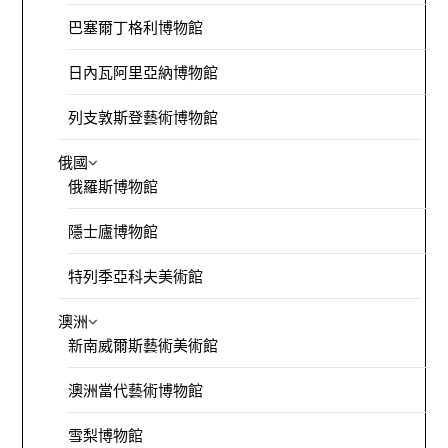
巴塞爾丁格利博物館
日內瓦阿里亞納博物館
列支敦斯登藝術博物館
俄國
俄羅斯博物館
隱士廬博物館
特列季亞科夫美術館
澳洲
新南威爾斯藝術美術館
澳洲當代藝術博物館
雪梨博物館