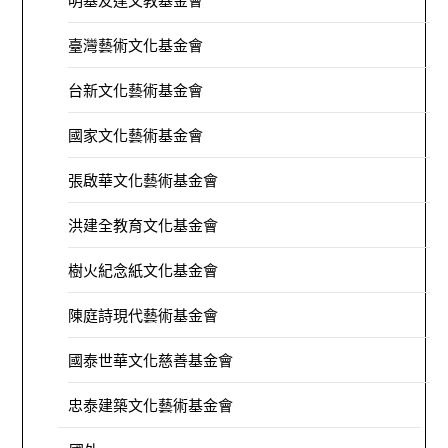
明基友達文教基金會
臺灣藝術文化基金會
台新文化藝術基金會
國家文化藝術基金會
張啟華文化藝術基金會
洪建全教育文化基金會
樹火紀念紙文化基金會
陳庭詩現代藝術基金會
國泰世華文化慈善基金會
忠泰建築文化藝術基金會