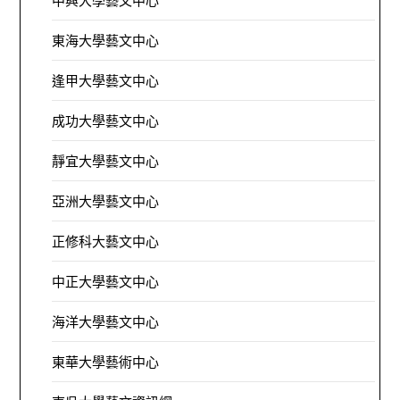
中興大學藝文中心
東海大學藝文中心
逢甲大學藝文中心
成功大學藝文中心
靜宜大學藝文中心
亞洲大學藝文中心
正修科大藝文中心
中正大學藝文中心
海洋大學藝文中心
東華大學藝術中心