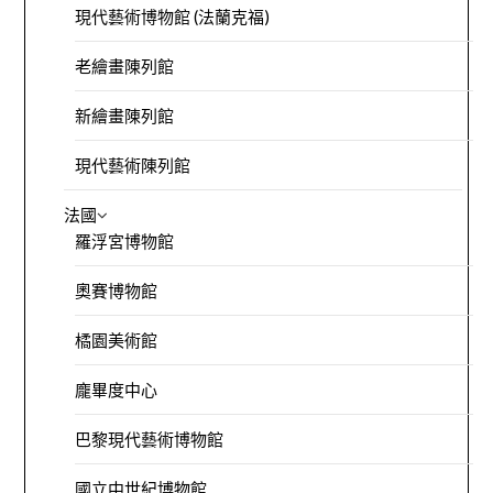
現代藝術博物館 (法蘭克福)
老繪畫陳列館
新繪畫陳列館
現代藝術陳列館
法國
羅浮宮博物館
奧賽博物館
橘園美術館
龐畢度中心
巴黎現代藝術博物館
國立中世紀博物館