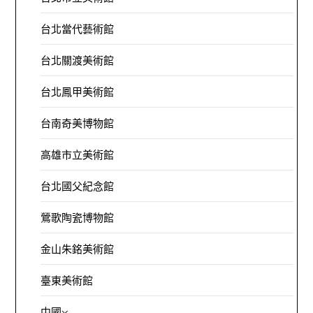
台北當代藝術館
台北關渡美術館
台北鳳甲美術館
台南奇美博物館
高雄市立美術館
台北國父紀念館
鶯歌陶瓷博物館
金山朱銘美術館
臺東美術館
中國