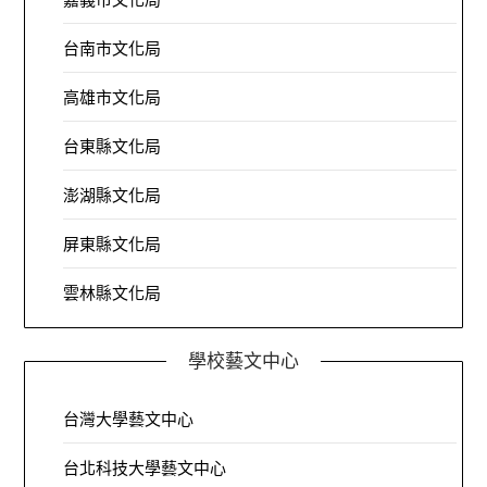
台南市文化局
高雄市文化局
台東縣文化局
澎湖縣文化局
屏東縣文化局
雲林縣文化局
學校藝文中心
台灣大學藝文中心
台北科技大學藝文中心