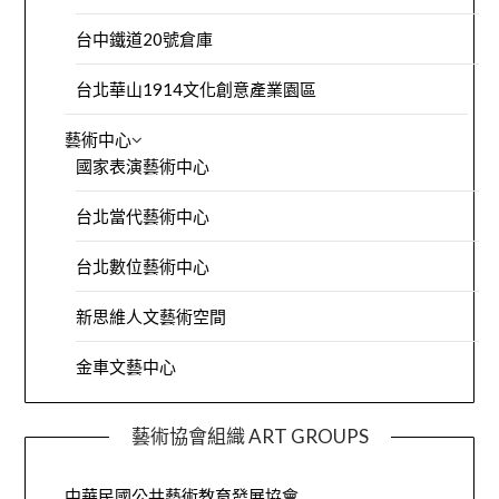
台中鐵道20號倉庫
台北華山1914文化創意產業園區
藝術中心
國家表演藝術中心
台北當代藝術中心
台北數位藝術中心
新思維人文藝術空間
金車文藝中心
藝術協會組織 ART GROUPS
中華民國公共藝術教育發展協會