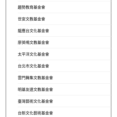
趨勢教育基金會
世安文教基金會
龍應台文化基金會
廖英鳴文教基金會
太平洋文化基金會
台北市文化基金會
雲門舞集文教基金會
明基友達文教基金會
臺灣藝術文化基金會
台新文化藝術基金會