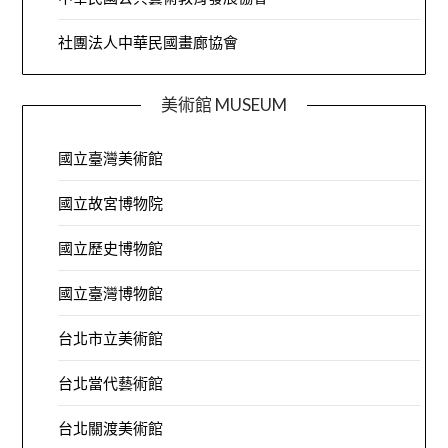
社團法人中華民國畫廊協會
美術館 MUSEUM
國立臺灣美術館
國立故宮博物院
國立歷史博物館
國立臺灣博物館
台北市立美術館
台北當代藝術館
台北關渡美術館