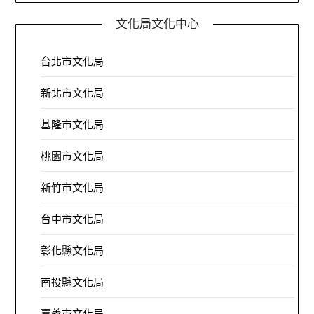
文化局文化中心
台北市文化局
新北市文化局
基隆市文化局
桃園市文化局
新竹市文化局
台中市文化局
彰化縣文化局
南投縣文化局
嘉義市文化局