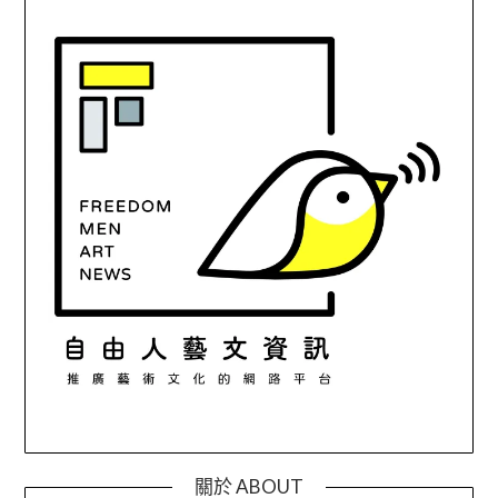
關於 ABOUT