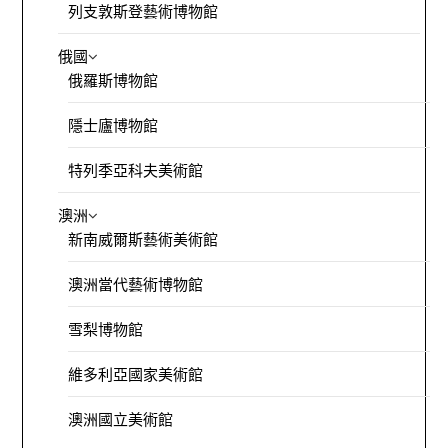
列支敦斯登藝術博物館
俄國
俄羅斯博物館
隱士廬博物館
特列季亞科夫美術館
澳洲
新南威爾斯藝術美術館
澳洲當代藝術博物館
雪梨博物館
維多利亞國家美術館
澳洲國立美術館