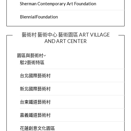
Sherman Contemporary Art Foundation
BiennialFoundation
藝術村 藝術中心 藝術園區 ART VILLAGE
AND ART CENTER
園區與藝術村
駁2藝術特區
台北國際藝術村
新北國際藝術村
台東鐵道藝術村
嘉義鐵道藝術村
花蓮創意文化園區