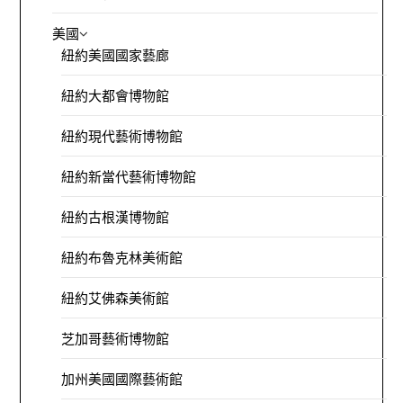
美國
紐約美國國家藝廊
紐約大都會博物館
紐約現代藝術博物館
紐約新當代藝術博物館
紐約古根漢博物館
紐約布魯克林美術館
紐約艾佛森美術館
芝加哥藝術博物館
加州美國國際藝術館