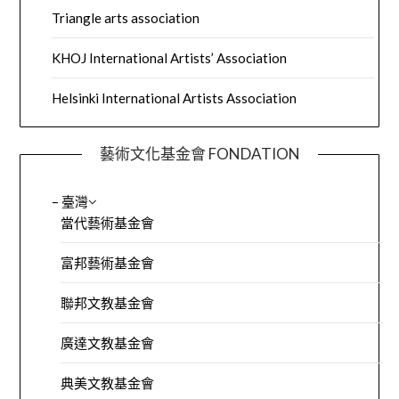
Triangle arts association
KHOJ International Artists’ Association
Helsinki International Artists Association
藝術文化基金會 FONDATION
– 臺灣
當代藝術基金會
富邦藝術基金會
聯邦文教基金會
廣達文教基金會
典美文教基金會