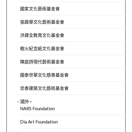
國家文化藝術基金會
張啟華文化藝術基金會
洪建全教育文化基金會
樹火紀念紙文化基金會
陳庭詩現代藝術基金會
國泰世華文化慈善基金會
忠泰建築文化藝術基金會
– 國外
NARS Foundation
Dia Art Foundation