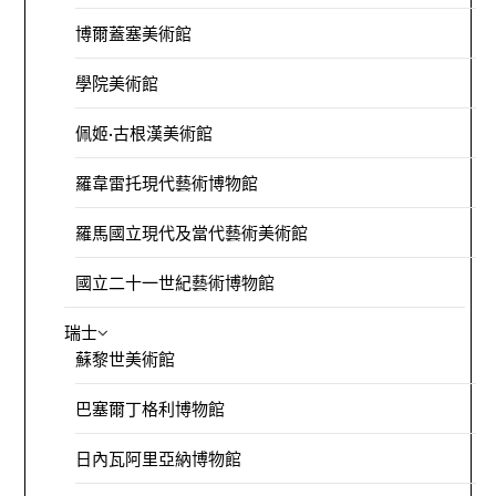
博爾蓋塞美術館
學院美術館
佩姬·古根漢美術館
羅韋雷托現代藝術博物館
羅馬國立現代及當代藝術美術館
國立二十一世紀藝術博物館
瑞士
蘇黎世美術館
巴塞爾丁格利博物館
日內瓦阿里亞納博物館