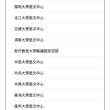
陽明大學藝文中心
淡江大學藝文中心
交通大學藝文中心
清華大學藝文中心
新竹教育大學敏繡藝術空間
中原大學藝文中心
中央大學藝文中心
中興大學藝文中心
東海大學藝文中心
逢甲大學藝文中心