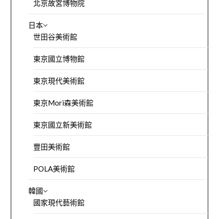
北京故宮博物院
日本
世田谷美術館
東京國立博物館
東京現代美術館
東京Mori森美術館
東京國立新美術館
豐田美術館
POLA美術館
韓國
國家現代藝術館