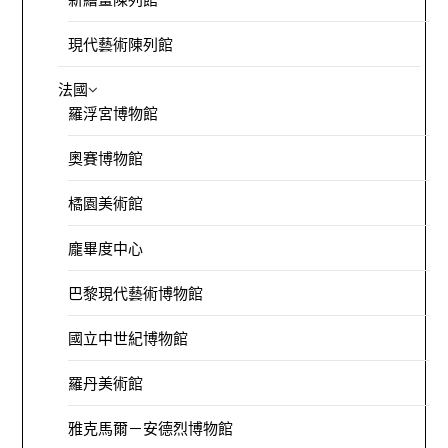
現代藝術陳列館
法國
羅浮宮博物館
奧賽博物館
橘園美術館
龐畢度中心
巴黎現代藝術博物館
國立中世紀博物館
羅丹美術館
雅克馬爾－安德烈博物館