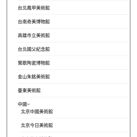
台北鳳甲美術館
台南奇美博物館
高雄市立美術館
台北國父紀念館
鶯歌陶瓷博物館
金山朱銘美術館
臺東美術館
中國
北京中國美術館
北京今日美術館