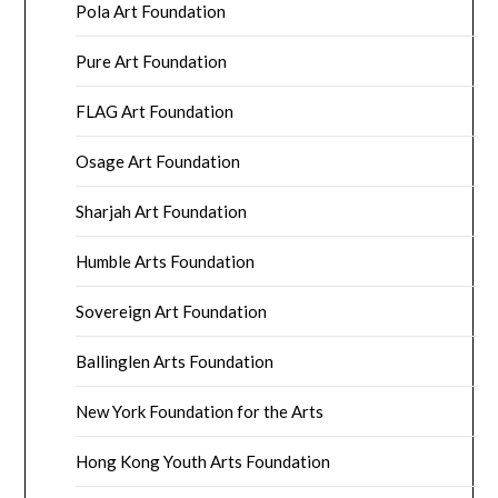
Pola Art Foundation
Pure Art Foundation
FLAG Art Foundation
Osage Art Foundation
Sharjah Art Foundation
Humble Arts Foundation
Sovereign Art Foundation
Ballinglen Arts Foundation
New York Foundation for the Arts
Hong Kong Youth Arts Foundation