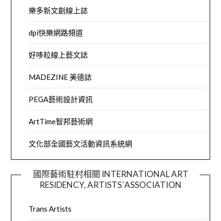
樂多新文創線上誌
dpi快樂網路頻道
好哆粒線上藝文誌
MADEZINE 美德誌
PEGA藝術設計資訊
ArtTime智邦藝術網
文化部全國藝文活動資訊系統網
國際藝術駐村相關 INTERNATIONAL ART
RESIDENCY, ARTISTS´ASSOCIATION
Trans Artists