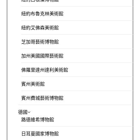
紐約布魯克林美術館
紐約艾佛森美術館
芝加哥藝術博物館
加州美國國際藝術館
佛羅里達州達利美術館
賓州美術館
賓州費城藝術博物館
德國
路德維希博物館
日耳曼國家博物館