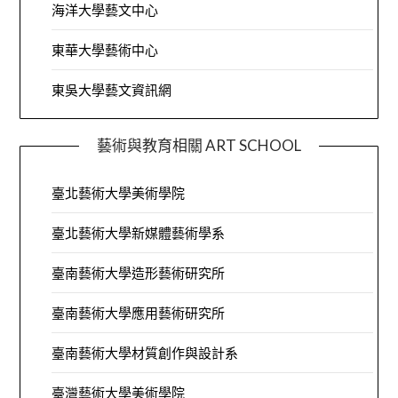
海洋大學藝文中心
東華大學藝術中心
東吳大學藝文資訊網
藝術與教育相關 ART SCHOOL
臺北藝術大學美術學院
臺北藝術大學新媒體藝術學系
臺南藝術大學造形藝術研究所
臺南藝術大學應用藝術研究所
臺南藝術大學材質創作與設計系
臺灣藝術大學美術學院