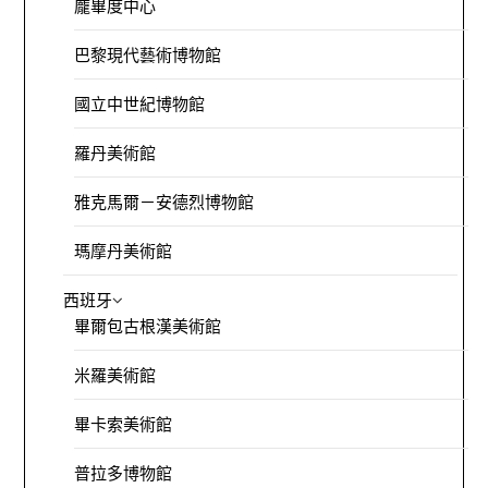
龐畢度中心
巴黎現代藝術博物館
國立中世紀博物館
羅丹美術館
雅克馬爾－安德烈博物館
瑪摩丹美術館
西班牙
畢爾包古根漢美術館
米羅美術館
畢卡索美術館
普拉多博物館