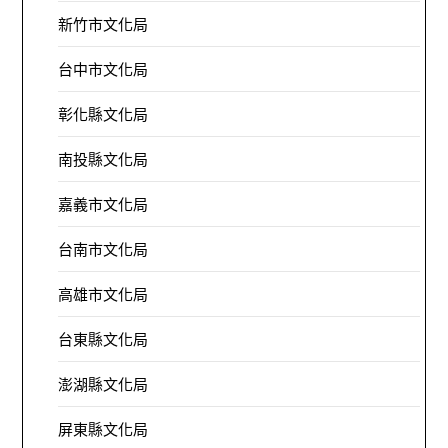
新竹市文化局
台中市文化局
彰化縣文化局
南投縣文化局
嘉義市文化局
台南市文化局
高雄市文化局
台東縣文化局
澎湖縣文化局
屏東縣文化局