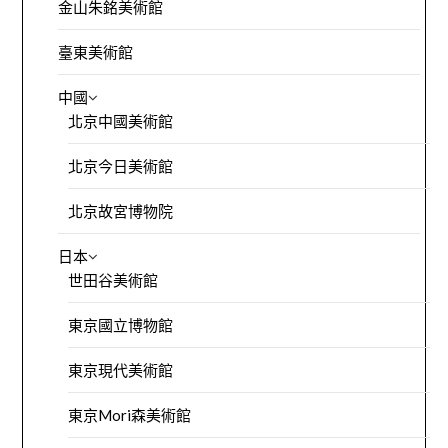
金山朱銘美術館
臺東美術館
中國
北京中國美術館
北京今日美術館
北京故宮博物院
日本
世田谷美術館
東京國立博物館
東京現代美術館
東京Mori森美術館