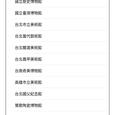
國立歷史博物館
國立臺灣博物館
台北市立美術館
台北當代藝術館
台北關渡美術館
台北鳳甲美術館
台南奇美博物館
高雄市立美術館
台北國父紀念館
鶯歌陶瓷博物館