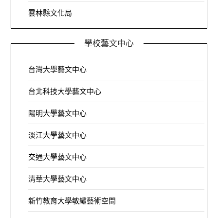
雲林縣文化局
學校藝文中心
台灣大學藝文中心
台北科技大學藝文中心
陽明大學藝文中心
淡江大學藝文中心
交通大學藝文中心
清華大學藝文中心
新竹教育大學敏繡藝術空間