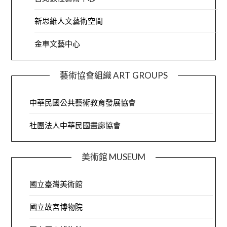
新思維人文藝術空間
金車文藝中心
藝術協會組織 ART GROUPS
中華民國公共藝術教育發展協會
社團法人中華民國畫廊協會
美術館 MUSEUM
國立臺灣美術館
國立故宮博物院