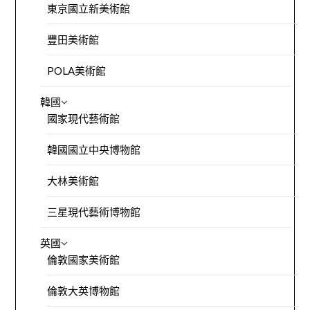
東京國立新美術館
豐田美術館
POLA美術館
韓國
國家現代藝術館
韓國國立中央博物館
大林美術館
三星現代藝術博物館
英國
倫敦國家美術館
倫敦大英博物館