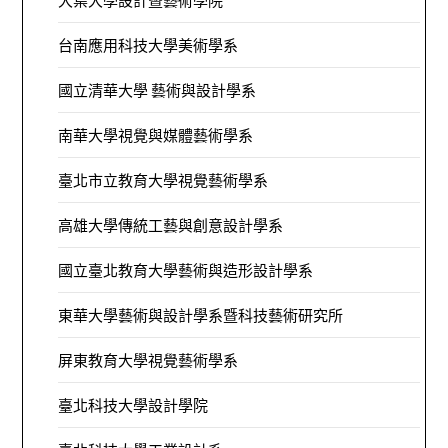
大葉大學設計暨藝術學院
台南應用科技大學美術學系
國立清華大學 藝術與設計學系
南華大學視覺與媒體藝術學系
臺北市立教育大學視覺藝術學系
高雄大學傳統工藝與創意設計學系
國立臺北教育大學藝術與造形設計學系
東華大學藝術與設計學系暨科技藝術研究所
屏東教育大學視覺藝術學系
臺北科技大學設計學院