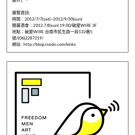
展覽資訊:
時間：2012/7/7(sat)~2012/9/30(sun)
開幕酒會：2012.7.8(sun) 19:00/破屋WIRE 3F
地點：破屋WIRE 台南市民生路一段132巷5
號/(06)2287219/
網站 : http://blog.roodo.com/kinks