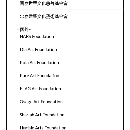
國泰世華文化慈善基金會
忠泰建築文化藝術基金會
– 國外
NARS Foundation
Dia Art Foundation
Pola Art Foundation
Pure Art Foundation
FLAG Art Foundation
Osage Art Foundation
Sharjah Art Foundation
Humble Arts Foundation