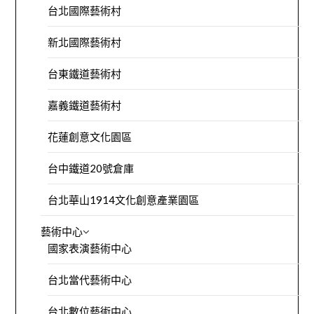
台北國際藝術村
新北國際藝術村
台東鐵道藝術村
嘉義鐵道藝術村
花蓮創意文化園區
台中鐵道20號倉庫
台北華山1914文化創意產業園區
藝術中心
國家表演藝術中心
台北當代藝術中心
台北數位藝術中心