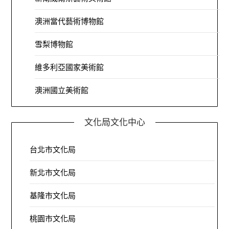
澳洲當代藝術博物館
雪梨博物館
維多利亞國家美術館
澳洲國立美術館
文化局文化中心
台北市文化局
新北市文化局
基隆市文化局
桃園市文化局