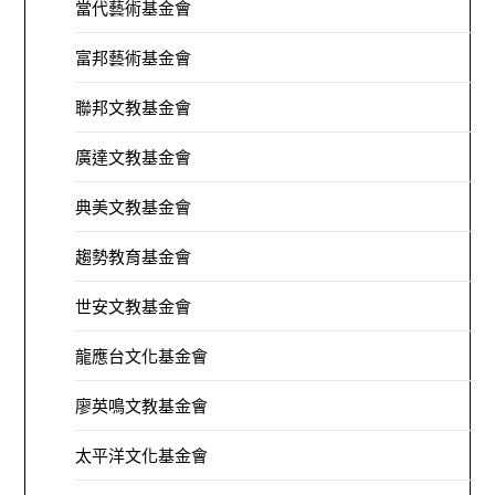
當代藝術基金會
富邦藝術基金會
聯邦文教基金會
廣達文教基金會
典美文教基金會
趨勢教育基金會
世安文教基金會
龍應台文化基金會
廖英鳴文教基金會
太平洋文化基金會