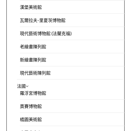
漢堡美術館
瓦爾拉夫-里夏茨博物館
現代藝術博物館 (法蘭克福)
老繪畫陳列館
新繪畫陳列館
現代藝術陳列館
法國
羅浮宮博物館
奧賽博物館
橘園美術館