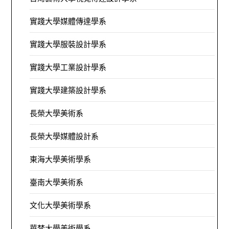
實踐大學媒體傳達學系
實踐大學服裝設計學系
實踐大學工業設計學系
實踐大學建築設計學系
長榮大學美術系
長榮大學媒體設計系
東海大學美術學系
臺南大學美術系
文化大學美術學系
華梵大學美術學系