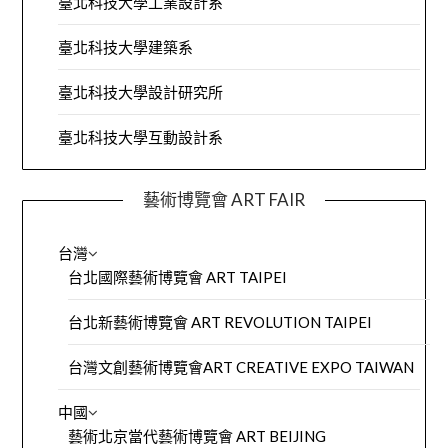
臺北科技大學工業設計系
臺北科技大學建築系
臺北科技大學設計研究所
臺北科技大學互動設計系
藝術博覽會 ART FAIR
台灣
台北國際藝術博覽會 ART TAIPEI
台北新藝術博覽會 ART REVOLUTION TAIPEI
台灣文創藝術博覽會ART CREATIVE EXPO TAIWAN
中國
藝術北京當代藝術博覽會 ART BEIJING