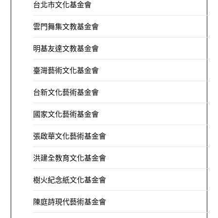
台北市文化基金會
雲門舞集文教基金會
明基友達文教基金會
臺灣藝術文化基金會
台新文化藝術基金會
國家文化藝術基金會
張啟華文化藝術基金會
洪建全教育文化基金會
樹火紀念紙文化基金會
陳庭詩現代藝術基金會