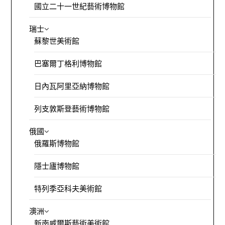
國立二十一世紀藝術博物館
瑞士
蘇黎世美術館
巴塞爾丁格利博物館
日內瓦阿里亞納博物館
列支敦斯登藝術博物館
俄國
俄羅斯博物館
隱士廬博物館
特列季亞科夫美術館
澳洲
新南威爾斯藝術美術館