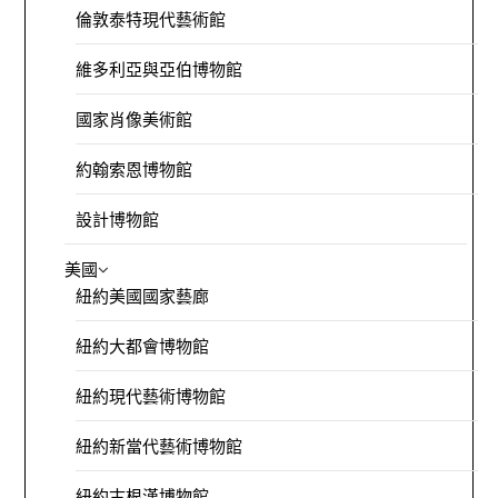
倫敦泰特現代藝術館
維多利亞與亞伯博物館
國家肖像美術館
約翰索恩博物館
設計博物館
美國
紐約美國國家藝廊
紐約大都會博物館
紐約現代藝術博物館
紐約新當代藝術博物館
紐約古根漢博物館