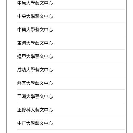
中原大學藝文中心
中央大學藝文中心
中興大學藝文中心
東海大學藝文中心
逢甲大學藝文中心
成功大學藝文中心
靜宜大學藝文中心
亞洲大學藝文中心
正修科大藝文中心
中正大學藝文中心