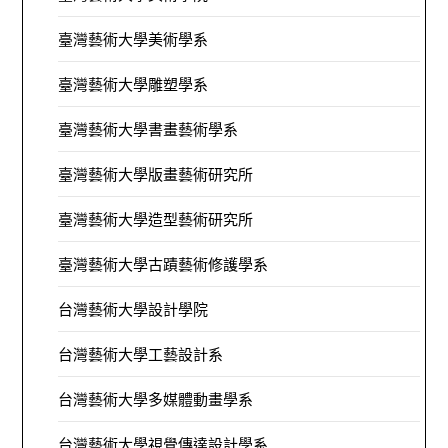
臺灣藝術大學美術學系
臺灣藝術大學雕塑學系
臺灣藝術大學書畫藝術學系
臺灣藝術大學版畫藝術研究所
臺灣藝術大學造型藝術研究所
臺灣藝術大學古蹟藝術修護學系
台灣藝術大學設計學院
台灣藝術大學工藝設計系
台灣藝術大學多媒體動畫學系
台灣藝術大學視覺傳達設計學系