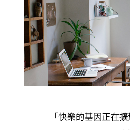
「快樂的基因正在擴