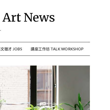
rt News
.
文徵才 JOBS
講座工作坊 TALK WORKSHOP