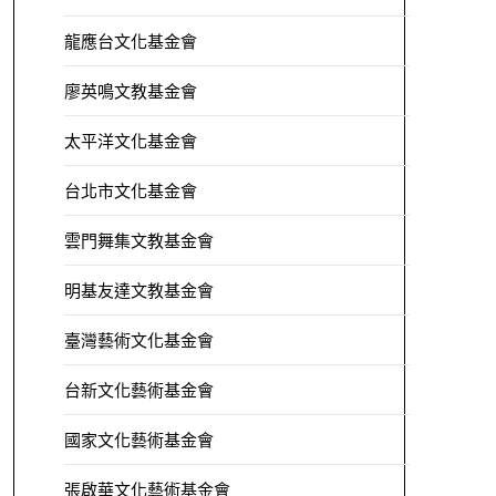
龍應台文化基金會
廖英鳴文教基金會
太平洋文化基金會
台北市文化基金會
雲門舞集文教基金會
明基友達文教基金會
臺灣藝術文化基金會
台新文化藝術基金會
國家文化藝術基金會
張啟華文化藝術基金會