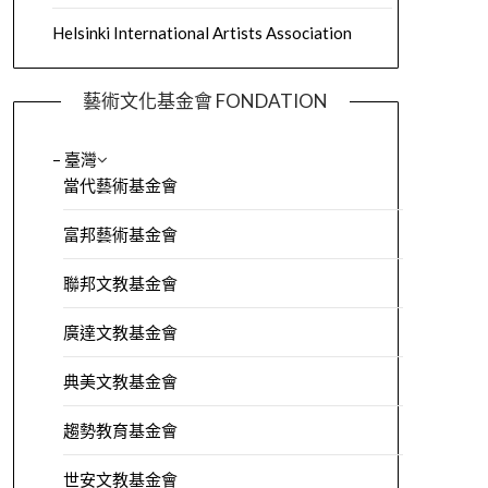
Helsinki International Artists Association
藝術文化基金會 FONDATION
– 臺灣
當代藝術基金會
富邦藝術基金會
聯邦文教基金會
廣達文教基金會
典美文教基金會
趨勢教育基金會
世安文教基金會