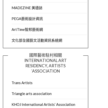
MADEZINE 美德誌
PEGA藝術設計資訊
ArtTime智邦藝術網
文化部全國藝文活動資訊系統網
國際藝術駐村相關
INTERNATIONAL ART
RESIDENCY, ARTISTS
´ASSOCIATION
Trans Artists
Triangle arts association
KHOJ International Artists’ Association