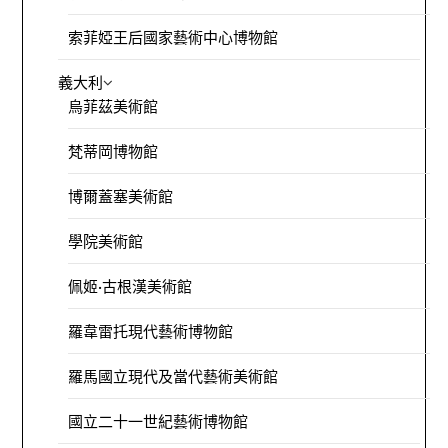
索菲婭王后國家藝術中心博物館
義大利
烏菲茲美術館
梵蒂岡博物館
博爾蓋塞美術館
學院美術館
佩姬·古根漢美術館
羅韋雷托現代藝術博物館
羅馬國立現代及當代藝術美術館
國立二十一世紀藝術博物館