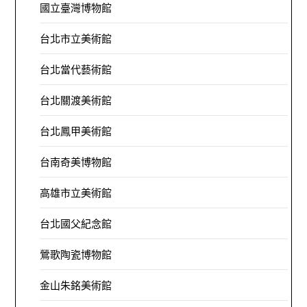
國立臺灣博物館
台北市立美術館
台北當代藝術館
台北關渡美術館
台北鳳甲美術館
台南奇美博物館
高雄市立美術館
台北國父紀念館
鶯歌陶瓷博物館
金山朱銘美術館