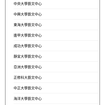
中央大學藝文中心
中興大學藝文中心
東海大學藝文中心
逢甲大學藝文中心
成功大學藝文中心
靜宜大學藝文中心
亞洲大學藝文中心
正修科大藝文中心
中正大學藝文中心
海洋大學藝文中心