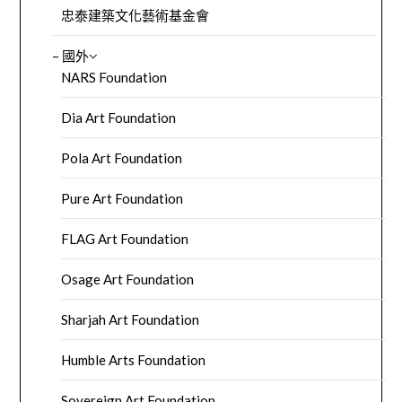
忠泰建築文化藝術基金會
– 國外
NARS Foundation
Dia Art Foundation
Pola Art Foundation
Pure Art Foundation
FLAG Art Foundation
Osage Art Foundation
Sharjah Art Foundation
Humble Arts Foundation
Sovereign Art Foundation