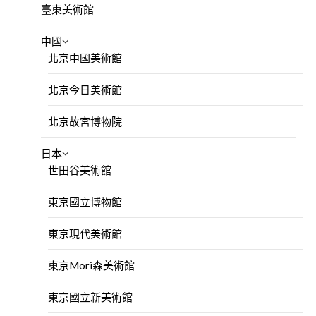
臺東美術館
中國
北京中國美術館
北京今日美術館
北京故宮博物院
日本
世田谷美術館
東京國立博物館
東京現代美術館
東京Mori森美術館
東京國立新美術館