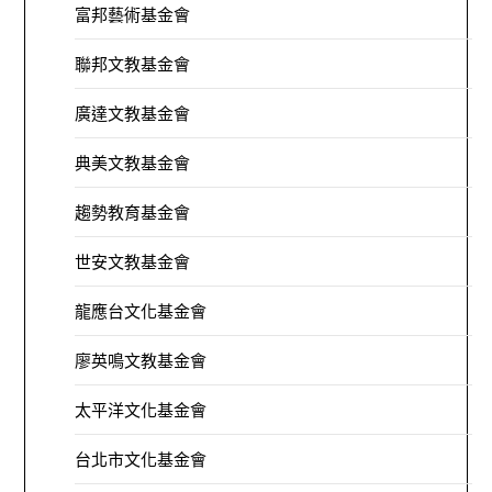
富邦藝術基金會
聯邦文教基金會
廣達文教基金會
典美文教基金會
趨勢教育基金會
世安文教基金會
龍應台文化基金會
廖英鳴文教基金會
太平洋文化基金會
台北市文化基金會