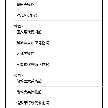
豐田美術館
POLA美術館
韓國
國家現代藝術館
韓國國立中央博物館
大林美術館
三星現代藝術博物館
英國
倫敦國家美術館
倫敦大英博物館
倫敦泰特現代藝術館