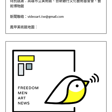
特別感謝：高雄市立美術館、台新銀行文化藝術基金會、藝
術博物館
新聞聯絡：videoart.tw@gmail.com
鳳甲美術館地圖：