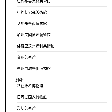
紐約布魯克林美術館
紐約艾佛森美術館
芝加哥藝術博物館
加州美國國際藝術館
佛羅里達州達利美術館
賓州美術館
賓州費城藝術博物館
德國
路德維希博物館
日耳曼國家博物館
漢堡美術館