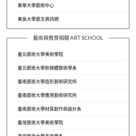
東華大學藝術中心
東吳大學藝文資訊網
藝術與教育相關 ART SCHOOL
臺北藝術大學美術學院
臺北藝術大學新媒體藝術學系
臺南藝術大學造形藝術研究所
臺南藝術大學應用藝術研究所
臺南藝術大學材質創作與設計系
臺灣藝術大學美術學院