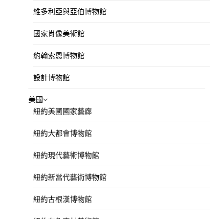
維多利亞與亞伯博物館
國家肖像美術館
約翰索恩博物館
設計博物館
美國
紐約美國國家藝廊
紐約大都會博物館
紐約現代藝術博物館
紐約新當代藝術博物館
紐約古根漢博物館