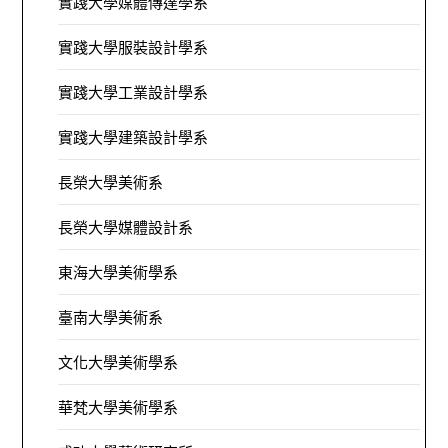
實踐大學媒體傳達學系
實踐大學服裝設計學系
實踐大學工業設計學系
實踐大學建築設計學系
長榮大學美術系
長榮大學媒體設計系
東海大學美術學系
臺南大學美術系
文化大學美術學系
華梵大學美術學系