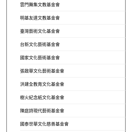
雲門舞集文教基金會
明基友達文教基金會
臺灣藝術文化基金會
台新文化藝術基金會
國家文化藝術基金會
張啟華文化藝術基金會
洪建全教育文化基金會
樹火紀念紙文化基金會
陳庭詩現代藝術基金會
國泰世華文化慈善基金會