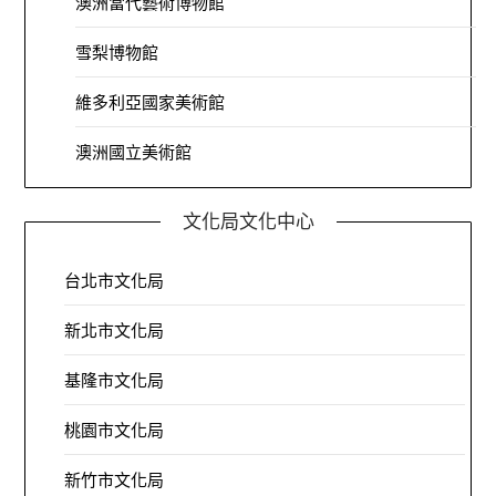
澳洲當代藝術博物館
雪梨博物館
維多利亞國家美術館
澳洲國立美術館
文化局文化中心
台北市文化局
新北市文化局
基隆市文化局
桃園市文化局
新竹市文化局