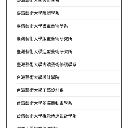
臺灣藝術大學美術學系
臺灣藝術大學雕塑學系
臺灣藝術大學書畫藝術學系
臺灣藝術大學版畫藝術研究所
臺灣藝術大學造型藝術研究所
臺灣藝術大學古蹟藝術修護學系
台灣藝術大學設計學院
台灣藝術大學工藝設計系
台灣藝術大學多媒體動畫學系
台灣藝術大學視覺傳達設計學系