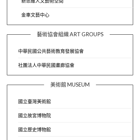
新思維人文藝術空間
金車文藝中心
藝術協會組織 ART GROUPS
中華民國公共藝術教育發展協會
社團法人中華民國畫廊協會
美術館 MUSEUM
國立臺灣美術館
國立故宮博物院
國立歷史博物館