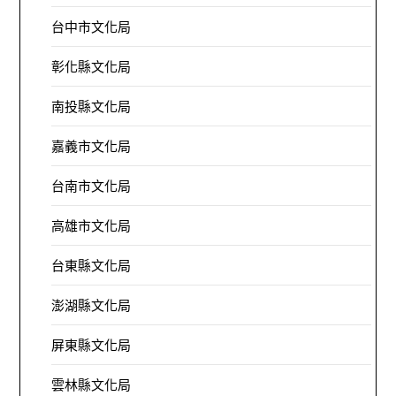
台中市文化局
彰化縣文化局
南投縣文化局
嘉義市文化局
台南市文化局
高雄市文化局
台東縣文化局
澎湖縣文化局
屏東縣文化局
雲林縣文化局