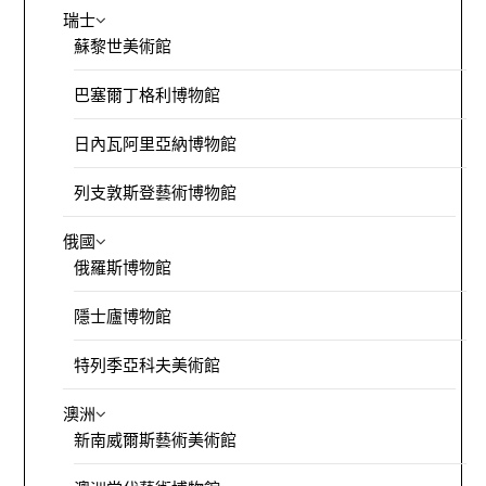
瑞士
蘇黎世美術館
巴塞爾丁格利博物館
日內瓦阿里亞納博物館
列支敦斯登藝術博物館
俄國
俄羅斯博物館
隱士廬博物館
特列季亞科夫美術館
澳洲
新南威爾斯藝術美術館