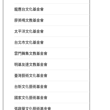
龍應台文化基金會
廖英鳴文教基金會
太平洋文化基金會
台北市文化基金會
雲門舞集文教基金會
明基友達文教基金會
臺灣藝術文化基金會
台新文化藝術基金會
國家文化藝術基金會
張啟華文化藝術基金會