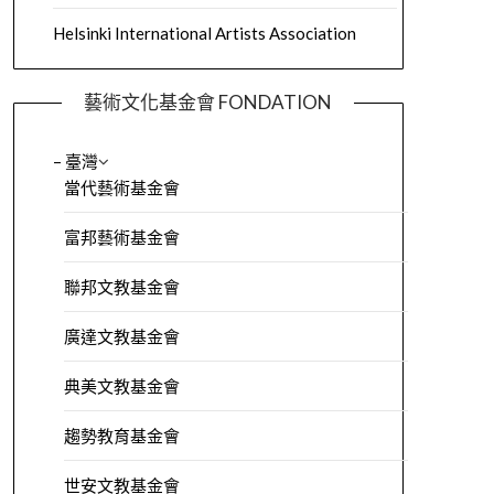
Helsinki International Artists Association
藝術文化基金會 FONDATION
– 臺灣
當代藝術基金會
富邦藝術基金會
聯邦文教基金會
廣達文教基金會
典美文教基金會
趨勢教育基金會
世安文教基金會