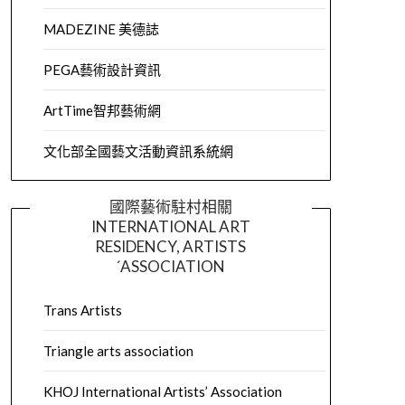
MADEZINE 美德誌
PEGA藝術設計資訊
ArtTime智邦藝術網
文化部全國藝文活動資訊系統網
國際藝術駐村相關
INTERNATIONAL ART
RESIDENCY, ARTISTS
´ASSOCIATION
Trans Artists
Triangle arts association
KHOJ International Artists’ Association