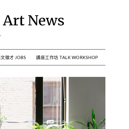
rt News
.
文徵才 JOBS
講座工作坊 TALK WORKSHOP